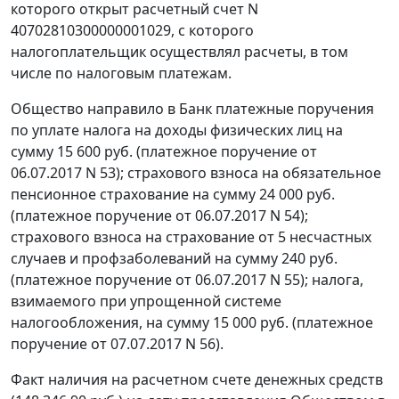
которого открыт расчетный счет N
40702810300000001029, с которого
налогоплательщик осуществлял расчеты, в том
числе по налоговым платежам.
Общество направило в Банк платежные поручения
по уплате налога на доходы физических лиц на
сумму 15 600 руб. (платежное поручение от
06.07.2017 N 53); страхового взноса на обязательное
пенсионное страхование на сумму 24 000 руб.
(платежное поручение от 06.07.2017 N 54);
страхового взноса на страхование от 5 несчастных
случаев и профзаболеваний на сумму 240 руб.
(платежное поручение от 06.07.2017 N 55); налога,
взимаемого при упрощенной системе
налогообложения, на сумму 15 000 руб. (платежное
поручение от 07.07.2017 N 56).
Факт наличия на расчетном счете денежных средств