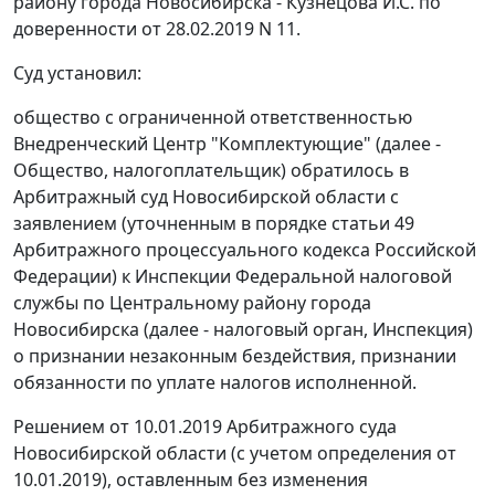
району города Новосибирска - Кузнецова И.С. по
доверенности от 28.02.2019 N 11.
Суд установил:
общество с ограниченной ответственностью
Внедренческий Центр "Комплектующие" (далее -
Общество, налогоплательщик) обратилось в
Арбитражный суд Новосибирской области с
заявлением (уточненным в порядке статьи 49
Арбитражного процессуального кодекса Российской
Федерации) к Инспекции Федеральной налоговой
службы по Центральному району города
Новосибирска (далее - налоговый орган, Инспекция)
о признании незаконным бездействия, признании
обязанности по уплате налогов исполненной.
Решением от 10.01.2019 Арбитражного суда
Новосибирской области (с учетом определения от
10.01.2019), оставленным без изменения