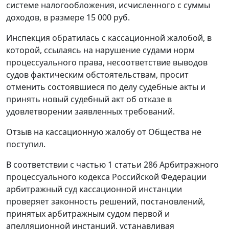
системе налогообложения, исчисленного с суммы
доходов, в размере 15 000 руб.
Инспекция обратилась с кассационной жалобой, в
которой, ссылаясь на нарушение судами норм
процессуального права, несоответствие выводов
судов фактическим обстоятельствам, просит
отменить состоявшиеся по делу судебные акты и
принять новый судебный акт об отказе в
удовлетворении заявленных требований.
Отзыв на кассационную жалобу от Общества не
поступил.
В соответствии с частью 1 статьи 286 Арбитражного
процессуального кодекса Российской Федерации
арбитражный суд кассационной инстанции
проверяет законность решений, постановлений,
принятых арбитражным судом первой и
апелляционной инстанций, устанавливая