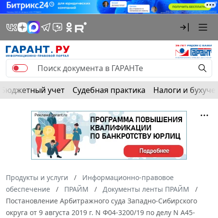
Бюджетный учет
Судебная практика
Налоги и бухуче
Продукты и услуги
Информационно-правовое
обеспечение
ПРАЙМ
Документы ленты ПРАЙМ
Постановление Арбитражного суда Западно-Сибирского
округа от 9 августа 2019 г. N Ф04-3200/19 по делу N А45-