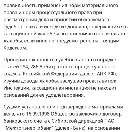
правильность применения норм материального
права и норм процессуального права при
рассмотрении дела и принятии обжалуемого
судебного акта и исходя из доводов, содержащихся в
кассационной жалобе и возражениях относительно
жалобы, если иное не предусмотрено настоящим
Кодексом.
Проверив законность судебных актов в порядке
статей 284, 286 Арбитражного процессуального
кодекса Российской Федерации (далее - АПК РФ),
изучив доводы жалобы, заслушав представителя
Инспекции, кассационная инстанция не находит
оснований для ее удовлетворения.
Судами установлено и подтверждено материалами
дела, что 16.09.1998 Общество заключило договор
банковского счета с Сибирской дирекцией ПАО
"Межтопэнергобанк" (далее - Банк), на основании