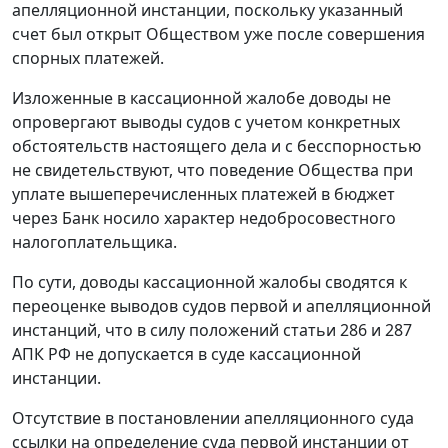
апелляционной инстанции, поскольку указанный
счет был открыт Обществом уже после совершения
спорных платежей.
Изложенные в кассационной жалобе доводы не
опровергают выводы судов с учетом конкретных
обстоятельств настоящего дела и с бесспорностью
не свидетельствуют, что поведение Общества при
уплате вышеперечисленных платежей в бюджет
через Банк носило характер недобросовестного
налогоплательщика.
По сути, доводы кассационной жалобы сводятся к
переоценке выводов судов первой и апелляционной
инстанций, что в силу положений статьи 286 и 287
АПК РФ не допускается в суде кассационной
инстанции.
Отсутствие в постановлении апелляционного суда
ссылки на определение суда первой инстанции от