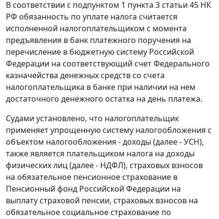
В соответствии с подпунктом 1 пункта 3 статьи 45 НК
РФ обязанность по уплате налога считается
исполненной налогоплательщиком с момента
предъявления в банк платежного поручения на
перечисление в бюджетную систему Российской
Федерации на соответствующий счет Федерального
казначейства денежных средств со счета
налогоплательщика в банке при наличии на нем
достаточного денежного остатка на день платежа.
Судами установлено, что налогоплательщик
применяет упрощенную систему налогообложения с
объектом налогообложения - доходы (далее - УСН),
также является плательщиком налога на доходы
физических лиц (далее - НДФЛ), страховых взносов
на обязательное пенсионное страхование в
Пенсионный фонд Российской Федерации на
выплату страховой пенсии, страховых взносов на
обязательное социальное страхование по