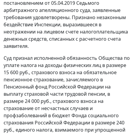
постановлением от 05.04.2019 Седьмого
арбитражного апелляционного суда, заявленные
требования удовлетворены. Признано незаконным
бездействие Инспекции, выразившееся в
неотражении на лицевом счете налогоплательщика
денежных средств, списанных с расчетного счета
заявителя.
Суд признал исполненной обязанность Общества по
уплате налога на доходы физических лиц в размере
15 600 руб., страхового взноса на обязательное
пенсионное страхование, зачисляемого в
Пенсионный фонд Российской Федерации на
выплату страховой части трудовой пенсии, в
размере 24 000 руб., страхового взноса на
страхование от несчастных случаев и
профзаболеваний в бюджет Фонда социального
страхования Российской Федерации в размере 240
руб., единого налога, взимаемого при упрощенной