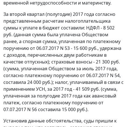
временной нетрудоспособности и материнству.
За второй квартал (полугодие) 2017 года согласно
представленным расчетам налогоплательщика
суммы к уплате в бюджет составили: НДФЛ - 8 502
руб. (данная сумма была уплачена Обществом
ранее, а спорная сумма, уплаченная по платежному
поручению от 06.07.2017 N 53 - 15 600 руб., удержана
с доходов, перечисленных двум работникам в
качестве отпускных); страховые взносы - 21 300 руб.
(сумма, уплаченная Обществом за июль 2017 года,
согласно платежному поручению от 06.07.2017 N 54,
составила 24 000 руб.); налог, уплачиваемый в связи с
применением УСН, за 2017 год - 41 509 руб. (сумма,
уплаченная за полугодие 2017 года как авансовый
платеж, согласно платежному поручению от
07.07.2017 N 56 составила 15 000 руб.).
Установив данные обстоятельства, суды пришли к