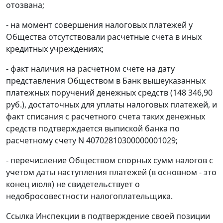
отозвана;
- на момент совершения налоговых платежей у
Общества отсутствовали расчетные счета в иных
кредитных учреждениях;
- факт наличия на расчетном счете на дату
представления Обществом в Банк вышеуказанных
платежных поручений денежных средств (148 346,90
руб.), достаточных для уплаты налоговых платежей, и
факт списания с расчетного счета таких денежных
средств подтверждается выпиской банка по
расчетному счету N 40702810300000001029;
- перечисление Обществом спорных сумм налогов с
учетом даты наступления платежей (в основном - это
конец июля) не свидетельствует о
недобросовестности налогоплательщика.
Ссылка Инспекции в подтверждение своей позиции