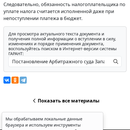
Следовательно, обязанность налогоплательщика по
уплате налога считается исполненной даже при
непоступлении платежа в бюджет.
Для просмотра актуального текста документа и
получения полной информации о вступлении в силу,
изменениях и порядке применения документа,
воспользуйтесь поиском в Интернет-версии системы
ГАРАНТ:
Показать все материалы
Мы обрабатываем локальные данные
браузера и используем инструменты