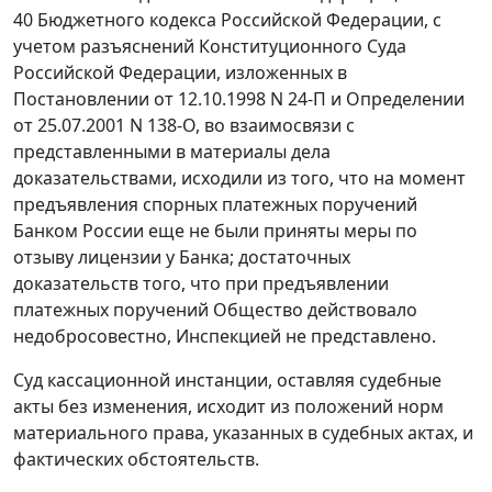
40 Бюджетного кодекса Российской Федерации, с
учетом разъяснений Конституционного Суда
Российской Федерации, изложенных в
Постановлении от 12.10.1998 N 24-П и Определении
от 25.07.2001 N 138-О, во взаимосвязи с
представленными в материалы дела
доказательствами, исходили из того, что на момент
предъявления спорных платежных поручений
Банком России еще не были приняты меры по
отзыву лицензии у Банка; достаточных
доказательств того, что при предъявлении
платежных поручений Общество действовало
недобросовестно, Инспекцией не представлено.
Суд кассационной инстанции, оставляя судебные
акты без изменения, исходит из положений норм
материального права, указанных в судебных актах, и
фактических обстоятельств.