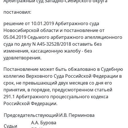
Арбитражный суд Западно-Сибирского округа
постановил:
решение от 10.01.2019 Арбитражного суда
Новосибирской области и постановление от
05.04.2019 Седьмого арбитражного апелляционного
суда по делу N А45-32528/2018 оставить без
изменения, кассационную жалобу - без
удовлетворения.
Постановление может быть обжаловано в Судебную
коллегию Верховного Суда Российской Федерации в
срок, не превышающий двух месяцев со дня его
принятия, в порядке, предусмотренном статьей
291.1 Арбитражного процессуального кодекса
Российской Федерации.
Председательствующий
И.В. Перминова
А.А. Бурова
Судьи