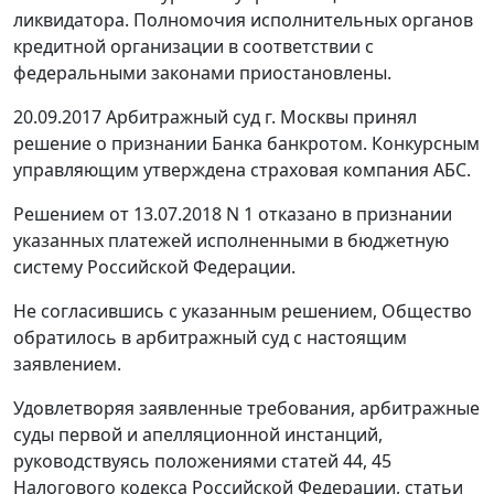
ликвидатора. Полномочия исполнительных органов
кредитной организации в соответствии с
федеральными законами приостановлены.
20.09.2017 Арбитражный суд г. Москвы принял
решение о признании Банка банкротом. Конкурсным
управляющим утверждена страховая компания АБС.
Решением от 13.07.2018 N 1 отказано в признании
указанных платежей исполненными в бюджетную
систему Российской Федерации.
Не согласившись с указанным решением, Общество
обратилось в арбитражный суд с настоящим
заявлением.
Удовлетворяя заявленные требования, арбитражные
суды первой и апелляционной инстанций,
руководствуясь положениями статей 44, 45
Налогового кодекса Российской Федерации, статьи