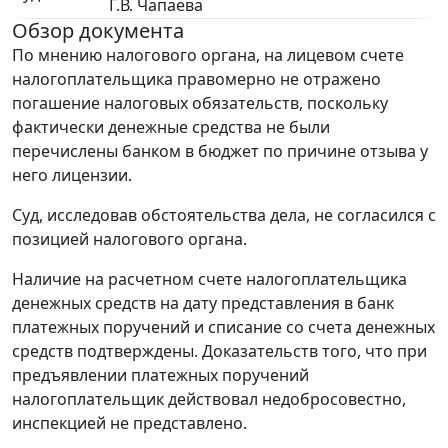
Г.В. Чапаева
Обзор документа
По мнению налогового органа, на лицевом счете
налогоплательщика правомерно не отражено
погашение налоговых обязательств, поскольку
фактически денежные средства не были
перечислены банком в бюджет по причине отзыва у
него лицензии.
Суд, исследовав обстоятельства дела, не согласился с
позицией налогового органа.
Наличие на расчетном счете налогоплательщика
денежных средств на дату представления в банк
платежных поручений и списание со счета денежных
средств подтверждены. Доказательств того, что при
предъявлении платежных поручений
налогоплательщик действовал недобросовестно,
инспекцией не представлено.