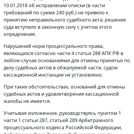
10.01.2018 об исправлении описки (в части
требований по сумме 240 руб.) не привело к
принятию неправильного судебного акта; решение
суда вступило в законную силу с учетом этого
определения.
Нарушений норм процессуального права,
являющихся согласно части 4 статьи 288 АПК РФ в
любом случае основаниями для отмены принятых по
делу судебных актов в обжалуемой части, судом
кассационной инстанции не установлено.
При таких обстоятельствах, оснований для отмены
судебных актов и удовлетворения кассационной
жалобы не имеется.
Учитывая изложенное, руководствуясь пунктом 1
части 1 статьи 287, статьей 289 Арбитражного
процессуального кодекса Российской Федерации,