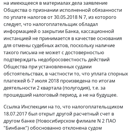
на имеющееся в материалах дела заявление
Общества о признании исполненной обязанности
по уплате налогов от 30.05.2018 N 7, из которого
следует, что налогоплательщик обладал
информацией о закрытии Банка, кассационной
инстанцией не принимается в качестве основания
для отмены судебных актов, поскольку наличие
такого письма не может с достоверностью
подтверждать недобросовестность действий
Общества при установленных судами
обстоятельствах, в частности то, что уплата спорных
платежей 6-7 июля 2018 произведена по итогам
деятельности 2 квартала (полугодия), т.е. за
прошедший налоговый период, а не на будущее.
Ссылка Инспекции на то, что налогоплательщиком
18.07.2017 был открыт другой расчетный счет в
другом банке (Новосибирском филиале N 2 ПАО
"Бинбанк") обоснованно отклонена судом