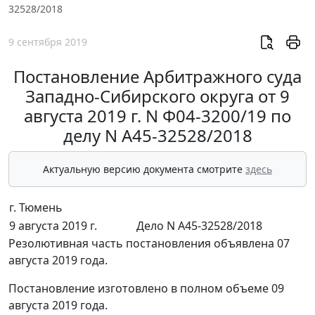
32528/2018
9 сентября 2019
Постановление Арбитражного суда
Западно-Сибирского округа от 9
августа 2019 г. N Ф04-3200/19 по
делу N А45-32528/2018
Актуальную версию документа смотрите
здесь
г. Тюмень
9 августа 2019 г.
Дело N А45-32528/2018
Резолютивная часть постановления объявлена 07
августа 2019 года.
Постановление изготовлено в полном объеме 09
августа 2019 года.