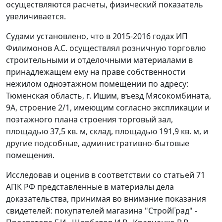
осуществляются расчеты, физический показатель
увеличивается.
Судами установлено, что в 2015-2016 годах ИП
Филимонов А.С. осуществлял розничную торговлю
строительными и отделочными материалами в
принадлежащем ему на праве собственности
нежилом одноэтажном помещении по адресу:
Тюменская область, г. Ишим, въезд Мясокомбината,
9А, строение 2/1, имеющим согласно экспликации и
поэтажного плана строения торговый зал,
площадью 37,5 кв. м, склад, площадью 191,9 кв. м, и
другие подсобные, административно-бытовые
помещения.
Исследовав и оценив в соответствии со статьей 71
АПК РФ представленные в материалы дела
доказательства, принимая во внимание показания
свидетелей: покупателей магазина "СтройГрад" -