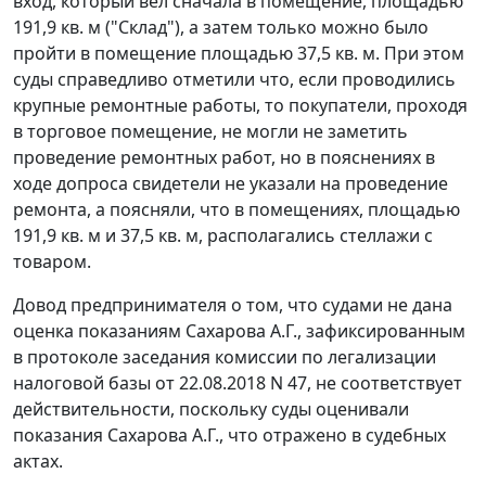
вход, который вел сначала в помещение, площадью
191,9 кв. м ("Склад"), а затем только можно было
пройти в помещение площадью 37,5 кв. м. При этом
суды справедливо отметили что, если проводились
крупные ремонтные работы, то покупатели, проходя
в торговое помещение, не могли не заметить
проведение ремонтных работ, но в пояснениях в
ходе допроса свидетели не указали на проведение
ремонта, а поясняли, что в помещениях, площадью
191,9 кв. м и 37,5 кв. м, располагались стеллажи с
товаром.
Довод предпринимателя о том, что судами не дана
оценка показаниям Сахарова А.Г., зафиксированным
в протоколе заседания комиссии по легализации
налоговой базы от 22.08.2018 N 47, не соответствует
действительности, поскольку суды оценивали
показания Сахарова А.Г., что отражено в судебных
актах.