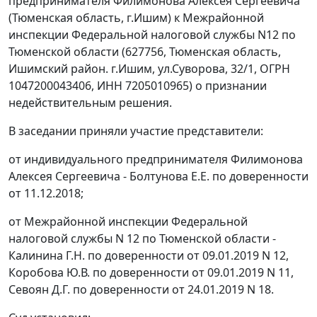
предпринимателя Филимонова Алексея Сергеевича
(Тюменская область, г.Ишим) к Межрайонной
инспекции Федеральной налоговой службы N12 по
Тюменской области (627756, Тюменская область,
Ишимский район. г.Ишим, ул.Суворова, 32/1, ОГРН
1047200043406, ИНН 7205010965) о признании
недействительным решения.
В заседании приняли участие представители:
от индивидуального предпринимателя Филимонова
Алексея Сергеевича - Болтунова Е.Е. по доверенности
от 11.12.2018;
от Межрайонной инспекции Федеральной
налоговой службы N 12 по Тюменской области -
Калинина Г.Н. по доверенности от 09.01.2019 N 12,
Коробова Ю.В. по доверенности от 09.01.2019 N 11,
Севоян Д.Г. по доверенности от 24.01.2019 N 18.