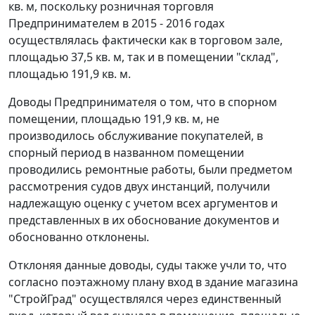
кв. м, поскольку розничная торговля
Предпринимателем в 2015 - 2016 годах
осуществлялась фактически как в торговом зале,
площадью 37,5 кв. м, так и в помещении "склад",
площадью 191,9 кв. м.
Доводы Предпринимателя о том, что в спорном
помещении, площадью 191,9 кв. м, не
производилось обслуживание покупателей, в
спорный период в названном помещении
проводились ремонтные работы, были предметом
рассмотрения судов двух инстанций, получили
надлежащую оценку с учетом всех аргументов и
представленных в их обоснование документов и
обоснованно отклонены.
Отклоняя данные доводы, суды также учли то, что
согласно поэтажному плану вход в здание магазина
"СтройГрад" осуществлялся через единственный