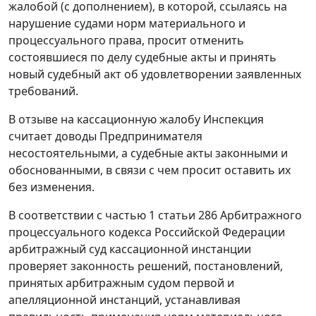
жалобой (с дополнением), в которой, ссылаясь на
нарушение судами норм материального и
процессуального права, просит отменить
состоявшиеся по делу судебные акты и принять
новый судебный акт об удовлетворении заявленных
требований.
В отзыве на кассационную жалобу Инспекция
считает доводы Предпринимателя
несостоятельными, а судебные акты законными и
обоснованными, в связи с чем просит оставить их
без изменения.
В соответствии с частью 1 статьи 286 Арбитражного
процессуального кодекса Российской Федерации
арбитражный суд кассационной инстанции
проверяет законность решений, постановлений,
принятых арбитражным судом первой и
апелляционной инстанций, устанавливая