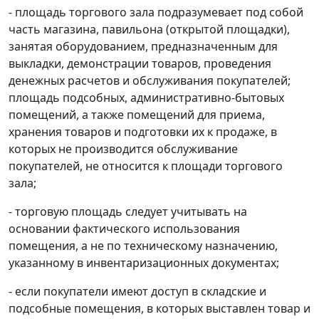
- площадь торгового зала подразумевает под собой
часть магазина, павильона (открытой площадки),
занятая оборудованием, предназначенным для
выкладки, демонстрации товаров, проведения
денежных расчетов и обслуживания покупателей;
площадь подсобных, административно-бытовых
помещений, а также помещений для приема,
хранения товаров и подготовки их к продаже, в
которых не производится обслуживание
покупателей, не относится к площади торгового
зала;
- торговую площадь следует учитывать на
основании фактического использования
помещения, а не по техническому назначению,
указанному в инвентаризационных документах;
- если покупатели имеют доступ в складские и
подсобные помещения, в которых выставлен товар и