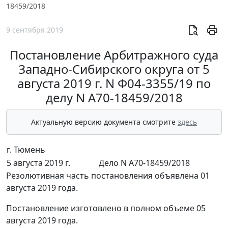
18459/2018
9 сентября 2019
Постановление Арбитражного суда
Западно-Сибирского округа от 5
августа 2019 г. N Ф04-3355/19 по
делу N А70-18459/2018
Актуальную версию документа смотрите
здесь
г. Тюмень
5 августа 2019 г.
Дело N А70-18459/2018
Резолютивная часть постановления объявлена 01
августа 2019 года.
Постановление изготовлено в полном объеме 05
августа 2019 года.