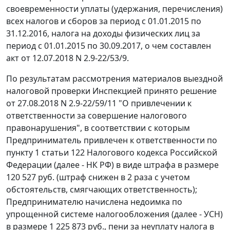
своевременности уплаты (удержания, перечисления)
всех налогов и сборов за период с 01.01.2015 по
31.12.2016, налога на доходы физических лиц за
период с 01.01.2015 по 30.09.2017, о чем составлен
акт от 12.07.2018 N 2.9-22/53/9.
По результатам рассмотрения материалов выездной
налоговой проверки Инспекцией принято решение
от 27.08.2018 N 2.9-22/59/11 "О привлечении к
ответственности за совершение налогового
правонарушения", в соответствии с которым
Предприниматель привлечен к ответственности по
пункту 1 статьи 122 Налогового кодекса Российской
Федерации (далее - НК РФ) в виде штрафа в размере
120 527 руб. (штраф снижен в 2 раза с учетом
обстоятельств, смягчающих ответственность);
Предпринимателю начислена недоимка по
упрощенной системе налогообложения (далее - УСН)
в размере 1 225 873 руб., пени за неуплату налога в