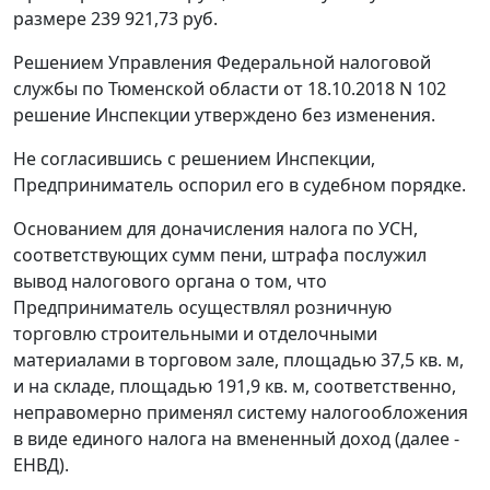
размере 239 921,73 руб.
Решением Управления Федеральной налоговой
службы по Тюменской области от 18.10.2018 N 102
решение Инспекции утверждено без изменения.
Не согласившись с решением Инспекции,
Предприниматель оспорил его в судебном порядке.
Основанием для доначисления налога по УСН,
соответствующих сумм пени, штрафа послужил
вывод налогового органа о том, что
Предприниматель осуществлял розничную
торговлю строительными и отделочными
материалами в торговом зале, площадью 37,5 кв. м,
и на складе, площадью 191,9 кв. м, соответственно,
неправомерно применял систему налогообложения
в виде единого налога на вмененный доход (далее -
ЕНВД).