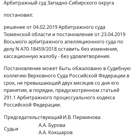
Арбитражный суд Западно-Сибирского округа
постановил:
решение от 04.02.2019 Арбитражного суда
Тюменской области и постановление от 23.04.2019
Восьмого арбитражного апелляционного суда по
делу N А70-18459/2018 оставить без изменения,
кассационную жалобу - без удовлетворения.
Постановление может быть обжаловано в Судебную
коллегию Верховного Суда Российской Федерации в
срок, не превышающий двух месяцев со дня его
принятия, в порядке, предусмотренном статьей
291.1 Арбитражного процессуального кодекса
Российской Федерации.
Председательствующий
И.В. Перминова
А.А. Бурова
Судьи
А.А. Кокшаров