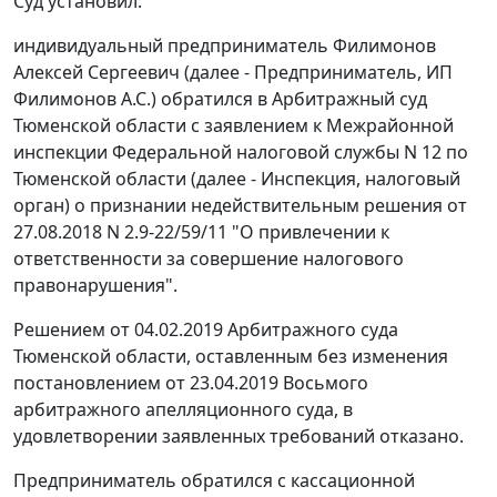
Суд установил:
индивидуальный предприниматель Филимонов
Алексей Сергеевич (далее - Предприниматель, ИП
Филимонов А.С.) обратился в Арбитражный суд
Тюменской области с заявлением к Межрайонной
инспекции Федеральной налоговой службы N 12 по
Тюменской области (далее - Инспекция, налоговый
орган) о признании недействительным решения от
27.08.2018 N 2.9-22/59/11 "О привлечении к
ответственности за совершение налогового
правонарушения".
Решением от 04.02.2019 Арбитражного суда
Тюменской области, оставленным без изменения
постановлением от 23.04.2019 Восьмого
арбитражного апелляционного суда, в
удовлетворении заявленных требований отказано.
Предприниматель обратился с кассационной