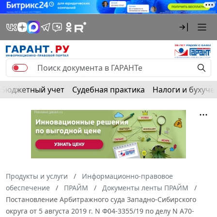
Бюджетный учет
Судебная практика
Налоги и бухуче
Продукты и услуги
Информационно-правовое
обеспечение
ПРАЙМ
Документы ленты ПРАЙМ
Постановление Арбитражного суда Западно-Сибирского
округа от 5 августа 2019 г. N Ф04-3355/19 по делу N А70-