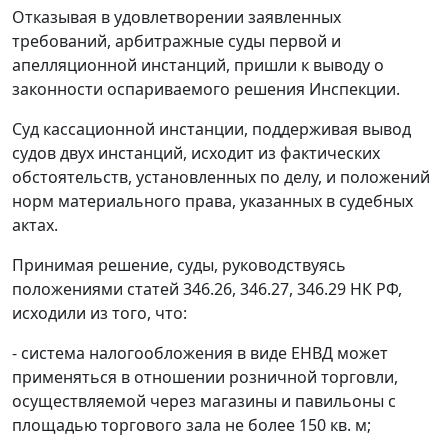
Отказывая в удовлетворении заявленных
требований, арбитражные суды первой и
апелляционной инстанций, пришли к выводу о
законности оспариваемого решения Инспекции.
Суд кассационной инстанции, поддерживая вывод
судов двух инстанций, исходит из фактических
обстоятельств, установленных по делу, и положений
норм материального права, указанных в судебных
актах.
Принимая решение, суды, руководствуясь
положениями статей 346.26, 346.27, 346.29 НК РФ,
исходили из того, что:
- система налогообложения в виде ЕНВД может
применяться в отношении розничной торговли,
осуществляемой через магазины и павильоны с
площадью торгового зала не более 150 кв. м;