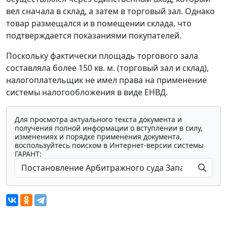
вел сначала в склад, а затем в торговый зал. Однако
товар размещался и в помещении склада, что
подтверждается показаниями покупателей.
Поскольку фактически площадь торгового зала
составляла более 150 кв. м. (торговый зал и склад),
налогоплательщик не имел права на применение
системы налогообложения в виде ЕНВД.
Для просмотра актуального текста документа и
получения полной информации о вступлении в силу,
изменениях и порядке применения документа,
воспользуйтесь поиском в Интернет-версии системы
ГАРАНТ: