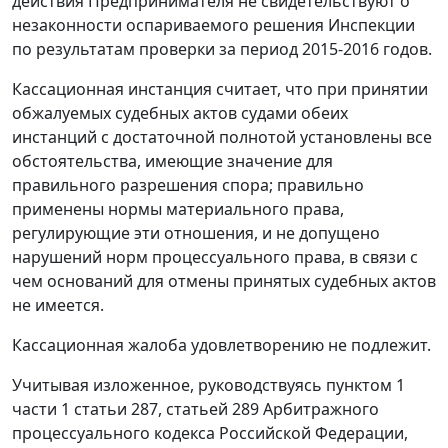
действия Предпринимателя не свидетельствуют о
незаконности оспариваемого решения Инспекции
по результатам проверки за период 2015-2016 годов.
Кассационная инстанция считает, что при принятии
обжалуемых судебных актов судами обеих
инстанций с достаточной полнотой установлены все
обстоятельства, имеющие значение для
правильного разрешения спора; правильно
применены нормы материального права,
регулирующие эти отношения, и не допущено
нарушений норм процессуального права, в связи с
чем оснований для отмены принятых судебных актов
не имеется.
Кассационная жалоба удовлетворению не подлежит.
Учитывая изложенное, руководствуясь пунктом 1
части 1 статьи 287, статьей 289 Арбитражного
процессуального кодекса Российской Федерации,