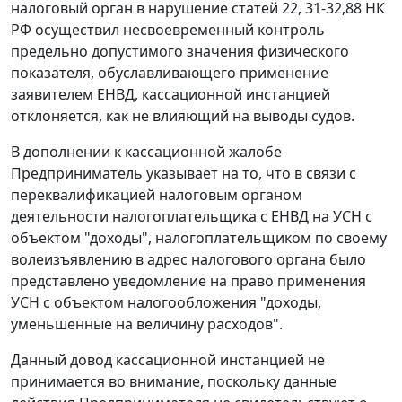
налоговый орган в нарушение статей 22, 31-32,88 НК
РФ осуществил несвоевременный контроль
предельно допустимого значения физического
показателя, обуславливающего применение
заявителем ЕНВД, кассационной инстанцией
отклоняется, как не влияющий на выводы судов.
В дополнении к кассационной жалобе
Предприниматель указывает на то, что в связи с
переквалификацией налоговым органом
деятельности налогоплательщика с ЕНВД на УСН с
объектом "доходы", налогоплательщиком по своему
волеизъявлению в адрес налогового органа было
представлено уведомление на право применения
УСН с объектом налогообложения "доходы,
уменьшенные на величину расходов".
Данный довод кассационной инстанцией не
принимается во внимание, поскольку данные