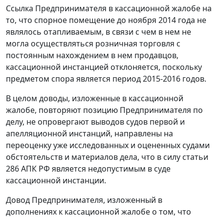
Ссылка Предпринимателя в кассационной жалобе на
то, что спорное помещение до ноября 2014 года не
являлось отапливаемым, в связи с чем в нем не
могла осуществляться розничная торговля с
постоянным нахождением в нем продавцов,
кассационной инстанцией отклоняется, поскольку
предметом спора является период 2015-2016 годов.
В целом доводы, изложенные в кассационной
жалобе, повторяют позицию Предпринимателя по
делу, не опровергают выводов судов первой и
апелляционной инстанций, направлены на
переоценку уже исследованных и оцененных судами
обстоятельств и материалов дела, что в силу статьи
286 АПК РФ является недопустимым в суде
кассационной инстанции.
Довод Предпринимателя, изложенный в
дополнениях к кассационной жалобе о том, что