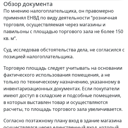
Обзор документа
По мнению налогоплательщика, он правомерно
применял ЕНВД по виду деятельности “розничная
торговля, осуществляемая через магазины и
павильоны с площадью торгового зала не более 150
кв. м”.
Суд, исследовав обстоятельства дела, не согласился с
позицией налогоплательщика.
Торговую площадь следует учитывать на основании
фактического использования помещения, а не
только по техническому назначению, указанному в
инвентаризационных документах. Если покупатели
имеют доступ в складские и подсобные помещения,
в которых выставлен товар и осуществляются
расчеты, то площадь торгового зала увеличивается.
Согласно поэтажному плану вход в здание магазина
осуществлялся через единственный вход, который