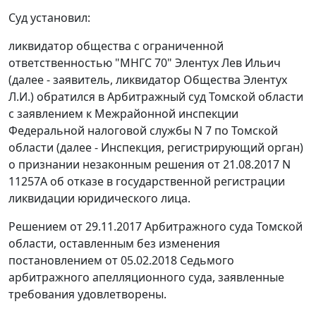
Суд установил:
ликвидатор общества с ограниченной
ответственностью "МНГС 70" Элентух Лев Ильич
(далее - заявитель, ликвидатор Общества Элентух
Л.И.) обратился в Арбитражный суд Томской области
с заявлением к Межрайонной инспекции
Федеральной налоговой службы N 7 по Томской
области (далее - Инспекция, регистрирующий орган)
о признании незаконным решения от 21.08.2017 N
11257А об отказе в государственной регистрации
ликвидации юридического лица.
Решением от 29.11.2017 Арбитражного суда Томской
области, оставленным без изменения
постановлением от 05.02.2018 Седьмого
арбитражного апелляционного суда, заявленные
требования удовлетворены.