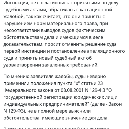
Инспекция, не согласившись с принятыми по делу
судебными актами, обратилась с кассационной
жалобой, так как считает, что они приняты с
нарушением норм материального права, при
несоответствии выводов судов фактическим
обстоятельствам дела и имеющимся в деле
доказательствам, просит отменить решение суда
первой инстанции и постановление апелляционного
суда и принять новый судебный акт об
удовлетворении заявленных требований.
По мнению заявителя жалобы, суды неверно
применили положения пункта "х" статьи 23
Федерального закона от 08.08.2001 N 129-ФЗ "О
государственной регистрации юридических лиц и
индивидуальных предпринимателей" (далее - Закон
N 129-ФЗ), не в полной мере выяснили
обстоятельства, имеющие значение для дела.