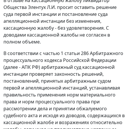
В отзыве на кассационную жалобу ликвидатор
Общества Элентух Л.И. просит оставить решение
суда первой инстанции и постановление суда
апелляционной инстанции без изменения,
кассационную жалобу - без удовлетворения. С
доводами кассационной жалобы не согласен в
полном объеме.
В соответствии с частью 1 статьи 286 Арбитражного
процессуального кодекса Российской Федерации
(далее - АПК РФ) арбитражный суд кассационной
инстанции проверяет законность решений,
постановлений, принятых арбитражным судом
первой и апелляционной инстанций, устанавливая
правильность применения норм материального
права и норм процессуального права при
рассмотрении дела и принятии обжалуемого
судебного акта и исходя из доводов, содержащихся в
кассационной жалобе и возражениях относительно