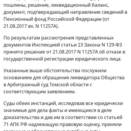
пошлины, решение, ликвидационный баланс,
документ, подтверждающий направление сведений в
Пенсионный фонд Российской Федерации (от
21.08.2017 вх. N 11257А).
По результатам рассмотрения представленных
документов Инспекцией статьи 23 Закона N 129-ФЗ
принято решение от 21.08.2017 N 11257А об отказе в
государственной регистрации юридического лица.
Указанные выше обстоятельства послужили
основанием для обращения ликвидатора Общества
в Арбитражный суд Томской области с
соответствующим заявлением.
Суды обеих инстанций, исследовав все юридически
значимые для дела факты и имеющиеся в деле
доказательства и дав им в соответствии со статьей
71 АПК РФ надлежащую правовую оценку, приняли