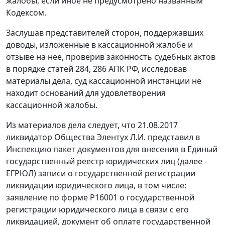
жалобы, если иное не предусмотрено названным
Кодексом.
Заслушав представителей сторон, поддержавших
доводы, изложенные в кассационной жалобе и
отзыве на нее, проверив законность судебных актов
в порядке статей 284, 286 АПК РФ, исследовав
материалы дела, суд кассационной инстанции не
находит оснований для удовлетворения
кассационной жалобы.
Из материалов дела следует, что 21.08.2017
ликвидатор Общества Элентух Л.И. представил в
Инспекцию пакет документов для внесения в Единый
государственный реестр юридических лиц (далее -
ЕГРЮЛ) записи о государственной регистрации
ликвидации юридического лица, в том числе:
заявление по форме Р16001 о государственной
регистрации юридического лица в связи с его
ликвидацией, документ об оплате государственной