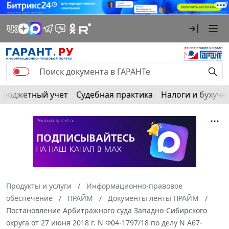
Бюджетный учет
Судебная практика
Налоги и бухуче
Продукты и услуги
Информационно-правовое
обеспечение
ПРАЙМ
Документы ленты ПРАЙМ
Постановление Арбитражного суда Западно-Сибирского
округа от 27 июня 2018 г. N Ф04-1797/18 по делу N А67-