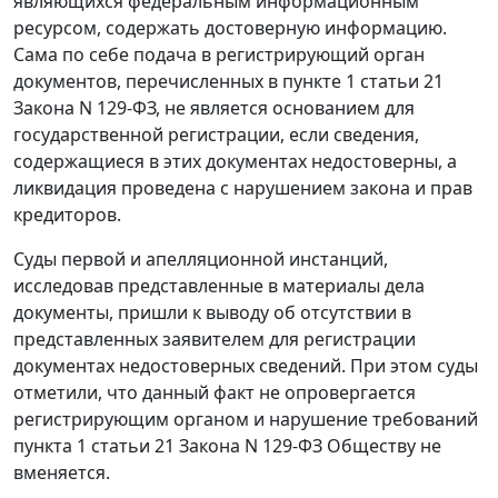
являющихся федеральным информационным
ресурсом, содержать достоверную информацию.
Сама по себе подача в регистрирующий орган
документов, перечисленных в пункте 1 статьи 21
Закона N 129-ФЗ, не является основанием для
государственной регистрации, если сведения,
содержащиеся в этих документах недостоверны, а
ликвидация проведена с нарушением закона и прав
кредиторов.
Суды первой и апелляционной инстанций,
исследовав представленные в материалы дела
документы, пришли к выводу об отсутствии в
представленных заявителем для регистрации
документах недостоверных сведений. При этом суды
отметили, что данный факт не опровергается
регистрирующим органом и нарушение требований
пункта 1 статьи 21 Закона N 129-ФЗ Обществу не
вменяется.