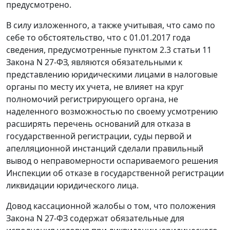
предусмотрено.
В силу изложенного, а также учитывая, что само по
себе то обстоятельство, что с 01.01.2017 года
сведения, предусмотренные пунктом 2.3 статьи 11
Закона N 27-ФЗ, являются обязательными к
представлению юридическими лицами в налоговые
органы по месту их учета, не влияет на круг
полномочий регистрирующего органа, не
наделенного возможностью по своему усмотрению
расширять перечень оснований для отказа в
государственной регистрации, суды первой и
апелляционной инстанций сделали правильный
вывод о неправомерности оспариваемого решения
Инспекции об отказе в государственной регистрации
ликвидации юридического лица.
Довод кассационной жалобы о том, что положения
Закона N 27-ФЗ содержат обязательные для