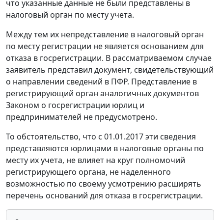
что указанные данные не были представлены в
налоговый орган по месту учета.
Между тем их непредставление в налоговый орган
по месту регистрации не является основанием для
отказа в госрегистрации. В рассматриваемом случае
заявитель представил документ, свидетельствующий
о направлении сведений в ПФР. Представление в
регистрирующий орган аналогичных документов
Законом о госрегистрации юрлиц и
предпринимателей не предусмотрено.
То обстоятельство, что с 01.01.2017 эти сведения
представляются юрлицами в налоговые органы по
месту их учета, не влияет на круг полномочий
регистрирующего органа, не наделенного
возможностью по своему усмотрению расширять
перечень оснований для отказа в госрегистрации.