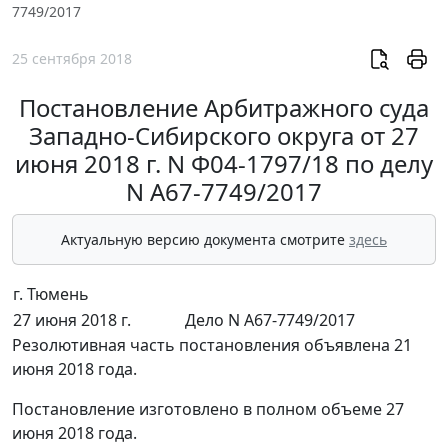
7749/2017
25 сентября 2018
Постановление Арбитражного суда
Западно-Сибирского округа от 27
июня 2018 г. N Ф04-1797/18 по делу
N А67-7749/2017
Актуальную версию документа смотрите
здесь
г. Тюмень
27 июня 2018 г.
Дело N А67-7749/2017
Резолютивная часть постановления объявлена 21
июня 2018 года.
Постановление изготовлено в полном объеме 27
июня 2018 года.