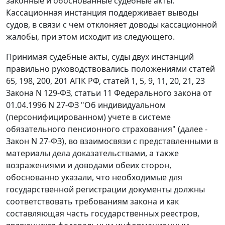
законные и обоснованные судебные акты.
Кассационная инстанция поддерживает выводы
судов, в связи с чем отклоняет доводы кассационной
жалобы, при этом исходит из следующего.
Принимая судебные акты, суды двух инстанций
правильно руководствовались положениями статей
65, 198, 200, 201 АПК РФ, статей 1, 5, 9, 11, 20, 21, 23
Закона N 129-ФЗ, статьи 11 Федерального закона от
01.04.1996 N 27-ФЗ "Об индивидуальном
(персонифицированном) учете в системе
обязательного пенсионного страхования" (далее -
Закон N 27-ФЗ), во взаимосвязи с представленными в
материалы дела доказательствами, а также
возражениями и доводами обеих сторон,
обоснованно указали, что необходимые для
государственной регистрации документы должны
соответствовать требованиям закона и как
составляющая часть государственных реестров,