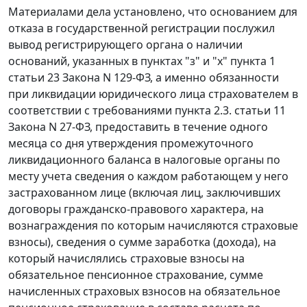
Материалами дела установлено, что основанием для
отказа в государственной регистрации послужил
вывод регистрирующего органа о наличии
оснований, указанных в пунктах "з" и "х" пункта 1
статьи 23 Закона N 129-ФЗ, а именно обязанности
при ликвидации юридического лица страхователем в
соответствии с требованиями пункта 2.3. статьи 11
Закона N 27-ФЗ, предоставить в течение одного
месяца со дня утверждения промежуточного
ликвидационного баланса в налоговые органы по
месту учета сведения о каждом работающем у него
застрахованном лице (включая лиц, заключивших
договоры гражданско-правового характера, на
вознаграждения по которым начисляются страховые
взносы), сведения о сумме заработка (дохода), на
который начислялись страховые взносы на
обязательное пенсионное страхование, сумме
начисленных страховых взносов на обязательное