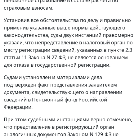
пенсионное страхование в составе расчета по
страховым взносам.
Установив все обстоятельства по делу и правильно
применив указанные выше нормы действующего
законодательства, суды двух инстанций правомерно
указали, что непредставление в налоговый орган по
месту регистрации сведений, указанных в пункте 2.3
статьи 11 Закона N 27-ФЗ, не является основанием
для отказа в государственной регистрации.
Судами установлен и материалами дела
подтвержден факт представления заявителем
документа, свидетельствующего о направлении
сведений в Пенсионный фонд Российской
Федерации.
При этом судебными инстанциями верно отмечено,
что представление в регистрирующий орган
аналогичных документов Законом N 129-ФЗ не