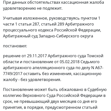
При данных обстоятельствах кассационная жалоба
удовлетворению не подлежит.
Учитывая изложенное, руководствуясь пунктом 1
части 1 статьи 287, статьей 289 Арбитражного
процессуального кодекса Российской Федерации,
Арбитражный суд Западно-Сибирского округа
постановил:
решение от 29.11.2017 Арбитражного суда Томской
области и постановление от 05.02.2018 Седьмого
арбитражного апелляционного суда по делу N А67-
7749/2017 оставить без изменения, кассационную
жалобу - без удовлетворения.
Постановление может быть обжаловано в Судебную
коллегию Верховного Суда Российской Федерации в
срок, не превышающий двух месяцев со дня его
принятия, в порядке, предусмотренном статьей