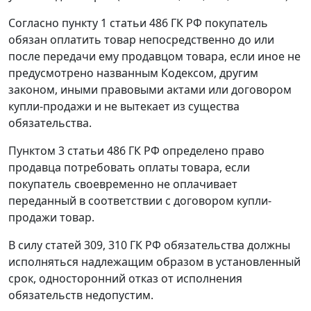
Согласно пункту 1 статьи 486 ГК РФ покупатель
обязан оплатить товар непосредственно до или
после передачи ему продавцом товара, если иное не
предусмотрено названным Кодексом, другим
законом, иными правовыми актами или договором
купли-продажи и не вытекает из существа
обязательства.
Пунктом 3 статьи 486 ГК РФ определено право
продавца потребовать оплаты товара, если
покупатель своевременно не оплачивает
переданный в соответствии с договором купли-
продажи товар.
В силу статей 309, 310 ГК РФ обязательства должны
исполняться надлежащим образом в установленный
срок, односторонний отказ от исполнения
обязательств недопустим.