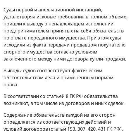
Суды первой и апелляционной инстанций,
удовлетворяя исковые требования в полном объеме,
пришли к выводу о ненадлежащем исполнении
предпринимателем принятых на себя обязательств
по оплате переданного имущества. При этом суды
исходили из факта передачи продавцом покупателю
спорного имущества согласно условиям
заключенного между ними договора купли-продажи.
Выводы судов соответствуют фактическим
обстоятельствам дела и примененным нормам
права.
В соответствии со статьей 8 ГК РФ обязательства
возникают, в том числе из договоров и иных сделок.
Содержание обязательств каждой из его сторон
определяется из соответствующих действий и
условий договоров (статьи 153, 307, 420, 431 ГК РФ).