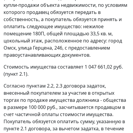
купли-продажи объекта недвижимости, по условиям
которого продавец обязуется передать в
собственность, а покупатель обязуется принять и
оплатить следующее имущество: нежилое
помещение 180П, общей площадью 33,5 кв. м,
цокольный этаж, расположенное по адресу: город
Омск, улица Герцена, 246, с предоставлением
правоустанавливающих документов.
Стоимость имущества составляет 1 047 661,02 руб.
(пункт 2.1).
Согласно пунктам 2.2, 2.3 договора задаток,
внесенный покупателем за участие в открытых
торгах по продаже имущества должника - общества
в размере 100 000 руб., засчитывается продавцом в
счет частичной оплаты стоимости имущества.
Покупатель обязуется оплатить сумму, указанную в
пункте 2.1 договора, за вычетом задатка, в течение