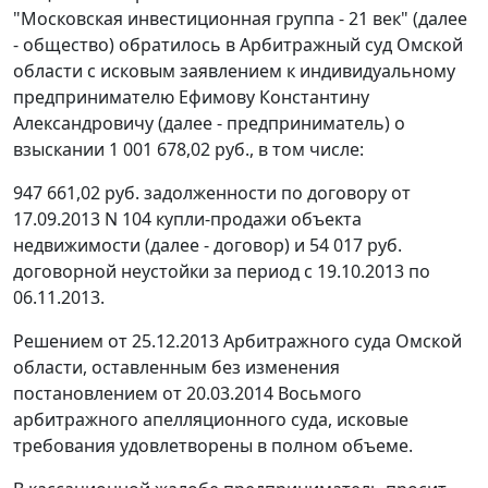
"Московская инвестиционная группа - 21 век" (далее
- общество) обратилось в Арбитражный суд Омской
области с исковым заявлением к индивидуальному
предпринимателю Ефимову Константину
Александровичу (далее - предприниматель) о
взыскании 1 001 678,02 руб., в том числе:
947 661,02 руб. задолженности по договору от
17.09.2013 N 104 купли-продажи объекта
недвижимости (далее - договор) и 54 017 руб.
договорной неустойки за период с 19.10.2013 по
06.11.2013.
Решением от 25.12.2013 Арбитражного суда Омской
области, оставленным без изменения
постановлением от 20.03.2014 Восьмого
арбитражного апелляционного суда, исковые
требования удовлетворены в полном объеме.