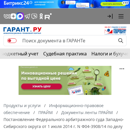
Бюджетный учет
Судебная практика
Налоги и бухуче
Продукты и услуги
Информационно-правовое
обеспечение
ПРАЙМ
Документы ленты ПРАЙМ
Постановление Федерального арбитражного суда Западно-
Сибирского округа от 1 июля 2014 г. N Ф04-3908/14 по делу