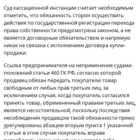
Суд кассационной инстанции считает необходимым
отметить, что обязанность сторон осуществить
действия по государственной регистрации перехода
права собственности предусмотрена законом, а не
является договорным обязательством и напрямую
никак не связана с исполнением договора купли-
продажи.
Ссылка предпринимателя на неприменение судами
положений статьи 460 ГК РФ, согласно которой
продавец обязан передать покупателю товар
свободным от любых прав третьих лиц, за
исключением случая, когда покупатель согласился
принять товар, обремененный правами третьих лиц,
является несостоятельной, поскольку последствия
несоблюдения продавцом такой обязанности прямо
урегулированы абзацем вторым пункта 1 указанной
статьи: в этом случае покупатель вправе