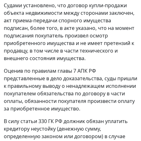
Судами установлено, что договор купли-продажи
объекта недвижимости между сторонами заключен,
акт приема-передачи спорного имущества
подписан, более того, в акте указано, что на момент
подписания покупатель произвел осмотр
приобретенного имущества и не имеет претензий к
продавцу, в том числе в части технического и
внешнего состояния имущества.
Оценив по правилам главы 7 АПК РФ
представленные в дело доказательства, суды пришли
к правильному выводу о ненадлежащем исполнении
покупателем обязательства по договору в части
оплаты, обязанности покупателя произвести оплату
за приобретенное имущество.
В силу статьи 330 ГК РФ должник обязан уплатить
кредитору неустойку (денежную сумму,
определенную законом или договором) в случае