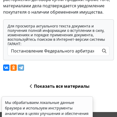
материалами дела подтверждается уведомление
покупателя о наличии обременения имущества.
Для просмотра актуального текста документа и
получения полной информации о вступлении в силу,
изменениях и порядке применения документа,
воспользуйтесь поиском в Интернет-версии системы
ГАРАНТ:
Показать все материалы
Мы обрабатываем локальные данные
браузера и используем инструменты
аналитики в целях улучшения и обеспечения