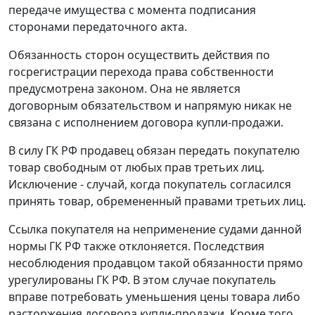
передаче имущества с момента подписания
сторонами передаточного акта.
Обязанность сторон осуществить действия по
госрегистрации перехода права собственности
предусмотрена законом. Она не является
договорным обязательством и напрямую никак не
связана с исполнением договора купли-продажи.
В силу ГК РФ продавец обязан передать покупателю
товар свободным от любых прав третьих лиц.
Исключение - случай, когда покупатель согласился
принять товар, обремененный правами третьих лиц.
Ссылка покупателя на неприменение судами данной
нормы ГК РФ также отклоняется. Последствия
несоблюдения продавцом такой обязанности прямо
урегулированы ГК РФ. В этом случае покупатель
вправе потребовать уменьшения цены товара либо
расторжения договора купли-продажи. Кроме того,