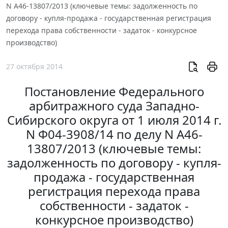
N А46-13807/2013 (ключевые темы: задолженность по
договору - купля-продажа - государственная регистрация
перехода права собственности - задаток - конкурсное
производство)
27 октября 2014
Постановление Федерального
арбитражного суда Западно-
Сибирского округа от 1 июля 2014 г.
N Ф04-3908/14 по делу N А46-
13807/2013 (ключевые темы:
задолженность по договору - купля-
продажа - государственная
регистрация перехода права
собственности - задаток -
конкурсное производство)