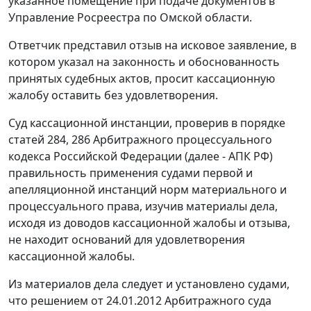
указанное помещение при подаче документов в
Управление Росреестра по Омской области.
Ответчик представил отзыв на исковое заявление, в
котором указал на законность и обоснованность
принятых судебных актов, просит кассационную
жалобу оставить без удовлетворения.
Суд кассационной инстанции, проверив в порядке
статей 284, 286 Арбитражного процессуального
кодекса Российской Федерации (далее - АПК РФ)
правильность применения судами первой и
апелляционной инстанций норм материального и
процессуального права, изучив материалы дела,
исходя из доводов кассационной жалобы и отзыва,
не находит оснований для удовлетворения
кассационной жалобы.
Из материалов дела следует и установлено судами,
что решением от 24.01.2012 Арбитражного суда