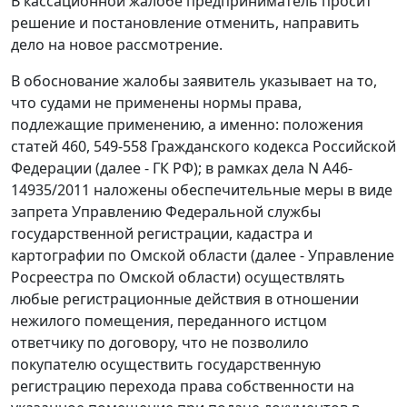
В кассационной жалобе предприниматель просит
решение и постановление отменить, направить
дело на новое рассмотрение.
В обоснование жалобы заявитель указывает на то,
что судами не применены нормы права,
подлежащие применению, а именно: положения
статей 460, 549-558 Гражданского кодекса Российской
Федерации (далее - ГК РФ); в рамках дела N А46-
14935/2011 наложены обеспечительные меры в виде
запрета Управлению Федеральной службы
государственной регистрации, кадастра и
картографии по Омской области (далее - Управление
Росреестра по Омской области) осуществлять
любые регистрационные действия в отношении
нежилого помещения, переданного истцом
ответчику по договору, что не позволило
покупателю осуществить государственную
регистрацию перехода права собственности на