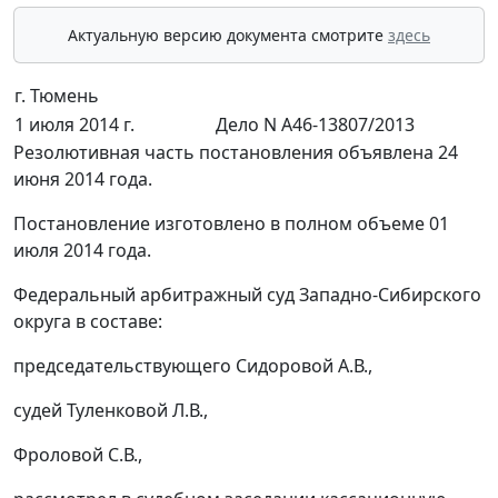
Актуальную версию документа смотрите
здесь
г. Тюмень
1 июля 2014 г.
Дело N А46-13807/2013
Резолютивная часть постановления объявлена 24
июня 2014 года.
Постановление изготовлено в полном объеме 01
июля 2014 года.
Федеральный арбитражный суд Западно-Сибирского
округа в составе:
председательствующего Сидоровой А.В.,
судей Туленковой Л.В.,
Фроловой С.В.,