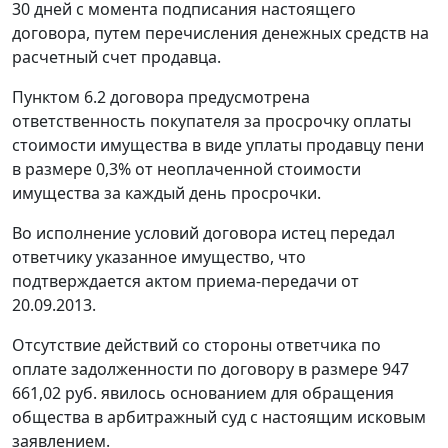
30 дней с момента подписания настоящего
договора, путем перечисления денежных средств на
расчетный счет продавца.
Пунктом 6.2 договора предусмотрена
ответственность покупателя за просрочку оплаты
стоимости имущества в виде уплаты продавцу пени
в размере 0,3% от неоплаченной стоимости
имущества за каждый день просрочки.
Во исполнение условий договора истец передал
ответчику указанное имущество, что
подтверждается актом приема-передачи от
20.09.2013.
Отсутствие действий со стороны ответчика по
оплате задолженности по договору в размере 947
661,02 руб. явилось основанием для обращения
общества в арбитражный суд с настоящим исковым
заявлением.