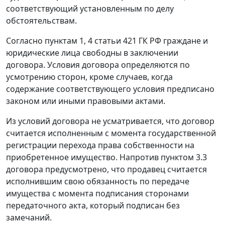
соответствующий установленным по делу
обстоятельствам.
Согласно пунктам 1, 4 статьи 421 ГК РФ граждане и
юридические лица свободны в заключении
договора. Условия договора определяются по
усмотрению сторон, кроме случаев, когда
содержание соответствующего условия предписано
законом или иными правовыми актами.
Из условий договора не усматривается, что договор
считается исполненным с момента государственной
регистрации перехода права собственности на
приобретенное имущество. Напротив пунктом 3.3
договора предусмотрено, что продавец считается
исполнившим свою обязанность по передаче
имущества с момента подписания сторонами
передаточного акта, который подписан без
замечаний.