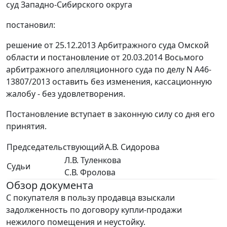
суд Западно-Сибирского округа
постановил:
решение от 25.12.2013 Арбитражного суда Омской
области и постановление от 20.03.2014 Восьмого
арбитражного апелляционного суда по делу N А46-
13807/2013 оставить без изменения, кассационную
жалобу - без удовлетворения.
Постановление вступает в законную силу со дня его
принятия.
Председательствующий
А.В. Сидорова
Л.В. Туленкова
Судьи
С.В. Фролова
Обзор документа
С покупателя в пользу продавца взыскали
задолженность по договору купли-продажи
нежилого помещения и неустойку.