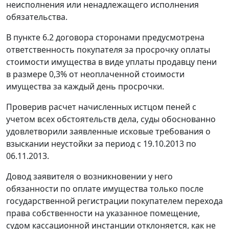
неисполнения или ненадлежащего исполнения
обязательства.
В пункте 6.2 договора сторонами предусмотрена
ответственность покупателя за просрочку оплаты
стоимости имущества в виде уплаты продавцу пени
в размере 0,3% от неоплаченной стоимости
имущества за каждый день просрочки.
Проверив расчет начисленных истцом пеней с
учетом всех обстоятельств дела, суды обоснованно
удовлетворили заявленные исковые требования о
взыскании неустойки за период с 19.10.2013 по
06.11.2013.
Довод заявителя о возникновении у него
обязанности по оплате имущества только после
государственной регистрации покупателем перехода
права собственности на указанное помещение,
судом кассационной инстанции отклоняется, как не