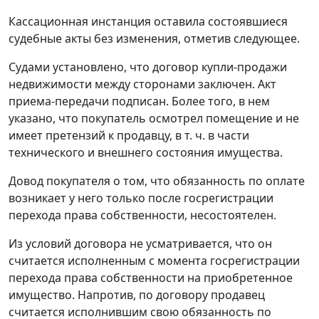
Кассационная инстанция оставила состоявшиеся
судебные акты без изменения, отметив следующее.
Судами установлено, что договор купли-продажи
недвижимости между сторонами заключен. Акт
приема-передачи подписан. Более того, в нем
указано, что покупатель осмотрел помещение и не
имеет претензий к продавцу, в т. ч. в части
технического и внешнего состояния имущества.
Довод покупателя о том, что обязанность по оплате
возникает у него только после госрегистрации
перехода права собственности, несостоятелен.
Из условий договора не усматривается, что он
считается исполненным с момента госрегистрации
перехода права собственности на приобретенное
имущество. Напротив, по договору продавец
считается исполнившим свою обязанность по