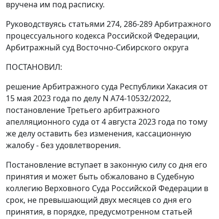
вручена им под расписку.
Руководствуясь статьями 274, 286-289 Арбитражного
процессуального кодекса Российской Федерации,
Арбитражный суд Восточно-Сибирского округа
ПОСТАНОВИЛ:
решение Арбитражного суда Республики Хакасия от
15 мая 2023 года по делу N А74-10532/2022,
постановление Третьего арбитражного
апелляционного суда от 4 августа 2023 года по тому
же делу оставить без изменения, кассационную
жалобу - без удовлетворения.
Постановление вступает в законную силу со дня его
принятия и может быть обжаловано в Судебную
коллегию Верховного Суда Российской Федерации в
срок, не превышающий двух месяцев со дня его
принятия, в порядке, предусмотренном статьей