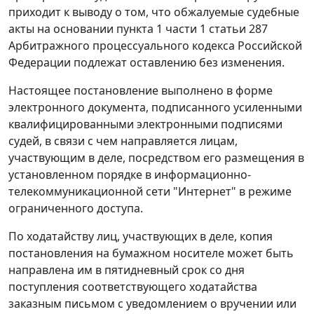
приходит к выводу о том, что обжалуемые судебные
акты на основании пункта 1 части 1 статьи 287
Арбитражного процессуального кодекса Российской
Федерации подлежат оставлению без изменения.
Настоящее постановление выполнено в форме
электронного документа, подписанного усиленными
квалифицированными электронными подписями
судей, в связи с чем направляется лицам,
участвующим в деле, посредством его размещения в
установленном порядке в информационно-
телекоммуникационной сети "Интернет" в режиме
ограниченного доступа.
По ходатайству лиц, участвующих в деле, копия
постановления на бумажном носителе может быть
направлена им в пятидневный срок со дня
поступления соответствующего ходатайства
заказным письмом с уведомлением о вручении или