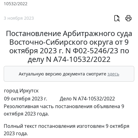
10532/2022
3 ноября 2023
Постановление Арбитражного суда
Восточно-Сибирского округа от 9
октября 2023 г. N Ф02-5246/23 по
делу N А74-10532/2022
Актуальную версию документа смотрите
здесь
город Иркутск
09 октября 2023 г.
Дело N А74-10532/2022
Резолютивная часть постановления объявлена 9
октября 2023 года.
Полный текст постановления изготовлен 9 октября
2023 года.