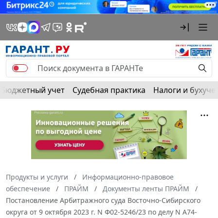
Бюджетный учет
Судебная практика
Налоги и бухуче
Продукты и услуги
Информационно-правовое
обеспечение
ПРАЙМ
Документы ленты ПРАЙМ
Постановление Арбитражного суда Восточно-Сибирского
округа от 9 октября 2023 г. N Ф02-5246/23 по делу N А74-