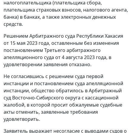
налогоплательщика (плательщика сбора,
плательщика страховых взносов, налогового агента,
банка) в банках, а также электронных денежных
средств.
Решением Арбитражного суда Республики Хакасия
от 15 мая 2023 года, оставленным без изменения
постановлением Третьего арбитражного
апелляционного суда от 4 августа 2023 года, в
удовлетворении заявления отказано.
Не согласившись с решением суда первой
инстанции и постановлением суда апелляционной
инстанции, общество обратилось в Арбитражный
суд Восточно-Сибирского округа с кассационной
жалобой, в которой просит обжалуемые судебные
акты отменить, заявленные требования
удовлетворить.
Заявитель выражает несогласие с выводами судов о