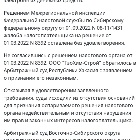
электронных денежных средств.
Решением Межрегиональной инспекции
Федеральной налоговой службы по Сибирскому
федеральному округу от 01.09.2022 N 08-11/1431
жалоба налогоплательщика на решение от
01.03.2022 N 8392 оставлена без удовлетворения.
Не согласившись с решением налогового органа от
01.03.2022 N 8392, ООО "ТэоХим-Строй" обратилось в
Арбитражный суд Республики Хакасия с заявлением
о признании его незаконным.
Отказывая в удовлетворении заявленного
требования, суды исходили из отсутствия оснований
для признания оспариваемого решения налогового
органа недействительным и отсутствия нарушения
им прав и законных интересов налогоплательщика.
Арбитражный суд Восточно-Сибирского округа