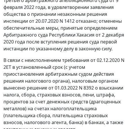
Третьего арбитражного апелляционного суда от 9
февраля 2022 года, в удовлетворении заявления
общества о признании незаконным решения
инспекции от 20.07.2020 N 1412 отказано; отменены
обеспечительные меры, принятые определением
Арбитражного суда Республики Хакасия от 2 декабря
2020 года после вступления решения суда первой
инстанции по указанному делу в законную силу.
В связи с неисполнением требования от 02.12.2020 N
2ЕТ в установленный срок (с учетом
приостановления арбитражным судом действия
решения налогового органа), налоговым органом
вынесено решение от 01.03.2022 N 8392 о взыскании
налога, сбора, страховых взносов, пени, штрафа,
процентов за счет денежных средств (драгоценных
металлов) на счетах налогоплательщика
(плательщика сбора, плательщика страховых
взносов, налогового агента, банка) в банках, а также