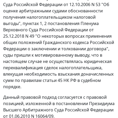
Суда Российской Федерации от 12.10.2006 N 53 "Об
оценке арбитражными судами обоснованности
получения налогоплательщиком налоговой
выгоды", пунктах 1, 2 постановления Пленума
Верховного Суда Российской Федерации от
25.12.2018 N 49 "О некоторых вопросах применения
общих положений Гражданского кодекса Российской
Федерации о заключении и толковании договора",
суды пришли к мотивированному выводу, что в
настоящем случае не осуществлялась юридическая
переквалификация сделок налогоплательщика,
влекущая необходимость взыскания доначисленных
сумм по правилам статьи 45 НК РФ в судебном
порядке.
Данный правовой подход согласуется с правовой
позицией, изложенной в постановлении Президиума
Высшего Арбитражного Суда Российской Федерации
от 01.06.2010 N 16064/09.