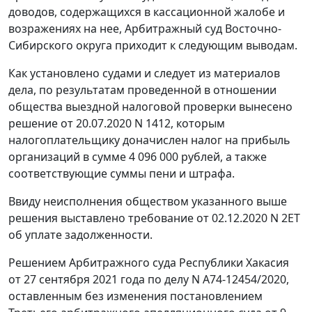
доводов, содержащихся в кассационной жалобе и
возражениях на нее, Арбитражный суд Восточно-
Сибирского округа приходит к следующим выводам.
Как установлено судами и следует из материалов
дела, по результатам проведенной в отношении
общества выездной налоговой проверки вынесено
решение от 20.07.2020 N 1412, которым
налогоплательщику доначислен налог на прибыль
организаций в сумме 4 096 000 рублей, а также
соответствующие суммы пени и штрафа.
Ввиду неисполнения обществом указанного выше
решения выставлено требование от 02.12.2020 N 2ЕТ
об уплате задолженности.
Решением Арбитражного суда Республики Хакасия
от 27 сентября 2021 года по делу N А74-12454/2020,
оставленным без изменения постановлением