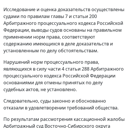
Исследование и оценка доказательств осуществлены
судами по правилам главы 7 и статьи 200
Арбитражного процессуального кодекса Российской
Федерации, выводы судов основаны на правильном
применении норм права, соответствуют
содержанию имеющихся в деле доказательств и
установленным по делу обстоятельствам.
Нарушений норм процессуального права,
являющихся в силу части 4 статьи 288 Арбитражного
процессуального кодекса Российской Федерации
основаниями для отмены принятых по делу
судебных актов, не установлено.
Следовательно, суды законно и обоснованно
отказали в удовлетворении требований общества.
По результатам рассмотрения кассационной жалобы
Арбитражный суд Восточно-Сибирского округа