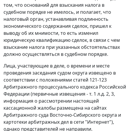
том, что оснований для взыскания налога в
судебном порядке не имелось, и полагает, что
налоговый орган, устанавливая подлинность
экономического содержания сделок, пришел к
выводу об их мнимости, то есть изменил
юридическую квалификацию сделок, в связи с чем
взыскание налога при указанных обстоятельствах
должно осуществляться в судебном порядке.
Лица, участвующие в деле, о времени и месте
проведения заседания судом округа извещено в
соответствии с положениями статей 121-123
Арбитражного процессуального кодекса Российской
Федерации (первичные извещения - т. 1 л.д. 2, 3,
информация о рассмотрении настоящей
кассационной жалобы размещена на сайтах
Арбитражного суда Восточно-Сибирского округа и
картотеки арбитражных дел в сети "Интернет"),
однако представителей не направили.