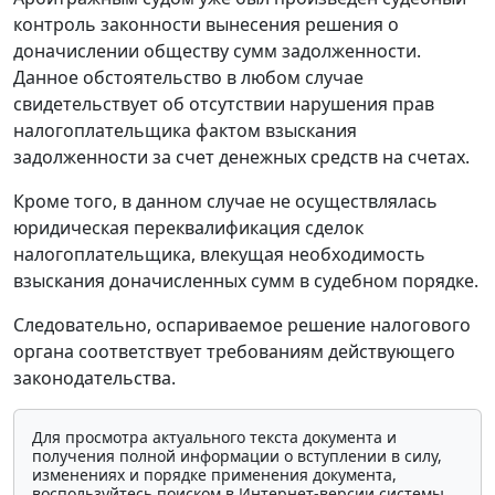
контроль законности вынесения решения о
доначислении обществу сумм задолженности.
Данное обстоятельство в любом случае
свидетельствует об отсутствии нарушения прав
налогоплательщика фактом взыскания
задолженности за счет денежных средств на счетах.
Кроме того, в данном случае не осуществлялась
юридическая переквалификация сделок
налогоплательщика, влекущая необходимость
взыскания доначисленных сумм в судебном порядке.
Следовательно, оспариваемое решение налогового
органа соответствует требованиям действующего
законодательства.
Для просмотра актуального текста документа и
получения полной информации о вступлении в силу,
изменениях и порядке применения документа,
воспользуйтесь поиском в Интернет-версии системы