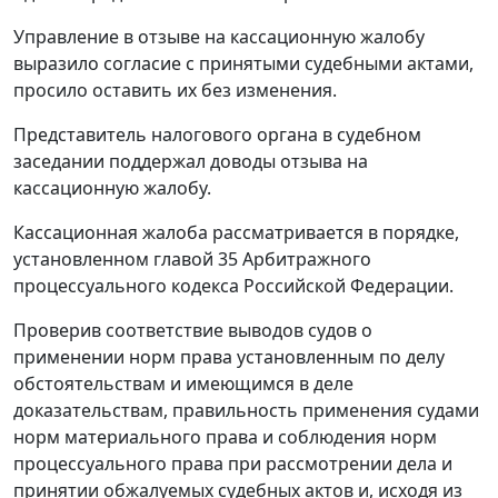
Управление в отзыве на кассационную жалобу
выразило согласие с принятыми судебными актами,
просило оставить их без изменения.
Представитель налогового органа в судебном
заседании поддержал доводы отзыва на
кассационную жалобу.
Кассационная жалоба рассматривается в порядке,
установленном главой 35 Арбитражного
процессуального кодекса Российской Федерации.
Проверив соответствие выводов судов о
применении норм права установленным по делу
обстоятельствам и имеющимся в деле
доказательствам, правильность применения судами
норм материального права и соблюдения норм
процессуального права при рассмотрении дела и
принятии обжалуемых судебных актов и, исходя из