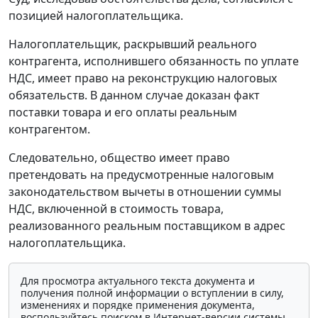
позицией налогоплательщика.
Налогоплательщик, раскрывший реального
контрагента, исполнившего обязанность по уплате
НДС, имеет право на реконструкцию налоговых
обязательств. В данном случае доказан факт
поставки товара и его оплаты реальным
контрагентом.
Следовательно, общество имеет право
претендовать на предусмотренные налоговым
законодательством вычеты в отношении суммы
НДС, включенной в стоимость товара,
реализованного реальным поставщиком в адрес
налогоплательщика.
Для просмотра актуального текста документа и
получения полной информации о вступлении в силу,
изменениях и порядке применения документа,
воспользуйтесь поиском в Интернет-версии системы