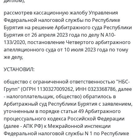
диплом),
рассмотрев кассационную жалобу Управления
Федеральной налоговой службы по Республике
Бурятия на решение Арбитражного суда Республики
Бурятия от 26 апреля 2023 года по делу N А10-
133/2020, постановление Четвертого арбитражного
апелляционного суда от 10 июля 2023 года по тому
же делу,
УСТАНОВИЛ:
общество с ограниченной ответственностью "НБС-
Групп" (ОГРН 1130327009262, ИНН 0323368786, далее
- налогоплательщик, общество) обратилось в
Арбитражный суд Республики Бурятия с заявлением,
уточненным в порядке статьи 49 Арбитражного
процессуального кодекса Российской Федерации
(далее - АПК РФ) к Межрайонной инспекции
Федеральной налоговой службы N 1 по Республике