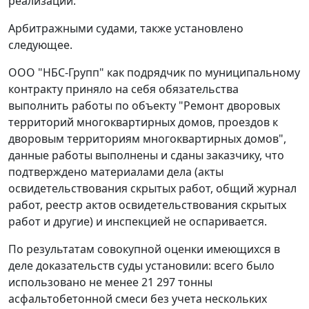
реализации.
Арбитражными судами, также установлено
следующее.
ООО "НБС-Групп" как подрядчик по муниципальному
контракту приняло на себя обязательства
выполнить работы по объекту "Ремонт дворовых
территорий многоквартирных домов, проездов к
дворовым территориям многоквартирных домов",
данные работы выполнены и сданы заказчику, что
подтверждено материалами дела (акты
освидетельствования скрытых работ, общий журнал
работ, реестр актов освидетельствования скрытых
работ и другие) и инспекцией не оспаривается.
По результатам совокупной оценки имеющихся в
деле доказательств суды установили: всего было
использовано не менее 21 297 тонны
асфальтобетонной смеси без учета нескольких