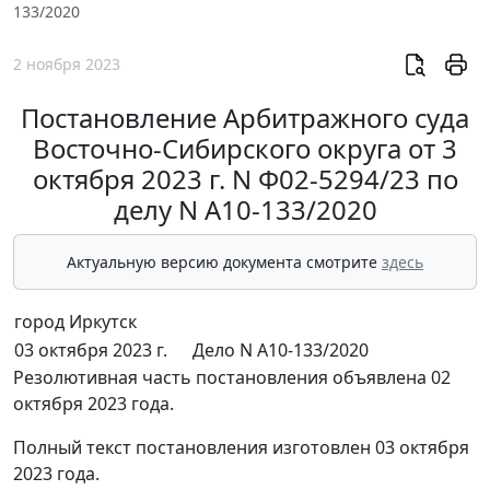
133/2020
2 ноября 2023
Постановление Арбитражного суда
Восточно-Сибирского округа от 3
октября 2023 г. N Ф02-5294/23 по
делу N А10-133/2020
Актуальную версию документа смотрите
здесь
город Иркутск
03 октября 2023 г.
Дело N А10-133/2020
Резолютивная часть постановления объявлена 02
октября 2023 года.
Полный текст постановления изготовлен 03 октября
2023 года.