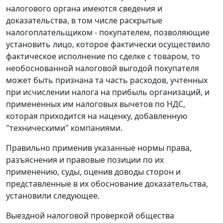
налогового органа имеются сведения и
доказательства, в том числе раскрытые
налогоплательщиком - покупателем, позволяющие
установить лицо, которое фактически осуществило
фактическое исполнение по сделке с товаром, то
необоснованной налоговой выгодой покупателя
может быть признана та часть расходов, учтенных
при исчислении налога на прибыль организаций, и
примененных им налоговых вычетов по НДС,
которая приходится на наценку, добавленную
"техническими" компаниями.
Правильно применив указанные нормы права,
разъяснения и правовые позиции по их
применению, суды, оценив доводы сторон и
представленные в их обоснование доказательства,
установили следующее.
Выездной налоговой проверкой общества