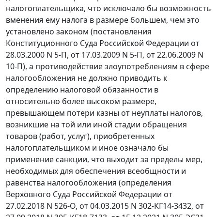
налогоплательщика, что исключало бы возможность
вменения ему налога в размере большем, чем это
установлено законом (постановления
Конституционного Суда Российской Федерации от
28.03.2000 N 5-П, от 17.03.2009 N 5-П, от 22.06.2009 N
10-П), а противодействие злоупотреблениям в сфере
налогообложения не должно приводить к
определению налоговой обязанности в
относительно более высоком размере,
превышающем потери казны от неуплаты налогов,
возникшие на той или иной стадии обращения
товаров (работ, услуг), приобретенных
налогоплательщиком и иное означало бы
применение санкции, что выходит за пределы мер,
необходимых для обеспечения всеобщности и
равенства налогообложения (определения
Верховного Суда Российской Федерации от
27.02.2018 N 526-О, от 04.03.2015 N 302-КГ14-3432, от