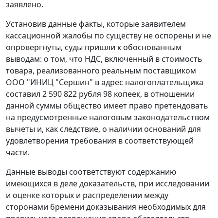
заявлено.
Установив данные факты, которые заявителем
кассационной жалобы по существу не оспорены и не
опровергнуты, суды пришли к обоснованным
выводам: о том, что НДС, включенный в стоимость
товара, реализованного реальным поставщиком
ООО "ИНИЦ "Сершин" в адрес налогоплательщика
составил 2 590 822 рубля 98 копеек, в отношении
данной суммы общество имеет право претендовать
на предусмотренные налоговым законодательством
вычеты и, как следствие, о наличии оснований для
удовлетворения требования в соответствующей
части.
Данные выводы соответствуют содержанию
имеющихся в деле доказательств, при исследовании
и оценке которых и распределении между
сторонами бремени доказывания необходимых для