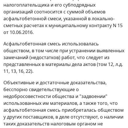
налогоплательщика и его субподрядных
организаций соотносится с суммой объемов
асфальтобетонной смеси, указанной в локально-
сметных расчетах к муниципальному контракту N 15
от 10.06.2016.
Асфальтобетонная смесь использовалась
обществом, в том числе при устранении выявленных
замечаний (недостатков) работ, что следует из
представленных в материалы дела актов (том 12, л.д.
11, 13, 16, 22).
Объективные и достаточные доказательства,
бесспорно свидетельствующие о
недобросовестности общества и "задвоении"
использованных им материалов, а также того, что
асфальтобетонная смесь приобреталась обществом
у других поставщиков, в деле отсутствуют, о наличии
таких доказательств налоговым органом не