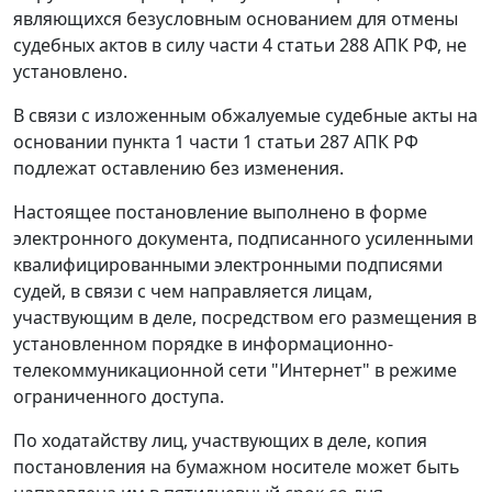
являющихся безусловным основанием для отмены
судебных актов в силу части 4 статьи 288 АПК РФ, не
установлено.
В связи с изложенным обжалуемые судебные акты на
основании пункта 1 части 1 статьи 287 АПК РФ
подлежат оставлению без изменения.
Настоящее постановление выполнено в форме
электронного документа, подписанного усиленными
квалифицированными электронными подписями
судей, в связи с чем направляется лицам,
участвующим в деле, посредством его размещения в
установленном порядке в информационно-
телекоммуникационной сети "Интернет" в режиме
ограниченного доступа.
По ходатайству лиц, участвующих в деле, копия
постановления на бумажном носителе может быть