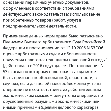
основании первичных учетных документов,
оформленных в соответствии с требованиями
действующего законодательства; использование
приобретенных товаров (работ, услуг) в
предпринимательской деятельности.
Применение данных норм права было разъяснено
Пленумом Высшего Арбитражного Суда Российской
Федерации в постановлении от 12.10.2006 N 53 "Об
оценке арбитражными судами обоснованности
получения налогоплательщиком налоговой выгоды"
(действовало в 2016 году), далее - Постановление N
53), согласно которому налоговая выгода может
быть признана необоснованной, в частности, в
случаях, если для целей налогообложения учтены
операции не в соответствии с их действительным
экономическим смыслом или учтены операции, не
обусловленные разумными экономическими или
иными причинами (целями делового характера)