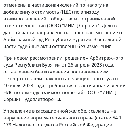
отменены в части доначислений по налогу на
добавленную стоимость (НДС) по эпизоду
взаимоотношений с обществом с ограниченной
ответственностью (ООО) "ИНИЦ Сершин". Дело в
данной части направлено на новое рассмотрение в
Арбитражный суд Республики Бурятия. В остальной
части судебные акты оставлены без изменения.
При новом рассмотрении, решением Арбитражного
суда Республики Бурятия от 26 апреля 2023 года,
оставленным без изменения постановлением
Четвертого арбитражного апелляционного суда от
10 июля 2023 года, требования в части доначислений
НДС по эпизоду взаимоотношений с ООО "ИНИЦ
Сершин" удовлетворены.
Управление в кассационной жалобе, ссылаясь на
нарушение норм материального права (статьи 54.1,
173 Налогового кодекса Российской Федерации