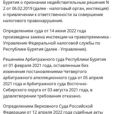
Бурятия о признании недействительным решения N
2 от 06.02.2019 (далее - налоговый орган, инспекция)
о привлечении к ответственности за совершение
налогового правонарушения.
Определением суда от 14 июня 2022 года
произведена замена инспекции на правопреемника -
Управление Федеральной налоговой службы по
Республике Бурятия (далее - Управление).
Решением Арбитражного суда Республики Бурятия
от 01 февраля 2021 года, оставленным без
изменения постановлениями Четвертого
арбитражного апелляционного суда от 05 апреля
2021 года и Арбитражного суда Восточно-
Сибирского округа от 03 августа 2021 года, в
удовлетворении требования отказано.
Определением Верховного Суда Российской
Федерации от 12 апреля 2022 года судебные акты