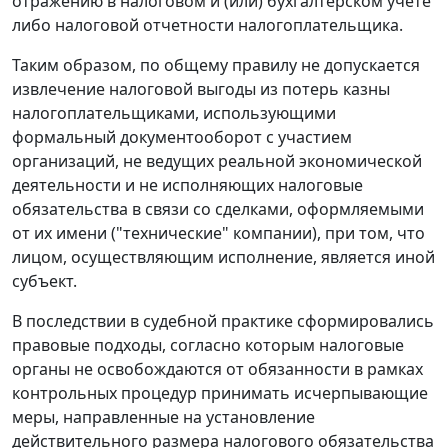
отражению в налоговом и (или) бухгалтерском учете
либо налоговой отчетности налогоплательщика.
Таким образом, по общему правилу не допускается
извлечение налоговой выгоды из потерь казны
налогоплательщиками, использующими
формальный документооборот с участием
организаций, не ведущих реальной экономической
деятельности и не исполняющих налоговые
обязательства в связи со сделками, оформляемыми
от их имени ("технические" компании), при том, что
лицом, осуществляющим исполнение, является иной
субъект.
В последствии в судебной практике сформировались
правовые подходы, согласно которым налоговые
органы не освобождаются от обязанности в рамках
контрольных процедур принимать исчерпывающие
меры, направленные на установление
действительного размера налогового обязательства