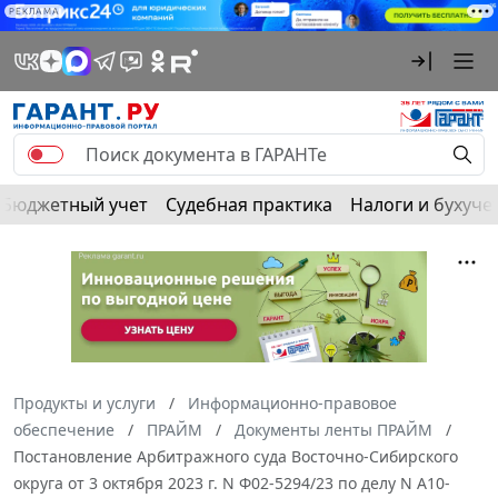
РЕКЛАМА
Бюджетный учет
Судебная практика
Налоги и бухуче
Продукты и услуги
Информационно-правовое
обеспечение
ПРАЙМ
Документы ленты ПРАЙМ
Постановление Арбитражного суда Восточно-Сибирского
округа от 3 октября 2023 г. N Ф02-5294/23 по делу N А10-