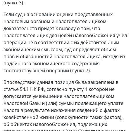
(пункт 3).
Если суд на основании оценки представленных
налоговым органом и налогоплательщиком
доказательств придет к выводу о том, что
налогоплательщик для целей налогообложения учел
операции не в соответствии с их действительным
экономическим смыслом, суд определяет объем
прав и обязанностей налогоплательщика, исходя из
подлинного экономического содержания
соответствующей операции (пункт 7).
Впоследствии данная позиция была закреплена в
статье 54.1 НК РФ, согласно пункту 1 которой не
допускается уменьшение налогоплательщиком
налоговой базы и (или) суммы подлежащего уплате
налога в результате искажения сведений о фактах
хозяйственной жизни (совокупности таких фактов),
об объектах налогообложения, подлежащих