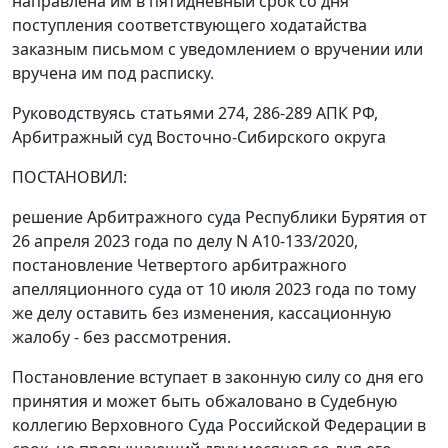
направлена им в пятидневный срок со дня
поступления соответствующего ходатайства
заказным письмом с уведомлением о вручении или
вручена им под расписку.
Руководствуясь статьями 274, 286-289 АПК РФ,
Арбитражный суд Восточно-Сибирского округа
ПОСТАНОВИЛ:
решение Арбитражного суда Республики Бурятия от
26 апреля 2023 года по делу N А10-133/2020,
постановление Четвертого арбитражного
апелляционного суда от 10 июля 2023 года по тому
же делу оставить без изменения, кассационную
жалобу - без рассмотрения.
Постановление вступает в законную силу со дня его
принятия и может быть обжаловано в Судебную
коллегию Верховного Суда Российской Федерации в