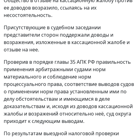
Общество в отзыве на кассационную жалобу против
ее доводов возразило, ссылаясь на их
несостоятельность.
Присутствующие в судебном заседании
представители сторон поддержали доводы и
возражения, изложенные в кассационной жалобе и
отзыве на нее.
Проверив в порядке главы 35 АПК РФ правильность
применения арбитражными судами норм
материального и соблюдение норм
процессуального права, соответствие выводов судов
о применении норм права установленным ими по
делу обстоятельствам и имеющимся в деле
доказательствам и, исходя из доводов кассационной
жалобы и возражений относительно неё, суд округа
приходит к следующим выводам.
По результатам выездной налоговой проверки