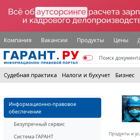
Компания
Вакансии
Продукты
Цены
Судебная практика
Налоги и бухучет
Бизнес
Информационно-правовое
обеспечение
Безупречный сервис
Продукты и ус
Система ГАРАНТ