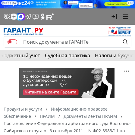
РЕКЛАМА
Бюджетный учет
Судебная практика
Налоги и бухуче
Продукты и услуги
Информационно-правовое
обеспечение
ПРАЙМ
Документы ленты ПРАЙМ
Постановление Федерального арбитражного суда Восточно-
Сибирского округа от 6 сентября 2011 г. N Ф02-3983/11 по