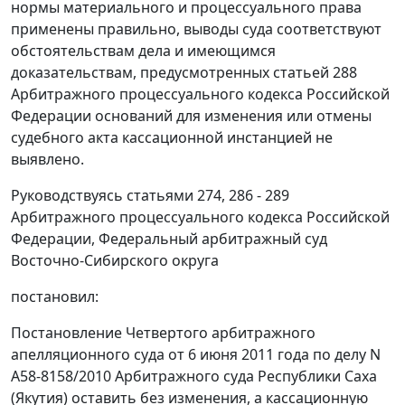
нормы материального и процессуального права
применены правильно, выводы суда соответствуют
обстоятельствам дела и имеющимся
доказательствам, предусмотренных
статьей 288
Арбитражного процессуального кодекса Российской
Федерации оснований для изменения или отмены
судебного акта кассационной инстанцией не
выявлено.
Руководствуясь
статьями 274
,
286 - 289
Арбитражного процессуального кодекса Российской
Федерации, Федеральный арбитражный суд
Восточно-Сибирского округа
постановил:
Постановление
Четвертого арбитражного
апелляционного суда от 6 июня 2011 года по делу N
А58-8158/2010 Арбитражного суда Республики Саха
(Якутия) оставить без изменения, а кассационную