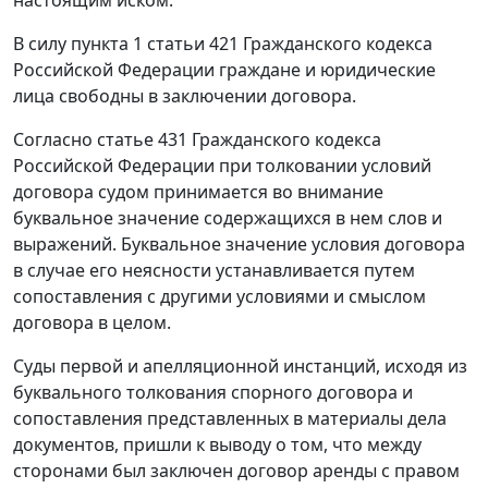
В силу
пункта 1 статьи 421
Гражданского кодекса
Российской Федерации граждане и юридические
лица свободны в заключении договора.
Согласно
статье 431
Гражданского кодекса
Российской Федерации при толковании условий
договора судом принимается во внимание
буквальное значение содержащихся в нем слов и
выражений. Буквальное значение условия договора
в случае его неясности устанавливается путем
сопоставления с другими условиями и смыслом
договора в целом.
Суды первой и апелляционной инстанций, исходя из
буквального толкования спорного договора и
сопоставления представленных в материалы дела
документов, пришли к выводу о том, что между
сторонами был заключен договор аренды с правом