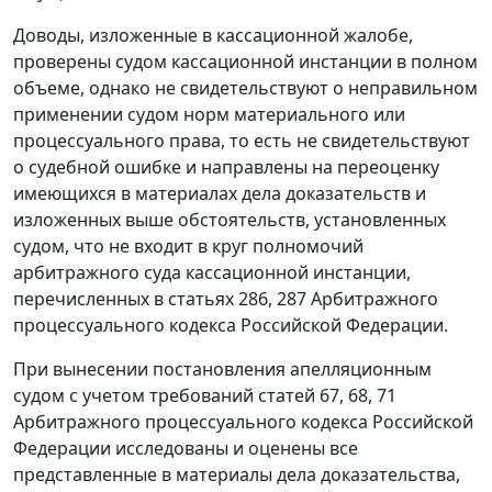
Доводы, изложенные в кассационной жалобе,
проверены судом кассационной инстанции в полном
объеме, однако не свидетельствуют о неправильном
применении судом норм материального или
процессуального права, то есть не свидетельствуют
о судебной ошибке и направлены на переоценку
имеющихся в материалах дела доказательств и
изложенных выше обстоятельств, установленных
судом, что не входит в круг полномочий
арбитражного суда кассационной инстанции,
перечисленных в
статьях 286
,
287
Арбитражного
процессуального кодекса Российской Федерации.
При вынесении постановления апелляционным
судом с учетом требований
статей 67
,
68
,
71
Арбитражного процессуального кодекса Российской
Федерации исследованы и оценены все
представленные в материалы дела доказательства,