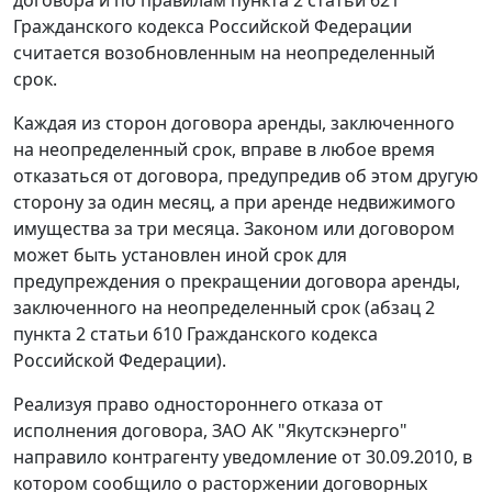
Гражданского кодекса Российской Федерации
считается возобновленным на неопределенный
срок.
Каждая из сторон договора аренды, заключенного
на неопределенный срок, вправе в любое время
отказаться от договора, предупредив об этом другую
сторону за один месяц, а при аренде недвижимого
имущества за три месяца. Законом или договором
может быть установлен иной срок для
предупреждения о прекращении договора аренды,
заключенного на неопределенный срок (
абзац 2
пункта 2 статьи 610
Гражданского кодекса
Российской Федерации).
Реализуя право одностороннего отказа от
исполнения договора, ЗАО АК "Якутскэнерго"
направило контрагенту уведомление от 30.09.2010, в
котором сообщило о расторжении договорных