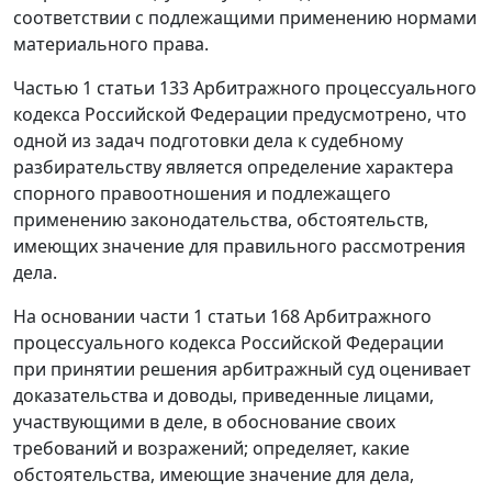
соответствии с подлежащими применению нормами
материального права.
Частью 1 статьи 133
Арбитражного процессуального
кодекса Российской Федерации предусмотрено, что
одной из задач подготовки дела к судебному
разбирательству является определение характера
спорного правоотношения и подлежащего
применению законодательства, обстоятельств,
имеющих значение для правильного рассмотрения
дела.
На основании
части 1 статьи 168
Арбитражного
процессуального кодекса Российской Федерации
при принятии решения арбитражный суд оценивает
доказательства и доводы, приведенные лицами,
участвующими в деле, в обоснование своих
требований и возражений; определяет, какие
обстоятельства, имеющие значение для дела,