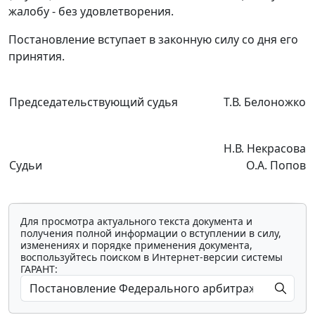
жалобу - без удовлетворения.
Постановление вступает в законную силу со дня его
принятия.
Председательствующий судья
Т.В. Белоножко
Н.В. Некрасова
Судьи
О.А. Попов
Для просмотра актуального текста документа и
получения полной информации о вступлении в силу,
изменениях и порядке применения документа,
воспользуйтесь поиском в Интернет-версии системы
ГАРАНТ: