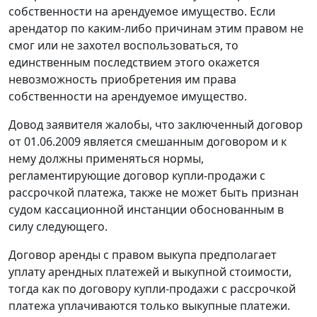
собственности на арендуемое имущество. Если
арендатор по каким-либо причинам этим правом не
смог или не захотел воспользоваться, то
единственным последствием этого окажется
невозможность приобретения им права
собственности на арендуемое имущество.
Довод заявителя жалобы, что заключенный договор
от 01.06.2009 является смешанным договором и к
нему должны применяться нормы,
регламентирующие договор купли-продажи с
рассрочкой платежа, также не может быть признан
судом кассационной инстанции обоснованным в
силу следующего.
Договор аренды с правом выкупа предполагает
уплату арендных платежей и выкупной стоимости,
тогда как по договору купли-продажи с рассрочкой
платежа уплачиваются только выкупные платежи.