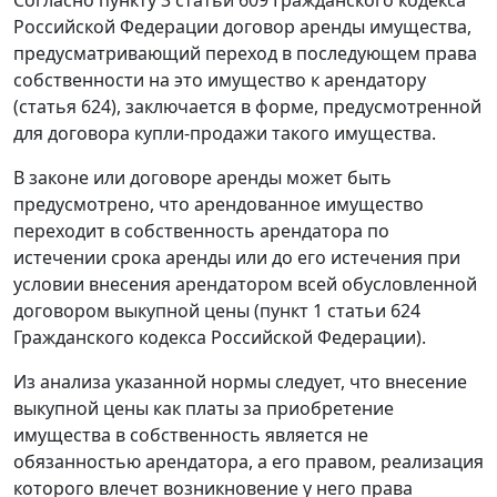
Российской Федерации договор аренды имущества,
предусматривающий переход в последующем права
собственности на это имущество к арендатору
(
статья 624
), заключается в форме, предусмотренной
для договора купли-продажи такого имущества.
В законе или договоре аренды может быть
предусмотрено, что арендованное имущество
переходит в собственность арендатора по
истечении срока аренды или до его истечения при
условии внесения арендатором всей обусловленной
договором выкупной цены (
пункт 1 статьи 624
Гражданского кодекса Российской Федерации).
Из анализа указанной нормы следует, что внесение
выкупной цены как платы за приобретение
имущества в собственность является не
обязанностью арендатора, а его правом, реализация
которого влечет возникновение у него права