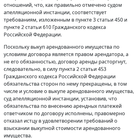
отношений, что, как правильно отмечено судом
апелляционной инстанции, соответствует
требованиям, изложенным в
пункте 3 статьи 450
и
пункте 2 статьи 610
Гражданского кодекса
Российской Федерации.
Поскольку выкуп арендованного имущества по
условиям договора является правом арендатора, а
не его обязанностью, договор аренды расторгнут,
следовательно, в силу
пункта 2 статьи 453
Гражданского кодекса Российской Федерации
обязательства сторон по нему прекращены, в том
числе и условие о выкупе арендованного имущества,
суд апелляционной инстанции, установив, что
обязательства по внесению арендных платежей
ответчиком по договору исполнены, правомерно
отказал истцу в удовлетворении требований о
взыскании выкупной стоимости арендованного
имущества.