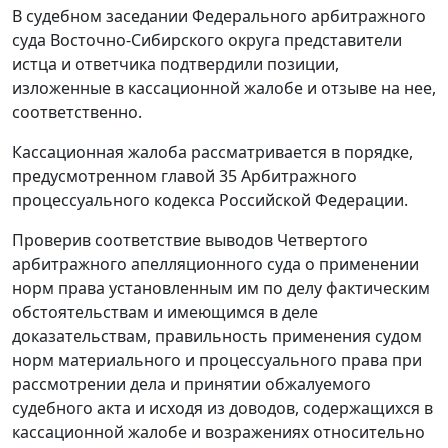
В судебном заседании Федерального арбитражного
суда Восточно-Сибирского округа представители
истца и ответчика подтвердили позиции,
изложенные в кассационной жалобе и отзыве на нее,
соответственно.
Кассационная жалоба рассматривается в порядке,
предусмотренном
главой 35
Арбитражного
процессуального кодекса Российской Федерации.
Проверив соответствие выводов Четвертого
арбитражного апелляционного суда о применении
норм права установленным им по делу фактическим
обстоятельствам и имеющимся в деле
доказательствам, правильность применения судом
норм материального и процессуального права при
рассмотрении дела и принятии обжалуемого
судебного акта и исходя из доводов, содержащихся в
кассационной жалобе и возражениях относительно