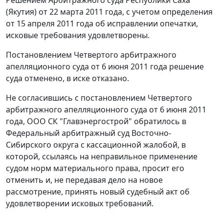
(Якутия) от 22 марта 2011 года, с учетом определения
от 15 апреля 2011 года об исправлении опечатки,
исковые требования удовлетворены.
Постановлением
Четвертого арбитражного
апелляционного суда от 6 июня 2011 года решение
суда отменено, в иске отказано.
Не согласившись с
постановлением
Четвертого
арбитражного апелляционного суда от 6 июня 2011
года, ООО СК "Главэнергострой" обратилось в
Федеральный арбитражный суд Восточно-
Сибирского округа с кассационной жалобой, в
которой, ссылаясь на неправильное применение
судом норм материального права, просит его
отменить и, не передавая дело на новое
рассмотрение, принять новый судебный акт об
удовлетворении исковых требований.