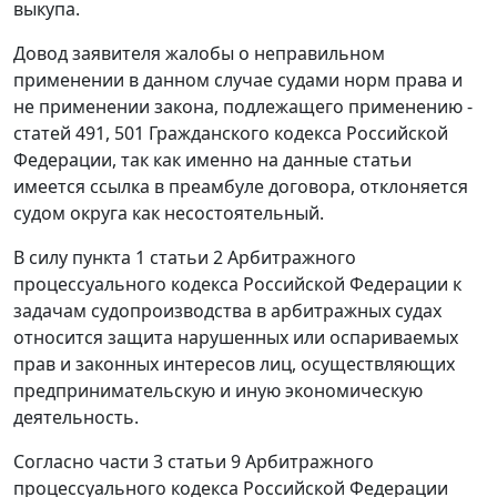
выкупа.
Довод заявителя жалобы о неправильном
применении в данном случае судами норм права и
не применении закона, подлежащего применению -
статей 491
,
501
Гражданского кодекса Российской
Федерации, так как именно на данные статьи
имеется ссылка в преамбуле договора, отклоняется
судом округа как несостоятельный.
В силу
пункта 1 статьи 2
Арбитражного
процессуального кодекса Российской Федерации к
задачам судопроизводства в арбитражных судах
относится защита нарушенных или оспариваемых
прав и законных интересов лиц, осуществляющих
предпринимательскую и иную экономическую
деятельность.
Согласно
части 3 статьи 9
Арбитражного
процессуального кодекса Российской Федерации