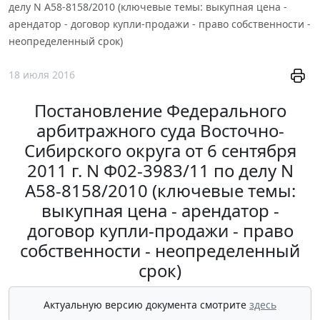
делу N А58-8158/2010 (ключевые темы: выкупная цена -
арендатор - договор купли-продажи - право собственности -
неопределенный срок)
18 июля 2016
Постановление Федерального
арбитражного суда Восточно-
Сибирского округа от 6 сентября
2011 г. N Ф02-3983/11 по делу N
А58-8158/2010 (ключевые темы:
выкупная цена - арендатор -
договор купли-продажи - право
собственности - неопределенный
срок)
Актуальную версию документа смотрите
здесь