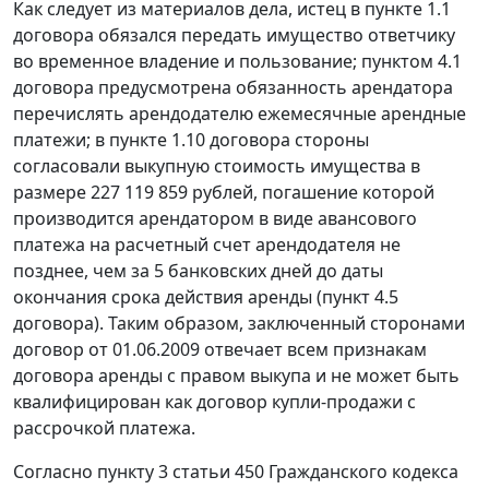
Как следует из материалов дела, истец в пункте 1.1
договора обязался передать имущество ответчику
во временное владение и пользование; пунктом 4.1
договора предусмотрена обязанность арендатора
перечислять арендодателю ежемесячные арендные
платежи; в пункте 1.10 договора стороны
согласовали выкупную стоимость имущества в
размере 227 119 859 рублей, погашение которой
производится арендатором в виде авансового
платежа на расчетный счет арендодателя не
позднее, чем за 5 банковских дней до даты
окончания срока действия аренды (пункт 4.5
договора). Таким образом, заключенный сторонами
договор от 01.06.2009 отвечает всем признакам
договора аренды с правом выкупа и не может быть
квалифицирован как договор купли-продажи с
рассрочкой платежа.
Согласно
пункту 3 статьи 450
Гражданского кодекса