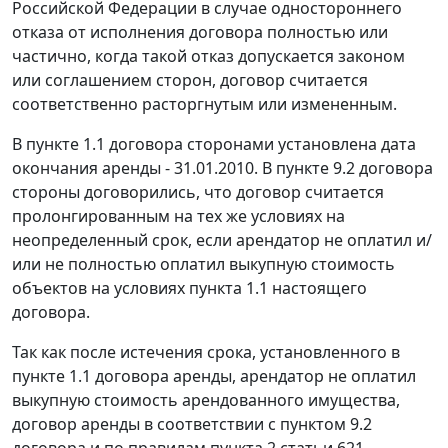
Российской Федерации в случае одностороннего
отказа от исполнения договора полностью или
частично, когда такой отказ допускается законом
или соглашением сторон, договор считается
соответственно расторгнутым или измененным.
В пункте 1.1 договора сторонами установлена дата
окончания аренды - 31.01.2010. В пункте 9.2 договора
стороны договорились, что договор считается
пролонгированным на тех же условиях на
неопределенный срок, если арендатор не оплатил и/
или не полностью оплатил выкупную стоимость
объектов на условиях пункта 1.1 настоящего
договора.
Так как после истечения срока, установленного в
пункте 1.1 договора аренды, арендатор не оплатил
выкупную стоимость арендованного имущества,
договор аренды в соответствии с пунктом 9.2
договора и по правилам
пункта 2 статьи 621