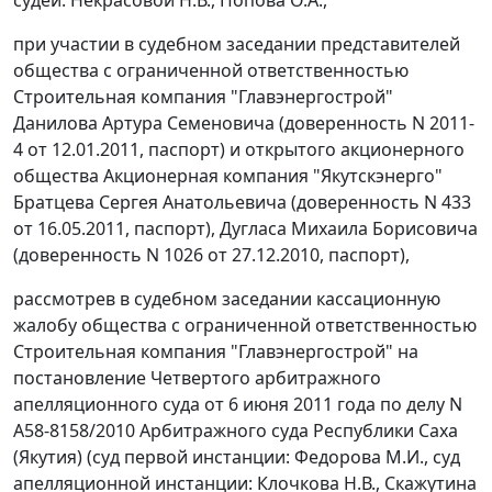
при участии в судебном заседании представителей
общества с ограниченной ответственностью
Строительная компания "Главэнергострой"
Данилова Артура Семеновича (доверенность N 2011-
4 от 12.01.2011, паспорт) и открытого акционерного
общества Акционерная компания "Якутскэнерго"
Братцева Сергея Анатольевича (доверенность N 433
от 16.05.2011, паспорт), Дугласа Михаила Борисовича
(доверенность N 1026 от 27.12.2010, паспорт),
рассмотрев в судебном заседании кассационную
жалобу общества с ограниченной ответственностью
Строительная компания "Главэнергострой" на
постановление
Четвертого арбитражного
апелляционного суда от 6 июня 2011 года по делу N
А58-8158/2010 Арбитражного суда Республики Саха
(Якутия) (суд первой инстанции: Федорова М.И., суд
апелляционной инстанции: Клочкова Н.В., Скажутина