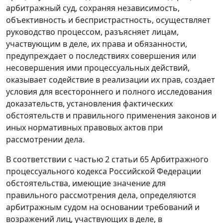
арбитражный суд, сохраняя независимость,
объективность и беспристрастность, осуществляет
руководство процессом, разъясняет лицам,
участвующим в деле, их права и обязанности,
предупреждает о последствиях совершения или
несовершения ими процессуальных действий,
оказывает содействие в реализации их прав, создает
условия для всестороннего и полного исследования
доказательств, установления фактических
обстоятельств и правильного применения законов и
иных нормативных правовых актов при
рассмотрении дела.
В соответствии с
частью 2 статьи 65
Арбитражного
процессуального кодекса Российской Федерации
обстоятельства, имеющие значение для
правильного рассмотрения дела, определяются
арбитражным судом на основании требований и
возражений лиц, участвующих в деле, в