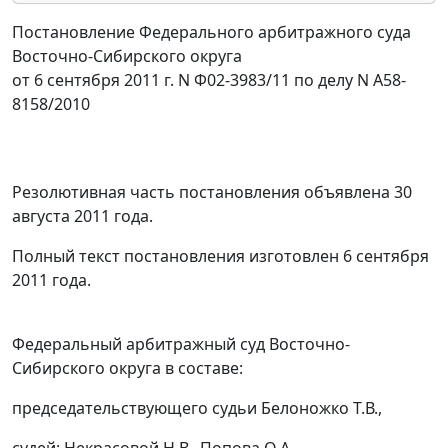
Постановление Федерального арбитражного суда
Восточно-Сибирского округа
от 6 сентября 2011 г. N Ф02-3983/11 по делу N А58-
8158/2010
Резолютивная часть постановления объявлена 30
августа 2011 года.
Полный текст постановления изготовлен 6 сентября
2011 года.
Федеральный арбитражный суд Восточно-
Сибирского округа в составе:
председательствующего судьи Белоножко Т.В.,
судей: Некрасовой Н.В., Попова О.А.,