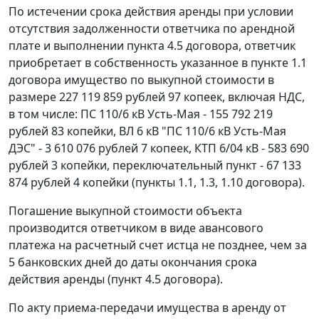
По истечении срока действия аренды при условии
отсутствия задолженности ответчика по арендной
плате и выполнении пункта 4.5 договора, ответчик
приобретает в собственность указанное в пункте 1.1
договора имущество по выкупной стоимости в
размере 227 119 859 рублей 97 копеек, включая НДС,
в том числе: ПС 110/6 кВ Усть-Мая - 155 792 219
рублей 83 копейки, ВЛ 6 кВ "ПС 110/6 кВ Усть-Мая
ДЭС" - 3 610 076 рублей 7 копеек, КТП 6/04 кВ - 583 690
рублей 3 копейки, переключательный пункт - 67 133
874 рублей 4 копейки (пункты 1.1, 1.3, 1.10 договора).
Погашение выкупной стоимости объекта
производится ответчиком в виде авансового
платежа на расчетный счет истца не позднее, чем за
5 банковских дней до даты окончания срока
действия аренды (пункт 4.5 договора).
По акту приема-передачи имущества в аренду от