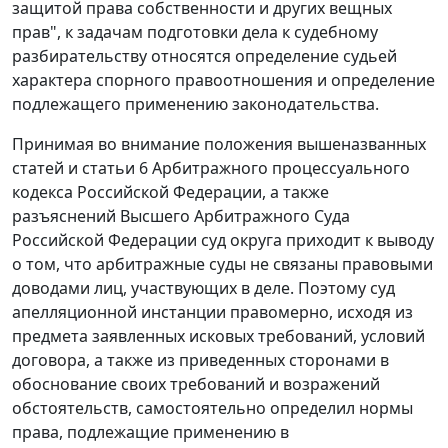
защитой права собственности и других вещных
прав", к задачам подготовки дела к судебному
разбирательству относятся определение судьей
характера спорного правоотношения и определение
подлежащего применению законодательства.
Принимая во внимание положения вышеназванных
статей и
статьи 6
Арбитражного процессуального
кодекса Российской Федерации, а также
разъяснений Высшего Арбитражного Суда
Российской Федерации суд округа приходит к выводу
о том, что арбитражные суды не связаны правовыми
доводами лиц, участвующих в деле. Поэтому суд
апелляционной инстанции правомерно, исходя из
предмета заявленных исковых требований, условий
договора, а также из приведенных сторонами в
обоснование своих требований и возражений
обстоятельств, самостоятельно определил нормы
права, подлежащие применению в