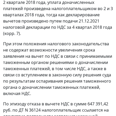
2 квартале 2018 года, уплата доначисленных
платежей произведена налогоплательщиком во 2 и 3
кварталах 2018 года, тогда как декларирование
вычетов произведено путем подачи 21.12.2021
налоговой декларации по НДС за 4 квартал 2018 года
(корр. 7).
При этом положения налогового законодательства
не содержат возможности увеличения срока
заявления на вычет по НДС в связи с принимаемыми
таможенным органом решениями о доначислении
таможенных платежей, в том числе НДС, а также в
связи со вступлением в законную силу решения суда
по результатам оспаривания решения таможенного
органа о доначислении таможенных платежей,
включая НДС.
По эпизоду отказа в вычете НДС в сумме 647 391,42
руб. по ДТ N 36124 налогоплательщик ссылается на