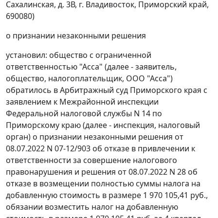
Сахалинская, д. 3В, г. Владивосток, Приморский край,
690080)
о признании незаконными решения
установил: общество с ограниченной
ответственностью "Асса" (далее - заявитель,
общество, налогоплательщик, ООО "Асса")
обратилось в Арбитражный суд Приморского края с
заявлением к Межрайонной инспекции
Федеральной налоговой службы N 14 по
Приморскому краю (далее - инспекция, налоговый
орган) о признании незаконными решения от
08.07.2022 N 07-12/903 об отказе в привлечении к
ответственности за совершение налогового
правонарушения и решения от 08.07.2022 N 28 об
отказе в возмещении полностью суммы налога на
добавленную стоимость в размере 1 970 105,41 руб.,
обязании возместить налог на добавленную