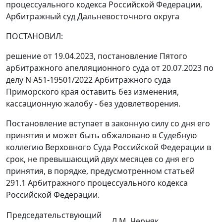
процессуального кодекса Российской Федерации,
Арбитражный суд Дальневосточного округа
ПОСТАНОВИЛ:
решение от 19.04.2023, постановление Пятого
арбитражного апелляционного суда от 20.07.2023 по
делу N А51-19501/2022 Арбитражного суда
Приморского края оставить без изменения,
кассационную жалобу - без удовлетворения.
Постановление вступает в законную силу со дня его
принятия и может быть обжаловано в Судебную
коллегию Верховного Суда Российской Федерации в
срок, не превышающий двух месяцев со дня его
принятия, в порядке, предусмотренном статьей
291.1 Арбитражного процессуального кодекса
Российской Федерации.
Председательствующий
Л.М. Черняк