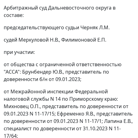
Арбитражный суд Дальневосточного округа в
составе:
председательствующего судьи Черняк Л.М.
судей Меркуловой Н.В., Филимоновой Е.П.
при участии:
от общества с ограниченной ответственностью
"АССА": Брунбендер Ю.В., представитель по
доверенности б/н от 09.01.2023;
от Межрайонной инспекции Федеральной
налоговой службы N 14 по Приморскому краю:
Михновец О.П., представитель по доверенности от
09.01.2023 N 11-17/15; Ефременко Я.В., представитель
по доверенности от 09.01.2023 N 11-17/1; Лапина Е.В.,
специалист по доверенности от 31.10.2023 N 11-
17/64;