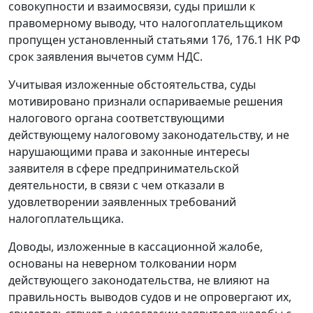
совокупности и взаимосвязи, суды пришли к
правомерному выводу, что налогоплательщиком
пропущен установленный статьями 176, 176.1 НК РФ
срок заявления вычетов сумм НДС.
Учитывая изложенные обстоятельства, суды
мотивировано признали оспариваемые решения
налогового органа соответствующими
действующему налоговому законодательству, и не
нарушающими права и законные интересы
заявителя в сфере предпринимательской
деятельности, в связи с чем отказали в
удовлетворении заявленных требований
налогоплательщика.
Доводы, изложенные в кассационной жалобе,
основаны на неверном толковании норм
действующего законодательства, не влияют на
правильность выводов судов и не опровергают их,