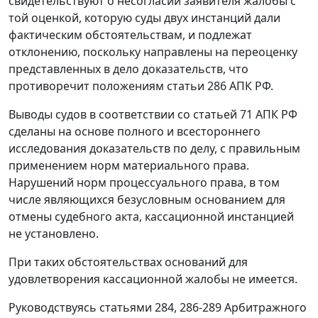
свидетельствуют о несогласии заявителя жалобы с
той оценкой, которую суды двух инстанций дали
фактическим обстоятельствам, и подлежат
отклонению, поскольку направлены на переоценку
представленных в дело доказательств, что
противоречит положениям статьи 286 АПК РФ.
Выводы судов в соответствии со статьей 71 АПК РФ
сделаны на основе полного и всестороннего
исследования доказательств по делу, с правильным
применением норм материального права.
Нарушений норм процессуального права, в том
числе являющихся безусловным основанием для
отмены судебного акта, кассационной инстанцией
не установлено.
При таких обстоятельствах оснований для
удовлетворения кассационной жалобы не имеется.
Руководствуясь статьями 284, 286-289 Арбитражного