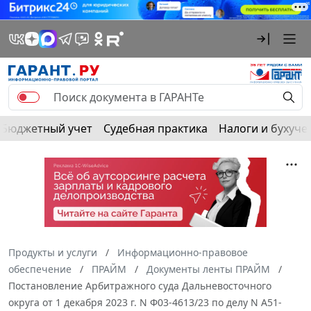
Бюджетный учет
Судебная практика
Налоги и бухуче
Продукты и услуги
Информационно-правовое
обеспечение
ПРАЙМ
Документы ленты ПРАЙМ
Постановление Арбитражного суда Дальневосточного
округа от 1 декабря 2023 г. N Ф03-4613/23 по делу N А51-