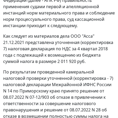
Федерации (далее - АПК РФ) правильность
применения судами первой и апелляционной
инстанций норм материального права и соблюдение
норм процессуального права, суд кассационной
инстанции приходит к следующему.
Как следует из материалов дела ООО "Асса"
21.12.2021 представлена уточненная (корректировка
7) налоговая декларация по НДС за 4 квартал 2018
года с подлежащей к возмещению из бюджета
суммой налога в размере 2 011 920 руб.
По результатам проведенной камеральной
налоговой проверки уточненной (корректировка - 7)
налоговой декларации Межрайонной ИФНС России
N 14 по Приморскому краю принято решение от
08.07.2022 N 07-12/903 об отказе в привлечении к
ответственности за совершение налогового
правонарушения и решение от 08.07.2022 N 28 об
отказе в возмещении полностью суммы налога на