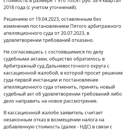
стоимость в размере 1 970 105,41 руб. за 4 квартал
2018 года (с учетом уточнений).
Решением от 19.04.2023, оставленным без
изменения постановлением Пятого арбитражного
апелляционного суда от 20.07.2023, в
удовлетворении требований отказано.
Не согласившись с состоявшимися по делу
судебными актами, общество обратилось в
Арбитражный суд Дальневосточного округа с
кассационной жалобой, в которой просит решение
суда первой инстанции и постановление
апелляционного суда отменить, принять новый
судебный акт об удовлетворении требований либо
дело направить на новое рассмотрение.
В кассационной жалобе заявитель считает
незаконным отказ в возмещении налога на
добавленную стоимость (далее - НДС) в связи с