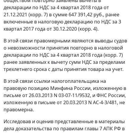
обществом повторно заявлены вычеты в
декларации по НДС за 4 квартал 2018 года от
21.12.2021 (корр. 7) в сумме 647 391,42 руб., ранее
включенные в налоговую декларацию по НДС за 3
квартал 2017 года от 30.12.2020 (корр. 4).
В этой связи правомерными являются выводы судов
о невозможности принятия повторно в налоговой
декларации по НДС за 4 квартал 2018 года (корр. 7)
ранее заявленных к вычету сумм НДС за пределами
трехлетнего срока с даты принятия товара на учет.
В этой связи ссылки налогоплательщика на
правовую позицию Минфина России, изложенную в
письме от 26.03.2013 N 03-07-11/9532, и ФНС России,
изложенную в письме от 20.03.2013 N АС-4-3/481, не
правомерна.
Исследовав и оценив представленные в материалы
дела доказательства по правилам главы 7 АПК РФ в