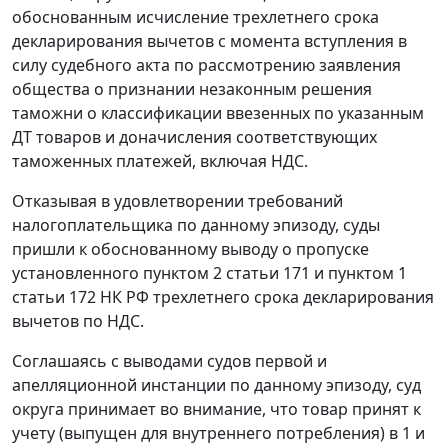
обоснованным исчисление трехлетнего срока
декларирования вычетов с момента вступления в
силу судебного акта по рассмотрению заявления
общества о признании незаконным решения
таможни о классификации ввезенных по указанным
ДТ товаров и доначисления соответствующих
таможенных платежей, включая НДС.
Отказывая в удовлетворении требований
налогоплательщика по данному эпизоду, суды
пришли к обоснованному выводу о пропуске
установленного пунктом 2 статьи 171 и пунктом 1
статьи 172 НК РФ трехлетнего срока декларирования
вычетов по НДС.
Соглашаясь с выводами судов первой и
апелляционной инстанции по данному эпизоду, суд
округа принимает во внимание, что товар принят к
учету (выпущен для внутреннего потребления) в 1 и