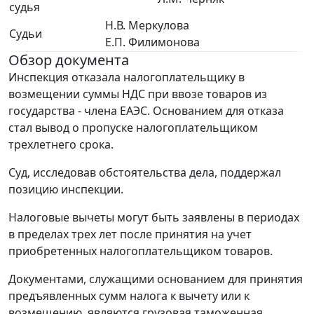
судья
Н.В. Меркулова
Судьи
Е.П. Филимонова
Обзор документа
Инспекция отказала налогоплательщику в
возмещении суммы НДС при ввозе товаров из
государства - члена ЕАЭС. Основанием для отказа
стал вывод о пропуске налогоплательщиком
трехлетнего срока.
Суд, исследовав обстоятельства дела, поддержал
позицию инспекции.
Налоговые вычеты могут быть заявлены в периодах
в пределах трех лет после принятия на учет
приобретенных налогоплательщиком товаров.
Документами, служащими основанием для принятия
предъявленных сумм налога к вычету или к
возмещению, являются грузовая таможенная