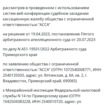
рассмотрев в проведенном с использованием
систем веб-конференции судебном заседании
кассационную жалобу общества с ограниченной
ответственностью "АССА"
на решение от 19.04.2023, постановление Пятого
арбитражного апелляционного суда от 20.07.2023
по делу N А51-19501/2022 Арбитражного суда
Приморского края
по заявлению общества с ограниченной
ответственностью "АССА" (ОГРН 1072540008771, ИНН
2540135920, адрес: ул. Ялтинская, д. 6А, кв. 2, г.
Владивосток, Приморский край, 690065)
к Межрайонной инспекции Федеральной налоговой
службы N 14 по Приморскому краю (ОГРН
1042504383228, ИНН 2540010720, адрес: ул.