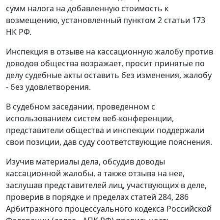
сумм налога на добавленную стоимость к
возмещению, установленный пунктом 2 статьи 173
НК РФ.
Инспекция в отзыве на кассационную жалобу против
доводов общества возражает, просит принятые по
делу судебные акты оставить без изменения, жалобу
- без удовлетворения.
В судебном заседании, проведенном с
использованием систем веб-конференции,
представители общества и инспекции поддержали
свои позиции, дав суду соответствующие пояснения.
Изучив материалы дела, обсудив доводы
кассационной жалобы, а также отзыва на нее,
заслушав представителей лиц, участвующих в деле,
проверив в порядке и пределах статей 284, 286
Арбитражного процессуального кодекса Российской