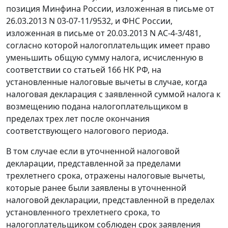
позиция Минфина России, изложенная в письме от
26.03.2013 N 03-07-11/9532, и ФНС России,
изложенная в письме от 20.03.2013 N АС-4-3/481,
согласно которой налогоплательщик имеет право
уменьшить общую сумму налога, исчисленную в
соответствии со статьей 166 НК РФ, на
установленные налоговые вычеты в случае, когда
налоговая декларация с заявленной суммой налога к
возмещению подана налогоплательщиком в
пределах трех лет после окончания
соответствующего налогового периода.
В том случае если в уточненной налоговой
декларации, представленной за пределами
трехлетнего срока, отражены налоговые вычеты,
которые ранее были заявлены в уточненной
налоговой декларации, представленной в пределах
установленного трехлетнего срока, то
налогоплательщиком соблюден срок заявления