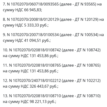
7. N 10702070/060718/0093565 (далее - ДТ N 93565) на
сумму НДС 66 945,83;
8. N 10702070/200818/0120129 (далее - ДТ N 120129) на
сумму НДС 5 333,33 руб.;
9. N 10702070/200718/0100534 (далее - ДТ N 100534) на
сумму НДС 41 094,51 руб.;
10. N 10702070/020818/0108742 (далее - ДТ N 108742)
на сумму НДС 131 453,86 руб.;
11. N 10702070/020818/0108765 (далее - ДТ N 108765)
на сумму НДС 131 453,86 руб.;
12. N 10702070/240718/0102212 (далее - ДТ N 102212)
на сумму НДС 326 443,67 руб.;
13. N 10702070/020818/0108710 (далее - ДТ N 108710)
на сумму НДС 98 221,13 руб.;