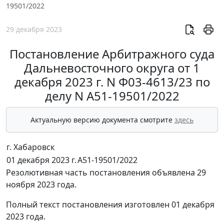
19501/2022
29 декабря 2023
Постановление Арбитражного суда
Дальневосточного округа от 1
декабря 2023 г. N Ф03-4613/23 по
делу N А51-19501/2022
Актуальную версию документа смотрите
здесь
г. Хабаровск
01 декабря 2023 г.
А51-19501/2022
Резолютивная часть постановления объявлена 29
ноября 2023 года.
Полный текст постановления изготовлен 01 декабря
2023 года.