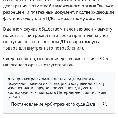
декларация с отметкой таможенного органа “выпуск
разрешен” и платежный документ, подтверждающий
фактическую уплату НДС таможенному органу.
В данном случае обществом налог заявлен к вычету
по истечении трехлетнего срока принятия на учет
поступившего по спорным ДТ товара (выпуска
товара для внутреннего потребления).
Следовательно, основания для возмещения НДС у
налогового органа отсутствовали.
Для просмотра актуального текста документа и
получения полной информации о вступлении в силу,
изменениях и порядке применения документа,
воспользуйтесь поиском в Интернет-версии системы
ГАРАНТ: