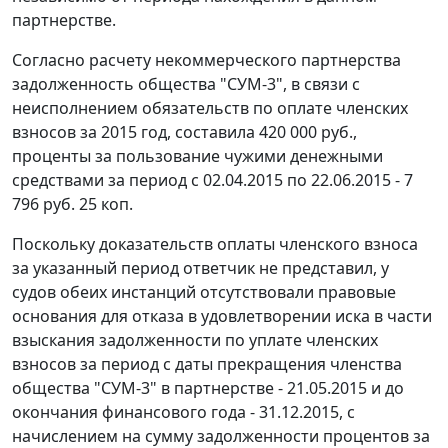
партнерстве.
Согласно расчету некоммерческого партнерства
задолженность общества "СУМ-3", в связи с
неисполнением обязательств по оплате членских
взносов за 2015 год, составила 420 000 руб.,
проценты за пользование чужими денежными
средствами за период с 02.04.2015 по 22.06.2015 - 7
796 руб. 25 коп.
Поскольку доказательств оплаты членского взноса
за указанный период ответчик не представил, у
судов обеих инстанций отсутствовали правовые
основания для отказа в удовлетворении иска в части
взыскания задолженности по уплате членских
взносов за период с даты прекращения членства
общества "СУМ-3" в партнерстве - 21.05.2015 и до
окончания финансового года - 31.12.2015, с
начислением на сумму задолженности процентов за