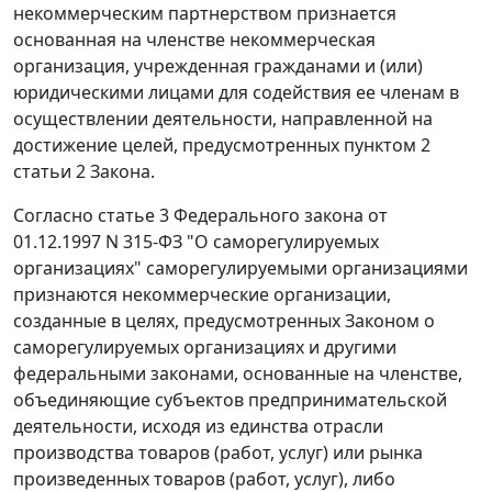
некоммерческим партнерством признается
основанная на членстве некоммерческая
организация, учрежденная гражданами и (или)
юридическими лицами для содействия ее членам в
осуществлении деятельности, направленной на
достижение целей, предусмотренных пунктом 2
статьи 2 Закона.
Согласно статье 3 Федерального закона от
01.12.1997 N 315-ФЗ "О саморегулируемых
организациях" саморегулируемыми организациями
признаются некоммерческие организации,
созданные в целях, предусмотренных Законом о
саморегулируемых организациях и другими
федеральными законами, основанные на членстве,
объединяющие субъектов предпринимательской
деятельности, исходя из единства отрасли
производства товаров (работ, услуг) или рынка
произведенных товаров (работ, услуг), либо