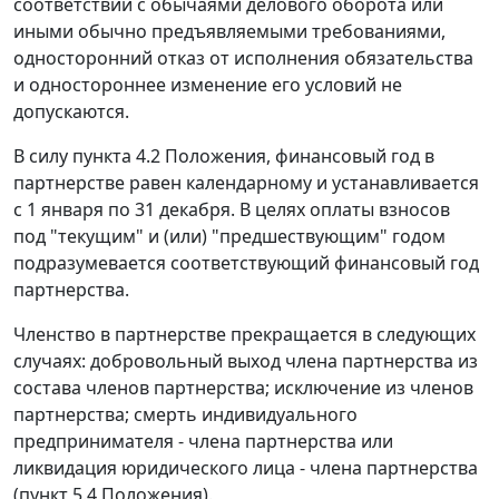
соответствии с обычаями делового оборота или
иными обычно предъявляемыми требованиями,
односторонний отказ от исполнения обязательства
и одностороннее изменение его условий не
допускаются.
В силу пункта 4.2 Положения, финансовый год в
партнерстве равен календарному и устанавливается
с 1 января по 31 декабря. В целях оплаты взносов
под "текущим" и (или) "предшествующим" годом
подразумевается соответствующий финансовый год
партнерства.
Членство в партнерстве прекращается в следующих
случаях: добровольный выход члена партнерства из
состава членов партнерства; исключение из членов
партнерства; смерть индивидуального
предпринимателя - члена партнерства или
ликвидация юридического лица - члена партнерства
(пункт 5.4 Положения).