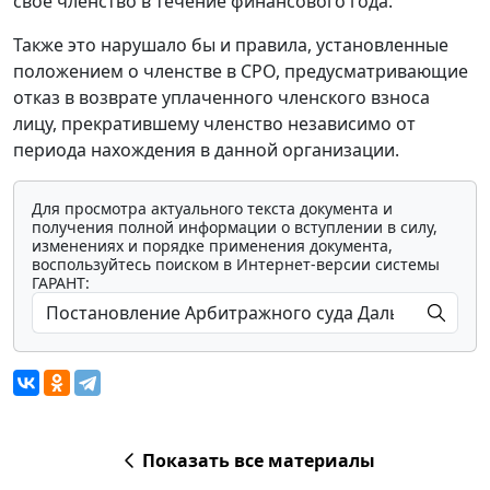
свое членство в течение финансового года.
Также это нарушало бы и правила, установленные
положением о членстве в СРО, предусматривающие
отказ в возврате уплаченного членского взноса
лицу, прекратившему членство независимо от
периода нахождения в данной организации.
Для просмотра актуального текста документа и
получения полной информации о вступлении в силу,
изменениях и порядке применения документа,
воспользуйтесь поиском в Интернет-версии системы
ГАРАНТ:
Показать все материалы