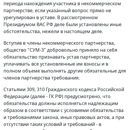
периода нахождения участника в некоммерческом
партнерстве, если указанный вопрос прямо не
урегулирован в уставе. В рассмотренном
Президиумом ВАС РФ деле были установлены иные
обстоятельства, нежели в настоящем деле.
Вступив в члены некоммерческого партнерства,
общество "СУМ-3" добровольно приняло на себя
обязательство признавать устав партнерства,
уплачивать все установленные им взносы и в
полном объеме выполнять другие обязательные для
членов партнерства требования.
Статьями 309, 310 Гражданского кодекса Российской
Федерации (далее - ГК РФ) предусмотрено, что
обязательства должны исполняться надлежащим
образом в соответствии с условиями обязательства
и требованиями закона, иных правовых актов, а при
отсутствии таких условий и требований - в