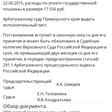
22.06.2015, расходы по уплате государственной
пошлины в размере 17 556 руб.
Арбитражному суду Приморского края выдать
исполнительный лист.
Постановление вступает в законную силу со дня его
принятия и может быть обжаловано в Судебную
коллегию Верховного Суда Российской Федерации в
срок, не превышающий двух месяцев со дня его
принятия, в порядке, предусмотренном статьей
291.1 Арбитражного процессуального кодекса
Российской Федерации.
Председательствующий
А.А. Шведов
судья
Е.Н. Головнина
Судьи
Я.В. Кондратьева
Обзор документа