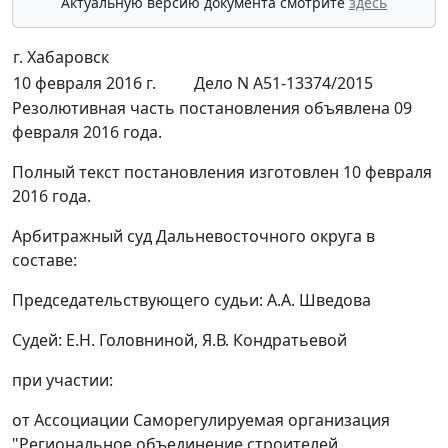
Актуальную версию документа смотрите
здесь
г. Хабаровск
10 февраля 2016 г.
Дело N А51-13374/2015
Резолютивная часть постановления объявлена 09
февраля 2016 года.
Полный текст постановления изготовлен 10 февраля
2016 года.
Арбитражный суд Дальневосточного округа в
составе:
Председательствующего судьи: А.А. Шведова
Судей: Е.Н. Головниной, Я.В. Кондратьевой
при участии:
от Ассоциации Саморегулируемая организация
"Региональное объединение строителей