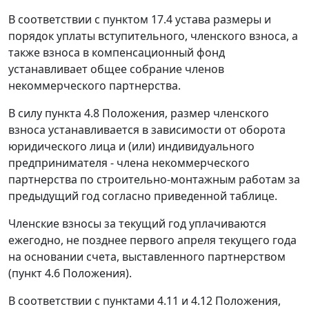
В соответствии с пунктом 17.4 устава размеры и
порядок уплаты вступительного, членского взноса, а
также взноса в компенсационный фонд
устанавливает общее собрание членов
некоммерческого партнерства.
В силу пункта 4.8 Положения, размер членского
взноса устанавливается в зависимости от оборота
юридического лица и (или) индивидуального
предпринимателя - члена некоммерческого
партнерства по строительно-монтажным работам за
предыдущий год согласно приведенной таблице.
Членские взносы за текущий год уплачиваются
ежегодно, не позднее первого апреля текущего года
на основании счета, выставленного партнерством
(пункт 4.6 Положения).
В соответствии с пунктами 4.11 и 4.12 Положения,