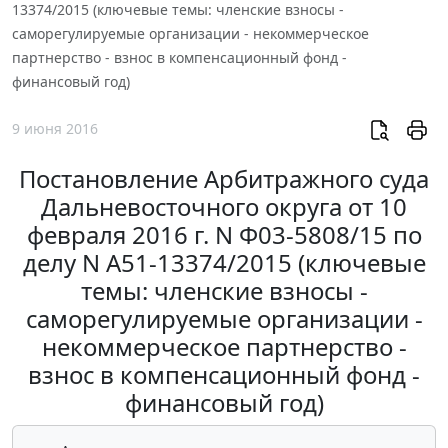
13374/2015 (ключевые темы: членские взносы -
саморегулируемые организации - некоммерческое
партнерство - взнос в компенсационный фонд -
финансовый год)
9 июня 2016
Постановление Арбитражного суда
Дальневосточного округа от 10
февраля 2016 г. N Ф03-5808/15 по
делу N А51-13374/2015 (ключевые
темы: членские взносы -
саморегулируемые организации -
некоммерческое партнерство -
взнос в компенсационный фонд -
финансовый год)