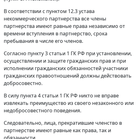
В соответствии с пунктом 12.3 устава
некоммерческого партнерства все члены
партнерства имеют равные права независимо от
времени вступления в партнерство, срока
пребывания в числе его членов.
Согласно пункту 3 статьи 1 ГК РФ при установлении,
осуществлении и защите гражданских прав и при
исполнении гражданских обязанностей участники
гражданских правоотношений должны действовать
добросовестно.
В силу пункта 4 статьи 1 ГК РФ никто не вправе
извлекать преимущество из своего незаконного или
недобросовестного поведения.
Следовательно, лица, прекратившие членство в
партнерстве имеют равные как права, так и
обязанности.