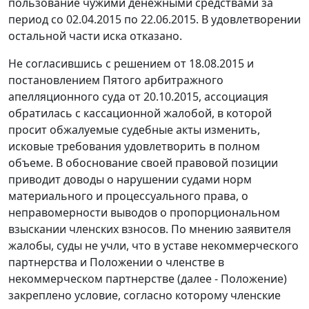
пользование чужими денежными средствами за
период со 02.04.2015 по 22.06.2015. В удовлетворении
остальной части иска отказано.
Не согласившись с решением от 18.08.2015 и
постановлением Пятого арбитражного
апелляционного суда от 20.10.2015, ассоциация
обратилась с кассационной жалобой, в которой
просит обжалуемые судебные акты изменить,
исковые требования удовлетворить в полном
объеме. В обоснование своей правовой позиции
приводит доводы о нарушении судами норм
материального и процессуального права, о
неправомерности выводов о пропорциональном
взыскании членских взносов. По мнению заявителя
жалобы, суды не учли, что в уставе некоммерческого
партнерства и Положении о членстве в
некоммерческом партнерстве (далее - Положение)
закреплено условие, согласно которому членские