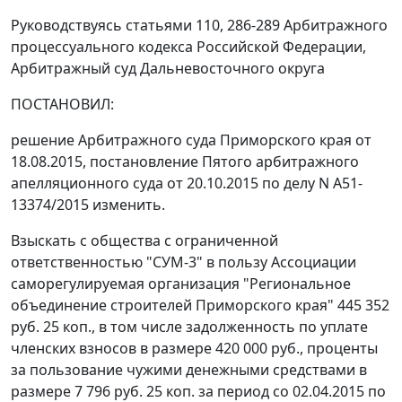
Руководствуясь статьями 110, 286-289 Арбитражного
процессуального кодекса Российской Федерации,
Арбитражный суд Дальневосточного округа
ПОСТАНОВИЛ:
решение Арбитражного суда Приморского края от
18.08.2015, постановление Пятого арбитражного
апелляционного суда от 20.10.2015 по делу N А51-
13374/2015 изменить.
Взыскать с общества с ограниченной
ответственностью "СУМ-3" в пользу Ассоциации
саморегулируемая организация "Региональное
объединение строителей Приморского края" 445 352
руб. 25 коп., в том числе задолженность по уплате
членских взносов в размере 420 000 руб., проценты
за пользование чужими денежными средствами в
размере 7 796 руб. 25 коп. за период со 02.04.2015 по