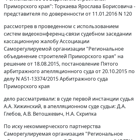
Приморского края": Торкаева Ярослава Борисовича -
представителя по доверенности от 11.01.2016 N 120
рассмотрев в проведенном с использованием
систем видеоконференц-связи судебном заседании
кассационную жалобу Ассоциации
Саморегулируемой организации "Региональное
объединение строителей Приморского края" на
решение от 18.08.2015, постановление Пятого
арбитражного апелляционного суда от 20.10.2015 по
делу N А51-13374/2015 Арбитражного суда
Приморского края
дело рассматривали: в суде первой инстанции судья
А.А. Хижинский, в апелляционном суде судьи: Д.А.
Глебов, А.В. Ветошкевич, Н.А. Скрипка
По иску некоммерческого партнерства
Саморегулируемая организация "Региональное