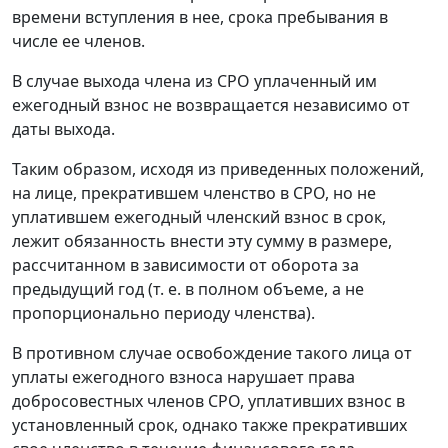
времени вступления в нее, срока пребывания в
числе ее членов.
В случае выхода члена из СРО уплаченный им
ежегодный взнос не возвращается независимо от
даты выхода.
Таким образом, исходя из приведенных положений,
на лице, прекратившем членство в СРО, но не
уплатившем ежегодный членский взнос в срок,
лежит обязанность внести эту сумму в размере,
рассчитанном в зависимости от оборота за
предыдущий год (т. е. в полном объеме, а не
пропорционально периоду членства).
В противном случае освобождение такого лица от
уплаты ежегодного взноса нарушает права
добросовестных членов СРО, уплативших взнос в
установленный срок, однако также прекративших