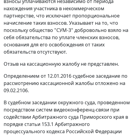
взносы уплачиваются независимо от периода
нахождения участника в некоммерческом
партнерстве, что исключает пропорциональное
начисление таких взносов. Указывает на то, что
поскольку общество "СУМ-3" добровольно взяло на
себя обязательства по уплате членских взносов,
основания для его освобождения от таких
обязательств отсутствуют.
Отзыв на кассационную жалобу не представлен.
Определением от 12.01.2016 судебное заседание по
рассмотрению кассационной жалобы отложено на
09.02.2106.
В судебном заседании окружного суда, проведенном
посредством систем видеоконференц-связи при
содействии Арбитражного суда Приморского края в
порядке статьи 153.1 Арбитражного
процессуального кодекса Российской Федерации