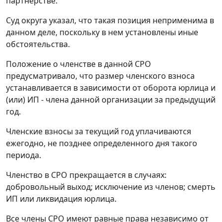
партнерстве.
Суд округа указал, что такая позиция неприменима в
данном деле, поскольку в нем установлены иные
обстоятельства.
Положение о членстве в данной СРО
предусматривало, что размер членского взноса
устанавливается в зависимости от оборота юрлица и
(или) ИП - члена данной организации за предыдущий
год.
Членские взносы за текущий год уплачиваются
ежегодно, не позднее определенного дня такого
периода.
Членство в СРО прекращается в случаях:
добровольный выход; исключение из членов; смерть
ИП или ликвидация юрлица.
Все члены СРО имеют равные права независимо от