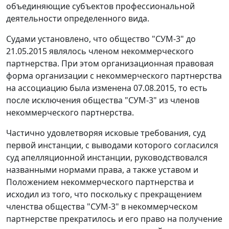
объединяющие субъектов профессиональной
деятельности определенного вида.
Судами установлено, что общество "СУМ-3" до
21.05.2015 являлось членом некоммерческого
партнерства. При этом организационная правовая
форма организации с некоммерческого партнерства
на ассоциацию была изменена 07.08.2015, то есть
после исключения общества "СУМ-3" из членов
некоммерческого партнерства.
Частично удовлетворяя исковые требования, суд
первой инстанции, с выводами которого согласился
суд апелляционной инстанции, руководствовался
названными нормами права, а также уставом и
Положением некоммерческого партнерства и
исходил из того, что поскольку с прекращением
членства общества "СУМ-3" в некоммерческом
партнерстве прекратилось и его право на получение