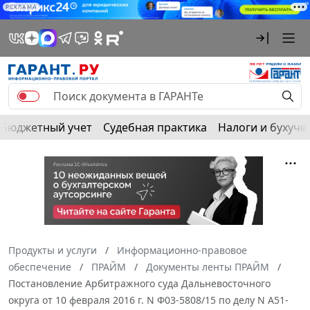
РЕКЛАМА
Бюджетный учет
Судебная практика
Налоги и бухуче
Продукты и услуги
Информационно-правовое
обеспечение
ПРАЙМ
Документы ленты ПРАЙМ
Постановление Арбитражного суда Дальневосточного
округа от 10 февраля 2016 г. N Ф03-5808/15 по делу N А51-