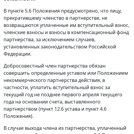
В пункте 5.6 Положения предусмотрено, что лицу,
прекратившему членство в партнерстве, не
возвращаются уплаченные им вступительный взнос,
членские взносы и взносы в компенсационный фонд
партнерства, за исключением случаев,
установленных законодательством Российской
Федерации.
Добросовестный член партнерства обязан
совершить определенные уставом или Положением
некоммерческого партнерства действия, в
частности, уплатить вступительный взнос за
текущий год не позднее первого апреля текущего
года на основании счета, выставленного
партнерством (пункт 12.6 устава и пункт 4.6
Положения).
В случае выхода члена из партнерства, уплаченный