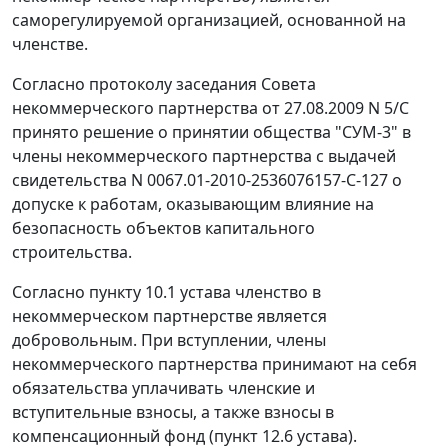
саморегулируемой организацией, основанной на
членстве.
Согласно протоколу заседания Совета
некоммерческого партнерства от 27.08.2009 N 5/С
принято решение о принятии общества "СУМ-3" в
члены некоммерческого партнерства с выдачей
свидетельства N 0067.01-2010-2536076157-С-127 о
допуске к работам, оказывающим влияние на
безопасность объектов капитального
строительства.
Согласно пункту 10.1 устава членство в
некоммерческом партнерстве является
добровольным. При вступлении, члены
некоммерческого партнерства принимают на себя
обязательства уплачивать членские и
вступительные взносы, а также взносы в
компенсационный фонд (пункт 12.6 устава).