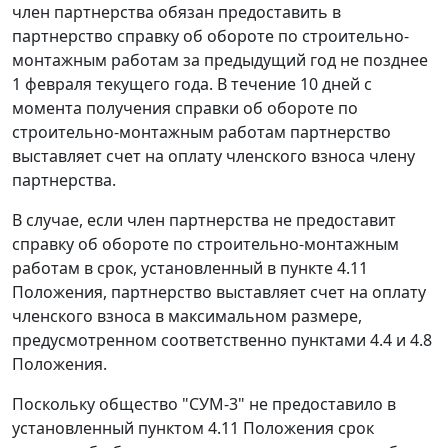
член партнерства обязан предоставить в
партнерство справку об обороте по строительно-
монтажным работам за предыдущий год не позднее
1 февраля текущего года. В течение 10 дней с
момента получения справки об обороте по
строительно-монтажным работам партнерство
выставляет счет на оплату членского взноса члену
партнерства.
В случае, если член партнерства не предоставит
справку об обороте по строительно-монтажным
работам в срок, установленный в пункте 4.11
Положения, партнерство выставляет счет на оплату
членского взноса в максимальном размере,
предусмотренном соответственно пунктами 4.4 и 4.8
Положения.
Поскольку общество "СУМ-3" не предоставило в
установленный пунктом 4.11 Положения срок