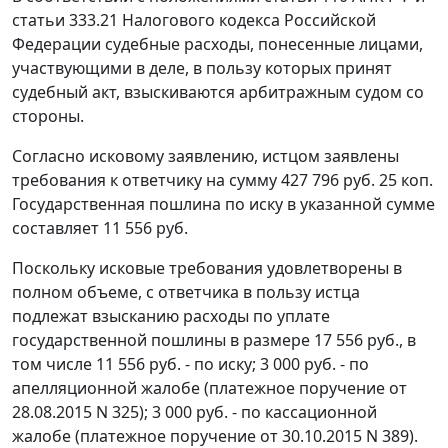
статьи 333.21 Налогового кодекса Российской
Федерации судебные расходы, понесенные лицами,
участвующими в деле, в пользу которых принят
судебный акт, взыскиваются арбитражным судом со
стороны.
Согласно исковому заявлению, истцом заявлены
требования к ответчику на сумму 427 796 руб. 25 коп.
Государственная пошлина по иску в указанной сумме
составляет 11 556 руб.
Поскольку исковые требования удовлетворены в
полном объеме, с ответчика в пользу истца
подлежат взысканию расходы по уплате
государственной пошлины в размере 17 556 руб., в
том числе 11 556 руб. - по иску; 3 000 руб. - по
апелляционной жалобе (платежное поручение от
28.08.2015 N 325); 3 000 руб. - по кассационной
жалобе (платежное поручение от 30.10.2015 N 389).