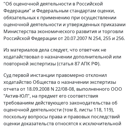
"Об оценочной деятельности в Российской
Федерации" и Федеральным стандартам оценки,
обязательных к применению при осуществлении
оценочной деятельности и утвержденных приказами
Министерства экономического развития и торговли
Российской Федерации от 20.07.2007 N 254, 255 и 256.
Из материалов дела следует, что ответчик не
ходатайствовал о назначении дополнительной или
повторной экспертизы (статья 87 АПК РФ).
Суд первой инстанции правомерно отклонил
ходатайство Общества о назначении экспертизы
отчета от 18.09.2008 N 22/08-08, выполненного ООО
"Актив-ЮЛ", на предмет его соответствия
требованиям действующего законодательства об
оценочной деятельности (том 8, листы 118, 119),
поскольку вопросы права и правовых последствий
оценки доказательств относятся к исключительной