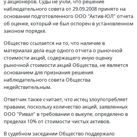
у акционеров. Суды не учли, что решение
наблюдательного совета от 29.09.2008 принято на
основании подготовленного ООО "Актив-ЮЛ" отчета
об оценке, который не был оспорен в установленном
законом порядке.
Общество ссылается на то, что наличие в
материалах дела еще одного отчета о рыночной
стоимости акций, содержащего иную оценку
рыночной стоимости акций Общества, не является
основанием для признания решения
наблюдательного совета Общества
недействительным.
Ответчик также считает, что истец злоупотребляет
правами, поскольку количество акций, заявленных
ООО "Ривал" в требовании о выкупе, определено в
пределах 10% от стоимости чистых активов.
В судебном заседании Общество поддержало