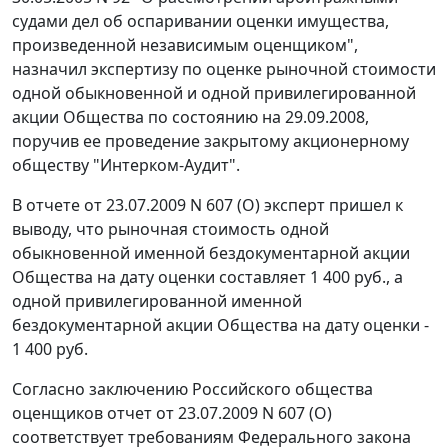
судами дел об оспаривании оценки имущества,
произведенной независимым оценщиком",
назначил экспертизу по оценке рыночной стоимости
одной обыкновенной и одной привилегированной
акции Общества по состоянию на 29.09.2008,
поручив ее проведение закрытому акционерному
обществу "Интерком-Аудит".
В отчете от 23.07.2009 N 607 (О) эксперт пришел к
выводу, что рыночная стоимость одной
обыкновенной именной бездокументарной акции
Общества на дату оценки составляет 1 400 руб., а
одной привилегированной именной
бездокументарной акции Общества на дату оценки -
1 400 руб.
Согласно заключению Российского общества
оценщиков отчет от 23.07.2009 N 607 (О)
соответствует требованиям Федерального закона