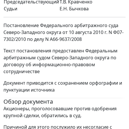
Председательствующий
Т.В. Кравченко
Судьи
Е.Н. Бычкова
Постановление Федерального арбитражного суда
Северо-Западного округа от 10 августа 2010 г. N Ф07-
7302/2010 по делу N А66-9637/2008
Текст постановления предоставлен Федеральным
арбитражным судом Северо-Западного округа по
договору об информационно-правовом
сотрудничестве
Документ приводится с сохранением орфографии и
пунктуации источника
Обзор документа
Акционеры, проголосовавшие против одобрения
крупной сделки, обратились в суд.
Причиной для этого послужило их несогласие с