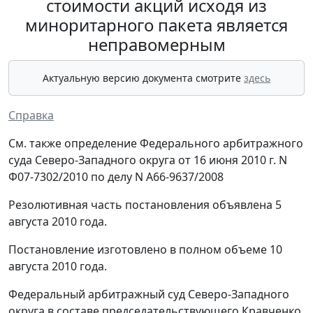
стоимости акций исходя из
миноритарного пакета является
неправомерным
Актуальную версию документа смотрите
здесь
Справка
См. также определение Федерального арбитражного
суда Северо-Западного округа от 16 июня 2010 г. N
Ф07-7302/2010 по делу N А66-9637/2008
Резолютивная часть постановления объявлена 5
августа 2010 года.
Постановление изготовлено в полном объеме 10
августа 2010 года.
Федеральный арбитражный суд Северо-Западного
округа в составе председательствующего Кравченко