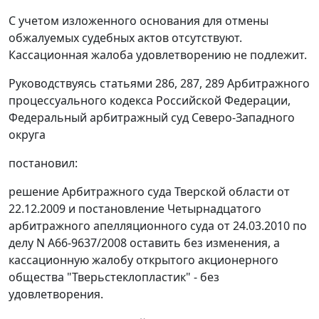
С учетом изложенного основания для отмены
обжалуемых судебных актов отсутствуют.
Кассационная жалоба удовлетворению не подлежит.
Руководствуясь статьями 286, 287, 289 Арбитражного
процессуального кодекса Российской Федерации,
Федеральный арбитражный суд Северо-Западного
округа
постановил:
решение Арбитражного суда Тверской области от
22.12.2009 и постановление Четырнадцатого
арбитражного апелляционного суда от 24.03.2010 по
делу N А66-9637/2008 оставить без изменения, а
кассационную жалобу открытого акционерного
общества "Тверьстеклопластик" - без
удовлетворения.