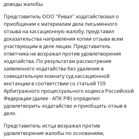
доводы жалобы.
Представитель ООО "Ривал" ходатайствовал о
приобщении к материалам дела письменного
отзыва на кассационную жалобу, представил
доказательства направления копии отзыва всем
участвующим в деле лицам. Представитель
ответчика не возражал против удовлетворения
ходатайства. По результатам рассмотрения
заявленного ходатайства без удаления в
совещательную комнату суд кассационной
инстанции в соответствии со статьей 159
Арбитражного процессуального кодекса Российской
Федерации (далее - АПК РФ) определил
удовлетворить ходатайство и приобщить отзыв в
дело.
Представитель истца возражал против
удовлетворения жалобы по основаниям,