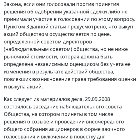
Закона, если они голосовали против принятия
решения об одобрении указанной сделки либо не
принимали участия в голосовании по этому вопросу.
Пунктом 3 данной статьи предусмотрено, что выкуп
акций обществом осуществляется по цене,
определенной советом директоров
(наблюдательным советом) общества, но не ниже
рыночной стоимости, которая должна быть
определена независимым оценщиком без учета ее
изменения в результате действий общества,
повлекших возникновение права требования оценки
и выкупа акций.
Как следует из материалов дела, 29.09.2008
состоялось заседание наблюдательного совета
Общества, на котором приняты в том числе
решения о созыве и проведении внеочередного
общего собрания акционеров в форме заочного
голосования и включении в повестку дня