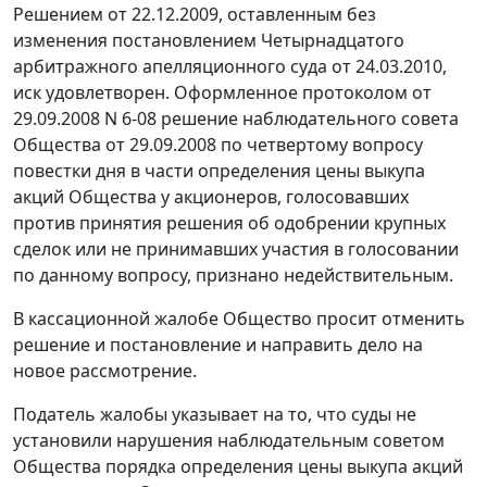
Решением от 22.12.2009, оставленным без
изменения постановлением Четырнадцатого
арбитражного апелляционного суда от 24.03.2010,
иск удовлетворен. Оформленное протоколом от
29.09.2008 N 6-08 решение наблюдательного совета
Общества от 29.09.2008 по четвертому вопросу
повестки дня в части определения цены выкупа
акций Общества у акционеров, голосовавших
против принятия решения об одобрении крупных
сделок или не принимавших участия в голосовании
по данному вопросу, признано недействительным.
В кассационной жалобе Общество просит отменить
решение и постановление и направить дело на
новое рассмотрение.
Податель жалобы указывает на то, что суды не
установили нарушения наблюдательным советом
Общества порядка определения цены выкупа акций