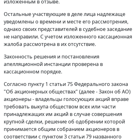
изложенным в отзыве.
Остальные участвующие в деле лица надлежаще
уведомлены о времени и месте его рассмотрения,
однако своих представителей в судебное заседание
не направили. С учетом изложенного кассационная
жалоба рассмотрена в их отсутствие.
Законность решения и постановления
апелляционной инстанции проверена в
кассационном порядке.
Согласно пункту 1 статьи 75 Федерального закона
"Об акционерных обществах" (далее - Закон об АО)
акционеры - владельцы голосующих акций вправе
требовать выкупа обществом всех или части
принадлежащих им акций в случае совершения
крупной сделки, решение об одобрении которой
принимается общим собранием акционеров в
соответствии с пунктом 3 статьи 79 названного