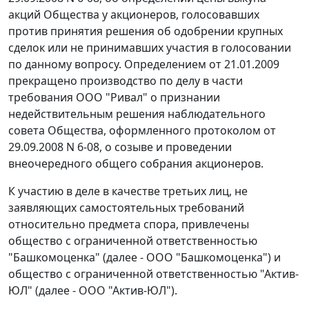
акций Общества у акционеров, голосовавших
против принятия решения об одобрении крупных
сделок или не принимавших участия в голосовании
по данному вопросу. Определением от 21.01.2009
прекращено производство по делу в части
требования ООО "Ривал" о признании
недействительным решения наблюдательного
совета Общества, оформленного протоколом от
29.09.2008 N 6-08, о созыве и проведении
внеочередного общего собрания акционеров.
К участию в деле в качестве третьих лиц, не
заявляющих самостоятельных требований
относительно предмета спора, привлечены
общество с ограниченной ответственностью
"Башкомоценка" (далее - ООО "Башкомоценка") и
общество с ограниченной ответственностью "Актив-
ЮЛ" (далее - ООО "Актив-ЮЛ").