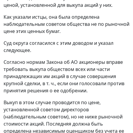
ценой, установленной для выкупа акций у них.
Как указали истцы, она была определена
наблюдательным советом общества не по рыночной
цене этих ценных бумаг.
Суд округа согласился с этим доводом и указал
следующее.
Согласно нормам Закона об АО акционеры вправе
требовать выкупа обществом всех или части
принадлежащих им акций в случае совершения
крупной сделки, в т. ч., если они голосовали против
принятия решения о ее одобрении.
Выкуп в этом случае проводится по цене,
установленной советом директоров
(наблюдательным советом), но не ниже рыночной
стоимости акций. Последняя должна быть
определена независимым оценщиком без учета ее