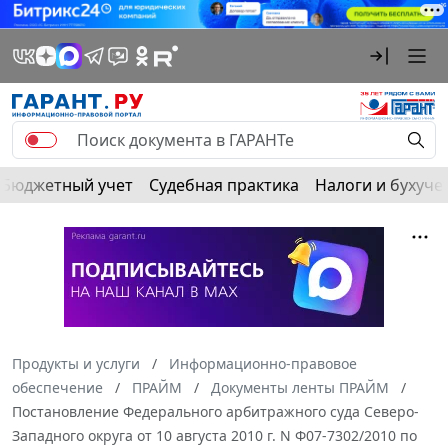
Бюджетный учет
Судебная практика
Налоги и бухуче
Продукты и услуги
Информационно-правовое
обеспечение
ПРАЙМ
Документы ленты ПРАЙМ
Постановление Федерального арбитражного суда Северо-
Западного округа от 10 августа 2010 г. N Ф07-7302/2010 по