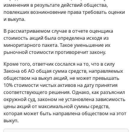
изменения в результате действий общества,
повлекших возникновение права требовать оценки
и выкупа.
В рассматриваемом случае в отчете оценщика
стоимость акций была определена исходя из
миноритарного пакета. Такое уменьшение их
рыночной стоимости противоречит закону.
Кроме того, ответчик сослался на то, что в силу
Закона об АО общая сумма средств, направляемых
обществом на выкуп акций, не может превышать
10% стоимости чистых активов на дату принятия
соответствующего решения. Однако, как разъяснил
окружной суд, законом не установлена зависимость
цены акций от максимальной суммы средств,
которая может быть направлена обществом на этот
выкуп.