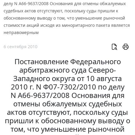
делу N А66-9637/2008 Основания для отмены обжалуемых
судебных актов отсутствуют, поскольку суды пришли к
обоснованному выводу о том, что уменьшение рыночной
стоимости акций исходя из миноритарного пакета является
неправомерным
6 сентября 2010
Постановление Федерального
арбитражного суда Северо-
Западного округа от 10 августа
2010 г. N Ф07-7302/2010 по делу
N А66-9637/2008 Основания для
отмены обжалуемых судебных
актов отсутствуют, поскольку суды
пришли к обоснованному выводу о
том, что уменьшение рыночной