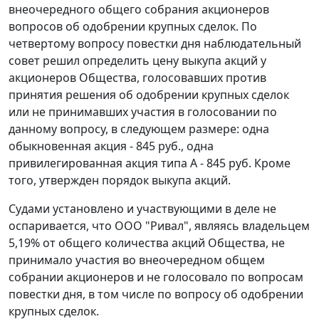
внеочередного общего собрания акционеров
вопросов об одобрении крупных сделок. По
четвертому вопросу повестки дня наблюдательный
совет решил определить цену выкупа акций у
акционеров Общества, голосовавших против
принятия решения об одобрении крупных сделок
или не принимавших участия в голосовании по
данному вопросу, в следующем размере: одна
обыкновенная акция - 845 руб., одна
привилегированная акция типа А - 845 руб. Кроме
того, утвержден порядок выкупа акций.
Судами установлено и участвующими в деле не
оспаривается, что ООО "Ривал", являясь владельцем
5,19% от общего количества акций Общества, не
принимало участия во внеочередном общем
собрании акционеров и не голосовало по вопросам
повестки дня, в том числе по вопросу об одобрении
крупных сделок.