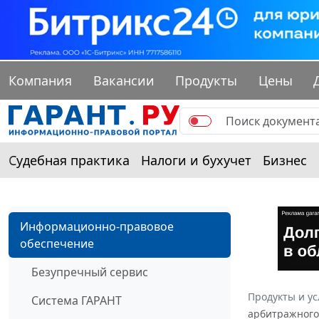
Компания
Вакансии
Продукты
Цены
Судебная практика
Налоги и бухучет
Бизнес
Информационно-правовое
обеспечение
Безупречный сервис
Продукты и ус
Система ГАРАНТ
арбитражного 