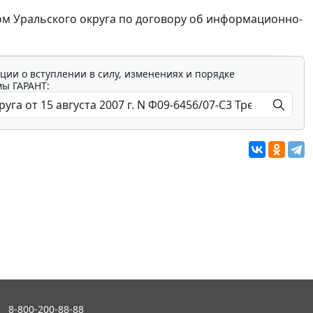
м Уральского округа по договору об информационно-
ции о вступлении в силу, изменениях и порядке
мы ГАРАНТ:
8-800-200-88-88