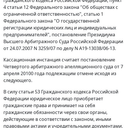
Гражданского кодекса Российской Федерации, пункт
4 статьи 12 Федерального закона "Об обществах с
ограниченной ответственностью", статью 1
Федерального закона "О государственной
регистрации юридических лиц и индивидуальных
предпринимателей", постановление Президиума
Высшего Арбитражного Суда Российской Федерации
от 24.07.2007 N 3259/07 по делу N А19-13038/06-13.
Кассационная инстанция считает постановление
Четвертого арбитражного апелляционного суда от 7
апреля 20100 года подлежащим отмене исходя из
следующего.
В силу статьи 53 Гражданского кодекса Российской
Федерации юридическое лицо приобретает
гражданские права и принимает на себя
гражданские обязанности через свои органы,
действующие в соответствии с законом, иными
правовыми актами и учредительными документами.