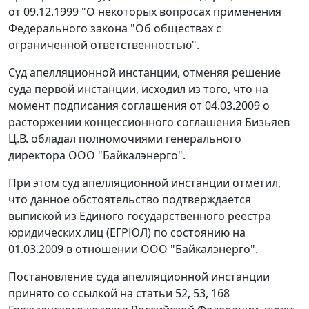
от 09.12.1999 "О некоторых вопросах применения
Федерального закона "Об обществах с
ограниченной ответственностью".
Суд апелляционной инстанции, отменяя решение
суда первой инстанции, исходил из того, что на
момент подписания соглашения от 04.03.2009 о
расторжении концессионного соглашения Бизьяев
Ц.В. обладал полномочиями генерального
директора ООО "Байкалэнерго".
При этом суд апелляционной инстанции отметил,
что данное обстоятельство подтверждается
выпиской из Единого государственного реестра
юридических лиц (ЕГРЮЛ) по состоянию на
01.03.2009 в отношении ООО "Байкалэнерго".
Постановление суда апелляционной инстанции
принято со ссылкой на статьи 52, 53, 168