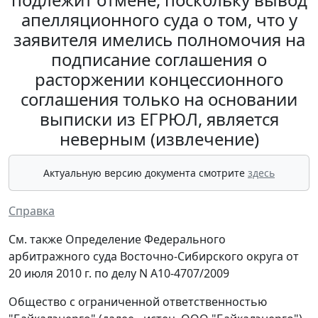
апелляционного суда о том, что у
заявителя имелись полномочия на
подписание соглашения о
расторжении концессионного
соглашения только на основании
выписки из ЕГРЮЛ, является
неверным (извлечение)
Актуальную версию документа смотрите
здесь
Справка
См. также Определение Федерального
арбитражного суда Восточно-Сибирского округа от
20 июля 2010 г. по делу N А10-4707/2009
Общество с ограниченной ответственностью