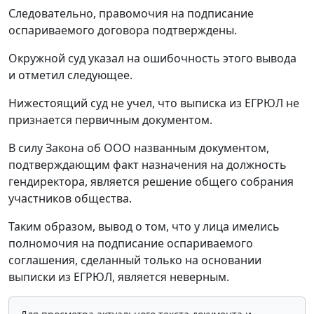
Следовательно, правомочия на подписание
оспариваемого договора подтверждены.
Окружной суд указал на ошибочность этого вывода
и отметил следующее.
Нижестоящий суд не учел, что выписка из ЕГРЮЛ не
признается первичным документом.
В силу Закона об ООО названным документом,
подтверждающим факт назначения на должность
гендиректора, является решение общего собрания
участников общества.
Таким образом, вывод о том, что у лица имелись
полномочия на подписание оспариваемого
соглашения, сделанный только на основании
выписки из ЕГРЮЛ, является неверным.