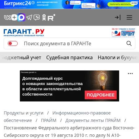
Бюджетный учет
Судебная практика
Налоги и бухуче
Продукты и услуги
Информационно-правовое
обеспечение
ПРАЙМ
Документы ленты ПРАЙМ
Постановление Федерального арбитражного суда Восточно-
Сибирского округа от 19 августа 2010 г. по делу N А10-