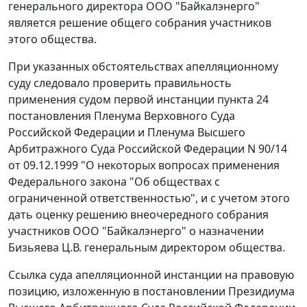
генерального директора ООО "Байкалэнерго"
является решение общего собрания участников
этого общества.
При указанных обстоятельствах апелляционному
суду следовало проверить правильность
применения судом первой инстанции пункта 24
постановления Пленума Верховного Суда
Российской Федерации и Пленума Высшего
Арбитражного Суда Российской Федерации N 90/14
от 09.12.1999 "О некоторых вопросах применения
Федерального закона "Об обществах с
ограниченной ответственностью", и с учетом этого
дать оценку решению внеочередного собрания
участников ООО "Байкалэнерго" о назначении
Бизьяева Ц.В. генеральным директором общества.
Ссылка суда апелляционной инстанции на правовую
позицию, изложенную в постановлении Президиума