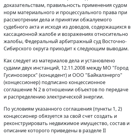
доказательствам, правильность применения судом
норм материального и процессуального права при
рассмотрении дела и принятии обжалуемого
судебного акта и исходя из доводов, содержащихся в
кассационной жалобе и возражениях относительно
жалобы, Федеральный арбитражный суд Восточно-
Сибирского округа приходит к следующим выводам.
Как следует из материалов дела и установлено
судами двух инстанций, 12.11.2008 между МО "Город
Гусиноозерск" (концедент) и ООО "Байкалэнерго"
(концессионер) подписано концессионное
соглашение N 2 в отношении объектов по передаче
и распределению электрической энергии.
По условиям указанного соглашения (пункты 1, 2)
концессионер обязуется за свой счет создать и
реконструировать недвижимое имущество, состав и
описание которого приведены в разделе II