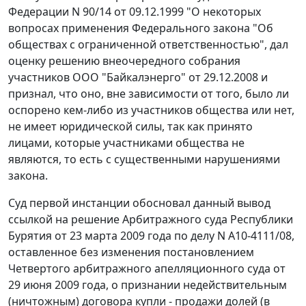
Федерации N 90/14 от 09.12.1999 "О некоторых
вопросах применения Федерального закона "Об
обществах с ограниченной ответственностью", дал
оценку решению внеочередного собрания
участников ООО "Байкалэнерго" от 29.12.2008 и
признал, что оно, вне зависимости от того, было ли
оспорено кем-либо из участников общества или нет,
не имеет юридической силы, так как принято
лицами, которые участниками общества не
являются, то есть с существенными нарушениями
закона.
Суд первой инстанции обосновал данный вывод
ссылкой на решение Арбитражного суда Республики
Бурятия от 23 марта 2009 года по делу N А10-4111/08,
оставленное без изменения постановлением
Четвертого арбитражного апелляционного суда от
29 июня 2009 года, о признании недействительным
(ничтожным) договора купли - продажи долей (в