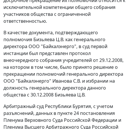
досрочное прекращение их полномочий относится к
исключительной компетенции общего собрания
участников общества с ограниченной
ответственностью.
В качестве документа, подтверждающего
полномочия Бизьяева Ц.В. как генерального
директора ООО "Байкалэнерго", в суд первой
инстанции был представлен протокол
внеочередного собрания учредителей от 29.12.2008,
на котором в том числе, было принято решение о
прекращении полномочий генерального директора
ООО "Байкалэнерго" Иванова С.В. и избрании на
должность генерального директора данного
общества с 30.12.2008 Бизьяева Ц.В.
Арбитражный суд Республики Бурятия, с учетом
разъяснений, данных в пункте 24 постановления
Пленума Верховного Суда Российской Федерации и
Пленума Высшего Арбитражного Суда Российской