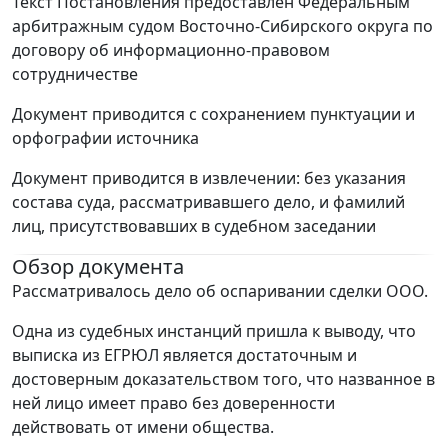
Текст Постановления предоставлен Федеральным
арбитражным судом Восточно-Сибирского округа по
договору об информационно-правовом
сотрудничестве
Документ приводится с сохранением пунктуации и
орфографии источника
Документ приводится в извлечении: без указания
состава суда, рассматривавшего дело, и фамилий
лиц, присутствовавших в судебном заседании
Обзор документа
Рассматривалось дело об оспаривании сделки ООО.
Одна из судебных инстанций пришла к выводу, что
выписка из ЕГРЮЛ является достаточным и
достоверным доказательством того, что названное в
ней лицо имеет право без доверенности
действовать от имени общества.