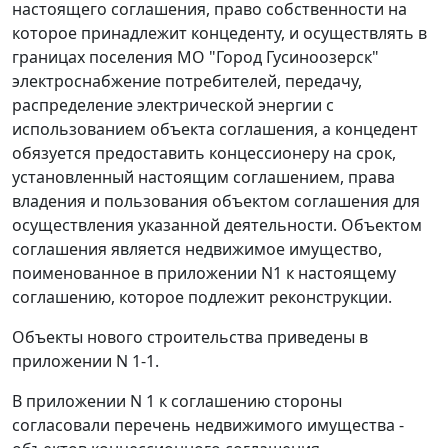
настоящего соглашения, право собственности на
которое принадлежит концеденту, и осуществлять в
границах поселения МО "Город Гусиноозерск"
электроснабжение потребителей, передачу,
распределение электрической энергии с
использованием объекта соглашения, а концедент
обязуется предоставить концессионеру на срок,
установленный настоящим соглашением, права
владения и пользования объектом соглашения для
осуществления указанной деятельности. Объектом
соглашения является недвижимое имущество,
поименованное в приложении N1 к настоящему
соглашению, которое подлежит реконструкции.
Объекты нового строительства приведены в
приложении N 1-1.
В приложении N 1 к соглашению стороны
согласовали перечень недвижимого имущества -