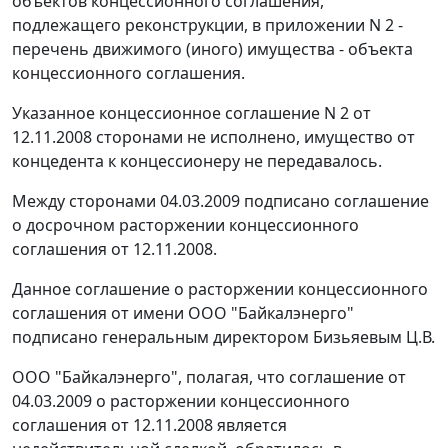
объектов концессионного соглашения,
подлежащего реконструкции, в приложении N 2 -
перечень движимого (иного) имущества - объекта
концессионного соглашения.
Указанное концессионное соглашение N 2 от
12.11.2008 сторонами не исполнено, имущество от
концедента к концессионеру не передавалось.
Между сторонами 04.03.2009 подписано соглашение
о досрочном расторжении концессионного
соглашения от 12.11.2008.
Данное соглашение о расторжении концессионного
соглашения от имени ООО "Байкалэнерго"
подписано генеральным директором Бизьяевым Ц.В.
ООО "Байкалэнерго", полагая, что соглашение от
04.03.2009 о расторжении концессионного
соглашения от 12.11.2008 является