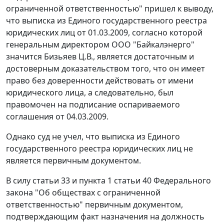
ограниченной ответственностью" пришел к выводу,
что выписка из Единого государственного реестра
юридических лиц от 01.03.2009, согласно которой
генеральным директором ООО "Байкалэнерго"
значится Бизьяев Ц.В., является достаточным и
достоверным доказательством того, что он имеет
право без доверенности действовать от имени
юридического лица, а следовательно, был
правомочен на подписание оспариваемого
соглашения от 04.03.2009.
Однако суд не учел, что выписка из Единого
государственного реестра юридических лиц не
является первичным документом.
В силу статьи 33 и пункта 1 статьи 40 Федерального
закона "Об обществах с ограниченной
ответственностью" первичным документом,
подтверждающим факт назначения на должность