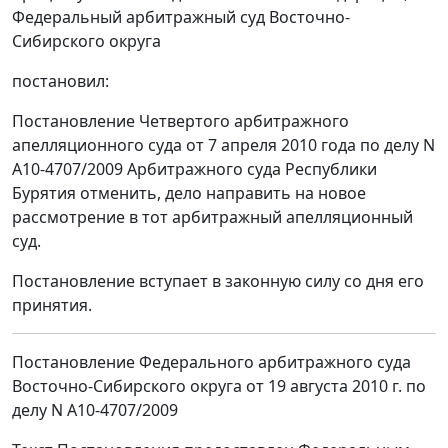
Федеральный арбитражный суд Восточно-
Сибирского округа
постановил:
Постановление Четвертого арбитражного
апелляционного суда от 7 апреля 2010 года по делу N
А10-4707/2009 Арбитражного суда Республики
Бурятия отменить, дело направить на новое
рассмотрение в тот арбитражный апелляционный
суд.
Постановление вступает в законную силу со дня его
принятия.
Постановление Федерального арбитражного суда
Восточно-Сибирского округа от 19 августа 2010 г. по
делу N А10-4707/2009