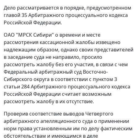
Дело рассматривается в порядке, предусмотренном
главой 35 Арбитражного процессуального кодекса
Российской Федерации.
ОАО "МРСК Сибири" о времени и месте
рассмотрения кассационной жалобы извещено
надлежащим образом, однако своих представителей
в заседание суда не направило, просило
рассмотреть жалобу без его участия, в связи с чем
Федеральный арбитражный суд Восточно-
Сибирского округа в соответствии с пунктом 3
статьи 284 Арбитражного процессуального кодекса
Российской Федерации считает возможным
рассмотреть жалобу в их отсутствие.
Проверив соответствие выводов Четвертого
арбитражного апелляционного суда о применении
норм права установленным им по делу фактическим
обстоятельствам и имеющимся в деле