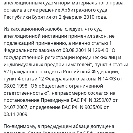
апелляционным судом норм материального права,
оставив в силе решение Арбитражного суда
Республики Бурятия от 2 февраля 2010 года.
Из кассационной жалобы следует, что суд
апелляционной инстанции применил закон, не
подлежащий применению, а именно статью 1
Федерального закона от 08.08.2001 N 129-ФЗ "О
государственной регистрации юридических лиц и
индивидуальных предпринимателей", пункт 3 статьи
52 Гражданского кодекса Российской Федерации,
пункт 4 статьи 12 Федерального закона N 14-ФЗ от
08.02.1998 "Об обществах с ограниченной
ответственностью", неправомерно сослался на
постановление Президиума ВАС РФ N 3259/07 от
24.07.2007, определение ВАС РФ N 9035/09 от
03.11.2009.
По-видимому, в предыдущем абзаце допущена