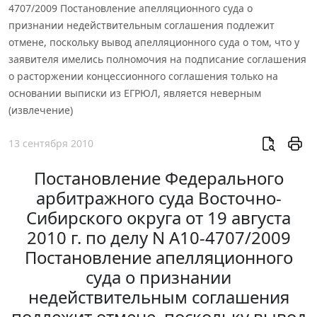
4707/2009 Постановление апелляционного суда о
признании недействительным соглашения подлежит
отмене, поскольку вывод апелляционного суда о том, что у
заявителя имелись полномочия на подписание соглашения
о расторжении концессионного соглашения только на
основании выписки из ЕГРЮЛ, является неверным
(извлечение)
13 сентября 2010
Постановление Федерального
арбитражного суда Восточно-
Сибирского округа от 19 августа
2010 г. по делу N А10-4707/2009
Постановление апелляционного
суда о признании
недействительным соглашения
подлежит отмене, поскольку вывод