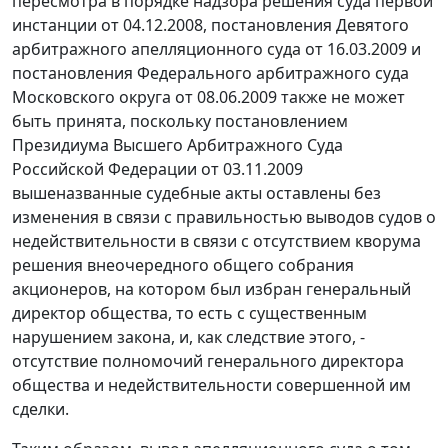
пересмотра в порядке надзора решения суда первой
инстанции от 04.12.2008, постановления Девятого
арбитражного апелляционного суда от 16.03.2009 и
постановления Федерального арбитражного суда
Московского округа от 08.06.2009 также не может
быть принята, поскольку постановлением
Президиума Высшего Арбитражного Суда
Российской Федерации от 03.11.2009
вышеназванные судебные акты оставлены без
изменения в связи с правильностью выводов судов о
недействительности в связи с отсутствием кворума
решения внеочередного общего собрания
акционеров, на котором был избран генеральный
директор общества, то есть с существенным
нарушением закона, и, как следствие этого, -
отсутствие полномочий генерального директора
общества и недействительности совершенной им
сделки.