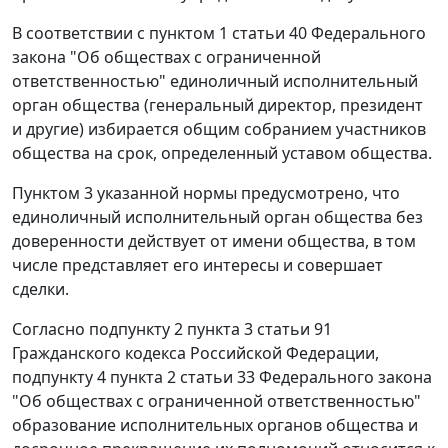
В соответствии с пунктом 1 статьи 40 Федерального
закона "Об обществах с ограниченной
ответственностью" единоличный исполнительный
орган общества (генеральный директор, президент
и другие) избирается общим собранием участников
общества на срок, определенный уставом общества.
Пунктом 3 указанной нормы предусмотрено, что
единоличный исполнительный орган общества без
доверенности действует от имени общества, в том
числе представляет его интересы и совершает
сделки.
Согласно подпункту 2 пункта 3 статьи 91
Гражданского кодекса Российской Федерации,
подпункту 4 пункта 2 статьи 33 Федерального закона
"Об обществах с ограниченной ответственностью"
образование исполнительных органов общества и