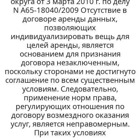
округа от 3 марта 2010 г. по делу
N А65-18040/2009 Отсутствие в
договоре аренды данных,
позволяющих
индивидуализировать вещь для
целей аренды, является
основанием для признания
договора незаключенным,
поскольку сторонами не достигнуто
соглашение по всем существенным
условиям. Следовательно,
применение норм права,
регулирующих отношения по
договору возмездного оказания
услуг, является неправомерным.
При таких условиях