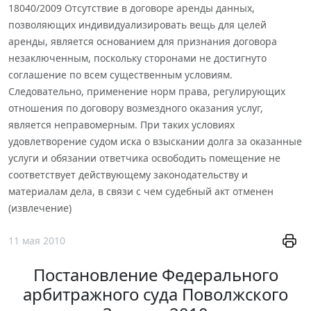
18040/2009 Отсутствие в договоре аренды данных,
позволяющих индивидуализировать вещь для целей
аренды, является основанием для признания договора
незаключенным, поскольку сторонами не достигнуто
соглашение по всем существенным условиям.
Следовательно, применение норм права, регулирующих
отношения по договору возмездного оказания услуг,
является неправомерным. При таких условиях
удовлетворение судом иска о взыскании долга за оказанные
услуги и обязании ответчика освободить помещение не
соответствует действующему законодательству и
материалам дела, в связи с чем судебный акт отменен
(извлечение)
11 мая 2010
Постановление Федерального
арбитражного суда Поволжского