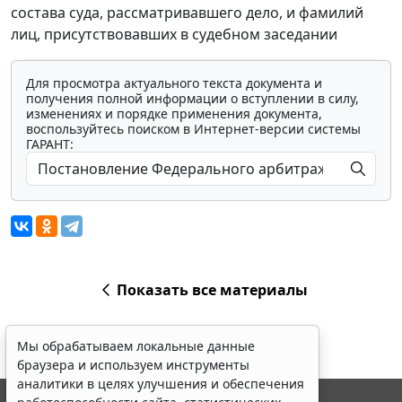
состава суда, рассматривавшего дело, и фамилий
лиц, присутствовавших в судебном заседании
Для просмотра актуального текста документа и
получения полной информации о вступлении в силу,
изменениях и порядке применения документа,
воспользуйтесь поиском в Интернет-версии системы
ГАРАНТ:
Показать все материалы
Мы обрабатываем локальные данные
браузера и используем инструменты
аналитики в целях улучшения и обеспечения