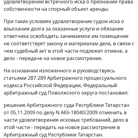
удовлетворении встречного иска о признании права
собственности на спорный объект аренды.
При таких условиях удовлетворение судом иска о
взыскании долга за оказанные услуги и обязание
ответчика освободить занимаемое им помещение
не соответствует закону и материалам дела, в связи с
чем судебный акт в этой части подлежит отмене, а
дело - передаче на новое рассмотрение.
На основании изложенного и руководствуясь
статьями 287-289 Арбитражного процессуального
кодекса Российской Федерации, Федеральный
арбитражный суд Поволжского округа постановил:
решение Арбитражного суда Республики Татарстан
от 05.11.2009 по делу N А65-18040/2009 отменить в
части удовлетворения исковых требований, дело в
этой части - передать на новое рассмотрение в
Арбитражный суд Республики Татарстан.