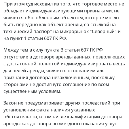
При этом суд исходил из того, что торговое место не
обладает индивидуализирующими признаками, не
является обособленным объектом, которое могло
быть передано как объект аренды, со ссылкой на
технический паспорт на микрорынок "Северный" и
на пункт 1 статьи 607 ГК РФ.
Между тем в силу пункта 3 статьи 607 ГК РФ
отсутствие в договоре аренды данных, позволяющих
с достаточной полнотой индивидуализировать вещь
для целей аренды, является основанием для
признания договора незаключенным, поскольку
сторонами не достигнуто соглашение по всем
существенным условиям.
Закон не предусматривает других последствий при
установлении факта наличия указанных
обстоятельств, в том числе квалификации договора
аренды как договора возмездного оказания услуг.