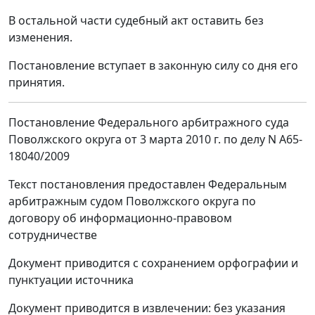
В остальной части судебный акт оставить без
изменения.
Постановление вступает в законную силу со дня его
принятия.
Постановление Федерального арбитражного суда
Поволжского округа от 3 марта 2010 г. по делу N А65-
18040/2009
Текст постановления предоставлен Федеральным
арбитражным судом Поволжского округа по
договору об информационно-правовом
сотрудничестве
Документ приводится с сохранением орфографии и
пунктуации источника
Документ приводится в извлечении: без указания