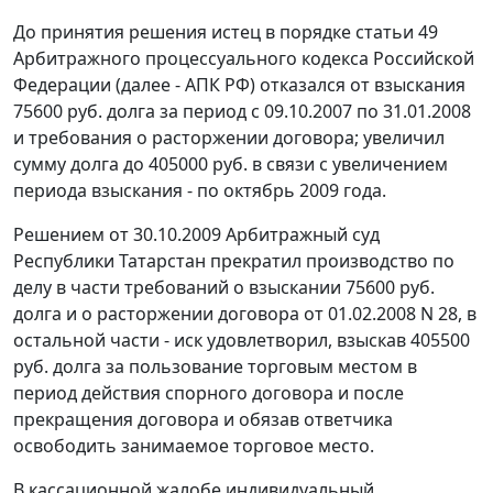
До принятия решения истец в порядке статьи 49
Арбитражного процессуального кодекса Российской
Федерации (далее - АПК РФ) отказался от взыскания
75600 руб. долга за период с 09.10.2007 по 31.01.2008
и требования о расторжении договора; увеличил
сумму долга до 405000 руб. в связи с увеличением
периода взыскания - по октябрь 2009 года.
Решением от 30.10.2009 Арбитражный суд
Республики Татарстан прекратил производство по
делу в части требований о взыскании 75600 руб.
долга и о расторжении договора от 01.02.2008 N 28, в
остальной части - иск удовлетворил, взыскав 405500
руб. долга за пользование торговым местом в
период действия спорного договора и после
прекращения договора и обязав ответчика
освободить занимаемое торговое место.
В кассационной жалобе индивидуальный