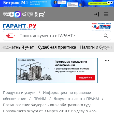
Бюджетный учет
Судебная практика
Налоги и бухуче
Продукты и услуги
Информационно-правовое
обеспечение
ПРАЙМ
Документы ленты ПРАЙМ
Постановление Федерального арбитражного суда
Поволжского округа от 3 марта 2010 г. по делу N А65-