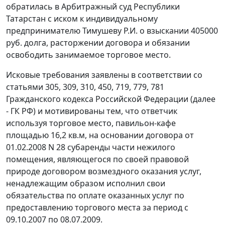
обратилась в Арбитражный суд Республики
Татарстан с иском к индивидуальному
предпринимателю Тимушеву Р.И. о взыскании 405000
руб. долга, расторжении договора и обязании
освободить занимаемое торговое место.
Исковые требования заявлены в соответствии со
статьями 305, 309, 310, 450, 719, 779, 781
Гражданского кодекса Российской Федерации (далее
- ГК РФ) и мотивированы тем, что ответчик
используя торговое место, павильон-кафе
площадью 16,2 кв.м, на основании договора от
01.02.2008 N 28 субаренды части нежилого
помещения, являющегося по своей правовой
природе договором возмездного оказания услуг,
ненадлежащим образом исполнил свои
обязательства по оплате оказанных услуг по
предоставлению торгового места за период с
09.10.2007 по 08.07.2009.