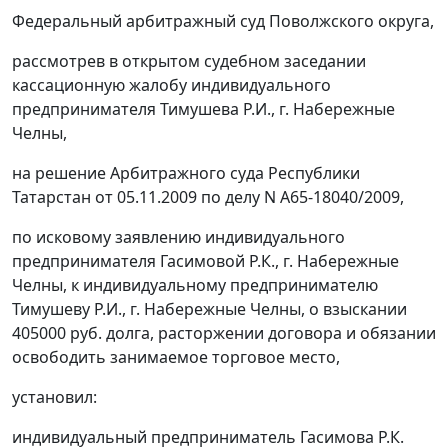
Федеральный арбитражный суд Поволжского округа,
рассмотрев в открытом судебном заседании
кассационную жалобу индивидуального
предпринимателя Тимушева Р.И., г. Набережные
Челны,
на решение Арбитражного суда Республики
Татарстан от 05.11.2009 по делу N А65-18040/2009,
по исковому заявлению индивидуального
предпринимателя Гасимовой Р.К., г. Набережные
Челны, к индивидуальному предпринимателю
Тимушеву Р.И., г. Набережные Челны, о взыскании
405000 руб. долга, расторжении договора и обязании
освободить занимаемое торговое место,
установил:
индивидуальный предприниматель Гасимова Р.К.