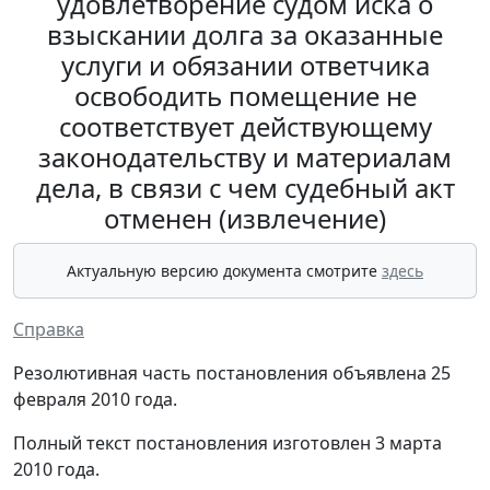
удовлетворение судом иска о
взыскании долга за оказанные
услуги и обязании ответчика
освободить помещение не
соответствует действующему
законодательству и материалам
дела, в связи с чем судебный акт
отменен (извлечение)
Актуальную версию документа смотрите
здесь
Справка
Резолютивная часть постановления объявлена 25
февраля 2010 года.
Полный текст постановления изготовлен 3 марта
2010 года.