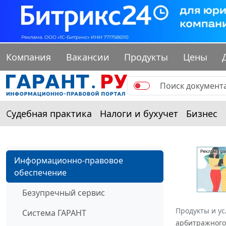
Компания
Вакансии
Продукты
Цены
Судебная практика
Налоги и бухучет
Бизнес
Информационно-правовое
обеспечение
Безупречный сервис
Продукты и ус
Система ГАРАНТ
арбитражного 