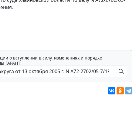
рения.
ции о вступлении в силу, изменениях и порядке
мы ГАРАНТ: