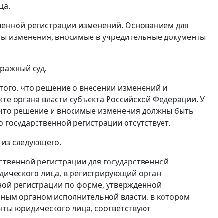
ца.
твенной регистрации изменений. Основанием для
ены изменения, вносимые в учредительные документы
ражный суд.
того, что решение о внесении изменений и
кте органа власти субъекта Российской Федерации. У
, что решение и вносимые изменения должны быть
 государственной регистрации отсутствует.
 из следующего.
арственной регистрации для государственной
дического лица, в регистрирующий орган
ной регистрации по форме, утвержденной
ым органом исполнительной власти, в котором
нты юридического лица, соответствуют