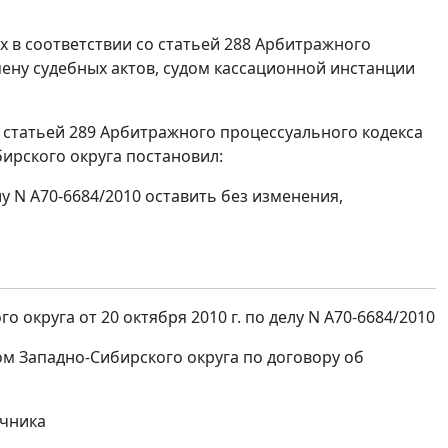
 в соответствии со статьей 288 Арбитражного
ену судебных актов, судом кассационной инстанции
, статьей 289 Арбитражного процессуального кодекса
ирского округа постановил:
у N А70-6684/2010 оставить без изменения,
округа от 20 октября 2010 г. по делу N А70-6684/2010
м Западно-Сибирского округа по договору об
очника