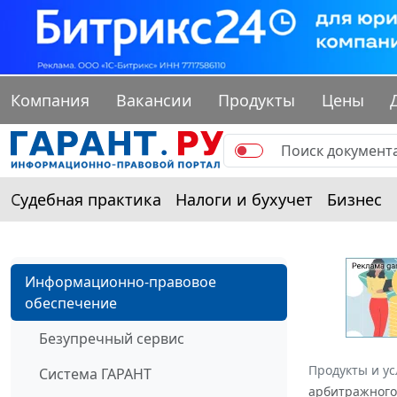
Компания
Вакансии
Продукты
Цены
Судебная практика
Налоги и бухучет
Бизнес
Информационно-правовое
обеспечение
Безупречный сервис
Продукты и ус
Система ГАРАНТ
арбитражного 