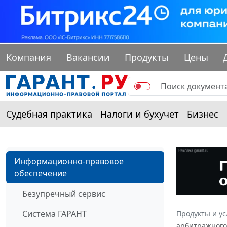
Компания
Вакансии
Продукты
Цены
Судебная практика
Налоги и бухучет
Бизнес
Информационно-правовое
обеспечение
Безупречный сервис
Система ГАРАНТ
Продукты и ус
арбитражного 