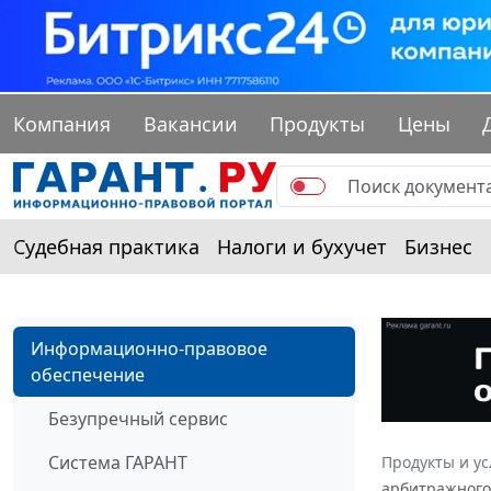
Компания
Вакансии
Продукты
Цены
Судебная практика
Налоги и бухучет
Бизнес
Информационно-правовое
обеспечение
Безупречный сервис
Система ГАРАНТ
Продукты и ус
арбитражного 