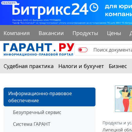
РЕКЛАМА
Компания
Вакансии
Продукты
Цены
Судебная практика
Налоги и бухучет
Бизнес
Информационно-правовое
обеспечение
Безупречный сервис
Продукты и ус
Система ГАРАНТ
Липецкой обла