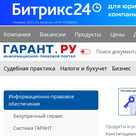
Компания
Вакансии
Продукты
Цены
Судебная практика
Налоги и бухучет
Бизнес
Информационно-правовое
обеспечение
Безупречный сервис
Продукты и ус
Система ГАРАНТ
Конституционн