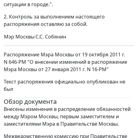
ситуации в городе.".
2. Контроль за выполнением настоящего
распоряжения оставляю за собой.
Мэр Москвы
С.С. Собянин
Распоряжение Мэра Москвы от 19 октября 2011 г.
N 646-РМ "О внесении изменений в распоряжение
Мэра Москвы от 27 января 2011 г. N 16-РМ"
Текст распоряжения официально опубликован не
был
Обзор документа
Внесены изменения в распределение обязанностей
между Мэром Москвы, первым заместителем и
заместителями Мэра в Правительстве Москвы.
Межведомственную комиссию при Правительстве