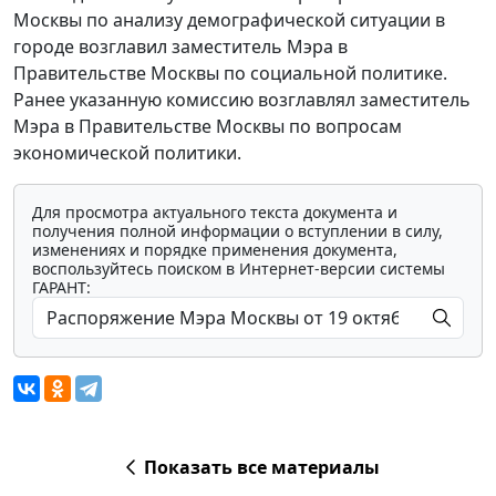
Москвы по анализу демографической ситуации в
городе возглавил заместитель Мэра в
Правительстве Москвы по социальной политике.
Ранее указанную комиссию возглавлял заместитель
Мэра в Правительстве Москвы по вопросам
экономической политики.
Для просмотра актуального текста документа и
получения полной информации о вступлении в силу,
изменениях и порядке применения документа,
воспользуйтесь поиском в Интернет-версии системы
ГАРАНТ:
Показать все материалы