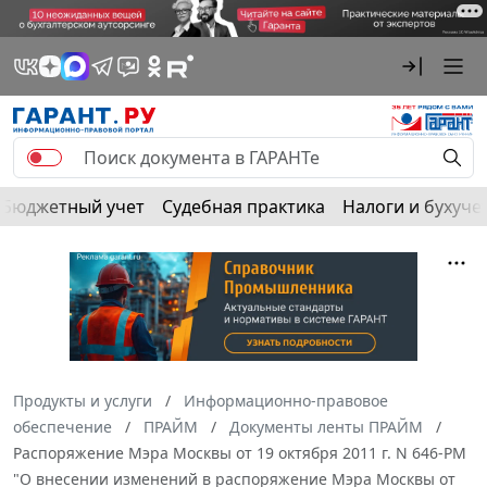
Бюджетный учет
Судебная практика
Налоги и бухуче
Продукты и услуги
Информационно-правовое
обеспечение
ПРАЙМ
Документы ленты ПРАЙМ
Распоряжение Мэра Москвы от 19 октября 2011 г. N 646-РМ
"О внесении изменений в распоряжение Мэра Москвы от