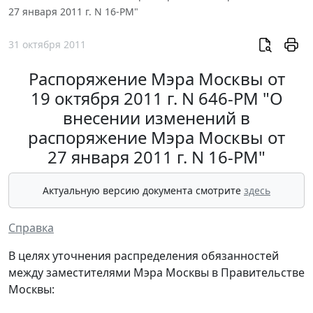
27 января 2011 г. N 16-РМ"
31 октября 2011
Распоряжение Мэра Москвы от
19 октября 2011 г. N 646-РМ "О
внесении изменений в
распоряжение Мэра Москвы от
27 января 2011 г. N 16-РМ"
Актуальную версию документа смотрите
здесь
Справка
В целях уточнения распределения обязанностей
между заместителями Мэра Москвы в Правительстве
Москвы: