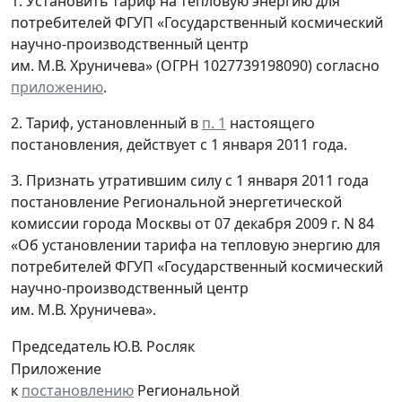
1. Установить тариф на тепловую энергию для
потребителей ФГУП «Государственный космический
научно-производственный центр
им. М.В. Хруничева» (ОГРН 1027739198090) согласно
приложению
.
2. Тариф, установленный в
п. 1
настоящего
постановления, действует с 1 января 2011 года.
3. Признать утратившим силу с 1 января 2011 года
постановление Региональной энергетической
комиссии города Москвы от 07 декабря 2009 г. N 84
«Об установлении тарифа на тепловую энергию для
потребителей ФГУП «Государственный космический
научно-производственный центр
им. М.В. Хруничева».
Председатель
Ю.В. Росляк
Приложение
к
постановлению
Региональной