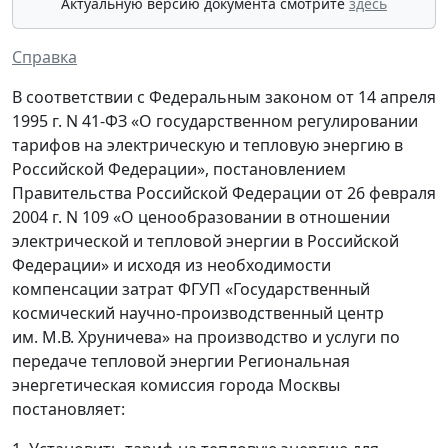
Актуальную версию документа смотрите
здесь
Справка
В соответствии с Федеральным законом от 14 апреля
1995 г. N 41-ФЗ «О государственном регулировании
тарифов на электрическую и тепловую энергию в
Российской Федерации», постановлением
Правительства Российской Федерации от 26 февраля
2004 г. N 109 «О ценообразовании в отношении
электрической и тепловой энергии в Российской
Федерации» и исходя из необходимости
компенсации затрат ФГУП «Государственный
космический научно-производственный центр
им. М.В. Хруничева» на производство и услуги по
передаче тепловой энергии Региональная
энергетическая комиссия города Москвы
постановляет: