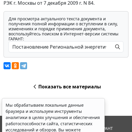
РЭК г. Москвы от 7 декабря 2009 г. N 84.
Для просмотра актуального текста документа и
получения полной информации о вступлении в силу,
изменениях и порядке применения документа,
воспользуйтесь поиском в Интернет-версии системы
ГАРАНТ:
Показать все материалы
Мы обрабатываем локальные данные
браузера и используем инструменты
аналитики в целях улучшения и обеспечения
работоспособности сайта, статистических
© ООО "НПП "ГАРАНТ-СЕРВИС", 2026. Система ГАРАНТ
исследований и обзоров. Вы можете