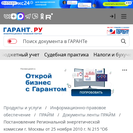
РЕКЛАМА
Бюджетный учет
Судебная практика
Налоги и бухуче
Продукты и услуги
Информационно-правовое
обеспечение
ПРАЙМ
Документы ленты ПРАЙМ
Постановление Региональной энергетической
комиссии г. Москвы от 25 ноября 2010 г. N 215 “Об