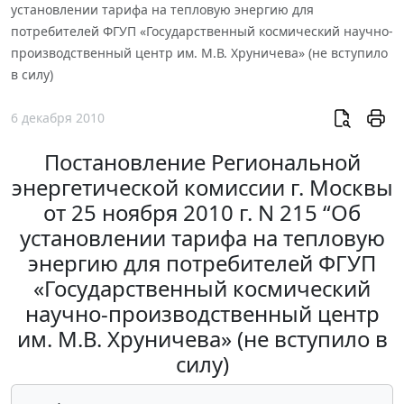
установлении тарифа на тепловую энергию для
потребителей ФГУП «Государственный космический научно-
производственный центр им. М.В. Хруничева» (не вступило
в силу)
6 декабря 2010
Постановление Региональной
энергетической комиссии г. Москвы
от 25 ноября 2010 г. N 215 “Об
установлении тарифа на тепловую
энергию для потребителей ФГУП
«Государственный космический
научно-производственный центр
им. М.В. Хруничева» (не вступило в
силу)