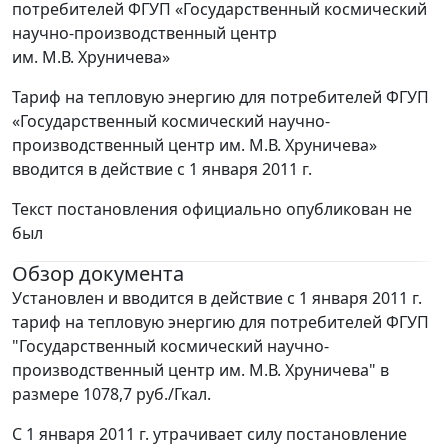
потребителей ФГУП «Государственный космический
научно-производственный центр
им. М.В. Хруничева»
Тариф на тепловую энергию для потребителей ФГУП
«Государственный космический научно-
производственный центр им. М.В. Хруничева»
вводится в действие с 1 января 2011 г.
Текст постановления официально опубликован не
был
Обзор документа
Установлен и вводится в действие с 1 января 2011 г.
тариф на тепловую энергию для потребителей ФГУП
"Государственный космический научно-
производственный центр им. М.В. Хруничева" в
размере 1078,7 руб./Гкал.
С 1 января 2011 г. утрачивает силу постановление