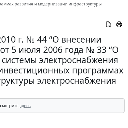
граммах развития и модернизации инфраструктуры
2010 г. № 44 “О внесении
т 5 июля 2006 года № 33 “О
 системы электроснабжения
и инвестиционных программах
труктуры электроснабжения
 смотрите
здесь