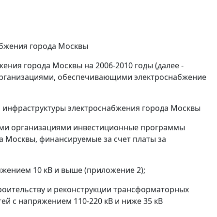
абжения города Москвы
ния города Москвы на 2006-2010 годы (далее -
организациями, обеспечивающими электроснабжение
и инфраструктуры электроснабжения города Москвы
ыми организациями инвестиционные программы
 Москвы, финансируемые за счет платы за
жением 10 кВ и выше (приложение 2);
троительству и реконструкции трансформаторных
ей с напряжением 110-220 кВ и ниже 35 кВ