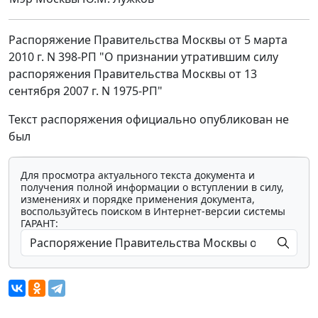
Распоряжение Правительства Москвы от 5 марта
2010 г. N 398-РП "О признании утратившим силу
распоряжения Правительства Москвы от 13
сентября 2007 г. N 1975-РП"
Текст распоряжения официально опубликован не
был
Для просмотра актуального текста документа и
получения полной информации о вступлении в силу,
изменениях и порядке применения документа,
воспользуйтесь поиском в Интернет-версии системы
ГАРАНТ: