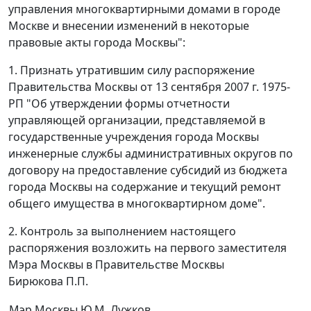
управления многоквартирными домами в городе
Москве и внесении изменений в некоторые
правовые акты города Москвы":
1. Признать утратившим силу распоряжение
Правительства Москвы от 13 сентября 2007 г. 1975-
РП "Об утверждении формы отчетности
управляющей организации, представляемой в
государственные учреждения города Москвы
инженерные службы административных округов по
договору на предоставление субсидий из бюджета
города Москвы на содержание и текущий ремонт
общего имущества в многоквартирном доме".
2. Контроль за выполнением настоящего
распоряжения возложить на первого заместителя
Мэра Москвы в Правительстве Москвы
Бирюкова П.П.
Мэр Москвы
Ю.М. Лужков