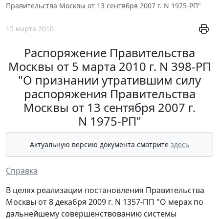
Правительства Москвы от 13 сентября 2007 г. N 1975-РП"
15 марта 2010
Распоряжение Правительства
Москвы от 5 марта 2010 г. N 398-РП
"О признании утратившим силу
распоряжения Правительства
Москвы от 13 сентября 2007 г.
N 1975-РП"
Актуальную версию документа смотрите
здесь
Справка
В целях реализации постановления Правительства
Москвы от 8 декабря 2009 г. N 1357-ПП "О мерах по
дальнейшему совершенствованию системы