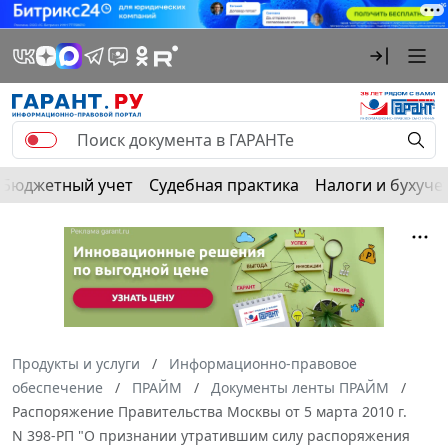
Бюджетный учет
Судебная практика
Налоги и бухуче
Продукты и услуги
Информационно-правовое
обеспечение
ПРАЙМ
Документы ленты ПРАЙМ
Распоряжение Правительства Москвы от 5 марта 2010 г.
N 398-РП "О признании утратившим силу распоряжения