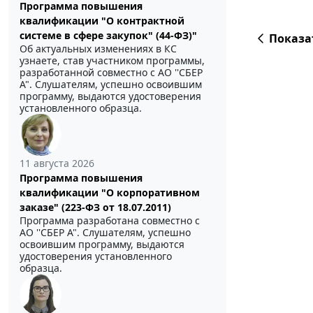
Программа повышения
квалификации "О контрактной
системе в сфере закупок" (44-ФЗ)"
Показа
Об актуальных изменениях в КС
узнаете, став участником программы,
разработанной совместно с АО ''СБЕР
А". Слушателям, успешно освоившим
программу, выдаются удостоверения
установленного образца.
11 августа 2026
Программа повышения
квалификации "О корпоративном
заказе" (223-ФЗ от 18.07.2011)
Программа разработана совместно с
АО ''СБЕР А". Слушателям, успешно
освоившим программу, выдаются
удостоверения установленного
образца.