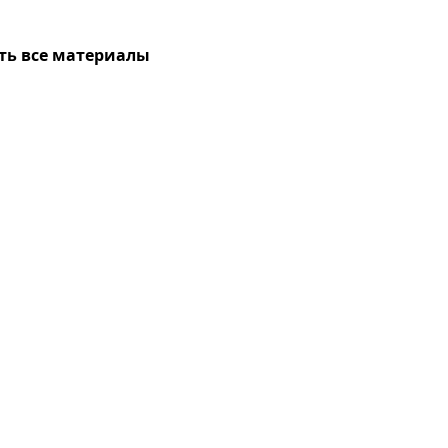
ть все материалы