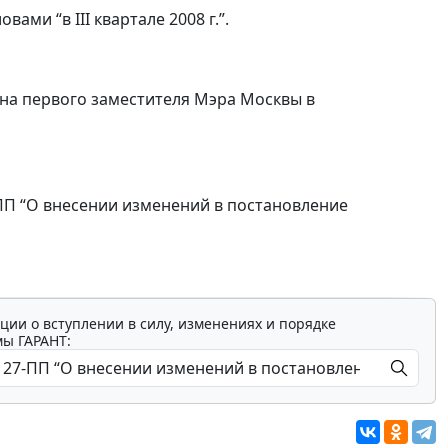
ловами “в III квартале 2008 г.”.
на первого заместителя Мэра Москвы в
-ПП “О внесении изменений в постановление
ции о вступлении в силу, изменениях и порядке
мы ГАРАНТ: