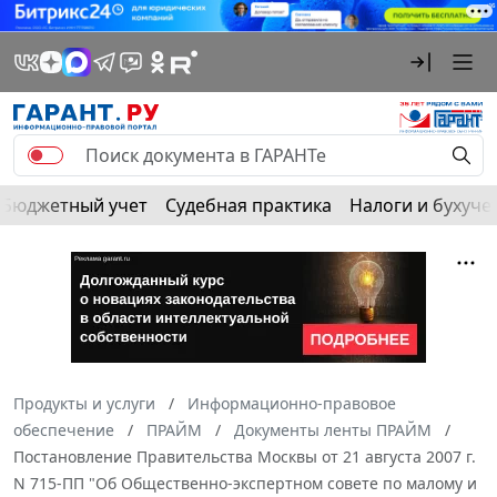
Бюджетный учет
Судебная практика
Налоги и бухуче
Продукты и услуги
Информационно-правовое
обеспечение
ПРАЙМ
Документы ленты ПРАЙМ
Постановление Правительства Москвы от 21 августа 2007 г.
N 715-ПП "Об Общественно-экспертном совете по малому и