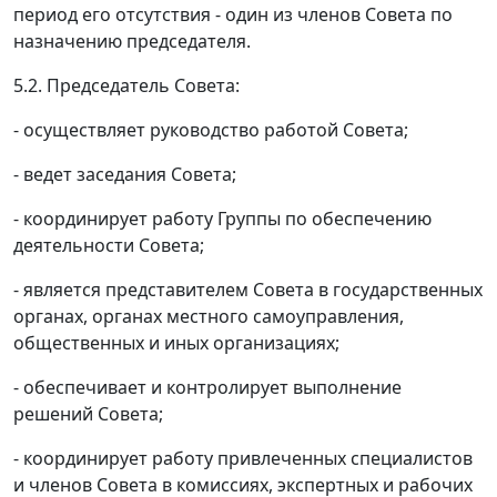
период его отсутствия - один из членов Совета по
назначению председателя.
5.2. Председатель Совета:
- осуществляет руководство работой Совета;
- ведет заседания Совета;
- координирует работу Группы по обеспечению
деятельности Совета;
- является представителем Совета в государственных
органах, органах местного самоуправления,
общественных и иных организациях;
- обеспечивает и контролирует выполнение
решений Совета;
- координирует работу привлеченных специалистов
и членов Совета в комиссиях, экспертных и рабочих