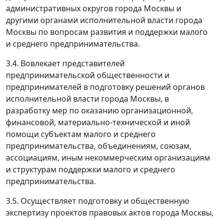
административных округов города Москвы и
другими органами исполнительной власти города
Москвы по вопросам развития и поддержки малого
и среднего предпринимательства.
3.4. Вовлекает представителей
предпринимательской общественности и
предпринимателей в подготовку решений органов
исполнительной власти города Москвы, в
разработку мер по оказанию организационной,
финансовой, материально-технической и иной
помощи субъектам малого и среднего
предпринимательства, объединениям, союзам,
ассоциациям, иным некоммерческим организациям
и структурам поддержки малого и среднего
предпринимательства.
3.5. Осуществляет подготовку и общественную
экспертизу проектов правовых актов города Москвы,