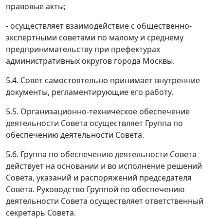
правовые акты;
- осуществляет взаимодействие с общественно-
экспертными советами по малому и среднему
предпринимательству при префектурах
административных округов города Москвы.
5.4. Совет самостоятельно принимает внутренние
документы, регламентирующие его работу.
5.5. Организационно-техническое обеспечение
деятельности Совета осуществляет Группа по
обеспечению деятельности Совета.
5.6. Группа по обеспечению деятельности Совета
действует на основании и во исполнение решений
Совета, указаний и распоряжений председателя
Совета. Руководство Группой по обеспечению
деятельности Совета осуществляет ответственный
секретарь Совета.