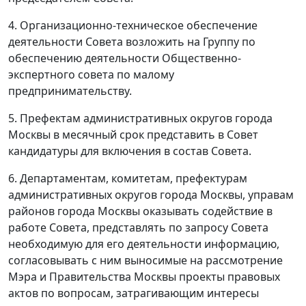
4. Организационно-техническое обеспечение
деятельности Совета возложить на Группу по
обеспечению деятельности Общественно-
экспертного совета по малому
предпринимательству.
5. Префектам административных округов города
Москвы в месячный срок представить в Совет
кандидатуры для включения в состав Совета.
6. Департаментам, комитетам, префектурам
административных округов города Москвы, управам
районов города Москвы оказывать содействие в
работе Совета, представлять по запросу Совета
необходимую для его деятельности информацию,
согласовывать с ним выносимые на рассмотрение
Мэра и Правительства Москвы проекты правовых
актов по вопросам, затрагивающим интересы