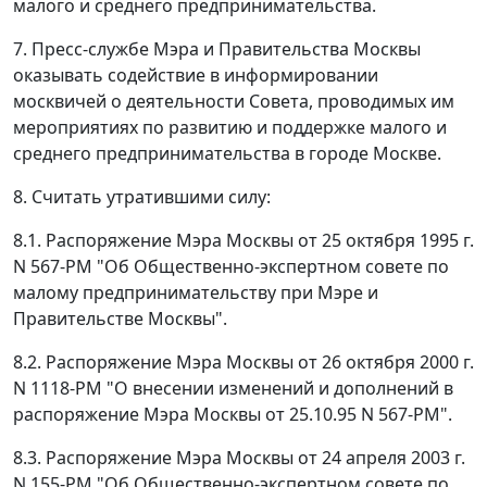
малого и среднего предпринимательства.
7. Пресс-службе Мэра и Правительства Москвы
оказывать содействие в информировании
москвичей о деятельности Совета, проводимых им
мероприятиях по развитию и поддержке малого и
среднего предпринимательства в городе Москве.
8. Считать утратившими силу:
8.1. Распоряжение Мэра Москвы от 25 октября 1995 г.
N 567-РМ "Об Общественно-экспертном совете по
малому предпринимательству при Мэре и
Правительстве Москвы".
8.2. Распоряжение Мэра Москвы от 26 октября 2000 г.
N 1118-РМ "О внесении изменений и дополнений в
распоряжение Мэра Москвы от 25.10.95 N 567-РМ".
8.3. Распоряжение Мэра Москвы от 24 апреля 2003 г.
N 155-РМ "Об Общественно-экспертном совете по