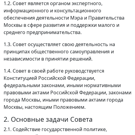
1.2. Совет является органом экспертного,
информационного и консультационного
обеспечения деятельности Мэра и Правительства
Москвы в сфере развития и поддержки малого и
среднего предпринимательства.
1.3. Совет осуществляет свою деятельность на
принципах общественного самоуправления и
независимости в принятии решений.
1.4. Совет в своей работе руководствуется
Конституцией Российской Федерации,
федеральными законами, иными нормативными
правовыми актами Российской Федерации, законами
города Москвы, иными правовыми актами города
Москвы, настоящим Положением.
2. Основные задачи Совета
2.1. Содействие государственной политике,