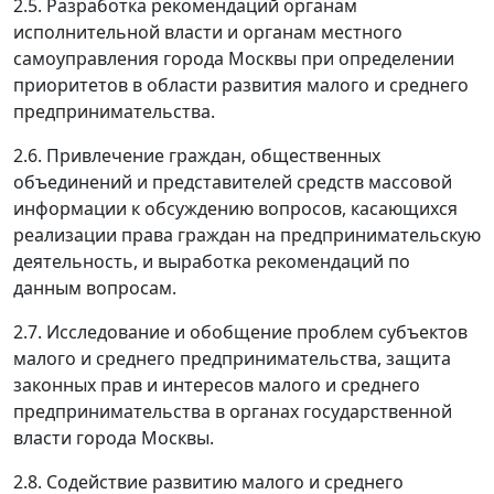
2.5. Разработка рекомендаций органам
исполнительной власти и органам местного
самоуправления города Москвы при определении
приоритетов в области развития малого и среднего
предпринимательства.
2.6. Привлечение граждан, общественных
объединений и представителей средств массовой
информации к обсуждению вопросов, касающихся
реализации права граждан на предпринимательскую
деятельность, и выработка рекомендаций по
данным вопросам.
2.7. Исследование и обобщение проблем субъектов
малого и среднего предпринимательства, защита
законных прав и интересов малого и среднего
предпринимательства в органах государственной
власти города Москвы.
2.8. Содействие развитию малого и среднего