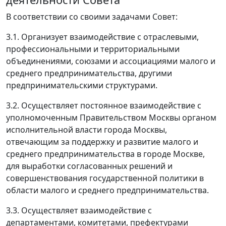
В соответствии со своими задачами Совет:
3.1. Организует взаимодействие с отраслевыми,
профессиональными и территориальными
объединениями, союзами и ассоциациями малого и
среднего предпринимательства, другими
предпринимательскими структурами.
3.2. Осуществляет постоянное взаимодействие с
уполномоченным Правительством Москвы органом
исполнительной власти города Москвы,
отвечающим за поддержку и развитие малого и
среднего предпринимательства в городе Москве,
для выработки согласованных решений и
совершенствования государственной политики в
области малого и среднего предпринимательства.
3.3. Осуществляет взаимодействие с
департаментами, комитетами, префектурами