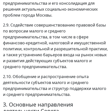
предпринимательства и его консолидация для
решения актуальных социально-экономических
проблем города Москвы.
2.9. Содействие совершенствованию правовой базы
по вопросам малого и среднего
предпринимательства, в том числе в сфере
финансово-кредитной, налоговой и имущественной
политики, контрольной и разрешительной практики,
а также устранению барьеров входа на рынок новых
и развития действующих субъектов малого и
среднего предпринимательства.
2.10. Обобщение и распространение опыта
деятельности субъектов малого и среднего
предпринимательства и структур поддержки малого
и среднего предпринимательства.
3. Основные направления
деятельности Совета