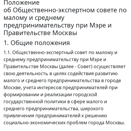
Положение
об Общественно-экспертном совете по
малому и среднему
предпринимательству при Мэре и
Правительстве Москвы
1. Общие положения
1.1. Общественно-экспертный совет по малому и
среднему предпринимательству при Мэре и
Правительстве Москвы (далее - Совет) осуществляет
свою деятельность в целях содействия развитию
малого и среднего предпринимательства в городе
Москве, учета интересов предпринимателей при
формировании и реализации городской
государственной политики в сфере малого и
среднего предпринимательства, широкого
привлечения предпринимателей к решению
социально-экономических проблем города Москвы.