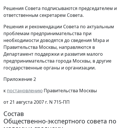
Решения Совета подписываются председателем и
ответственным секретарем Совета.
Решения и рекомендации Совета по актуальным
проблемам предпринимательства при
необходимости доводятся до сведения Мэра и
Правительства Москвы, направляются в
Департамент поддержки и развития малого
предпринимательства города Москвы, в другие
государственные органы и организации.
Приложение 2
к
постановлению
Правительства Москвы
от 21 августа 2007 г. N 715-ПП
Состав
Общественно-экспертного совета по