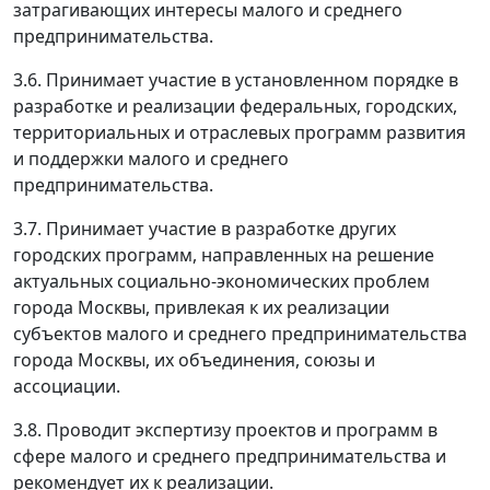
затрагивающих интересы малого и среднего
предпринимательства.
3.6. Принимает участие в установленном порядке в
разработке и реализации федеральных, городских,
территориальных и отраслевых программ развития
и поддержки малого и среднего
предпринимательства.
3.7. Принимает участие в разработке других
городских программ, направленных на решение
актуальных социально-экономических проблем
города Москвы, привлекая к их реализации
субъектов малого и среднего предпринимательства
города Москвы, их объединения, союзы и
ассоциации.
3.8. Проводит экспертизу проектов и программ в
сфере малого и среднего предпринимательства и
рекомендует их к реализации.