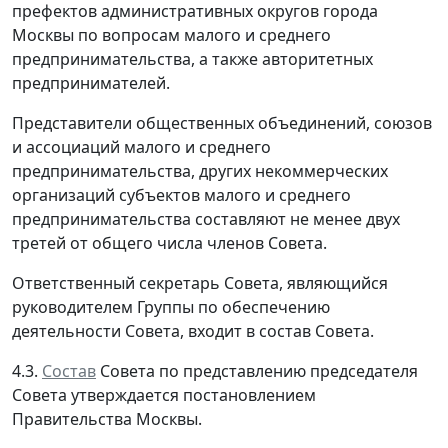
префектов административных округов города
Москвы по вопросам малого и среднего
предпринимательства, а также авторитетных
предпринимателей.
Представители общественных объединений, союзов
и ассоциаций малого и среднего
предпринимательства, других некоммерческих
организаций субъектов малого и среднего
предпринимательства составляют не менее двух
третей от общего числа членов Совета.
Ответственный секретарь Совета, являющийся
руководителем Группы по обеспечению
деятельности Совета, входит в состав Совета.
4.3.
Состав
Совета по представлению председателя
Совета утверждается постановлением
Правительства Москвы.