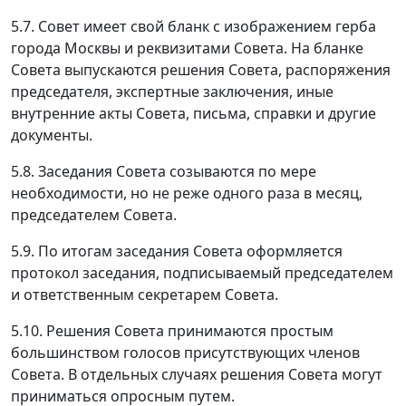
5.7. Совет имеет свой бланк с изображением герба
города Москвы и реквизитами Совета. На бланке
Совета выпускаются решения Совета, распоряжения
председателя, экспертные заключения, иные
внутренние акты Совета, письма, справки и другие
документы.
5.8. Заседания Совета созываются по мере
необходимости, но не реже одного раза в месяц,
председателем Совета.
5.9. По итогам заседания Совета оформляется
протокол заседания, подписываемый председателем
и ответственным секретарем Совета.
5.10. Решения Совета принимаются простым
большинством голосов присутствующих членов
Совета. В отдельных случаях решения Совета могут
приниматься опросным путем.