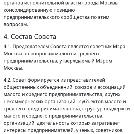
органов исполнительной власти города Москвы
консолидированную позицию
предпринимательского сообщества по этим
вопросам.
4. Состав Совета
4.1. Председателем Совета является советник Мэра
Москвы по вопросам малого и среднего
предпринимательства, утверждаемый Мэром
Москвы.
4.2. Совет формируется из представителей
общественных объединений, союзов и ассоциаций
малого и среднего предпринимательства, других
некоммерческих организаций - субъектов малого и
среднего предпринимательства, структур поддержки
малого и среднего предпринимательства,
организаций, деятельность которых затрагивает
интересы предпринимателей, ученых, советников