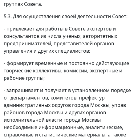
группах Совета.
5.3. Для осуществления своей деятельности Совет:
- привлекает для работы в Совете экспертов и
консультантов из числа ученых, авторитетных
предпринимателей, представителей органов
управления и других специалистов;
- формирует временные и постоянно действующие
творческие коллективы, комиссии, экспертные и
рабочие группы;
- запрашивает и получает в установленном порядке
от департаментов, комитетов, префектур
административных округов города Москвы, управ
районов города Москвы и других органов
исполнительной власти города Москвы
необходимые информационные, аналитические,
справочные и статистические материалы, а также