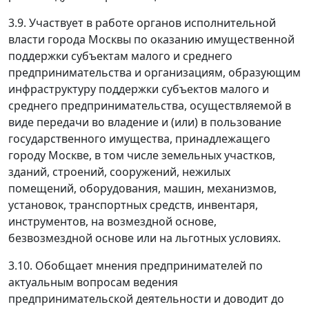
3.9. Участвует в работе органов исполнительной
власти города Москвы по оказанию имущественной
поддержки субъектам малого и среднего
предпринимательства и организациям, образующим
инфраструктуру поддержки субъектов малого и
среднего предпринимательства, осуществляемой в
виде передачи во владение и (или) в пользование
государственного имущества, принадлежащего
городу Москве, в том числе земельных участков,
зданий, строений, сооружений, нежилых
помещений, оборудования, машин, механизмов,
установок, транспортных средств, инвентаря,
инструментов, на возмездной основе,
безвозмездной основе или на льготных условиях.
3.10. Обобщает мнения предпринимателей по
актуальным вопросам ведения
предпринимательской деятельности и доводит до