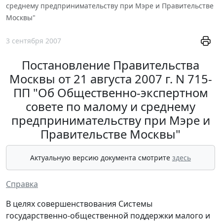
среднему предпринимательству при Мэре и Правительстве
Москвы"
3 сентября 2007
Постановление Правительства
Москвы от 21 августа 2007 г. N 715-
ПП "Об Общественно-экспертном
совете по малому и среднему
предпринимательству при Мэре и
Правительстве Москвы"
Актуальную версию документа смотрите
здесь
Справка
В целях совершенствования Системы
государственно-общественной поддержки малого и