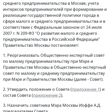
среднего предпринимательства в Москве, учета
интересов предпринимателей при формировании и
реализации государственной политики города в
сфере малого и среднего предпринимательства и в
соответствии с Федеральным законом от 24 июля
2007 г. N 209-ФЗ "О развитии малого и среднего
предпринимательства в Российской Федерации"
Правительство Москвы постановляет:
1. Реорганизовать Общественно-экспертный совет
по малому предпринимательству при Мэре и
Правительстве Москвы в Общественно-экспертный
совет по малому и среднему предпринимательству
при Мэре и Правительстве Москвы (далее - Совет).
2. Утвердить положение о Совете (
приложение 1
) и
состав Совета (
приложение 2
).
3. Назначить советника Мэра Москвы Иоффе А.Д.
председателем Совета.