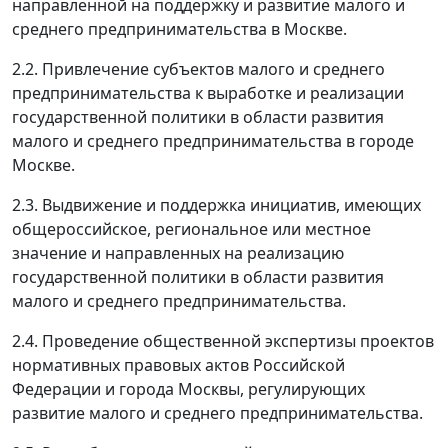
направленной на поддержку и развитие малого и
среднего предпринимательства в Москве.
2.2. Привлечение субъектов малого и среднего
предпринимательства к выработке и реализации
государственной политики в области развития
малого и среднего предпринимательства в городе
Москве.
2.3. Выдвижение и поддержка инициатив, имеющих
общероссийское, региональное или местное
значение и направленных на реализацию
государственной политики в области развития
малого и среднего предпринимательства.
2.4. Проведение общественной экспертизы проектов
нормативных правовых актов Российской
Федерации и города Москвы, регулирующих
развитие малого и среднего предпринимательства.