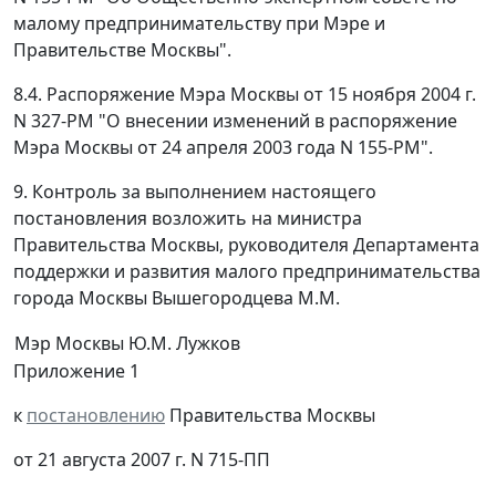
малому предпринимательству при Мэре и
Правительстве Москвы".
8.4. Распоряжение Мэра Москвы от 15 ноября 2004 г.
N 327-РМ "О внесении изменений в распоряжение
Мэра Москвы от 24 апреля 2003 года N 155-РМ".
9. Контроль за выполнением настоящего
постановления возложить на министра
Правительства Москвы, руководителя Департамента
поддержки и развития малого предпринимательства
города Москвы Вышегородцева М.М.
Мэр Москвы
Ю.М. Лужков
Приложение 1
к
постановлению
Правительства Москвы
от 21 августа 2007 г. N 715-ПП