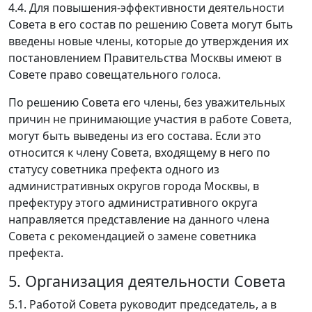
4.4. Для повышения-эффективности деятельности
Совета в его состав по решению Совета могут быть
введены новые члены, которые до утверждения их
постановлением Правительства Москвы имеют в
Совете право совещательного голоса.
По решению Совета его члены, без уважительных
причин не принимающие участия в работе Совета,
могут быть выведены из его состава. Если это
относится к члену Совета, входящему в него по
статусу советника префекта одного из
административных округов города Москвы, в
префектуру этого административного округа
направляется представление на данного члена
Совета с рекомендацией о замене советника
префекта.
5. Организация деятельности Совета
5.1. Работой Совета руководит председатель, а в