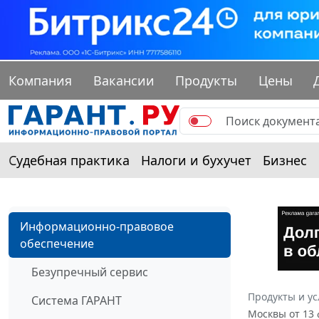
Компания
Вакансии
Продукты
Цены
Судебная практика
Налоги и бухучет
Бизнес
Информационно-правовое
обеспечение
Безупречный сервис
Продукты и ус
Система ГАРАНТ
Москвы от 13