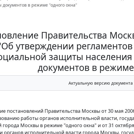
 документов в режиме "одного окна"
овление Правительства Москвы
"Об утверждении регламентов
оциальной защиты населения
документов в режиме
Актуальную версию документа
ие постановлений Правительства Москвы от 30 мая 2006
ованию работы органов исполнительной власти, госуд
 города Москвы в режиме "одного окна" и от 31 октябр
и органов исполнительной власти города Москвы, госу