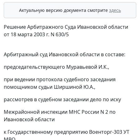
Актуальную версию документа смотрите
здесь
Решение Арбитражного Суда Ивановской области
от 18 марта 2003 г. N 630/5
Арбитражный суд Ивановской области в составе:
председательствующего Муравьевой И.К.,
при ведении протокола судебного заседания
помощником судьи Ширшиной Ю.А.,
рассмотрев в судебном заседании дело по иску
Межрайонной инспекции МНС России N 2 по
Ивановской области
к Государственному предприятию Военторг-303 УТ
МВО