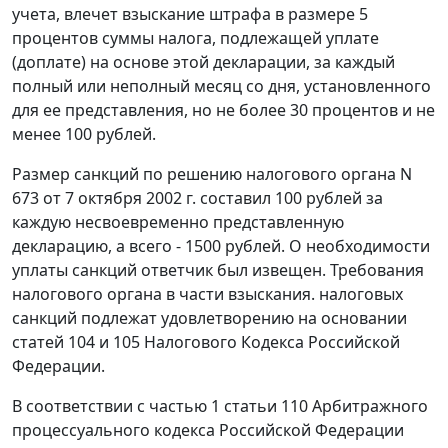
учета, влечет взыскание штрафа в размере 5
процентов суммы налога, подлежащей уплате
(доплате) на основе этой декларации, за каждый
полный или неполный месяц со дня, установленного
для ее представления, но не более 30 процентов и не
менее 100 рублей.
Размер санкций по решению налогового органа N
673 от 7 октября 2002 г. составил 100 рублей за
каждую несвоевременно представленную
декларацию, а всего - 1500 рублей. О необходимости
уплаты санкций ответчик был извещен. Требования
налогового органа в части взыскания. налоговых
санкций подлежат удовлетворению на основании
статей 104
и
105
Налогового Кодекса Российской
Федерации.
В соответствии с
частью 1 статьи 110
Арбитражного
процессуального кодекса Российской Федерации