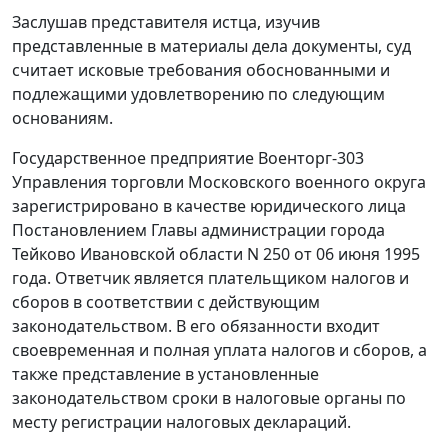
Заслушав представителя истца, изучив
представленные в материалы дела документы, суд
считает исковые требования обоснованными и
подлежащими удовлетворению по следующим
основаниям.
Государственное предприятие Военторг-303
Управления торговли Московского военного округа
зарегистрировано в качестве юридического лица
Постановлением Главы администрации города
Тейково Ивановской области N 250 от 06 июня 1995
года. Ответчик является плательщиком налогов и
сборов в соответствии с действующим
законодательством. В его обязанности входит
своевременная и полная уплата налогов и сборов, а
также представление в установленные
законодательством сроки в налоговые органы по
месту регистрации налоговых деклараций.