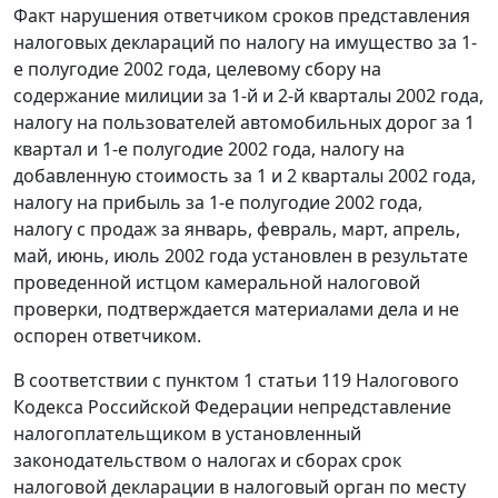
Факт нарушения ответчиком сроков представления
налоговых деклараций по налогу на имущество за 1-
е полугодие 2002 года, целевому сбору на
содержание милиции за 1-й и 2-й кварталы 2002 года,
налогу на пользователей автомобильных дорог за 1
квартал и 1-е полугодие 2002 года, налогу на
добавленную стоимость за 1 и 2 кварталы 2002 года,
налогу на прибыль за 1-е полугодие 2002 года,
налогу с продаж за январь, февраль, март, апрель,
май, июнь, июль 2002 года установлен в результате
проведенной истцом камеральной налоговой
проверки, подтверждается материалами дела и не
оспорен ответчиком.
В соответствии с
пунктом 1 статьи 119
Налогового
Кодекса Российской Федерации непредставление
налогоплательщиком в установленный
законодательством о налогах и сборах срок
налоговой декларации в налоговый орган по месту