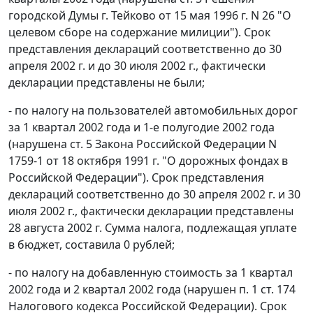
городской Думы г. Тейково от 15 мая 1996 г. N 26 "О
целевом сборе на содержание милиции"). Срок
представления деклараций соответственно до 30
апреля 2002 г. и до 30 июля 2002 г., фактически
декларации представлены не были;
- по налогу на пользователей автомобильных дорог
за 1 квартал 2002 года и 1-е полугодие 2002 года
(нарушена
ст. 5
Закона Российской Федерации N
1759-1 от 18 октября 1991 г. "О дорожных фондах в
Российской Федерации"). Срок представления
деклараций соответственно до 30 апреля 2002 г. и 30
июля 2002 г., фактически декларации представлены
28 августа 2002 г. Сумма налога, подлежащая уплате
в бюджет, составила 0 рублей;
- по налогу на добавленную стоимость за 1 квартал
2002 года и 2 квартал 2002 года (нарушен
п. 1 ст. 174
Налогового кодекса Российской Федерации). Срок