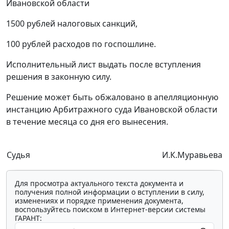
Ивановской области
1500 рублей налоговых санкций,
100 рублей расходов по госпошлине.
Исполнительный лист выдать после вступления
решения в законную силу.
Решение может быть обжаловано в апелляционную
инстанцию Арбитражного суда Ивановской области
в течение месяца со дня его вынесения.
Судья
И.К.Муравьева
Для просмотра актуального текста документа и
получения полной информации о вступлении в силу,
изменениях и порядке применения документа,
воспользуйтесь поиском в Интернет-версии системы
ГАРАНТ: