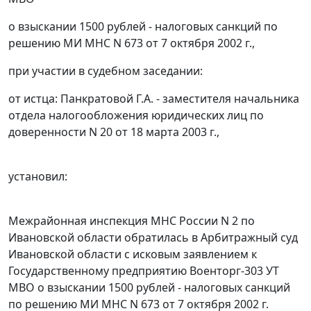
о взыскании 1500 рублей - налоговых санкций по
решению МИ МНС N 673 от 7 октября 2002 г.,
при участии в судебном заседании:
от истца: Панкратовой Г.А. - заместителя начальника
отдела налогообложения юридических лиц по
доверенности N 20 от 18 марта 2003 г.,
установил:
Межрайонная инспекция МНС России N 2 по
Ивановской области обратилась в Арбитражный суд
Ивановской области с исковым заявлением к
Государственному предприятию Военторг-303 УТ
МВО о взыскании 1500 рублей - налоговых санкций
по решению МИ МНС N 673 от 7 октября 2002 г.