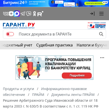
Бюджетный учет
Судебная практика
Налоги и бухуче
Продукты и услуги
Информационно-правовое
обеспечение
ПРАЙМ
Документы ленты ПРАЙМ
Решение Арбитражного Суда Ивановской области от 18
марта 2003 г. N 630/5 В соответствии с п. 1 ст. 119 НК РФ