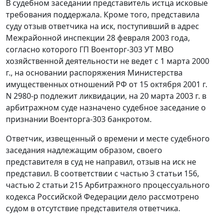
В судебном заседании представитель истца исковые
требования поддержала. Кроме того, представила
суду отзыв ответчика на иск, поступивший в адрес
Межрайонной инспекции 28 февраля 2003 года,
согласно которого ГП Военторг-303 УТ МВО
хозяйственной деятельности не ведет с 1 марта 2000
г., на основании распоряжения Министерства
имущественных отношений РФ от 15 октября 2001 г.
N 2980-р подлежит ликвидации, на 20 марта 2003 г. в
арбитражном суде назначено судебное заседание о
признании Военторга-303 банкротом.
Ответчик, извещенный о времени и месте судебного
заседания надлежащим образом, своего
представителя в суд не направил, отзыв на иск не
представил. В соответствии с
частью 3 статьи 156,
частью 2 статьи 215
Арбитражного процессуального
кодекса Российской Федерации дело рассмотрено
судом в отсутствие представителя ответчика.