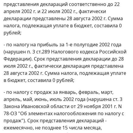
представления деклараций соответственно до 22
апреля 2002 г. и 22 июля 2002 г., фактически
декларации представлены 28 августа 2002 г. Сумма
налога, подлежащая уплате в бюджет, составила 0
рублей;
- по налогу на прибыль за 1-е полугодие 2002 года
(нарушен
п. 3 ст.289
Налогового кодекса Российской
Федерации). Срок представления декларации до 28
июля 2002 г., фактически декларация представлена
28 августа 2002 г. Сумма налога, подлежащая уплате
в бюджет, составила 0 рублей;
- по налогу с продаж за январь, февраль, март,
апрель, май, июнь, июль 2002 года (нарушена
ст. 3
Закона Ивановской области от 29 ноября 2001 г. N
78-ОЗ "Об элементах налогообложения по налогу с
продаж"). Срок представления деклараций -
ежемесячно, не позднее 15 числа месяца,