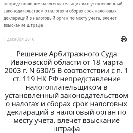
непредставление налогоплательщиком в установленный
законодательством о налогах и сборах срок налоговых
деклараций в налоговый орган по месту учета, влечет
взыскание штрафа
1 декабря 2016
Решение Арбитражного Суда
Ивановской области от 18 марта
2003 г. N 630/5 В соответствии с п. 1
ст. 119 НК РФ непредставление
налогоплательщиком в
установленный законодательством
о налогах и сборах срок налоговых
деклараций в налоговый орган по
месту учета, влечет взыскание
штрафа