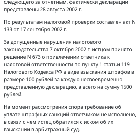
следующего за отчетным, фактически декларации
представлены 28 августа 2002 г.
По результатам налоговой проверки составлен акт N
133 от 17 сентября 2002 г.
За допущенные нарушения налогового
законодательства 7 октября 2002 г. истцом принято
решение N 673 о привлечении ответчика к
налоговой ответственности по
пункту 1 статьи 119
Налогового Кодекса РФ в виде взыскания штрафов в
размере 100 рублей за каждую несвоевременно
представленную декларацию, а всего на сумму 1500
рублей.
На момент рассмотрения спора требование об
уплате штрафных санкций ответчиком не исполнено,
в связи с чем истец обратился с иском об их
взыскании в арбитражный суд.