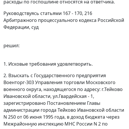
расходы по госпошлине относятся на ответчика.
Руководствуясь
статьями 167 - 170,
216
Арбитражного процессуального кодекса Российской
Федерации, суд
решил:
1. Исковые требования удовлетворить.
2. Взыскать с Государственного предприятия
Военторг-303 Управления торговли Московского
военного округа, находящегося по адресу: г.Тейково
Ивановской области, ул.Гвардейская - 1,
зарегистрировано Постановлением Главы
администрации города Тейково Ивановской области
N 250 от 06 июня 1995 года, в доход бюджета через
Межрайонную инспекцию МНС России N 2 по