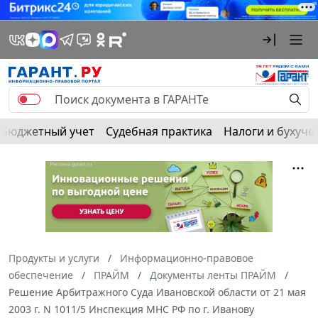
Бюджетный учет
Судебная практика
Налоги и бухуче
Продукты и услуги
Информационно-правовое
обеспечение
ПРАЙМ
Документы ленты ПРАЙМ
Решение Арбитражного Суда Ивановской области от 21 мая
2003 г. N 1011/5 Инспекция МНС РФ по г. Иванову