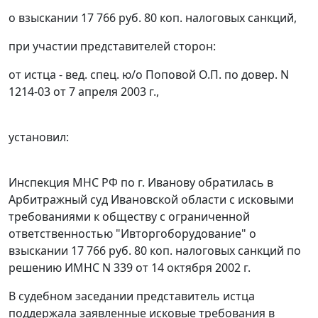
о взыскании 17 766 руб. 80 коп. налоговых санкций,
при участии представителей сторон:
от истца - вед. спец. ю/о Поповой О.П. по довер. N
1214-03 от 7 апреля 2003 г.,
установил:
Инспекция МНС РФ по г. Иванову обратилась в
Арбитражный суд Ивановской области с исковыми
требованиями к обществу с ограниченной
ответственностью "Ивторгоборудование" о
взыскании 17 766 руб. 80 коп. налоговых санкций по
решению ИМНС N 339 от 14 октября 2002 г.
В судебном заседании представитель истца
поддержала заявленные исковые требования в