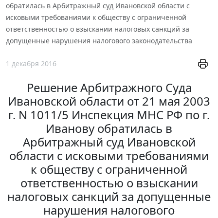
обратилась в Арбитражный суд Ивановской области с
исковыми требованиями к обществу с ограниченной
ответственностью о взыскании налоговых санкций за
допущенные нарушения налогового законодательства
1 декабря 2016
Решение Арбитражного Суда
Ивановской области от 21 мая 2003
г. N 1011/5 Инспекция МНС РФ по г.
Иванову обратилась в
Арбитражный суд Ивановской
области с исковыми требованиями
к обществу с ограниченной
ответственностью о взыскании
налоговых санкций за допущенные
нарушения налогового