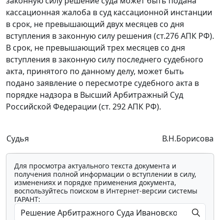
законную силу решение суда может быть подана
кассационная жалоба в суд кассационной инстанции
в срок, не превышающий двух месяцев со дня
вступления в законную силу решения (
ст.276
АПК РФ).
В срок, не превышающий трех месяцев со дня
вступления в законную силу последнего судебного
акта, принятого по данному делу, может быть
подано заявление о пересмотре судебного акта в
порядке надзора в Высший Арбитражный Суд
Российской Федерации (
ст. 292
АПК РФ).
Судья
В.Н.Борисова
Для просмотра актуального текста документа и
получения полной информации о вступлении в силу,
изменениях и порядке применения документа,
воспользуйтесь поиском в Интернет-версии системы
ГАРАНТ: