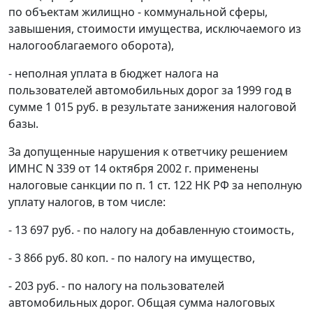
по объектам жилищно - коммунальной сферы,
завышения, стоимости имущества, исключаемого из
налогооблагаемого оборота),
- неполная уплата в бюджет налога на
пользователей автомобильных дорог за 1999 год в
сумме 1 015 руб. в результате занижения налоговой
базы.
За допущенные нарушения к ответчику решением
ИМНС N 339 от 14 октября 2002 г. применены
налоговые санкции по
п. 1 ст. 122
НК РФ за неполную
уплату налогов, в том числе:
- 13 697 руб. - по налогу на добавленную стоимость,
- 3 866 руб. 80 коп. - по налогу на имущество,
- 203 руб. - по налогу на пользователей
автомобильных дорог. Общая сумма налоговых