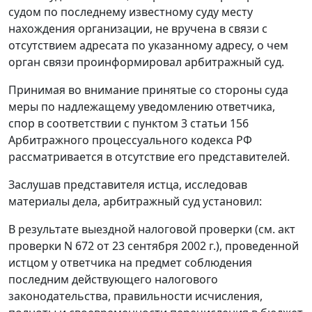
судом по последнему известному суду месту
нахождения организации, не вручена в связи с
отсутствием адресата по указанному адресу, о чем
орган связи проинформировал арбитражный суд.
Принимая во внимание принятые со стороны суда
меры по надлежащему уведомлению ответчика,
спор в соответствии с
пунктом 3 статьи 156
Арбитражного процессуального кодекса РФ
рассматривается в отсутствие его представителей.
Заслушав представителя истца, исследовав
материалы дела, арбитражный суд установил:
В результате выездной налоговой проверки (см. акт
проверки N 672 от 23 сентября 2002 г.), проведенной
истцом у ответчика на предмет соблюдения
последним действующего налогового
законодательства, правильности исчисления,