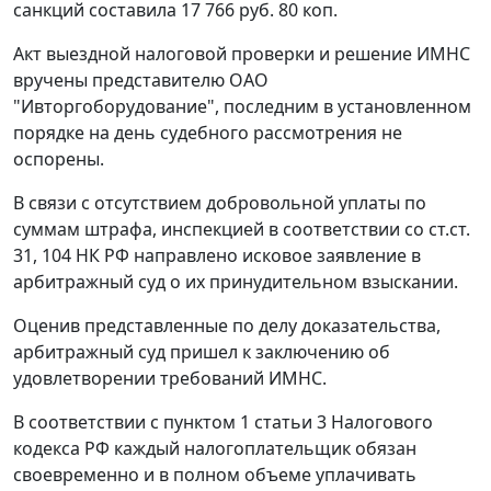
санкций составила 17 766 руб. 80 коп.
Акт выездной налоговой проверки и решение ИМНС
вручены представителю ОАО
"Ивторгоборудование", последним в установленном
порядке на день судебного рассмотрения не
оспорены.
В связи с отсутствием добровольной уплаты по
суммам штрафа, инспекцией в соответствии со
ст.ст.
31,
104
НК РФ направлено исковое заявление в
арбитражный суд о их принудительном взыскании.
Оценив представленные по делу доказательства,
арбитражный суд пришел к заключению об
удовлетворении требований ИМНС.
В соответствии с
пунктом 1 статьи 3
Налогового
кодекса РФ каждый налогоплательщик обязан
своевременно и в полном объеме уплачивать