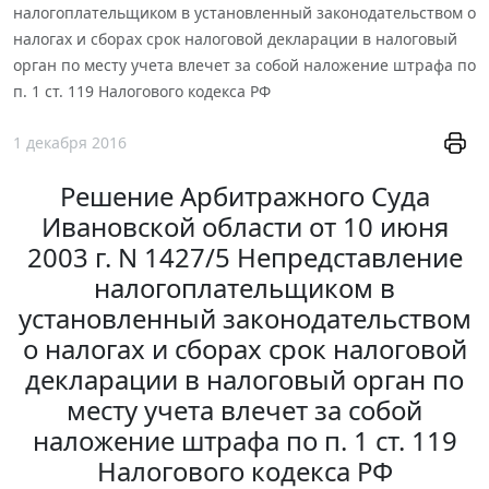
налогоплательщиком в установленный законодательством о
налогах и сборах срок налоговой декларации в налоговый
орган по месту учета влечет за собой наложение штрафа по
п. 1 ст. 119 Налогового кодекса РФ
1 декабря 2016
Решение Арбитражного Суда
Ивановской области от 10 июня
2003 г. N 1427/5 Непредставление
налогоплательщиком в
установленный законодательством
о налогах и сборах срок налоговой
декларации в налоговый орган по
месту учета влечет за собой
наложение штрафа по п. 1 ст. 119
Налогового кодекса РФ