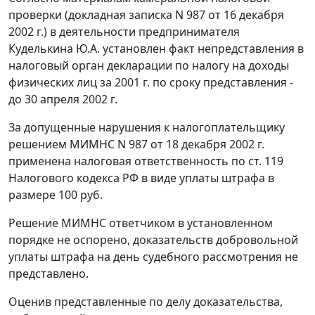
проверки (докладная записка N 987 от 16 декабря
2002 г.) в деятельности предпринимателя
Куделькина Ю.А. установлен факт непредставления в
налоговый орган декларации по налогу на доходы
физических лиц за 2001 г. по сроку представления -
до 30 апреля 2002 г.
За допущенные нарушения к налогоплательщику
решением МИМНС N 987 от 18 декабря 2002 г.
применена налоговая ответственность по
ст. 119
Налогового кодекса РФ в виде уплаты штрафа в
размере 100 руб.
Решение МИМНС ответчиком в установленном
порядке не оспорено, доказательств добровольной
уплаты штрафа на день судебного рассмотрения не
представлено.
Оценив представленные по делу доказательства,