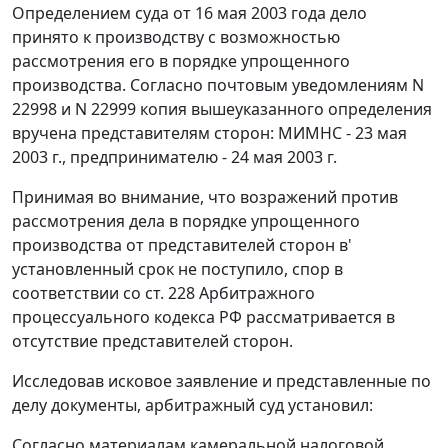
Определением суда от 16 мая 2003 года дело
принято к производству с возможностью
рассмотрения его в порядке упрощенного
производства. Согласно почтовым уведомлениям N
22998 и N 22999 копия вышеуказанного определения
вручена представителям сторон: МИМНС - 23 мая
2003 г., предпринимателю - 24 мая 2003 г.
Принимая во внимание, что возражений против
рассмотрения дела в порядке упрощенного
производства от представителей сторон в'
установленный срок не поступило, спор в
соответствии со
ст. 228
Арбитражного
процессуального кодекса РФ рассматривается в
отсутствие представителей сторон.
Исследовав исковое заявление и представленные по
делу документы, арбитражный суд установил:
Согласно материалам камеральной налоговой