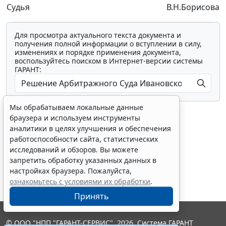
Судья
В.Н.Борисова
Для просмотра актуального текста документа и
получения полной информации о вступлении в силу,
изменениях и порядке применения документа,
воспользуйтесь поиском в Интернет-версии системы
ГАРАНТ:
Мы обрабатываем локальные данные
браузера и используем инструменты
аналитики в целях улучшения и обеспечения
работоспособности сайта, статистических
исследований и обзоров. Вы можете
Показать все материалы
запретить обработку указанных данных в
настройках браузера. Пожалуйста,
ознакомьтесь с условиями их обработки
.
Принять
© ООО "НПП "ГАРАНТ-СЕРВИС", 2026. Система ГАРАНТ