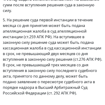
сумм после вступления решения суда в законную
силу.
5. На решение суда первой инстанции в течение
месяца со дня принятия может быть подана
апелляционная жалоба в суд апелляционной
инстанции (
ст.259
АПК РФ). На вступившее в
законную силу решение суда может быть подана
кассационная жалоба в суд кассационной инстанции
в срок, не превышающий двух месяцев со дня
вступления в законную силу решения (
ст.276
АПК РФ).
В срок, не превышающий трех месяцев со дня
вступления в законную силу последнего судебного
акта, принятого по данному делу, может быть
подано заявление о пересмотре судебного акта в
порядке надзора в Высший Арбитражный Суд
Российской Федерации (
ст. 292
АПК РФ).