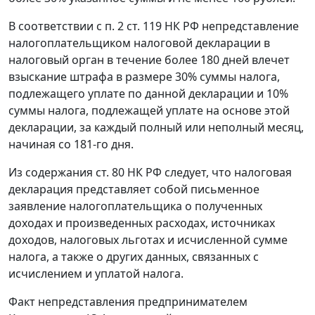
В соответствии с
п. 2 ст. 119
НК РФ непредставление
налогоплательщиком налоговой декларации в
налоговый орган в течение более 180 дней влечет
взыскание штрафа в размере 30% суммы налога,
подлежащего уплате по данной декларации и 10%
суммы налога, подлежащей уплате на основе этой
декларации, за каждый полный или неполный месяц,
начиная со 181-го дня.
Из содержания
ст. 80
НК РФ следует, что налоговая
декларация представляет собой письменное
заявление налогоплательщика о полученных
доходах и произведенных расходах, источниках
доходов, налоговых льготах и исчисленной сумме
налога, а также о других данных, связанных с
исчислением и уплатой налога.
Факт непредставления предпринимателем