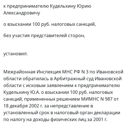
к предпринимателю Куделькину Юрию
Александровичу
о взыскании 100 руб. налоговых санкций,
без участия представителей сторон,
установил:
Межрайонная Инспекция МНС РФ N 3 по Ивановской
области обратилась в Арбитражный суд Ивановской
области с исковым заявлением к предпринимателю
Куделькину Ю.А. о взыскании 100 руб. налоговых
санкций, примененных решением МИМНС N 987 от
18 декабря 2002 г. за непредставление в
установленный срок в налоговый орган декларации
по налогу на доходы физических лиц за 2001 г.