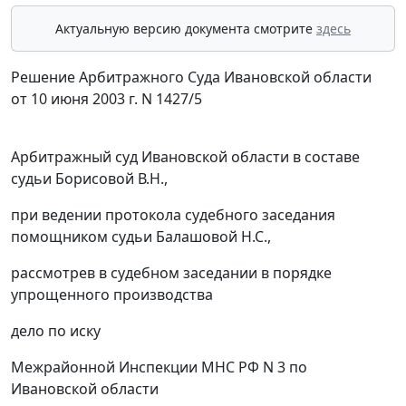
Актуальную версию документа смотрите
здесь
Решение Арбитражного Суда Ивановской области
от 10 июня 2003 г. N 1427/5
Арбитражный суд Ивановской области в составе
судьи Борисовой В.Н.,
при ведении протокола судебного заседания
помощником судьи Балашовой Н.С.,
рассмотрев в судебном заседании в порядке
упрощенного производства
дело по иску
Межрайонной Инспекции МНС РФ N 3 по
Ивановской области