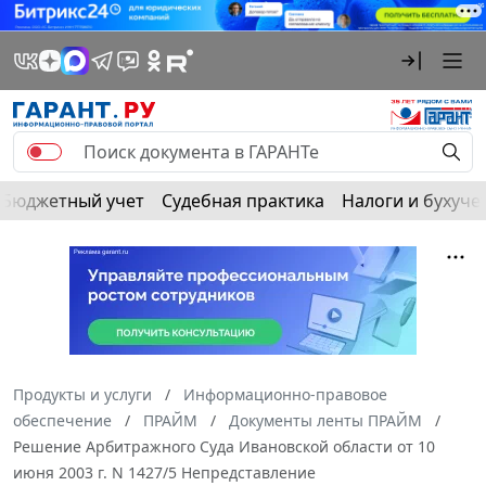
Бюджетный учет
Судебная практика
Налоги и бухуче
Продукты и услуги
Информационно-правовое
обеспечение
ПРАЙМ
Документы ленты ПРАЙМ
Решение Арбитражного Суда Ивановской области от 10
июня 2003 г. N 1427/5 Непредставление