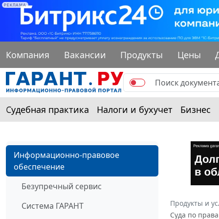
РЕКЛАМА
Компания
Вакансии
Продукты
Цены
Судебная практика
Налоги и бухучет
Бизнес
Информационно-правовое
обеспечение
Безупречный сервис
Продукты и ус
Система ГАРАНТ
Суда по права