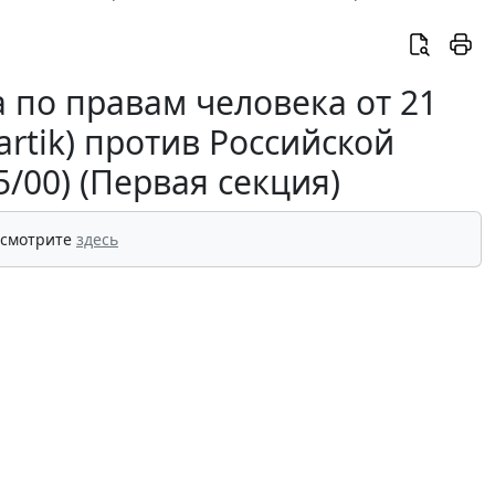
 по правам человека от 21
artik) против Российской
/00) (Первая секция)
 смотрите
здесь