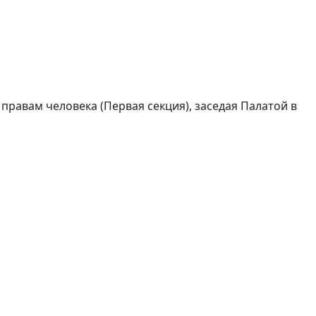
правам человека (Первая секция), заседая Палатой в