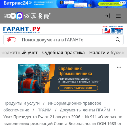
Бюджетный учет
Судебная практика
Налоги и бухуче
Продукты и услуги
Информационно-правовое
обеспечение
ПРАЙМ
Документы ленты ПРАЙМ
Указ Президента РФ от 21 августа 2006 г. № 911 «О мерах по
выполнению резолюций Совета Безопасности ООН 1683 от