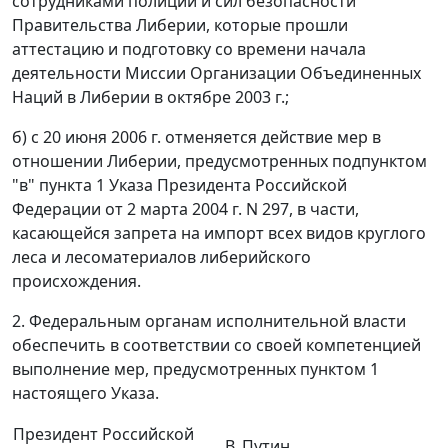
сотрудниками полиции и сил безопасности
Правительства Либерии, которые прошли
аттестацию и подготовку со времени начала
деятельности Миссии Организации Объединенных
Наций в Либерии в октябре 2003 г.;
б) с 20 июня 2006 г. отменяется действие мер в
отношении Либерии, предусмотренных подпунктом
"в" пункта 1 Указа Президента Российской
Федерации от 2 марта 2004 г. N 297, в части,
касающейся запрета на импорт всех видов круглого
леса и лесоматериалов либерийского
происхождения.
2. Федеральным органам исполнительной власти
обеспечить в соответствии со своей компетенцией
выполнение мер, предусмотренных пунктом 1
настоящего Указа.
Президент Российской
В. Путин