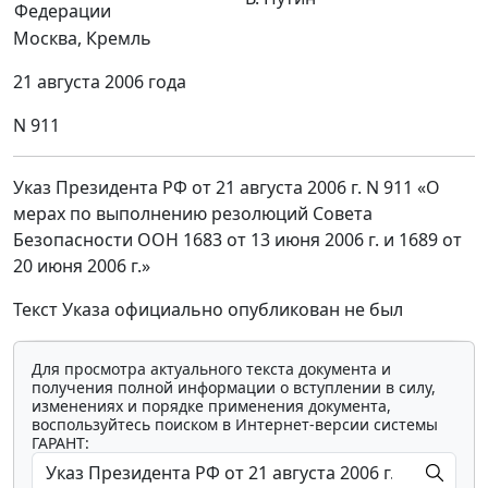
Федерации
Москва, Кремль
21 августа 2006 года
N 911
Указ Президента РФ от 21 августа 2006 г. N 911 «О
мерах по выполнению резолюций Совета
Безопасности ООН 1683 от 13 июня 2006 г. и 1689 от
20 июня 2006 г.»
Текст Указа официально опубликован не был
Для просмотра актуального текста документа и
получения полной информации о вступлении в силу,
изменениях и порядке применения документа,
воспользуйтесь поиском в Интернет-версии системы
ГАРАНТ: