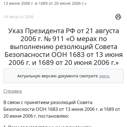
13 июня 2006 г. и 1689 от 20 июня 2006 г.»
24 августа 2006
Указ Президента РФ от 21 августа
2006 г. № 911 «О мерах по
выполнению резолюций Совета
Безопасности ООН 1683 от 13 июня
2006 г. и 1689 от 20 июня 2006 г.»
Актуальную версию документа смотрите
здесь
Справка
В связи с принятием резолюций Совета
Безопасности ООН 1683 от 13 июня 2006 г. и 1689 от
20 июня 2006 г. постановляю: