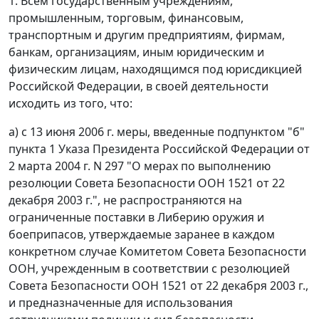
1. Всем государственным учреждениям,
промышленным, торговым, финансовым,
транспортным и другим предприятиям, фирмам,
банкам, организациям, иным юридическим и
физическим лицам, находящимся под юрисдикцией
Российской Федерации, в своей деятельности
исходить из того, что:
а) с 13 июня 2006 г. меры, введенные подпунктом "б"
пункта 1 Указа Президента Российской Федерации от
2 марта 2004 г. N 297 "О мерах по выполнению
резолюции Совета Безопасности ООН 1521 от 22
декабря 2003 г.", не распространяются на
ограниченные поставки в Либерию оружия и
боеприпасов, утверждаемые заранее в каждом
конкретном случае Комитетом Совета Безопасности
ООН, учрежденным в соответствии с резолюцией
Совета Безопасности ООН 1521 от 22 декабря 2003 г.,
и предназначенные для использования