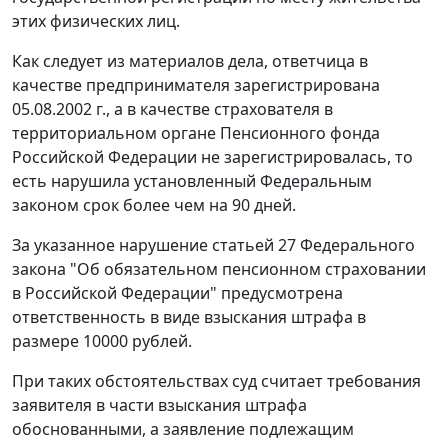
этих физических лиц.
Как следует из материалов дела, ответчица в
качестве предпринимателя зарегистрирована
05.08.2002 г., а в качестве страхователя в
территориальном органе Пенсионного фонда
Российской Федерации не зарегистрировалась, то
есть нарушила установленный Федеральным
законом срок более чем на 90 дней.
За указанное нарушение
статьей 27
Федерального
закона "Об обязательном пенсионном страховании
в Российской Федерации" предусмотрена
ответственность в виде взыскания штрафа в
размере 10000 рублей.
При таких обстоятельствах суд считает требования
заявителя в части взыскания штрафа
обоснованными, а заявление подлежащим