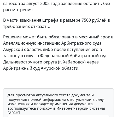
взносов за август 2002 года заявление оставить без
рассмотрения.
В части взыскания штрафа в размере 7500 рублей в
требованиях отказать.
Решение может быть обжаловано в месячный срок в
Апелляционную инстанцию Арбитражного суда
Амурской области, либо после вступления его в
законную силу - в Федеральный Арбитражный суд
Дальневосточного округа (г. Хабаровск) через
Арбитражный суд Амурской области.
Для просмотра актуального текста документа и
получения полной информации о вступлении в силу,
изменениях и порядке применения документа,
воспользуйтесь поиском в Интернет-версии системы
ГАРАНТ: