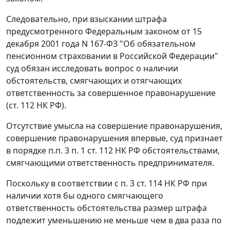
Следовательно, при взыскании штрафа
предусмотренного
Федеральным законом
от 15
декабря 2001 года N 167-ФЗ "Об обязательном
пенсионном страховании в Российской Федерации"
суд обязан исследовать вопрос о наличии
обстоятельств, смягчающих и отягчающих
ответственность за совершенное правонарушение
(
ст. 112
НК РФ).
Отсутствие умысла на совершение правонарушения,
совершение правонарушения впервые, суд признает
в порядке
п.п. 3 п. 1 ст. 112
НК РФ обстоятельствами,
смягчающими ответственность предпринимателя.
Поскольку в соответствии с
п. 3 ст. 114
НК РФ при
наличии хотя бы одного смягчающего
ответственность обстоятельства размер штрафа
подлежит уменьшению не меньше чем в два раза по