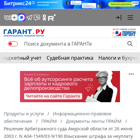
Бюджетный учет
Судебная практика
Налоги и бухуче
Продукты и услуги
Информационно-правовое
обеспечение
ПРАЙМ
Документы ленты ПРАЙМ
Решение Арбитражного суда Амурской области от 26 июня
2003 г. N А04-1549/03-9/190 Взыскание штрафа за неуплату