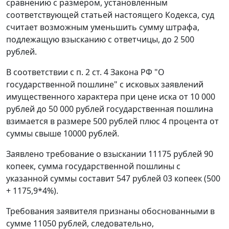
сравнению с размером, установленным
соответствующей статьей настоящего
Кодекса
, суд
считает возможным уменьшить сумму штрафа,
подлежащую взысканию с ответчицы, до 2 500
рублей.
В соответствии с
п. 2 ст. 4
Закона РФ "О
государственной пошлине" с исковых заявлений
имущественного характера при цене иска от 10 000
рублей до 50 000 рублей государственная пошлина
взимается в размере 500 рублей плюс 4 процента от
суммы свыше 10000 рублей.
Заявлено требование о взыскании 11175 рублей 90
копеек, сумма государственной пошлины с
указанной суммы составит 547 рублей 03 копеек (500
+ 1175,9*4%).
Требования заявителя признаны обоснованными в
сумме 11050 рублей, следовательно,