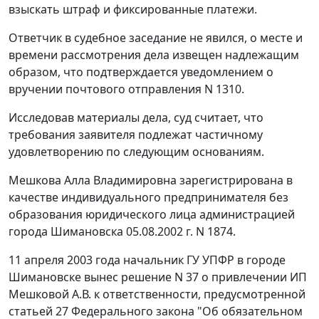
взыскать штраф и фиксированные платежи.
Ответчик в судебное заседание не явился, о месте и
времени рассмотрения дела извещен надлежащим
образом, что подтверждается уведомлением о
вручении почтового отправления N 1310.
Исследовав материалы дела, суд считает, что
требования заявителя подлежат частичному
удовлетворению по следующим основаниям.
Мешкова Алла Владимировна зарегистрирована в
качестве индивидуального предпринимателя без
образования юридического лица администрацией
города Шимановска 05.08.2002 г. N 1874.
11 апреля 2003 года начальник ГУ УПФР в городе
Шимановске вынес решение N 37 о привлечении ИП
Мешковой А.В. к ответственности, предусмотренной
статьей 27
Федерального закона "Об обязательном