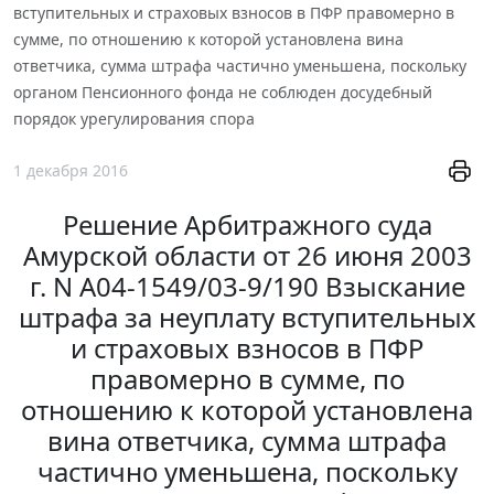
вступительных и страховых взносов в ПФР правомерно в
сумме, по отношению к которой установлена вина
ответчика, сумма штрафа частично уменьшена, поскольку
органом Пенсионного фонда не соблюден досудебный
порядок урегулирования спора
1 декабря 2016
Решение Арбитражного суда
Амурской области от 26 июня 2003
г. N А04-1549/03-9/190 Взыскание
штрафа за неуплату вступительных
и страховых взносов в ПФР
правомерно в сумме, по
отношению к которой установлена
вина ответчика, сумма штрафа
частично уменьшена, поскольку