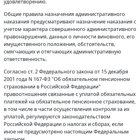
удовлетворению.
Общие правила назначения административного
наказания предусматривают назначение наказания с
учетом характера совершенного административного
правонарушения, данных о личности виновного, его
имущественного положения, обстоятельств,
смягчающих и отягчающих административную
ответственность.
Согласно
ст. 2
Федерального закона от 15 декабря
2001 года N 167-ФЗ "Об обязательном пенсионном
страховании в Российской Федерации"
правоотношения связанные с уплатой обязательных
платежей на обязательное пенсионное страхование,
в том числе в части осуществления контроля за их
уплатой, регулируются законодательством
Российской Федерации о налогах и сборах, если
иное не предусмотрено настоящим
Федеральным
законом
.