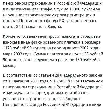
пенсионном страховании в Российской Федерации"
в виде взыскания штрафа в сумме 10000 рублей за
нарушение страхователем срока регистрации в
органах Пенсионного фонда РФ, установленного
статьей 11
названного Закона.
Кроме того, заявитель просит взыскать страховые
взносы в виде фиксированного платежа в размере
1175 рублей 90 копеек за период август 2002 года -
март 2003 года. Сумма платежа за август 125 рублей
90 копеек, в последующем в размере 150 рублей в
месяц.
В соответствии со
статьей 28
Федерального закона
от 15 декабря 2001 года N 167-ФЗ "Об обязательном
пенсионном страховании в Российской Федерации"
индивидуальные предприниматели обязаны
уплачивать страховые взносы в бюджет
Пенсионного фонда Российской Федерации в виде