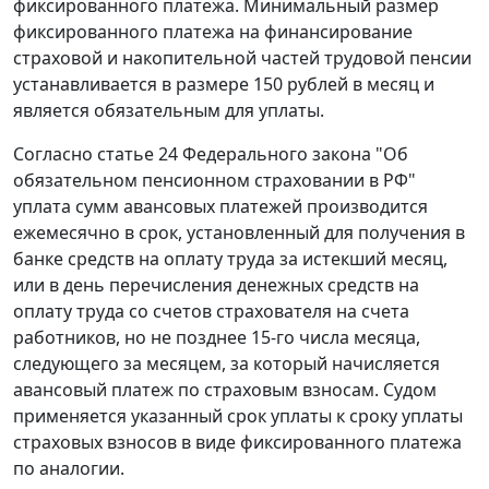
фиксированного платежа. Минимальный размер
фиксированного платежа на финансирование
страховой и накопительной частей трудовой пенсии
устанавливается в размере 150 рублей в месяц и
является обязательным для уплаты.
Согласно
статье 24
Федерального закона "Об
обязательном пенсионном страховании в РФ"
уплата сумм авансовых платежей производится
ежемесячно в срок, установленный для получения в
банке средств на оплату труда за истекший месяц,
или в день перечисления денежных средств на
оплату труда со счетов страхователя на счета
работников, но не позднее 15-го числа месяца,
следующего за месяцем, за который начисляется
авансовый платеж по страховым взносам. Судом
применяется указанный срок уплаты к сроку уплаты
страховых взносов в виде фиксированного платежа
по аналогии.