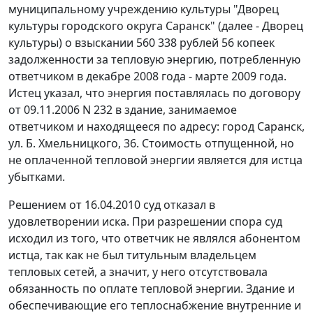
муниципальному учреждению культуры "Дворец
культуры городского округа Саранск" (далее - Дворец
культуры) о взыскании 560 338 рублей 56 копеек
задолженности за тепловую энергию, потребленную
ответчиком в декабре 2008 года - марте 2009 года.
Истец указал, что энергия поставлялась по договору
от 09.11.2006 N 232 в здание, занимаемое
ответчиком и находящееся по адресу: город Саранск,
ул. Б. Хмельницкого, 36. Стоимость отпущенной, но
не оплаченной тепловой энергии является для истца
убытками.
Решением от 16.04.2010 суд отказал в
удовлетворении иска. При разрешении спора суд
исходил из того, что ответчик не являлся абонентом
истца, так как не был титульным владельцем
тепловых сетей, а значит, у него отсутствовала
обязанность по оплате тепловой энергии. Здание и
обеспечивающие его теплоснабжение внутренние и