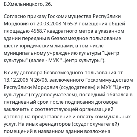
Б.Хмельницкого, 26.
Согласно приказу Госкомимущества Республики
Мордовия от 20.03.2008 N 65-У помещения общей
площадью 4568,7 квадратного метра в указанном
здании переданы в безвозмездное пользование
шести юридическим лицами, в том числе
муниципальному учреждению культуры "Центр
культуры" (далее - МУК "Центр культуры").
В силу договора безвозмездного пользования от
13.12.2006 N 26/06, заключенного Госкомимуществом
Республики Мордовия (ссудодателем) и МУК "Центр
культуры" (ссудополучателем), последний обязался в
пятидневный срок после подписания договора
заключить с соответствующей организацией
договор на предоставление и оплату коммунальных
услуг. На иных арендаторов (ссудополучателей)
помещений в названном здании возложена