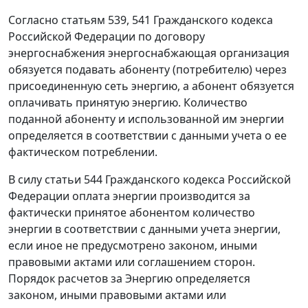
Согласно
статьям 539
,
541
Гражданского кодекса
Российской Федерации по договору
энергоснабжения энергоснабжающая организация
обязуется подавать абоненту (потребителю) через
присоединенную сеть энергию, а абонент обязуется
оплачивать принятую энергию. Количество
поданной абоненту и использованной им энергии
определяется в соответствии с данными учета о ее
фактическом потреблении.
В силу
статьи 544
Гражданского кодекса Российской
Федерации оплата энергии производится за
фактически принятое абонентом количество
энергии в соответствии с данными учета энергии,
если иное не предусмотрено законом, иными
правовыми актами или соглашением сторон.
Порядок расчетов за Энергию определяется
законом, иными правовыми актами или