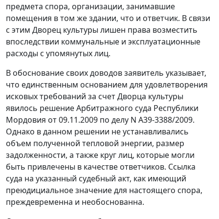
предмета спора, организации, занимавшие
помещения в том же здании, что и ответчик. В связи
с этим Дворец культуры лишен права возместить
впоследствии коммунальные и эксплуатационные
расходы с упомянутых лиц.
В обоснование своих доводов заявитель указывает,
что единственным основанием для удовлетворения
исковых требований за счет Дворца культуры
явилось решение Арбитражного суда Республики
Мордовия от 09.11.2009 по делу N А39-3388/2009.
Однако в данном решении не устанавливались
объем полученной тепловой энергии, размер
задолженности, а также круг лиц, которые могли
быть привлечены в качестве ответчиков. Ссылка
суда на указанный судебный акт, как имеющий
преюдициальное значение для настоящего спора,
преждевременна и необоснованна.