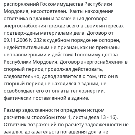
распоряжений Госкомимущества Республики
Мордовия, несостоятелен. Факты нахождения
ответчика в здании и заключения договора
энергоснабжения прежде всего в своих интересах
подтверждены материалами дела. Договор от
09.11.2006 N 232 в судебном порядке не оспорен,
недействительным не признан, как не признаны
неправомерными и действия Госкомимущества
Республики Мордовия. Договор энергоснабжения в
спорный период продолжал действовать,
следовательно, довод заявителя о том, что он в
спорный период не находился в здании, не
освобождает его от оплаты теплоэнергии,
фактически поставленной в здание.
Размер задолженности определен истцом
расчетным способом (том 1, листы дела 13 - 16).
Ответчик возражений по расчету задолженности не
заявлял, доказательств погашения долга не