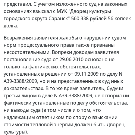
представил. С учетом изложенного суд на законных
основаниях взыскал с МУК "Дворец культуры
городского округа Саранск" 560 338 рублей 56 копеек
долга.
Возражения заявителя жалобы о нарушении судом
норм процессуального права также признаны
несостоятельными. Вопреки доводам заявителя
постановление суда от 29.06.2010 основано не
только на фактических обстоятельствах,
установленных в решении от 09.11.2009 по делу N
А39-3388/2009, но и на представленных в суд иных
доказательствах. В то же время заявитель, будучи
третьи лицом в деле N А39-3388/2009, не оспорил ни
фактически установленные по делу обстоятельства,
ни выводы суда (в том числе и о том, что
надлежащим ответчиком по спору о взыскании
стоимости тепловой энергии должен быть Дворец
культуры).