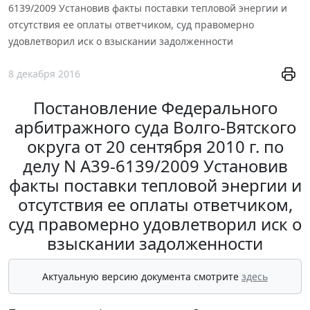
6139/2009 Установив факты поставки тепловой энергии и
отсутствия ее оплаты ответчиком, суд правомерно
удовлетворил иск о взыскании задолженности
8 декабря 2016
Постановление Федерального
арбитражного суда Волго-Вятского
округа от 20 сентября 2010 г. по
делу N А39-6139/2009 Установив
факты поставки тепловой энергии и
отсутствия ее оплаты ответчиком,
суд правомерно удовлетворил иск о
взыскании задолженности
Актуальную версию документа смотрите
здесь