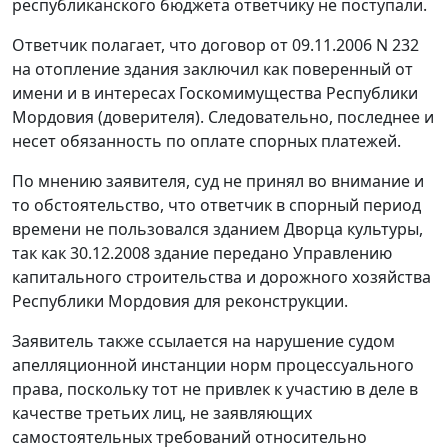
республиканского бюджета ответчику не поступали.
Ответчик полагает, что договор от 09.11.2006 N 232
на отопление здания заключил как поверенный от
имени и в интересах Госкомимущества Республики
Мордовия (доверителя). Следовательно, последнее и
несет обязанность по оплате спорных платежей.
По мнению заявителя, суд не принял во внимание и
то обстоятельство, что ответчик в спорный период
времени не пользовался зданием Дворца культуры,
так как 30.12.2008 здание передано Управлению
капитального строительства и дорожного хозяйства
Республики Мордовия для реконструкции.
Заявитель также ссылается на нарушение судом
апелляционной инстанции норм процессуального
права, поскольку тот не привлек к участию в деле в
качестве третьих лиц, не заявляющих
самостоятельных требований относительно