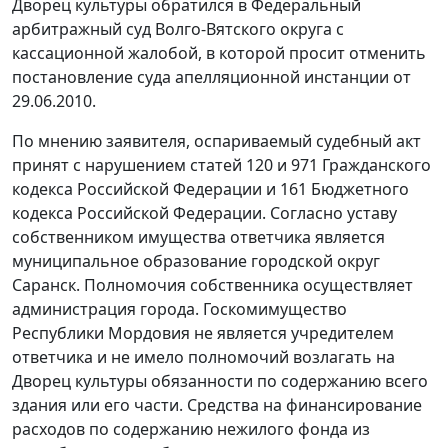
Дворец культуры обратился в Федеральный
арбитражный суд Волго-Вятского округа с
кассационной жалобой, в которой просит отменить
постановление суда апелляционной инстанции от
29.06.2010.
По мнению заявителя, оспариваемый судебный акт
принят с нарушением
статей 120
и
971
Гражданского
кодекса Российской Федерации и
161
Бюджетного
кодекса Российской Федерации. Согласно уставу
собственником имущества ответчика является
муниципальное образование городской округ
Саранск. Полномочия собственника осуществляет
администрация города. Госкомимущество
Республики Мордовия не является учредителем
ответчика и не имело полномочий возлагать на
Дворец культуры обязанности по содержанию всего
здания или его части. Средства на финансирование
расходов по содержанию нежилого фонда из