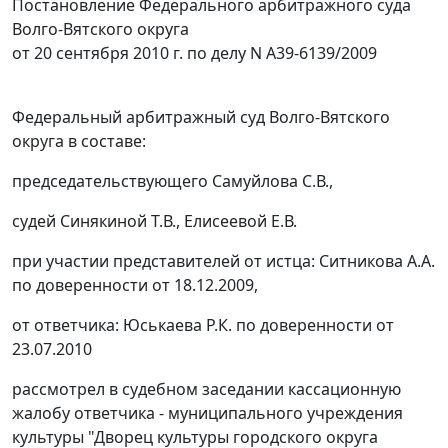
Постановление Федерального арбитражного суда
Волго-Вятского округа
от 20 сентября 2010 г. по делу N А39-6139/2009
Федеральный арбитражный суд Волго-Вятского
округа в составе:
председательствующего Самуйлова С.В.,
судей Синякиной Т.В., Елисеевой Е.В.
при участии представителей от истца: Ситникова А.А.
по доверенности от 18.12.2009,
от ответчика: Юськаева Р.К. по доверенности от
23.07.2010
рассмотрел в судебном заседании кассационную
жалобу ответчика - муниципального учреждения
культуры "Дворец культуры городского округа