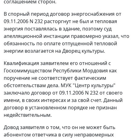
соглашением сторон.
В спорный период договор энергоснабжения от
09.11.2006 N 232 расторгнут не был и тепловая
энергия поставлялась в здание, поэтому суд
апелляционной инстанции правомерно указал, что
обязанность по оплате отпущенной тепловой
энергии возлагается на Дворец культуры.
Квалификация заявителем его отношений с
Госкомимуществом Республики Мордовия как
поручение не соответствует фактическим
обстоятельствам дела. МУК "Центр культуры"
заключало договор от 09.11.2006 N 232 от своего
имени, в своих интересах и за свой счет. Данный
договор в установленном порядке не признан
недействительным.
Довод заявителя о том, что он не может быть
абонентом ответчика в силу неправомерных