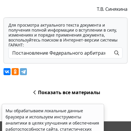
Т.В. Синякина
Для просмотра актуального текста документа и
получения полной информации о вступлении в силу,
изменениях и порядке применения документа,
воспользуйтесь поиском в Интернет-версии системы
ГАРАНТ:
Показать все материалы
Мы обрабатываем локальные данные
браузера и используем инструменты
аналитики в целях улучшения и обеспечения
работоспособности сайта, статистических