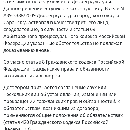
ответчиком по делу является Дворец культуры.
Данное решение вступило в законную силу. В деле N
А39-3388/2009 Дворец культуры городского округа
Саранск участвовал в качестве третьего лица,
следовательно, в силу
части 2 статьи 69
Арбитражного процессуального кодекса Российской
Федерации указанные обстоятельства не подлежат
доказыванию вновь.
Согласно
статье 8
Гражданского кодекса Российской
Федерации гражданские права и обязанности
возникают из договоров.
Договором признается соглашение двух или
нескольких лиц об установлении, изменении или
прекращении гражданских прав и обязанностей. К
обязательствам, возникшим из договора,
применяются общие положения об обязательствах
(
статья 420
Гражданского кодекса Российской
Федерации).