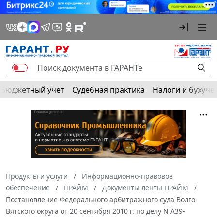
Бюджетный учет
Судебная практика
Налоги и бухуче
Продукты и услуги
Информационно-правовое
обеспечение
ПРАЙМ
Документы ленты ПРАЙМ
Постановление Федерального арбитражного суда Волго-
Вятского округа от 20 сентября 2010 г. по делу N А39-