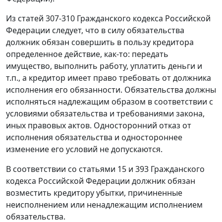
Из
статей 307-310
Гражданского кодекса Российской
Федерации следует, что в силу обязательства
должник обязан совершить в пользу кредитора
определенное действие, как-то: передать
имущество, выполнить работу, уплатить деньги и
т.п., а кредитор имеет право требовать от должника
исполнения его обязанности. Обязательства должны
исполняться надлежащим образом в соответствии с
условиями обязательства и требованиями закона,
иных правовых актов. Односторонний отказ от
исполнения обязательства и одностороннее
изменение его условий не допускаются.
В соответствии со
статьями 15
и
393
Гражданского
кодекса Российской Федерации должник обязан
возместить кредитору убытки, причиненные
неисполнением или ненадлежащим исполнением
обязательства.