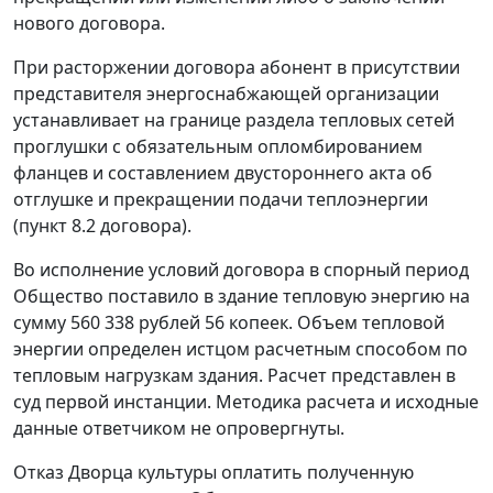
нового договора.
При расторжении договора абонент в присутствии
представителя энергоснабжающей организации
устанавливает на границе раздела тепловых сетей
проглушки с обязательным опломбированием
фланцев и составлением двустороннего акта об
отглушке и прекращении подачи теплоэнергии
(пункт 8.2 договора).
Во исполнение условий договора в спорный период
Общество поставило в здание тепловую энергию на
сумму 560 338 рублей 56 копеек. Объем тепловой
энергии определен истцом расчетным способом по
тепловым нагрузкам здания. Расчет представлен в
суд первой инстанции. Методика расчета и исходные
данные ответчиком не опровергнуты.
Отказ Дворца культуры оплатить полученную