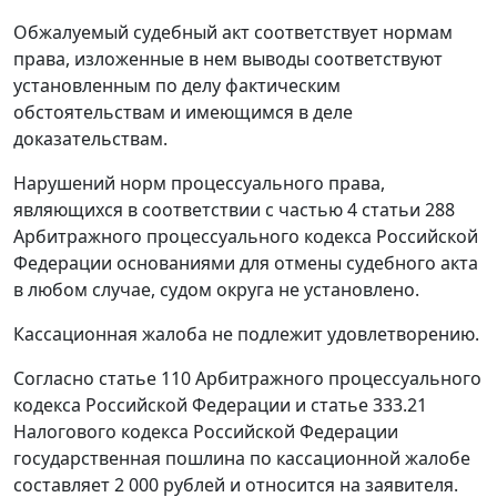
Обжалуемый судебный акт соответствует нормам
права, изложенные в нем выводы соответствуют
установленным по делу фактическим
обстоятельствам и имеющимся в деле
доказательствам.
Нарушений норм процессуального права,
являющихся в соответствии с
частью 4 статьи 288
Арбитражного процессуального кодекса Российской
Федерации основаниями для отмены судебного акта
в любом случае, судом округа не установлено.
Кассационная жалоба не подлежит удовлетворению.
Согласно
статье 110
Арбитражного процессуального
кодекса Российской Федерации и
статье 333.21
Налогового кодекса Российской Федерации
государственная пошлина по кассационной жалобе
составляет 2 000 рублей и относится на заявителя.