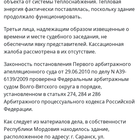
объекта от системы теплоснабжения. Тепловая
энергия фактически поставлялась, поскольку здание
продолжало функционировать.
Третьи лица, надлежащим образом извещенные о
времени и месте судебного заседания, не
обеспечили явку представителей. Кассационная
жалоба рассмотрена в их отсутствие.
Законность постановления Первого арбитражного
апелляционного суда от 29.06.2010 по делу N А39-
6139/2009 проверена Федеральным арбитражным
судом Волго-Вятского округа в порядке,
установленном в
статьях 274
,
284
и
286
Арбитражного процессуального кодекса Российской
Федерации.
Как следует из материалов дела, в собственности
Республики Мордовия находилось здание,
расположенное по адресу: г. Саранск, ул.