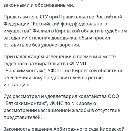
законными и обоснованными.
Представитель СГУ при Правительстве Российской
Федерации "Российский фонд федерального
имущества" Филиал в Кировской области в судебном
заседании отклонил доводы жалобы и просил
оставить ее без удовлетворения.
При надлежащем извещении о времени и месте
судебного разбирательства ФГМУП
"Уралхиммонтаж", УФССП по Кировской области не
обеспечили явку представителей в третью
инстанцию.
Суд рассмотрел и удовлетворил ходатайства ООО
"Вяткахиммонтаж", ИФНС по г. Кирову о
рассмотрении кассационной жалобы в отсутствие
представителей.
Законность решения Арбитражного суда Кировской