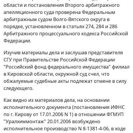
области и постановления Второго арбитражного
апелляционного суда проверена Федеральным
арбитражным судом Волго-Вятского округа в
порядке, установленном в
статьях 274
,
284
и
286
Арбитражного процессуального кодекса Российской
Федерации.
Изучив материалы дела и заслушав представителя
СГУ при Правительстве Российской Федерации
"Российский фонд федерального имущества" филиал
в Кировской области, окружной суд счел, что
обжалуемые судебные акты подлежат отмене в силу
следующего.
Как видно из материалов дела, на основании
исполнительного документа (постановления ИФНС
по г. Кирову от 17.01.2006 N 1) в отношении ФГМУП
"Уралхиммонтаж" 20.01.2006 возбуждено
исполнительное производство N 8-1381-4-06, в ходе