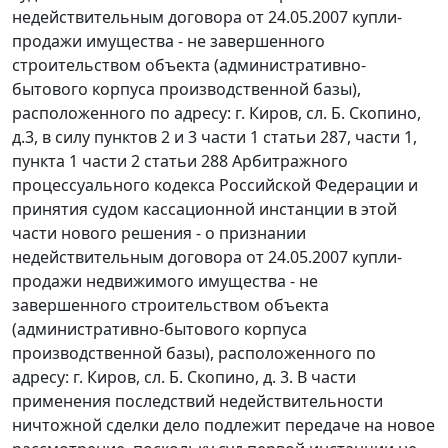
недействительным договора от 24.05.2007 купли-
продажи имущества - не завершенного
строительством объекта (административно-
бытового корпуса производственной базы),
расположенного по адресу: г. Киров, сл. Б. Скопино,
д.3, в силу
пунктов 2
и
3 части 1 статьи 287
,
части 1
,
пункта 1 части 2 статьи 288
Арбитражного
процессуального кодекса Российской Федерации и
принятия судом кассационной инстанции в этой
части нового решения - о признании
недействительным договора от 24.05.2007 купли-
продажи недвижимого имущества - не
завершенного строительством объекта
(административно-бытового корпуса
производственной базы), расположенного по
адресу: г. Киров, сл. Б. Скопино, д. 3. В части
применения последствий недействительности
ничтожной сделки дело подлежит передаче на новое