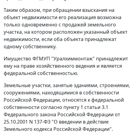
Таким образом, при обращении взыскания на
объект недвижимости его реализация возможна
только одновременно с продажей земельного
участка, на котором расположен указанный объект
недвижимости, если оба объекта принадлежат
одному собственнику.
Имущество ФГМУП "Уралхиммонтаж" принадлежит
ему на праве хозяйственного ведения и является
федеральной собственностью.
Земельные участки, занятые зданиями, строениями,
сооружениями, находящимися в собственности
Российской Федерации, относятся к федеральной
собственности согласно
пункту 1 статьи 3.1
Федерального закона Российской Федерации от
25.10.2001 N 137-ФЗ "О введении в действие
Земельного кодекса Российской Федерации".