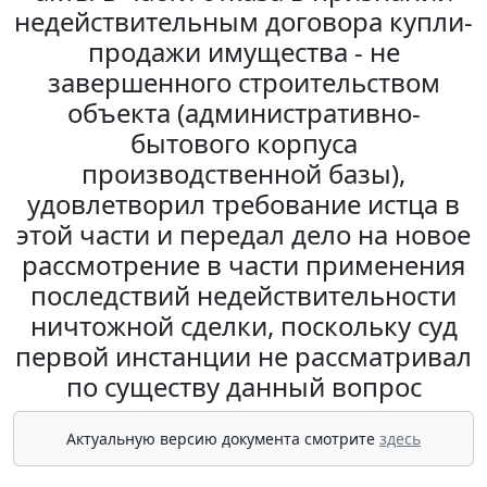
недействительным договора купли-
продажи имущества - не
завершенного строительством
объекта (административно-
бытового корпуса
производственной базы),
удовлетворил требование истца в
этой части и передал дело на новое
рассмотрение в части применения
последствий недействительности
ничтожной сделки, поскольку суд
первой инстанции не рассматривал
по существу данный вопрос
Актуальную версию документа смотрите
здесь