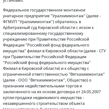
установил:
Федеральное государственное монтажное
унитарное предприятие "Уралхиммонтаж" (далее -
ФГМУП "Уралхиммонтаж") обратилось в
Арбитражный суд Кировской области с иском к
специализированному государственному
учреждению при Правительстве Российской
Федерации "Российский фонд федерального
имущества" филиал в Кировской области (далее - СГУ
при Правительстве Российской Федерации
"Российский фонд федерального имущества"
Филиал в Кировской области) и к обществу с
ограниченной ответственностью "Вяткахиммонтаж"
(далее - ООО "Вяткахиммонтаж", Общество) о
признании недействительными торгов и
заключенного на их основе договора от 24.05.2007
купли-продажи недвижимого имущества -
незавершенного строительством объекта