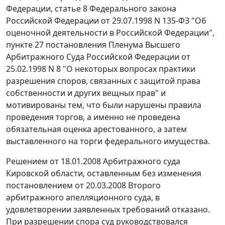
Федерации,
статье 8
Федерального закона
Российской Федерации от 29.07.1998 N 135-ФЗ "Об
оценочной деятельности в Российской Федерации",
пункте 27
постановления Пленума Высшего
Арбитражного Суда Российской Федерации от
25.02.1998 N 8 "О некоторых вопросах практики
разрешения споров, связанных с защитой права
собственности и других вещных прав" и
мотивированы тем, что были нарушены правила
проведения торгов, а именно не проведена
обязательная оценка арестованного, а затем
выставленного на торги федерального имущества.
Решением от 18.01.2008 Арбитражного суда
Кировской области, оставленным без изменения
постановлением от 20.03.2008 Второго
арбитражного апелляционного суда, в
удовлетворении заявленных требований отказано.
При разрешении спора суд руководствовался