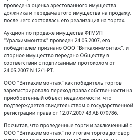
проведена оценка арестованного имущества
должника и передача этого имущества на продажу,
после чего состоялась его реализация на торгах.
Аукцион по продаже имущества ФГМУП
"Уралхиммонтаж" проведен 24.05.2007, его
победителем признано ООО "Вяткахиммонтаж", и
спорное имущество передано Обществу в
соответствии с подписанным протоколом от
24.05.2007 N 12/1-РТ.
ООО "Вяткахиммонтаж" как победитель торгов
зарегистрировало переход права собственности на
приобретенный объект недвижимости, что
подтверждается свидетельством о государственной
регистрации права от 12.07.2007 43 АБ 070786.
Посчитав, что проведенные торги и заключенный с
ООО "Вяткахиммонтаж" по итогам торгов договор