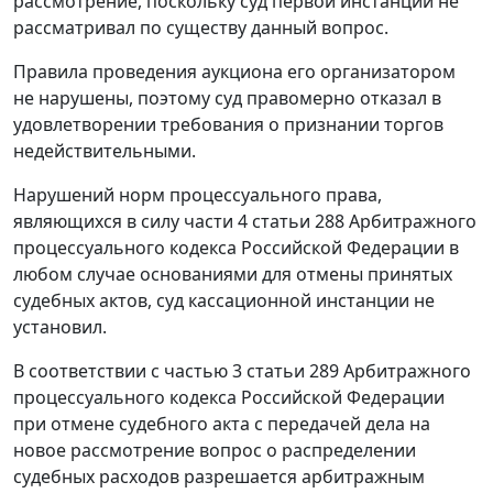
рассмотрение, поскольку суд первой инстанции не
рассматривал по существу данный вопрос.
Правила проведения аукциона его организатором
не нарушены, поэтому суд правомерно отказал в
удовлетворении требования о признании торгов
недействительными.
Нарушений норм процессуального права,
являющихся в силу
части 4 статьи 288
Арбитражного
процессуального кодекса Российской Федерации в
любом случае основаниями для отмены принятых
судебных актов, суд кассационной инстанции не
установил.
В соответствии с
частью 3 статьи 289
Арбитражного
процессуального кодекса Российской Федерации
при отмене судебного акта с передачей дела на
новое рассмотрение вопрос о распределении
судебных расходов разрешается арбитражным