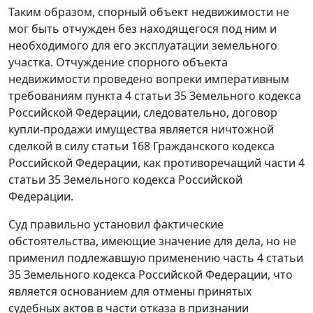
Таким образом, спорный объект недвижимости не
мог быть отчужден без находящегося под ним и
необходимого для его эксплуатации земельного
участка. Отчуждение спорного объекта
недвижимости проведено вопреки императивным
требованиям
пункта 4 статьи 35
Земельного кодекса
Российской Федерации, следовательно, договор
купли-продажи имущества является ничтожной
сделкой в силу
статьи 168
Гражданского кодекса
Российской Федерации, как противоречащий
части 4
статьи 35
Земельного кодекса Российской
Федерации.
Суд правильно установил фактические
обстоятельства, имеющие значение для дела, но не
применил подлежавшую применению
часть 4 статьи
35
Земельного кодекса Российской Федерации, что
является основанием для отмены принятых
судебных актов в части отказа в признании