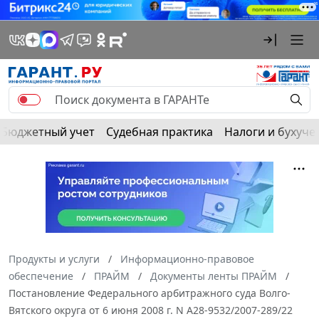
Бюджетный учет
Судебная практика
Налоги и бухуче
Продукты и услуги
Информационно-правовое
обеспечение
ПРАЙМ
Документы ленты ПРАЙМ
Постановление Федерального арбитражного суда Волго-
Вятского округа от 6 июня 2008 г. N А28-9532/2007-289/22