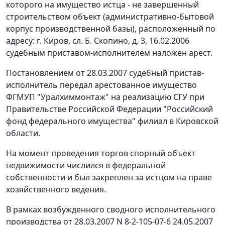
которого на имущество истца - не завершенный
строительством объект (административно-бытовой
корпус производственной базы), расположенный по
адресу: г. Киров, сл. Б. Скопино, д. 3, 16.02.2006
судебным приставом-исполнителем наложен арест.
Постановлением от 28.03.2007 судебный пристав-
исполнитель передал арестованное имущество
ФГМУП "Уралхиммонтаж" на реализацию СГУ при
Правительстве Российской Федерации "Российский
фонд федерального имущества" филиал в Кировской
области.
На момент проведения торгов спорный объект
недвижимости числился в федеральной
собственности и был закреплен за истцом на праве
хозяйственного ведения.
В рамках возбужденного сводного исполнительного
производства от 28.03.2007 N 8-2-105-07-6 24.05.2007