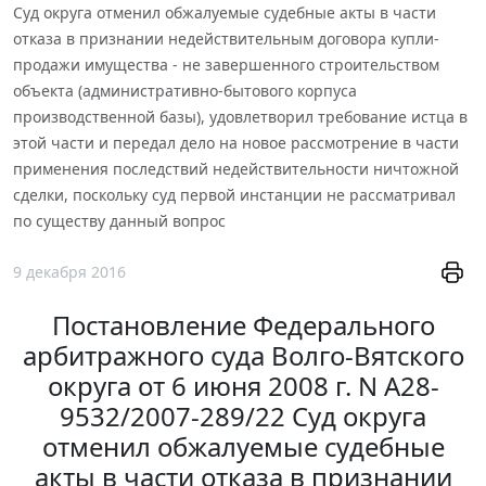
Суд округа отменил обжалуемые судебные акты в части
отказа в признании недействительным договора купли-
продажи имущества - не завершенного строительством
объекта (административно-бытового корпуса
производственной базы), удовлетворил требование истца в
этой части и передал дело на новое рассмотрение в части
применения последствий недействительности ничтожной
сделки, поскольку суд первой инстанции не рассматривал
по существу данный вопрос
9 декабря 2016
Постановление Федерального
арбитражного суда Волго-Вятского
округа от 6 июня 2008 г. N А28-
9532/2007-289/22 Суд округа
отменил обжалуемые судебные
акты в части отказа в признании