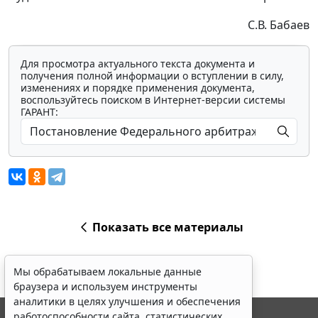
С.В. Бабаев
Для просмотра актуального текста документа и
получения полной информации о вступлении в силу,
изменениях и порядке применения документа,
воспользуйтесь поиском в Интернет-версии системы
ГАРАНТ:
Показать все материалы
Мы обрабатываем локальные данные
браузера и используем инструменты
аналитики в целях улучшения и обеспечения
работоспособности сайта, статистических