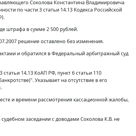
правляющего Соколова Константина Владимировича
ости по части 3 статьи 14.13 Кодекса Российской
).
де штрафа в сумме 2 500 рублей.
07.2007 решение оставлено без изменения.
актами и обратился в Федеральный арбитражный суд
статьи 14.13 КоАП РФ, пункт 6 статьи 110
анкротстве)". Указывает на отсутствие в его
.
сте и времени рассмотрения кассационной жалобы,
 судебном заседании с доводами Соколова К.В. не