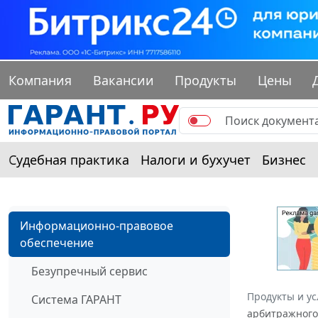
Компания
Вакансии
Продукты
Цены
Судебная практика
Налоги и бухучет
Бизнес
Информационно-правовое
обеспечение
Безупречный сервис
Продукты и ус
Система ГАРАНТ
арбитражного 