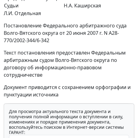
Судьи
Н.А. Каширская
Л.И. Отдельная
Постановление Федерального арбитражного суда
Волго-Вятского округа от 20 июня 2007 г. N А28-
770/2002-344/6-342
Текст постановления предоставлен Федеральным
арбитражным судом Волго-Вятского округа по
договору об информационно-правовом
сотрудничестве
Документ приводится с сохранением орфографии и
пунктуации источника
Для просмотра актуального текста документа и
получения полной информации о вступлении в силу,
изменениях и порядке применения документа,
воспользуйтесь поиском в Интернет-версии системы
ГАРАНТ: