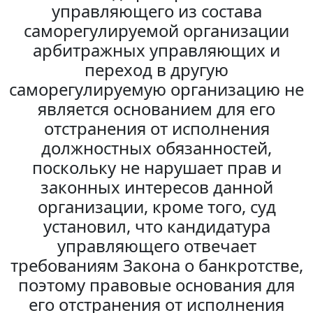
управляющего из состава
саморегулируемой организации
арбитражных управляющих и
переход в другую
саморегулируемую организацию не
является основанием для его
отстранения от исполнения
должностных обязанностей,
поскольку не нарушает прав и
законных интересов данной
организации, кроме того, суд
установил, что кандидатура
управляющего отвечает
требованиям Закона о банкротстве,
поэтому правовые основания для
его отстранения от исполнения