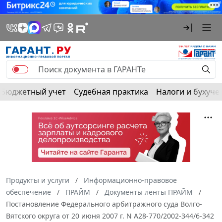
Бюджетный учет
Судебная практика
Налоги и бухуче
Продукты и услуги
Информационно-правовое
обеспечение
ПРАЙМ
Документы ленты ПРАЙМ
Постановление Федерального арбитражного суда Волго-
Вятского округа от 20 июня 2007 г. N А28-770/2002-344/6-342