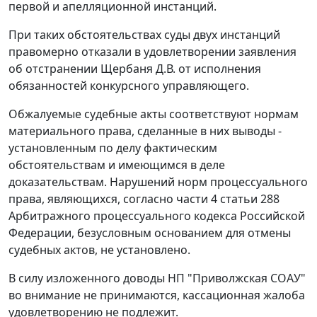
первой и апелляционной инстанций.
При таких обстоятельствах суды двух инстанций
правомерно отказали в удовлетворении заявления
об отстранении Щербаня Д.В. от исполнения
обязанностей конкурсного управляющего.
Обжалуемые судебные акты соответствуют нормам
материального права, сделанные в них выводы -
установленным по делу фактическим
обстоятельствам и имеющимся в деле
доказательствам. Нарушений норм процессуального
права, являющихся, согласно части 4 статьи 288
Арбитражного процессуального кодекса Российской
Федерации, безусловным основанием для отмены
судебных актов, не установлено.
В силу изложенного доводы НП "Приволжская СОАУ"
во внимание не принимаются, кассационная жалоба
удовлетворению не подлежит.