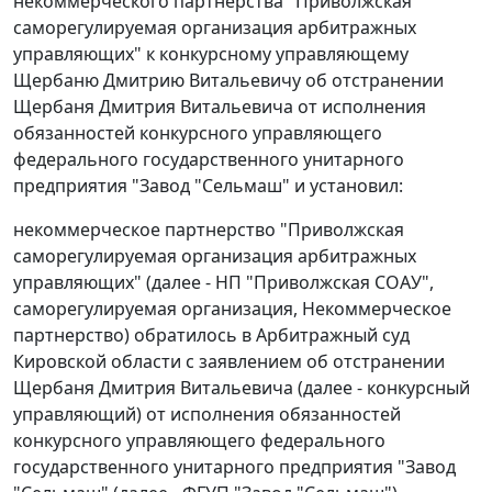
некоммерческого партнерства "Приволжская
саморегулируемая организация арбитражных
управляющих" к конкурсному управляющему
Щербаню Дмитрию Витальевичу об отстранении
Щербаня Дмитрия Витальевича от исполнения
обязанностей конкурсного управляющего
федерального государственного унитарного
предприятия "Завод "Сельмаш" и установил:
некоммерческое партнерство "Приволжская
саморегулируемая организация арбитражных
управляющих" (далее - НП "Приволжская СОАУ",
саморегулируемая организация, Некоммерческое
партнерство) обратилось в Арбитражный суд
Кировской области с заявлением об отстранении
Щербаня Дмитрия Витальевича (далее - конкурсный
управляющий) от исполнения обязанностей
конкурсного управляющего федерального
государственного унитарного предприятия "Завод