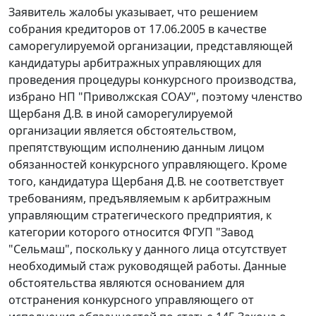
Заявитель жалобы указывает, что решением
собрания кредиторов от 17.06.2005 в качестве
саморегулируемой организации, представляющей
кандидатуры арбитражных управляющих для
проведения процедуры конкурсного производства,
избрано НП "Приволжская СОАУ", поэтому членство
Щербаня Д.В. в иной саморегулируемой
организации является обстоятельством,
препятствующим исполнению данным лицом
обязанностей конкурсного управляющего. Кроме
того, кандидатура Щербаня Д.В. не соответствует
требованиям, предъявляемым к арбитражным
управляющим стратегического предприятия, к
категории которого относится ФГУП "Завод
"Сельмаш", поскольку у данного лица отсутствует
необходимый стаж руководящей работы. Данные
обстоятельства являются основанием для
отстранения конкурсного управляющего от