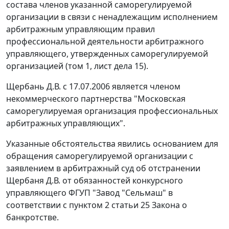
состава членов указанной саморегулируемой
организации в связи с ненадлежащим исполнением
арбитражным управляющим правил
профессиональной деятельности арбитражного
управляющего, утвержденных саморегулируемой
организацией (том 1, лист дела 15).
Щербань Д.В. с 17.07.2006 является членом
некоммерческого партнерства "Московская
саморегулируемая организация профессиональных
арбитражных управляющих".
Указанные обстоятельства явились основанием для
обращения саморегулируемой организации с
заявлением в арбитражный суд об отстранении
Щербаня Д.В. от обязанностей конкурсного
управляющего ФГУП "Завод "Сельмаш" в
соответствии с пунктом 2 статьи 25 Закона о
банкротстве.