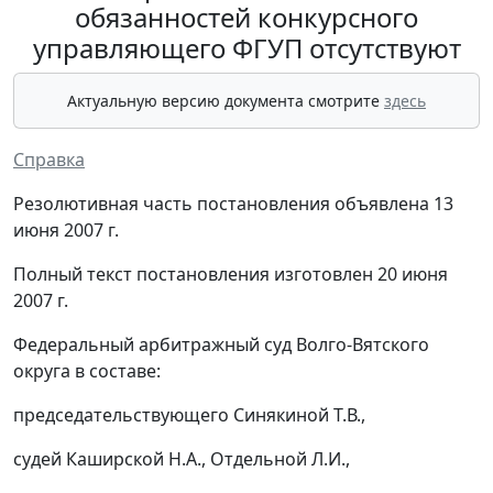
обязанностей конкурсного
управляющего ФГУП отсутствуют
Актуальную версию документа смотрите
здесь
Справка
Резолютивная часть постановления объявлена 13
июня 2007 г.
Полный текст постановления изготовлен 20 июня
2007 г.
Федеральный арбитражный суд Волго-Вятского
округа в составе:
председательствующего Синякиной Т.В.,
судей Каширской Н.А., Отдельной Л.И.,