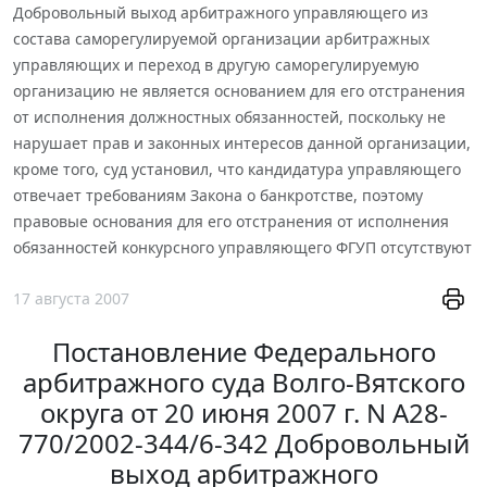
Добровольный выход арбитражного управляющего из
состава саморегулируемой организации арбитражных
управляющих и переход в другую саморегулируемую
организацию не является основанием для его отстранения
от исполнения должностных обязанностей, поскольку не
нарушает прав и законных интересов данной организации,
кроме того, суд установил, что кандидатура управляющего
отвечает требованиям Закона о банкротстве, поэтому
правовые основания для его отстранения от исполнения
обязанностей конкурсного управляющего ФГУП отсутствуют
17 августа 2007
Постановление Федерального
арбитражного суда Волго-Вятского
округа от 20 июня 2007 г. N А28-
770/2002-344/6-342 Добровольный
выход арбитражного