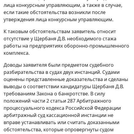
лица конкурсным управляющим, а также в случае,
если такие обстоятельства возникли после
утверждения лица конкурсным управляющим.
К таковым обстоятельствам заявитель относит
отсутствие у Щербаня Д.В. необходимого стажа
работы на предприятиях оборонно-промышленного
комплекса.
Доводы заявителя были предметом судебного
разбирательства в судах двух инстанций. Судами
оценены представленные доказательства и сделаны
выводы о соответствии кандидатуры Щербаня Д.В.
требованиям Закона о банкротстве. В силу
положений части 2 статьи 287 Арбитражного
процессуального кодекса Российской Федерации
арбитражный суд кассационной инстанции не
вправе устанавливать или считать доказанными
обстоятельства, которые опровергнуты судом