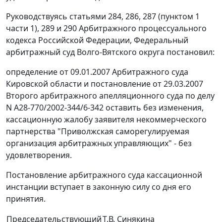
Руководствуясь статьями 284, 286, 287 (пунктом 1
части 1), 289 и 290 Арбитражного процессуального
кодекса Российской Федерации, Федеральный
арбитражный суд Волго-Вятского округа постановил:
определение от 09.01.2007 Арбитражного суда
Кировской области и постановление от 29.03.2007
Второго арбитражного апелляционного суда по делу
N А28-770/2002-344/6-342 оставить без изменения,
кассационную жалобу заявителя некоммерческого
партнерства "Приволжская саморегулируемая
организация арбитражных управляющих" - без
удовлетворения.
Постановление арбитражного суда кассационной
инстанции вступает в законную силу со дня его
принятия.
Председательствующий
Т.В. Синякина