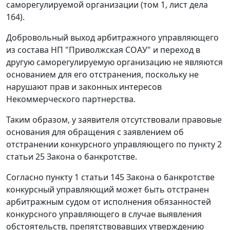
саморегулируемой организации (том 1, лист дела
164).
Добровольный выход арбитражного управляющего
из состава НП "Приволжская СОАУ" и переход в
другую саморегулируемую организацию не являются
основанием для его отстранения, поскольку не
нарушают прав и законных интересов
Некоммерческого партнерства.
Таким образом, у заявителя отсутствовали правовые
основания для обращения с заявлением об
отстранении конкурсного управляющего по пункту 2
статьи 25 Закона о банкротстве.
Согласно пункту 1 статьи 145 Закона о банкротстве
конкурсный управляющий может быть отстранен
арбитражным судом от исполнения обязанностей
конкурсного управляющего в случае выявления
обстоятельств, препятствовавших утверждению