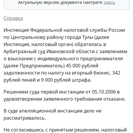
Актуальную версию документа смотрите
здесь
Справка
Инспекция Федеральной налоговой службы России
по Центральному району города Тулы (далее
Инспекция, налоговый орган) обратилась в
Арбитражный суд Ивановской области с заявлением
о взыскании с индивидуального предпринимателя
(далее Предприниматель) 45 000 рублей
задолженности по налогу на игорный бизнес, 342
рублей пеней и 9 000 рублей штрафа.
Решением суда первой инстанции от 05.10.2006 в
удовлетворении заявленного требования отказано.
В суде апелляционной инстанции дело не
рассматривалось.
Не согласившись с принятым решением, налоговый