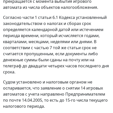
прекращается с момента выбытия игрового
автомата из числа объектов налогообложения.
Согласно части 1 статьи 6.1 Кодекса установленный
законодательством о налогах и сборах срок
определяется календарной датой или истечением
периода времени, который исчисляется годами,
кварталами, месяцами, неделями или днями. В
соответствии с частью 7 той же статьи срок не
считается пропущенным, если документы либо
денежные суммы были сданы на почту или на
телеграф до двадцати четырех часов последнего дня
срока.
Судом установлено и налоговым органом не
оспаривается, что заявление о снятии 14 игровых
автоматов с учета направлено Предпринимателем
по почте 14.04.2005, то есть до 15-го числа текущего
налогового периода.