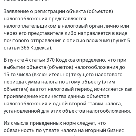
Заявление о регистрации объекта (объектов)
налогообложения представляется
налогоплательщиком в налоговый орган лично или
через его представителя либо направляется в виде
почтового отправления с описью вложения (пункт 5
статьи 366 Кодекса).
В пункте 4 статьи 370 Кодекса определено, что при
выбытии объекта (объектов) налогообложения до
15-го числа (включительно) текущего налогового
периода сумма налога по этому объекту (этим
объектам) за этот налоговый период исчисляется как
произведение количества данных объектов
налогообложения и одной второй ставки налога,
установленной для этих объектов налогообложения.
Из смысла приведенных норм следует, что
обязанность по уплате налога на игорный бизнес