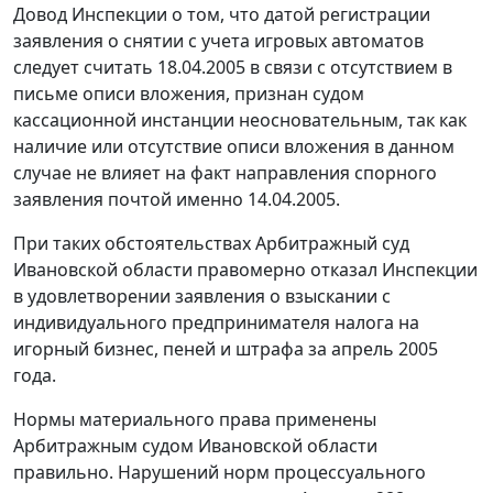
Довод Инспекции о том, что датой регистрации
заявления о снятии с учета игровых автоматов
следует считать 18.04.2005 в связи с отсутствием в
письме описи вложения, признан судом
кассационной инстанции неосновательным, так как
наличие или отсутствие описи вложения в данном
случае не влияет на факт направления спорного
заявления почтой именно 14.04.2005.
При таких обстоятельствах Арбитражный суд
Ивановской области правомерно отказал Инспекции
в удовлетворении заявления о взыскании с
индивидуального предпринимателя налога на
игорный бизнес, пеней и штрафа за апрель 2005
года.
Нормы материального права применены
Арбитражным судом Ивановской области
правильно. Нарушений норм процессуального