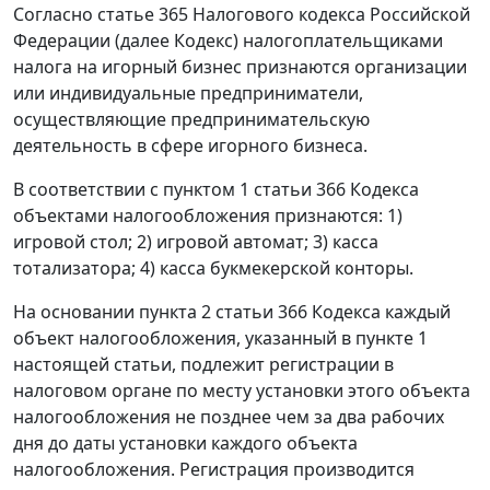
Согласно статье 365 Налогового кодекса Российской
Федерации (далее Кодекс) налогоплательщиками
налога на игорный бизнес признаются организации
или индивидуальные предприниматели,
осуществляющие предпринимательскую
деятельность в сфере игорного бизнеса.
В соответствии с пунктом 1 статьи 366 Кодекса
объектами налогообложения признаются: 1)
игровой стол; 2) игровой автомат; 3) касса
тотализатора; 4) касса букмекерской конторы.
На основании пункта 2 статьи 366 Кодекса каждый
объект налогообложения, указанный в пункте 1
настоящей статьи, подлежит регистрации в
налоговом органе по месту установки этого объекта
налогообложения не позднее чем за два рабочих
дня до даты установки каждого объекта
налогообложения. Регистрация производится