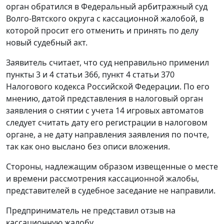
орган обратился в Федеральный арбитражный суд
Волго-Вятского округа с кассационной жалобой, в
которой просит его отменить и принять по делу
новый судебный акт.
Заявитель считает, что суд неправильно применил
пункты 3 и 4 статьи 366, пункт 4 статьи 370
Налогового кодекса Российской Федерации. По его
мнению, датой представления в налоговый орган
заявления о снятии с учета 14 игровых автоматов
следует считать дату его регистрации в налоговом
органе, а не дату направления заявления по почте,
так как оно выслано без описи вложения.
Стороны, надлежащим образом извещенные о месте
и времени рассмотрения кассационной жалобы,
представителей в судебное заседание не направили.
Предприниматель не представил отзыв на
кассационную жалобу.