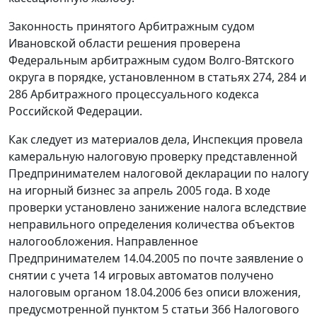
Законность принятого Арбитражным судом
Ивановской области решения проверена
Федеральным арбитражным судом Волго-Вятского
округа в порядке, установленном в статьях 274, 284 и
286 Арбитражного процессуального кодекса
Российской Федерации.
Как следует из материалов дела, Инспекция провела
камеральную налоговую проверку представленной
Предпринимателем налоговой декларации по налогу
на игорный бизнес за апрель 2005 года. В ходе
проверки установлено занижение налога вследствие
неправильного определения количества объектов
налогообложения. Направленное
Предпринимателем 14.04.2005 по почте заявление о
снятии с учета 14 игровых автоматов получено
налоговым органом 18.04.2006 без описи вложения,
предусмотренной пунктом 5 статьи 366 Налогового