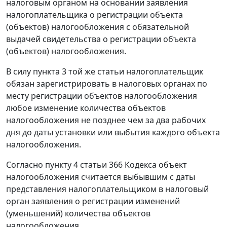
налоговым органом на основании заявления
налогоплательщика о регистрации объекта
(объектов) налогообложения с обязательной
выдачей свидетельства о регистрации объекта
(объектов) налогообложения.
В силу пункта 3 той же статьи налогоплательщик
обязан зарегистрировать в налоговых органах по
месту регистрации объектов налогообложения
любое изменение количества объектов
налогообложения не позднее чем за два рабочих
дня до даты установки или выбытия каждого объекта
налогообложения.
Согласно пункту 4 статьи 366 Кодекса объект
налогообложения считается выбывшим с даты
представления налогоплательщиком в налоговый
орган заявления о регистрации изменений
(уменьшений) количества объектов
налогообложения.