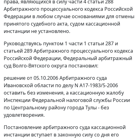
права, являющихся в силу части 4 статьи 288
Арбитражного процессуального кодекса Российской
Федерации в любом случае основаниями для отмены
принятого судебного акта, судом кассационной
инстанции не установлено.
Руководствуясь пунктом 1 части 1 статьи 287 и
статьей 289 Арбитражного процессуального кодекса
Российской Федерации, Федеральный арбитражный
суд Волго-Вятского округа постановил:
решение от 05.10.2006 Арбитражного суда
Ивановской области по делу N А17-1983/5-2006
оставить без изменения, а кассационную жалобу
Инспекции Федеральной налоговой службы России
по Центральному району города Тулы - без
удовлетворения.
Постановление арбитражного суда кассационной
инстанции вступает в законную силу со дня его