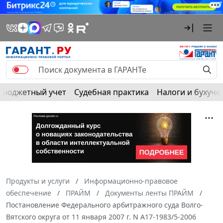
Бюджетный учет
Судебная практика
Налоги и бухуче
Продукты и услуги
Информационно-правовое
обеспечение
ПРАЙМ
Документы ленты ПРАЙМ
Постановление Федерального арбитражного суда Волго-
Вятского округа от 11 января 2007 г. N А17-1983/5-2006