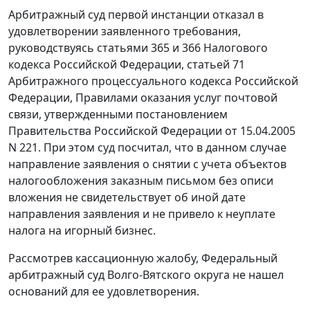
Арбитражный суд первой инстанции отказал в
удовлетворении заявленного требования,
руководствуясь статьями 365 и 366 Налогового
кодекса Российской Федерации, статьей 71
Арбитражного процессуального кодекса Российской
Федерации, Правилами оказания услуг почтовой
связи, утвержденными постановлением
Правительства Российской Федерации от 15.04.2005
N 221. При этом суд посчитал, что в данном случае
направление заявления о снятии с учета объектов
налогообложения заказным письмом без описи
вложения не свидетельствует об иной дате
направления заявления и не привело к неуплате
налога на игорный бизнес.
Рассмотрев кассационную жалобу, Федеральный
арбитражный суд Волго-Вятского округа не нашел
оснований для ее удовлетворения.