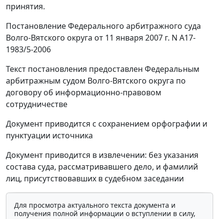
принятия.
Постановление Федерального арбитражного суда
Волго-Вятского округа от 11 января 2007 г. N А17-
1983/5-2006
Текст постановления предоставлен Федеральным
арбитражным судом Волго-Вятского округа по
договору об информационно-правовом
сотрудничестве
Документ приводится с сохранением орфографии и
пунктуации источника
Документ приводится в извлечении: без указания
состава суда, рассматривавшего дело, и фамилий
лиц, присутствовавших в судебном заседании
Для просмотра актуального текста документа и
получения полной информации о вступлении в силу,