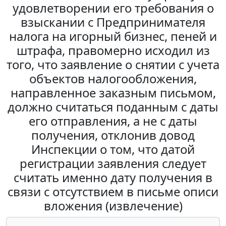
удовлетворении его требования о
взыскании с Предпринимателя
налога на игорный бизнес, пеней и
штрафа, правомерно исходил из
того, что заявление о снятии с учета
объектов налогообложения,
направленное заказным письмом,
должно считаться поданным с даты
его отправления, а не с даты
получения, отклонив довод
Инспекции о том, что датой
регистрации заявления следует
считать именно дату получения в
связи с отсутствием в письме описи
вложения (извлечение)