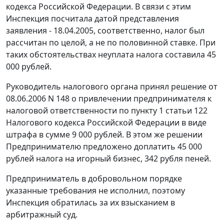
кодекса Российской Федерации. В связи с этим
Инспекция посчитала датой представления
заявления - 18.04.2005, соответственно, налог был
рассчитан по целой, а не по половинной ставке. При
таких обстоятельствах неуплата налога составила 45
000 рублей.
Руководитель налогового органа принял решение от
08.06.2006 N 148 о привлечении предпринимателя к
налоговой ответственности по пункту 1 статьи 122
Налогового кодекса Российской Федерации в виде
штрафа в сумме 9 000 рублей. В этом же решении
Предпринимателю предложено доплатить 45 000
рублей налога на игорный бизнес, 342 рубля пеней.
Предприниматель в добровольном порядке
указанные требования не исполнил, поэтому
Инспекция обратилась за их взысканием в
арбитражный суд.