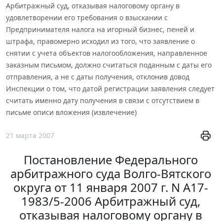
Арбитражный суд, отказывая налоговому органу в
удовлетворении его требования о взыскании с
Предпринимателя налога на игорный бизнес, пеней и
штрафа, правомерно исходил из того, что заявление о
снятии с учета объектов налогообложения, направленное
заказным письмом, должно считаться поданным с даты его
отправления, а не с даты получения, отклонив довод
Инспекции о том, что датой регистрации заявления следует
считать именно дату получения в связи с отсутствием в
письме описи вложения (извлечение)
21 марта 2007
Постановление Федерального
арбитражного суда Волго-Вятского
округа от 11 января 2007 г. N А17-
1983/5-2006 Арбитражный суд,
отказывая налоговому органу в