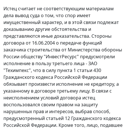
Истец считает не соответствующим материалам
дела вывод суда о том, что спор имеет
имущественный характер, и в этой связи подлежат
доказыванию другие обстоятельства и
представляются иные доказательства. Стороны
договора от 16.06.2004 о передаче функций
заказчика строительства от Министерства обороны
России обществу "ИнвестРесурс" предусмотрели
исполнение в пользу третьего лица - ЗАО
"Техимпекс", что в силу
пункта 1 статьи 430
Гражданского кодекса Российской Федерации
обязывает произвести исполнение не кредитору, а
указанному в договоре третьему лицу. В связи с
неисполнением условий договора истец
воспользовался своим правом на защиту
нарушенных прав и интересов, выбрав способ,
предусмотренный
статьей 12
Гражданского кодекса
Российской Федерации. Кроме того, лицо, подавшее