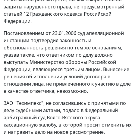
защиты нарушенного права, не предусмотренный
статьей 12
Гражданского кодекса Российской
Федерации.
Постановлением
от 23.01.2006 суд апелляционной
инстанции подтвердил законность и
обоснованность решения по тем же основаниям,
указав также, что ответчиком по делу должно
выступать Министерство обороны Российской
Федерации, являющееся третьим лицом. Вынесение
решения об исполнении условий договора в
отношении лица, не привлеченного к участию в деле
в качестве ответчика, невозможно.
ЗАО "Техимпекс", не согласившись с принятыми по
делу судебными актами, подало в Федеральный
арбитражный суд Волго-Вятского округа
кассационную жалобу, в которой просит отменить их
и направить дело на новое рассмотрение.