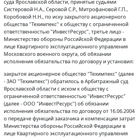
суда Ярославской области, принятые судьями
Систеровой Н.А., Серовой С.Р., Митрофановой Г.П.,
Коробовой Н.Н., по иску закрытого акционерного
общества "Техимпекс" к обществу с ограниченной
ответственностью "ИнвестРесурс", третье лицо -
Министерство обороны Российской Федерации в
лице Квартирного эксплуатационного управления
Московского военного округа, об обязании
исполнения обязательства по договору и установил:
закрытое акционерное общество "Техимпекс" (далее
- ЗАО "Техимпекс") обратилось в Арбитражный суд
Ярославской области с иском к обществу с
ограниченной ответственностью "ИнвестРесурс"
(далее - ООО "ИнвестРесурс") об обязании
исполнения обязательства по договору от 16.06.2004
о передаче функций заказчика и компенсации затрат
Министерства обороны Российской Федерации в
лице Квартирного эксплуатационного управления