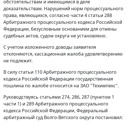
обстоятельствам и имеющимся в деле
доказательствам. Нарушений норм процессуального
права, являющихся, согласно
части 4 статьи 288
Арбитражного процессуального кодекса Российской
Федерации, безусловным основанием для отмены
судебных актов, судом округа не установлено.
С учетом изложенного доводы заявителя
отклоняются, кассационная жалоба удовлетворению
не подлежит.
В силу
статьи 110
Арбитражного процессуального
кодекса Российской Федерации государственная
пошлина по жалобе относится на ЗАО "Техимпекс".
Руководствуясь
статьями 274
,
286
,
287 (пунктом 1
части 1)
и
289
Арбитражного процессуального
кодекса Российской Федерации, Федеральный
арбитражный суд Волго-Вятского округа постановил: