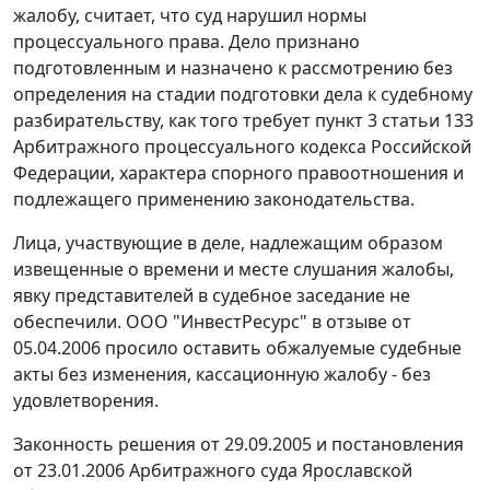
жалобу, считает, что суд нарушил нормы
процессуального права. Дело признано
подготовленным и назначено к рассмотрению без
определения на стадии подготовки дела к судебному
разбирательству, как того требует
пункт 3 статьи 133
Арбитражного процессуального кодекса Российской
Федерации, характера спорного правоотношения и
подлежащего применению законодательства.
Лица, участвующие в деле, надлежащим образом
извещенные о времени и месте слушания жалобы,
явку представителей в судебное заседание не
обеспечили. ООО "ИнвестРесурс" в отзыве от
05.04.2006 просило оставить обжалуемые судебные
акты без изменения, кассационную жалобу - без
удовлетворения.
Законность решения от 29.09.2005 и
постановления
от 23.01.2006 Арбитражного суда Ярославской