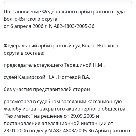
Постановление Федерального арбитражного суда
Волго-Вятского округа
от 6 апреля 2006 г. N А82-4803/2005-36
Федеральный арбитражный суд Волго-Вятского
округа в составе:
председательствующего Терешиной Н.М.,
судей Каширской Н.А., Ногтевой В.А.
без участия представителей сторон
рассмотрел в судебном заседании кассационную
жалобу истца - закрытого акционерного общества
"Техимпекс" на решение от 29.09.2005 и
постановление
апелляционной инстанции от
23.01.2006 по делу N А82-4803/2005-36 Арбитражного