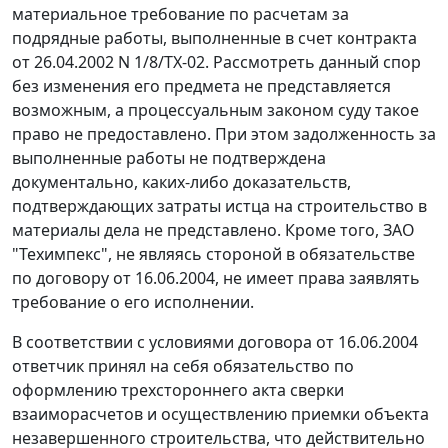
материальное требование по расчетам за
подрядные работы, выполненные в счет контракта
от 26.04.2002 N 1/8/ТХ-02. Рассмотреть данный спор
без изменения его предмета не представляется
возможным, а процессуальным законом суду такое
право не предоставлено. При этом задолженность за
выполненные работы не подтверждена
документально, каких-либо доказательств,
подтверждающих затраты истца на строительство в
материалы дела не представлено. Кроме того, ЗАО
"Техимпекс", не являясь стороной в обязательстве
по договору от 16.06.2004, не имеет права заявлять
требование о его исполнении.
В соответствии с условиями договора от 16.06.2004
ответчик принял на себя обязательство по
оформлению трехстороннего акта сверки
взаиморасчетов и осуществлению приемки объекта
незавершенного строительства, что действительно