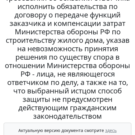
исполнить обязательства по
договору о передаче функций
заказчика и компенсации затрат
Министерства обороны РФ по
строительству жилого дома, указав
на невозможность принятия
решения по существу спора в
отношении Министерства обороны
РФ - лица, не являющегося
ответчиком по делу, а также на то,
что выбранный истцом способ
защиты не предусмотрен
действующим гражданским
законодательством
Актуальную версию документа смотрите
здесь