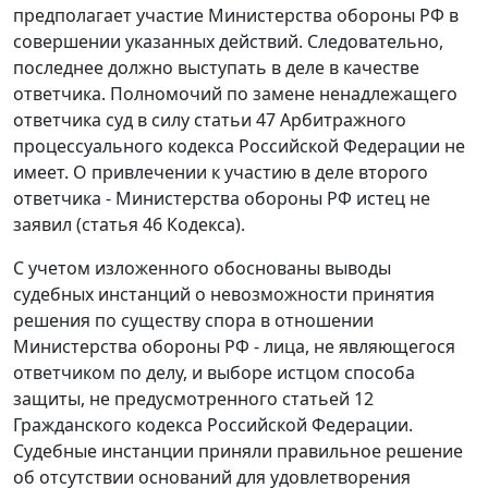
предполагает участие Министерства обороны РФ в
совершении указанных действий. Следовательно,
последнее должно выступать в деле в качестве
ответчика. Полномочий по замене ненадлежащего
ответчика суд в силу
статьи 47
Арбитражного
процессуального кодекса Российской Федерации не
имеет. О привлечении к участию в деле второго
ответчика - Министерства обороны РФ истец не
заявил (
статья 46
Кодекса).
С учетом изложенного обоснованы выводы
судебных инстанций о невозможности принятия
решения по существу спора в отношении
Министерства обороны РФ - лица, не являющегося
ответчиком по делу, и выборе истцом способа
защиты, не предусмотренного
статьей 12
Гражданского кодекса Российской Федерации.
Судебные инстанции приняли правильное решение
об отсутствии оснований для удовлетворения