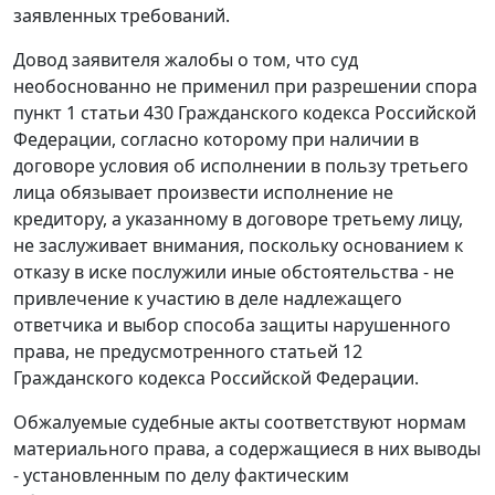
заявленных требований.
Довод заявителя жалобы о том, что суд
необоснованно не применил при разрешении спора
пункт 1 статьи 430
Гражданского кодекса Российской
Федерации, согласно которому при наличии в
договоре условия об исполнении в пользу третьего
лица обязывает произвести исполнение не
кредитору, а указанному в договоре третьему лицу,
не заслуживает внимания, поскольку основанием к
отказу в иске послужили иные обстоятельства - не
привлечение к участию в деле надлежащего
ответчика и выбор способа защиты нарушенного
права, не предусмотренного
статьей 12
Гражданского кодекса Российской Федерации.
Обжалуемые судебные акты соответствуют нормам
материального права, а содержащиеся в них выводы
- установленным по делу фактическим