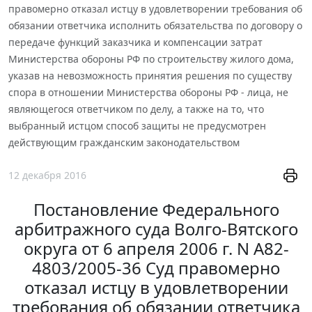
правомерно отказал истцу в удовлетворении требования об
обязании ответчика исполнить обязательства по договору о
передаче функций заказчика и компенсации затрат
Министерства обороны РФ по строительству жилого дома,
указав на невозможность принятия решения по существу
спора в отношении Министерства обороны РФ - лица, не
являющегося ответчиком по делу, а также на то, что
выбранный истцом способ защиты не предусмотрен
действующим гражданским законодательством
12 декабря 2016
Постановление Федерального
арбитражного суда Волго-Вятского
округа от 6 апреля 2006 г. N А82-
4803/2005-36 Суд правомерно
отказал истцу в удовлетворении
требования об обязании ответчика