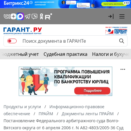
Бюджетный учет
Судебная практика
Налоги и бухуче
Продукты и услуги
Информационно-правовое
обеспечение
ПРАЙМ
Документы ленты ПРАЙМ
Постановление Федерального арбитражного суда Волго-
Вятского округа от 6 апреля 2006 г. N А82-4803/2005-36 Суд