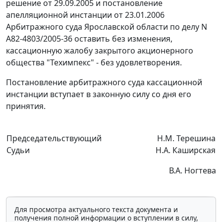
решение от 29.09.2005 и
постановление
апелляционной инстанции от 23.01.2006
Арбитражного суда Ярославской области по делу N
А82-4803/2005-36 оставить без изменения,
кассационную жалобу закрытого акционерного
общества "Техимпекс" - без удовлетворения.
Постановление арбитражного суда кассационной
инстанции вступает в законную силу со дня его
принятия.
Председательствующий
Н.М. Терешина
Судьи
Н.А. Каширская
В.А. Ногтева
Для просмотра актуального текста документа и
получения полной информации о вступлении в силу,