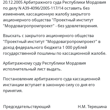
20.12.2005 Арбитражного суда Республики Мордовия
по делу N А39-4096/2005-117/14 оставить без
изменения, кассационную жалобу закрытого
акционерного общества "Проектный институт
"Мордовагропромпроект" - без удовлетворения.
Взыскать с закрытого акционерного общества
"Проектный институт "Мордовагропромпроект" в
доход федерального бюджета 1 000 рублей
государственной пошлины по кассационной жалобе.
Арбитражному суду Республики Мордовия
исполнительный лист выдать.
Постановление арбитражного суда кассационной
инстанции вступает в законную силу со дня его
принятия.
Председательствующий
Н.М. Терешина