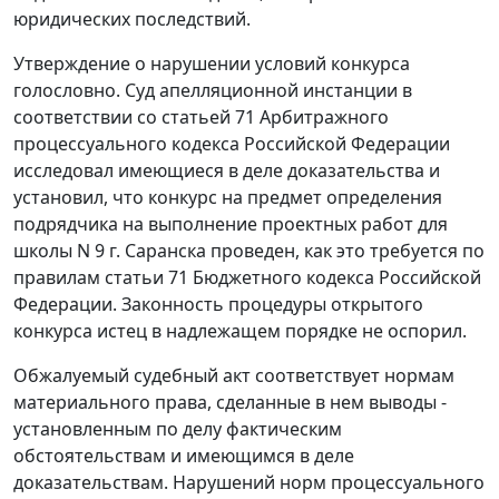
юридических последствий.
Утверждение о нарушении условий конкурса
голословно. Суд апелляционной инстанции в
соответствии со
статьей 71
Арбитражного
процессуального кодекса Российской Федерации
исследовал имеющиеся в деле доказательства и
установил, что конкурс на предмет определения
подрядчика на выполнение проектных работ для
школы N 9 г. Саранска проведен, как это требуется по
правилам
статьи 71
Бюджетного кодекса Российской
Федерации. Законность процедуры открытого
конкурса истец в надлежащем порядке не оспорил.
Обжалуемый судебный акт соответствует нормам
материального права, сделанные в нем выводы -
установленным по делу фактическим
обстоятельствам и имеющимся в деле
доказательствам. Нарушений норм процессуального