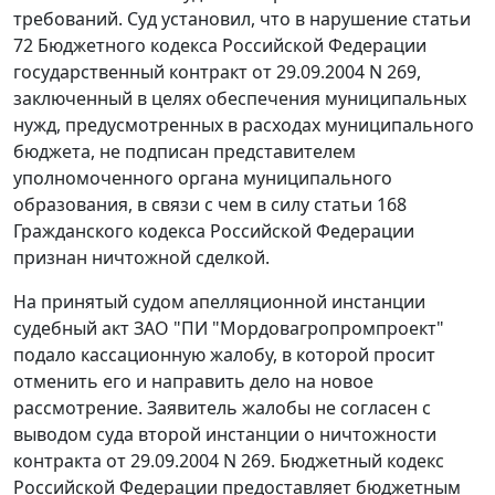
требований. Суд установил, что в нарушение
статьи
72
Бюджетного кодекса Российской Федерации
государственный контракт от 29.09.2004 N 269,
заключенный в целях обеспечения муниципальных
нужд, предусмотренных в расходах муниципального
бюджета, не подписан представителем
уполномоченного органа муниципального
образования, в связи с чем в силу
статьи 168
Гражданского кодекса Российской Федерации
признан ничтожной сделкой.
На принятый судом апелляционной инстанции
судебный акт ЗАО "ПИ "Мордовагропромпроект"
подало кассационную жалобу, в которой просит
отменить его и направить дело на новое
рассмотрение. Заявитель жалобы не согласен с
выводом суда второй инстанции о ничтожности
контракта от 29.09.2004 N 269.
Бюджетный кодекс
Российской Федерации предоставляет бюджетным