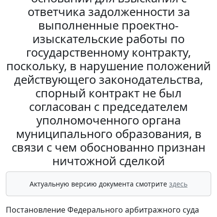
ответчика задолженности за
выполненные проектно-
изыскательские работы по
государственному контракту,
поскольку, в нарушение положений
действующего законодательства,
спорный контракт не был
согласован с председателем
уполномоченного органа
муниципального образования, в
связи с чем обоснованно признан
ничтожной сделкой
Актуальную версию документа смотрите
здесь
Постановление Федерального арбитражного суда