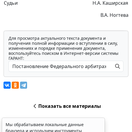
Судьи
Н.А. Каширская
В.А. Ногтева
Для просмотра актуального текста документа и
получения полной информации о вступлении в силу,
изменениях и порядке применения документа,
воспользуйтесь поиском в Интернет-версии системы
ГАРАНТ:
Показать все материалы
Мы обрабатываем локальные данные
браузера и используем инструменты