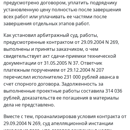
предусмотрено договором, уплатить подрядчику
установленную цену полностью после завершения
всех работ или уплачивать ее частями после
завершения отдельных этапов работ.
Как установил арбитражный суд, работы,
предусмотренные контрактом от 29.09.2004 N 269,
выполнены и приняты заказчиком, о чем
свидетельствует акт сдачи-приемки технической
документации от 31.05.2005 N 37. Ответчик
платежным поручением от 29.12.2004 N 207
перечислил исполнителю 231 000 рублей аванса в
счет спорного договора. Задолженность за
выполненные проектные работы составила 314 036
рублей, доказательств ее погашения в материалы
дела не представлено.
Вместе с тем, проанализировав условия контракта от
29.09.2004 N 269, суд апелляционной инстанции