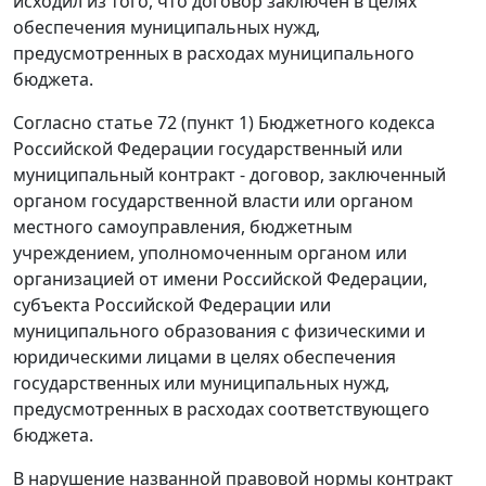
исходил из того, что договор заключен в целях
обеспечения муниципальных нужд,
предусмотренных в расходах муниципального
бюджета.
Согласно
статье 72 (пункт 1)
Бюджетного кодекса
Российской Федерации государственный или
муниципальный контракт - договор, заключенный
органом государственной власти или органом
местного самоуправления, бюджетным
учреждением, уполномоченным органом или
организацией от имени Российской Федерации,
субъекта Российской Федерации или
муниципального образования с физическими и
юридическими лицами в целях обеспечения
государственных или муниципальных нужд,
предусмотренных в расходах соответствующего
бюджета.
В нарушение названной правовой
нормы
контракт