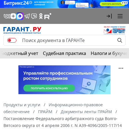
Бюджетный учет
Судебная практика
Налоги и бухуче
Продукты и услуги
Информационно-правовое
обеспечение
ПРАЙМ
Документы ленты ПРАЙМ
Постановление Федерального арбитражного суда Волго-
Вятского округа от 4 апреля 2006 г. N А39-4096/2005-117/14