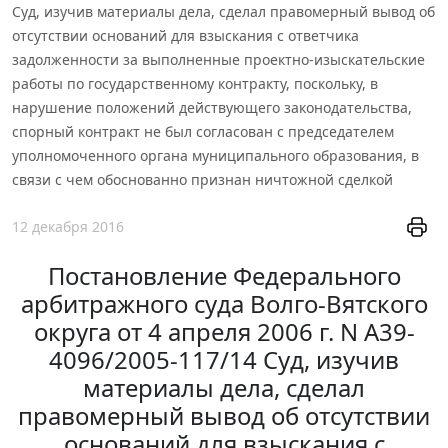
Суд, изучив материалы дела, сделал правомерный вывод об
отсутствии оснований для взыскания с ответчика
задолженности за выполненные проектно-изыскательские
работы по государственному контракту, поскольку, в
нарушение положений действующего законодательства,
спорный контракт не был согласован с председателем
уполномоченного органа муниципального образования, в
связи с чем обоснованно признан ничтожной сделкой
12 декабря 2016
Постановление Федерального
арбитражного суда Волго-Вятского
округа от 4 апреля 2006 г. N А39-
4096/2005-117/14 Суд, изучив
материалы дела, сделал
правомерный вывод об отсутствии
оснований для взыскания с