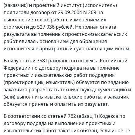
(заказчик) и проектный институт (исполнитель)
подписали договор от 29.09.2004 N 269 на
выполнение тех же работ с изменением их
стоимости до 527 036 рублей. Неполная оплата
результата выполненных проектно-изыскательских
работ явилась основанием для обращения
исполнителя в арбитражный суд с настоящим иском.
В силу
статьи 758
Гражданского кодекса Российской
Федерации по договору подряда на выполнение
проектных и изыскательских работ подрядчик
(проектировщик, изыскатель) обязуется по заданию
заказчика разработать техническую документацию и
(или) выполнить изыскательские работы, а заказчик
обязуется принять и оплатить их результат.
В соответствии со
статьей 762 (абзац 1)
Кодекса по
договору подряда на выполнение проектных и
изыскательских работ заказчик обязан, если иное не