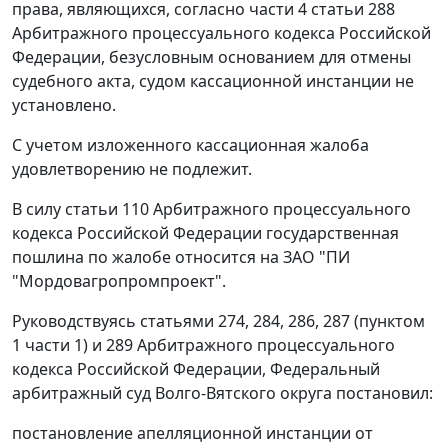
права, являющихся, согласно
части 4 статьи 288
Арбитражного процессуального кодекса Российской
Федерации, безусловным основанием для отмены
судебного акта, судом кассационной инстанции не
установлено.
С учетом изложенного кассационная жалоба
удовлетворению не подлежит.
В силу
статьи 110
Арбитражного процессуального
кодекса Российской Федерации государственная
пошлина по жалобе относится на ЗАО "ПИ
"Мордовагропромпроект".
Руководствуясь
статьями 274
,
284
,
286
,
287 (пунктом
1 части 1)
и
289
Арбитражного процессуального
кодекса Российской Федерации, Федеральный
арбитражный суд Волго-Вятского округа постановил:
постановление апелляционной инстанции от