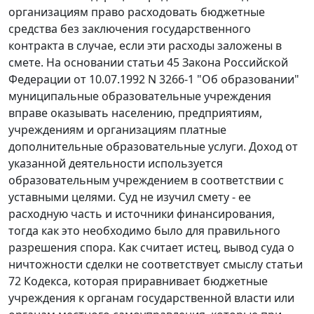
организациям право расходовать бюджетные
средства без заключения государственного
контракта в случае, если эти расходы заложены в
смете. На основании
статьи 45
Закона Российской
Федерации от 10.07.1992 N 3266-1 "Об образовании"
муниципальные образовательные учреждения
вправе оказывать населению, предприятиям,
учреждениям и организациям платные
дополнительные образовательные услуги. Доход от
указанной деятельности используется
образовательным учреждением в соответствии с
уставными целями. Суд не изучил смету - ее
расходную часть и источники финансирования,
тогда как это необходимо было для правильного
разрешения спора. Как считает истец, вывод суда о
ничтожности сделки не соответствует смыслу
статьи
72
Кодекса, которая приравнивает бюджетные
учреждения к органам государственной власти или