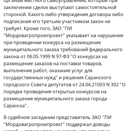
органам местного самоуправления, которые при
заключении сделок выступают самостоятельной
стороной. Какого-либо утверждения договора либо
подписания его третьим участником закон не
требует. Кроме того, ЗАО "ПИ
"Мордовагропромпроект" указывает на нарушение
при проведении конкурса на размещение
муниципального заказа требований
федерального
закона
от 06.05.1999 N 97-ФЗ "О конкурсах на
размещение заказов на поставки товаров,
выполнение работ, оказание услуг для
государственных нужд" и решения Саранского
городского Совета депутатов от 24.04.21003 N 302 "О
порядке проведения открытых конкурсов на
размещение муниципального заказа города
Саранска".
В судебном заседании представитель ЗАО "ПИ
"Мордовагропромпроект" поддержал доводы