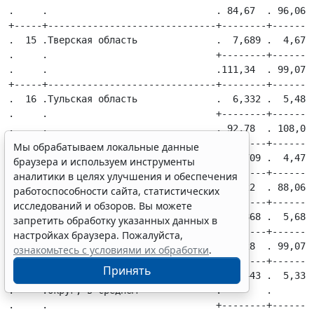
Мы обрабатываем локальные данные
браузера и используем инструменты
аналитики в целях улучшения и обеспечения
работоспособности сайта, статистических
исследований и обзоров. Вы можете
запретить обработку указанных данных в
настройках браузера. Пожалуйста,
ознакомьтесь с условиями их обработки
.
Принять