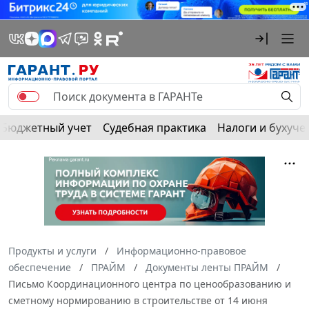
Бюджетный учет
Судебная практика
Налоги и бухуче
Продукты и услуги
Информационно-правовое
обеспечение
ПРАЙМ
Документы ленты ПРАЙМ
Письмо Координационного центра по ценообразованию и
сметному нормированию в строительстве от 14 июня