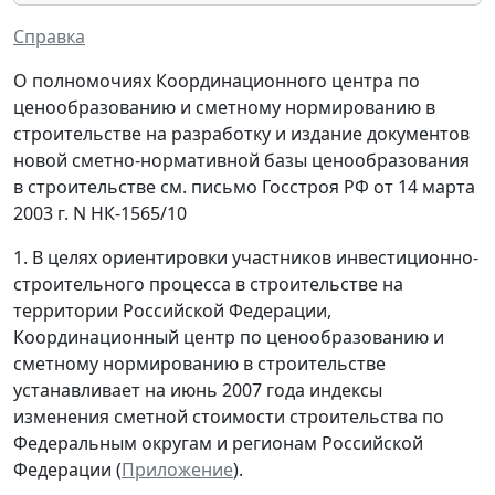
Справка
О полномочиях Координационного центра по
ценообразованию и сметному нормированию в
строительстве на разработку и издание документов
новой сметно-нормативной базы ценообразования
в строительстве см. письмо Госстроя РФ от 14 марта
2003 г. N НК-1565/10
1. В целях ориентировки участников инвестиционно-
строительного процесса в строительстве на
территории Российской Федерации,
Координационный центр по ценообразованию и
сметному нормированию в строительстве
устанавливает на июнь 2007 года индексы
изменения сметной стоимости строительства по
Федеральным округам и регионам Российской
Федерации (
Приложение
).