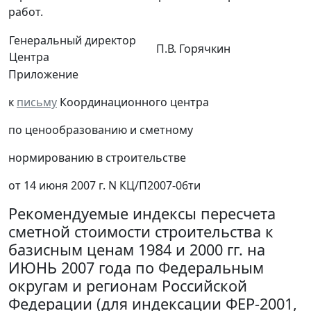
работ.
Генеральный директор
П.В. Горячкин
Центра
Приложение
к
письму
Координационного центра
по ценообразованию и сметному
нормированию в строительстве
от 14 июня 2007 г. N КЦ/П2007-06ти
Рекомендуемые индексы пересчета
сметной стоимости строительства к
базисным ценам 1984 и 2000 гг. на
ИЮНЬ 2007 года по Федеральным
округам и регионам Российской
Федерации (для индексации ФЕР-2001,