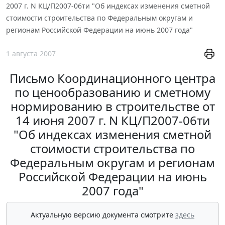
2007 г. N КЦ/П2007-06ти "Об индексах изменения сметной
стоимости строительства по Федеральным округам и
регионам Российской Федерации на июнь 2007 года"
1 августа 2007
Письмо Координационного центра
по ценообразованию и сметному
нормированию в строительстве от
14 июня 2007 г. N КЦ/П2007-06ти
"Об индексах изменения сметной
стоимости строительства по
Федеральным округам и регионам
Российской Федерации на июнь
2007 года"
Актуальную версию документа смотрите
здесь