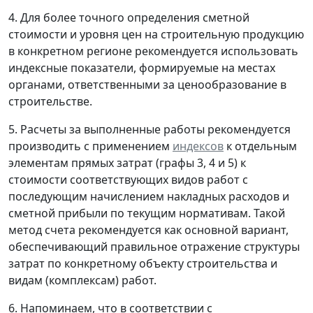
4. Для более точного определения сметной
стоимости и уровня цен на строительную продукцию
в конкретном регионе рекомендуется использовать
индексные показатели, формируемые на местах
органами, ответственными за ценообразование в
строительстве.
5. Расчеты за выполненные работы рекомендуется
производить с применением
индексов
к отдельным
элементам прямых затрат (графы 3, 4 и 5) к
стоимости соответствующих видов работ с
последующим начислением накладных расходов и
сметной прибыли по текущим нормативам. Такой
метод счета рекомендуется как основной вариант,
обеспечивающий правильное отражение структуры
затрат по конкретному объекту строительства и
видам (комплексам) работ.
6. Напоминаем, что в соответствии с