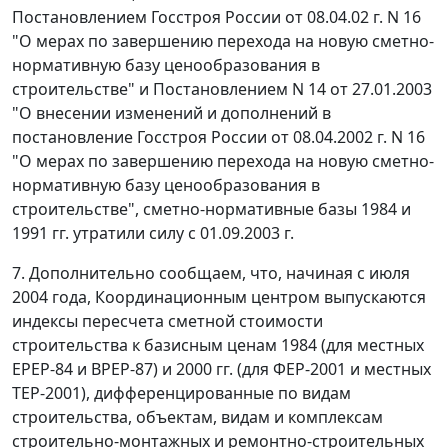
Постановлением Госстроя России от 08.04.02 г. N 16
"О мерах по завершению перехода на новую сметно-
нормативную базу ценообразования в
строительстве" и Постановлением N 14 от 27.01.2003
"О внесении изменений и дополнений в
постановление Госстроя России от 08.04.2002 г. N 16
"О мерах по завершению перехода на новую сметно-
нормативную базу ценообразования в
строительстве", сметно-нормативные базы 1984 и
1991 гг. утратили силу с 01.09.2003 г.
7. Дополнительно сообщаем, что, начиная с июля
2004 года, Координационным центром выпускаются
индексы пересчета сметной стоимости
строительства к базисным ценам 1984 (для местных
ЕРЕР-84 и ВРЕР-87) и 2000 гг. (для ФЕР-2001 и местных
ТЕР-2001), дифференцированные по видам
строительства, объектам, видам и комплексам
строительно-монтажных и ремонтно-строительных