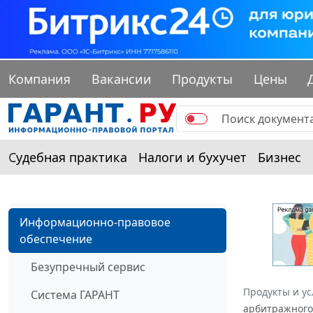
Компания
Вакансии
Продукты
Цены
Судебная практика
Налоги и бухучет
Бизнес
Информационно-правовое
обеспечение
Безупречный сервис
Продукты и ус
Система ГАРАНТ
арбитражного 