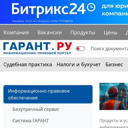
Компания
Вакансии
Продукты
Цены
Судебная практика
Налоги и бухучет
Бизнес
Информационно-правовое
обеспечение
Безупречный сервис
Система ГАРАНТ
Продукты и ус
арбитражного 