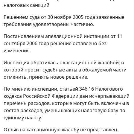
налоговых санкций.
Решением суда от 30 ноября 2005 года заявленные
требования удовлетворены частично.
Постановлением апелляционной инстанции от 11
сентября 2006 года решение оставлено без
изменения.
Инспекция обратилась с кассационной жалобой, в
которой просит судебные акты в обжалуемой части
отменить, принять новое решение.
По мнению инспекции, статьей 346.16 Налогового
кодекса Российской Федерации дан исчерпывающий
перечень расходов, которые могут быть включены в
состав расходов, уменьшающих налоговую базу по
единому налогу.
Отзыв на кассационную жалобу не представлен.