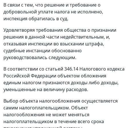
В связи с тем, что решение и требование о
добровольной уплате налога не исполнено,
инспекция обратилась в суд.
Удовлетворяя требования общества о признании
решения в данной части недействительным, и,
отказывая инспекции во взыскании штрафа,
судебные инстанции обоснованно
руководствовались следующим.
В соответствии со статьей 346.14 Налогового кодекса
Российской Федерации объектом обложения
единым налогом признаются доходы либо доходы,
уменьшенные на величину расходов.
Выбор объекта налогообложения осуществляется
самим налогоплательщиком. Объект
налогообложения не может меняться
налогоплательщиком в течение всего срока