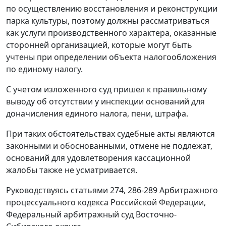
по осуществлению восстановления и реконструкции
парка культуры, поэтому должны рассматриваться
как услуги производственного характера, оказанные
сторонней организацией, которые могут быть
учтены при определении объекта налогообложения
по единому налогу.
С учетом изложенного суд пришел к правильному
выводу об отсутствии у инспекции оснований для
доначисления единого налога, пени, штрафа.
При таких обстоятельствах судебные акты являются
законными и обоснованными, отмене не подлежат,
оснований для удовлетворения кассационной
жалобы также не усматривается.
Руководствуясь статьями 274, 286-289 Арбитражного
процессуального кодекса Российской Федерации,
Федеральный арбитражный суд Восточно-