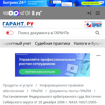
Бюджетный учет
Судебная практика
Налоги и бухуче
Продукты и услуги
Информационно-правовое
обеспечение
ПРАЙМ
Документы ленты ПРАЙМ
Постановление Федерального арбитражного суда Восточно-
Сибирского округа от 20 декабря 2006 г. NА33-16021/2005-