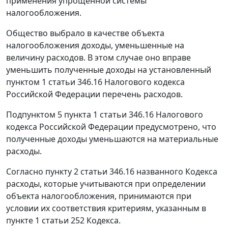
применения упрощенной системы
налогообложения.
Общество выбрало в качестве объекта
налогообложения доходы, уменьшенные на
величину расходов. В этом случае оно вправе
уменьшить полученные доходы на установленный
пунктом 1 статьи 346.16 Налогового кодекса
Российской Федерации перечень расходов.
Подпунктом 5 пункта 1 статьи 346.16 Налогового
кодекса Российской Федерации предусмотрено, что
полученные доходы уменьшаются на материальные
расходы.
Согласно пункту 2 статьи 346.16 названного Кодекса
расходы, которые учитываются при определении
объекта налогообложения, принимаются при
условии их соответствия критериям, указанным в
пункте 1 статьи 252 Кодекса.