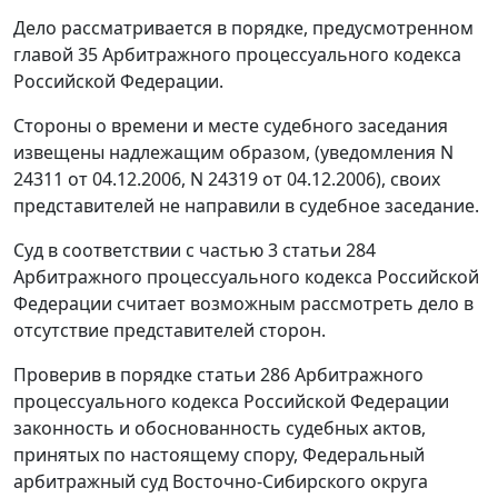
Дело рассматривается в порядке, предусмотренном
главой 35 Арбитражного процессуального кодекса
Российской Федерации.
Стороны о времени и месте судебного заседания
извещены надлежащим образом, (уведомления N
24311 от 04.12.2006, N 24319 от 04.12.2006), своих
представителей не направили в судебное заседание.
Суд в соответствии с частью 3 статьи 284
Арбитражного процессуального кодекса Российской
Федерации считает возможным рассмотреть дело в
отсутствие представителей сторон.
Проверив в порядке статьи 286 Арбитражного
процессуального кодекса Российской Федерации
законность и обоснованность судебных актов,
принятых по настоящему спору, Федеральный
арбитражный суд Восточно-Сибирского округа