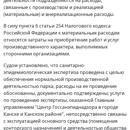
деятельности подразделяются на расходы,
связанные с производством и реализацией
(материальные) и внереализационные расходы.
В силу пункта 6 статьи 254 Налогового кодекса
Российской Федерации к материальным расходам
относятся затраты на приобретение работ и услуг
производственного характера, выполняемых
сторонними организациями.
Судом установлено, что санитарно-
эпидемиологическая экспертиза проведена с целью
обеспечения нормальной производственной
деятельностью парка, расходы на ее проведение
обоснованны, документально подтверждены; услуги
по проведению экспертизы, оказанной Главным
управлением "Центр Госсанэпиднадзора в городе
Канске и Канском районе", непосредственно связаны
с эксплуатацией основного средства (помещения
конторского назначения) и деятельностью общества