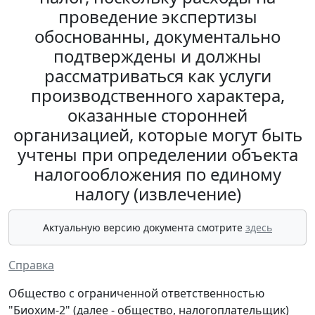
проведение экспертизы
обоснованны, документально
подтверждены и должны
рассматриваться как услуги
производственного характера,
оказанные сторонней
организацией, которые могут быть
учтены при определении объекта
налогообложения по единому
налогу (извлечение)
Актуальную версию документа смотрите
здесь
Справка
Общество с ограниченной ответственностью
"Биохим-2" (далее - общество, налогоплательщик)