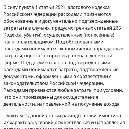
В силу пункта 1 статьи 252 Налогового кодекса
Российской Федерации расходами признаются
обоснованные и документально подтвержденные
затраты (а в случаях, предусмотренных статьей 265
Кодекса, убытки), осуществленные (понесенные)
налогоплательщиком. Под обоснованными
расходами понимаются экономически оправданные
затраты, оценка которых выражена в денежной
форме. Под документально подтвержденными
расходами понимаются затраты, подтвержденные
документами, оформленными в соответствии с
законодательством Российской Федерации.
Расходами признаются любые затраты при условии,
что они произведены для осуществления
деятельности, направленной на получение дохода.
Пунктом 2 данной статьи расходы в зависимости от
их характера, условий осуществления и направления