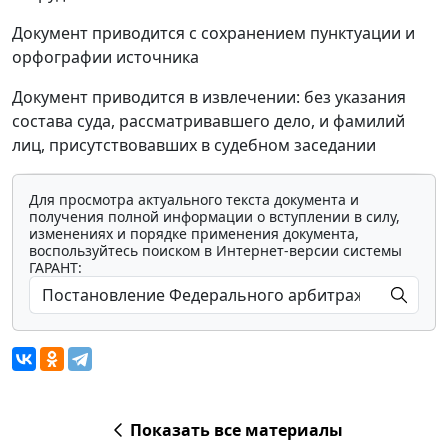
Документ приводится с сохранением пунктуации и
орфографии источника
Документ приводится в извлечении: без указания
состава суда, рассматривавшего дело, и фамилий
лиц, присутствовавших в судебном заседании
Для просмотра актуального текста документа и
получения полной информации о вступлении в силу,
изменениях и порядке применения документа,
воспользуйтесь поиском в Интернет-версии системы
ГАРАНТ:
Показать все материалы