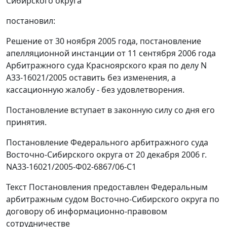
Сибирского округа
постановил:
Решение от 30 ноября 2005 года, постановление
апелляционной инстанции от 11 сентября 2006 года
Арбитражного суда Красноярского края по делу N
А33-16021/2005 оставить без изменения, а
кассационную жалобу - без удовлетворения.
Постановление вступает в законную силу со дня его
принятия.
Постановление Федерального арбитражного суда
Восточно-Сибирского округа от 20 декабря 2006 г.
NА33-16021/2005-Ф02-6867/06-С1
Текст Постановления предоставлен Федеральным
арбитражным судом Восточно-Сибирского округа по
договору об информационно-правовом
сотрудничестве