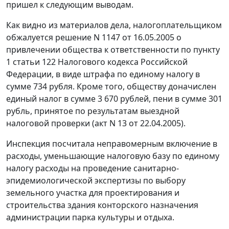
пришел к следующим выводам.
Как видно из материалов дела, налогоплательщиком
обжалуется решение N 1147 от 16.05.2005 о
привлечении общества к ответственности по пункту
1 статьи 122 Налогового кодекса Российской
Федерации, в виде штрафа по единому налогу в
сумме 734 рубля. Кроме того, обществу доначислен
единый налог в сумме 3 670 рублей, пени в сумме 301
рубль, принятое по результатам выездной
налоговой проверки (акт N 13 от 22.04.2005).
Инспекция посчитала неправомерным включение в
расходы, уменьшающие налоговую базу по единому
налогу расходы на проведение санитарно-
эпидемиологической экспертизы по выбору
земельного участка для проектирования и
строительства здания конторского назначения
администрации парка культуры и отдыха.