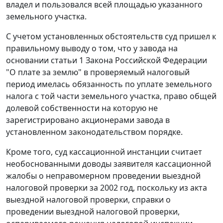
владел и пользовался всей площадью указанного
земельного участка.
С учетом установленных обстоятельств суд пришел к
правильному выводу о том, что у завода на
основании статьи 1 Закона Российской Федерации
"О плате за землю" в проверяемый налоговый
период имелась обязанность по уплате земельного
налога с той части земельного участка, право общей
долевой собственности на которую не
зарегистрировано акционерами завода в
установленном законодательством порядке.
Кроме того, суд кассационной инстанции считает
необоснованными доводы заявителя кассационной
жалобы о неправомерном проведении выездной
налоговой проверки за 2002 год, поскольку из акта
выездной налоговой проверки, справки о
проведении выездной налоговой проверки,