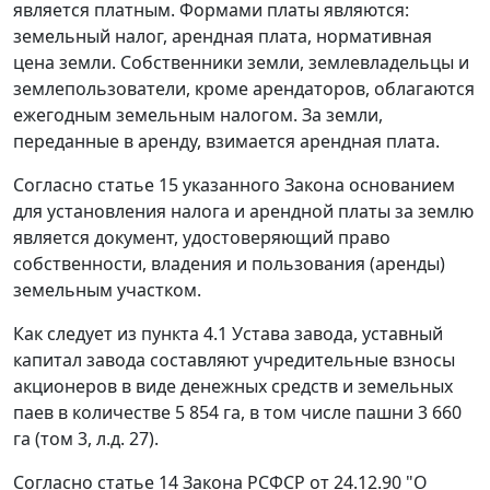
является платным. Формами платы являются:
земельный налог, арендная плата, нормативная
цена земли. Собственники земли, землевладельцы и
землепользователи, кроме арендаторов, облагаются
ежегодным земельным налогом. За земли,
переданные в аренду, взимается арендная плата.
Согласно статье 15 указанного Закона основанием
для установления налога и арендной платы за землю
является документ, удостоверяющий право
собственности, владения и пользования (аренды)
земельным участком.
Как следует из пункта 4.1 Устава завода, уставный
капитал завода составляют учредительные взносы
акционеров в виде денежных средств и земельных
паев в количестве 5 854 га, в том числе пашни 3 660
га (том 3, л.д. 27).
Согласно статье 14 Закона РСФСР от 24.12.90 "О