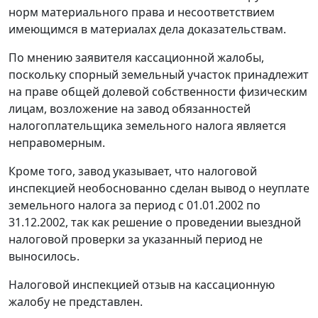
норм материального права и несоответствием
имеющимся в материалах дела доказательствам.
По мнению заявителя кассационной жалобы,
поскольку спорный земельный участок принадлежит
на праве общей долевой собственности физическим
лицам, возложение на завод обязанностей
налогоплательщика земельного налога является
неправомерным.
Кроме того, завод указывает, что налоговой
инспекцией необоснованно сделан вывод о неуплате
земельного налога за период с 01.01.2002 по
31.12.2002, так как решение о проведении выездной
налоговой проверки за указанный период не
выносилось.
Налоговой инспекцией отзыв на кассационную
жалобу не представлен.