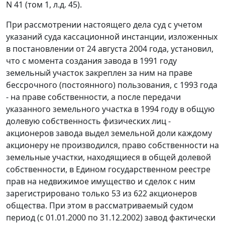
N 41 (том 1, л.д. 45).
При рассмотрении настоящего дела суд с учетом
указаний суда кассационной инстанции, изложенных
в постановлении от 24 августа 2004 года, установил,
что с момента создания завода в 1991 году
земельный участок закреплен за ним на праве
бессрочного (постоянного) пользования, с 1993 года
- на праве собственности, а после передачи
указанного земельного участка в 1994 году в общую
долевую собственность физических лиц -
акционеров завода выдел земельной доли каждому
акционеру не производился, право собственности на
земельные участки, находящиеся в общей долевой
собственности, в Едином государственном реестре
прав на недвижимое имущество и сделок с ним
зарегистрировано только 53 из 622 акционеров
общества. При этом в рассматриваемый судом
период (с 01.01.2000 по 31.12.2002) завод фактически