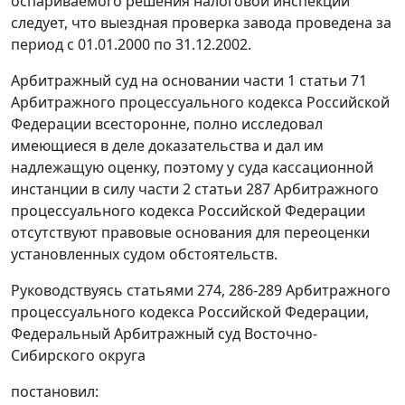
оспариваемого решения налоговой инспекции
следует, что выездная проверка завода проведена за
период с 01.01.2000 по 31.12.2002.
Арбитражный суд на основании части 1 статьи 71
Арбитражного процессуального кодекса Российской
Федерации всесторонне, полно исследовал
имеющиеся в деле доказательства и дал им
надлежащую оценку, поэтому у суда кассационной
инстанции в силу части 2 статьи 287 Арбитражного
процессуального кодекса Российской Федерации
отсутствуют правовые основания для переоценки
установленных судом обстоятельств.
Руководствуясь статьями 274, 286-289 Арбитражного
процессуального кодекса Российской Федерации,
Федеральный Арбитражный суд Восточно-
Сибирского округа
постановил: