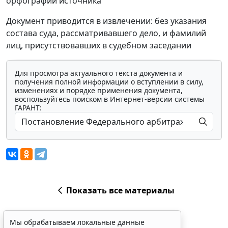
орфографии источника
Документ приводится в извлечении: без указания
состава суда, рассматривавшего дело, и фамилий
лиц, присутствовавших в судебном заседании
Для просмотра актуального текста документа и
получения полной информации о вступлении в силу,
изменениях и порядке применения документа,
воспользуйтесь поиском в Интернет-версии системы
ГАРАНТ:
Показать все материалы
Мы обрабатываем локальные данные