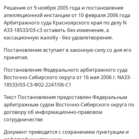
Решение от 9 ноября 2005 года и постановление
апелляционной инстанции от 10 февраля 2006 года
Арбитражного суда Красноярского края по делу N
А33-18533/03-с3 оставить без изменения, а
кассационную жалобу - без удовлетворения.
Постановление вступает в законную силу со дня его
принятия.
Постановление Федерального арбитражного суда
Восточно-Сибирского округа от 16 мая 2006 г. NА33-
18533/03-С3-Ф02-2247/06-С1
Текст Постановления предоставлен Федеральным
арбитражным судом Восточно-Сибирского округа по
договору об информационно-правовом
сотрудничестве
Документ приводится с сохранением пунктуации и