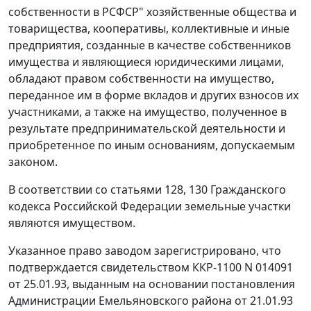
собственности в РСФСР" хозяйственные общества и
товарищества, кооперативы, коллективные и иные
предприятия, созданные в качестве собственников
имущества и являющиеся юридическими лицами,
обладают правом собственности на имущество,
переданное им в форме вкладов и других взносов их
участниками, а также на имущество, полученное в
результате предпринимательской деятельности и
приобретенное по иным основаниям, допускаемым
законом.
В соответствии со статьями 128, 130 Гражданского
кодекса Российской Федерации земельные участки
являются имуществом.
Указанное право заводом зарегистрировано, что
подтверждается свидетельством ККР-1100 N 014091
от 25.01.93, выданным на основании постановления
Администрации Емельяновского района от 21.01.93