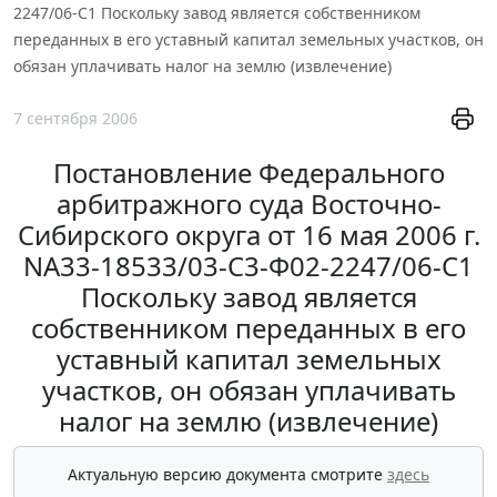
2247/06-С1 Поскольку завод является собственником
переданных в его уставный капитал земельных участков, он
обязан уплачивать налог на землю (извлечение)
7 сентября 2006
Постановление Федерального
арбитражного суда Восточно-
Сибирского округа от 16 мая 2006 г.
NА33-18533/03-С3-Ф02-2247/06-С1
Поскольку завод является
собственником переданных в его
уставный капитал земельных
участков, он обязан уплачивать
налог на землю (извлечение)
Актуальную версию документа смотрите
здесь