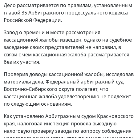
Дело рассматривается по правилам, установленным
главой 35 Арбитражного процессуального кодекса
Российской Федерации.
Завод о времени и месте рассмотрения
кассационной жалобы извещен, однако на судебное
заседание своих представителей не направил, в
связи с чем кассационная жалоба рассматривается
без их участия.
Проверив доводы кассационной жалобы, исследовав
материалы дела, Федеральный арбитражный суд
Восточно-Сибирского округа полагает, что
кассационная жалоба удовлетворению не подлежит
по следующим основаниям.
Как установлено Арбитражным судом Красноярского
края, налоговая инспекция провела выездную
налоговую проверку завода по вопросу соблюдения