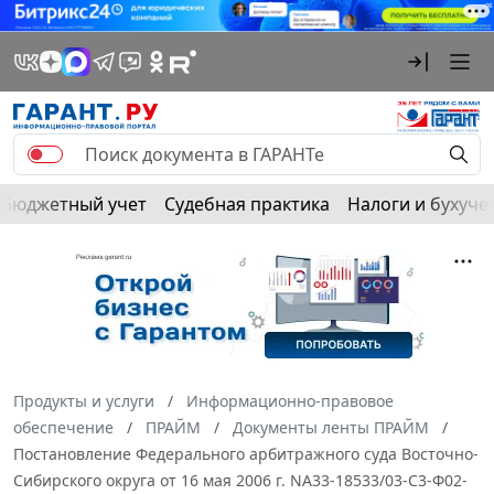
Бюджетный учет
Судебная практика
Налоги и бухуче
Продукты и услуги
Информационно-правовое
обеспечение
ПРАЙМ
Документы ленты ПРАЙМ
Постановление Федерального арбитражного суда Восточно-
Сибирского округа от 16 мая 2006 г. NА33-18533/03-С3-Ф02-