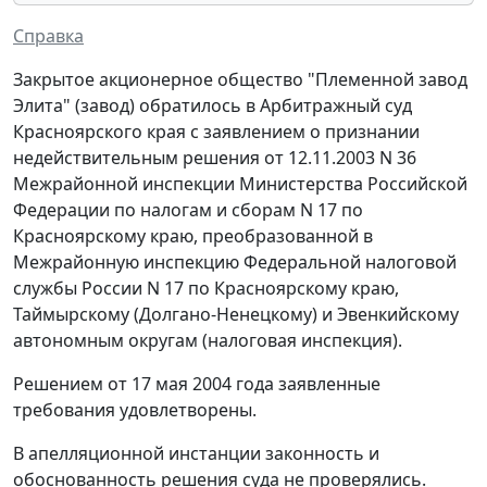
Справка
Закрытое акционерное общество "Племенной завод
Элита" (завод) обратилось в Арбитражный суд
Красноярского края с заявлением о признании
недействительным решения от 12.11.2003 N 36
Межрайонной инспекции Министерства Российской
Федерации по налогам и сборам N 17 по
Красноярскому краю, преобразованной в
Межрайонную инспекцию Федеральной налоговой
службы России N 17 по Красноярскому краю,
Таймырскому (Долгано-Ненецкому) и Эвенкийскому
автономным округам (налоговая инспекция).
Решением от 17 мая 2004 года заявленные
требования удовлетворены.
В апелляционной инстанции законность и
обоснованность решения суда не проверялись.