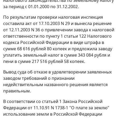
налогового законодательства по земельному налогу
за период с 01.01.2000 по 31.12.2002.
По результатам проверки налоговая инспекция
составила акт от 17.10.2003 N 29 и вынесла решение
от 12.11.2003 N 36 о привлечении завода к налоговой
ответственности по пункту 1 статьи 122 Налогового
кодекса Российской Федерации в виде штрафа в
сумме 68 616 рублей 80 копеек и предложила заводу
уплатить земельный налог в сумме 343 084 рубля и
пени в сумме 217 516 рублей 58 копеек.
Вывод суда об отказе в удовлетворении заявленных
заводом требований о признании
недействительным названного решения является
правильным.
В соответствии со статьей 1 Закона Российской
Федерации от 11.10.91 N 1738-1 "О плате за землю"
использование земли в Российской Федерации