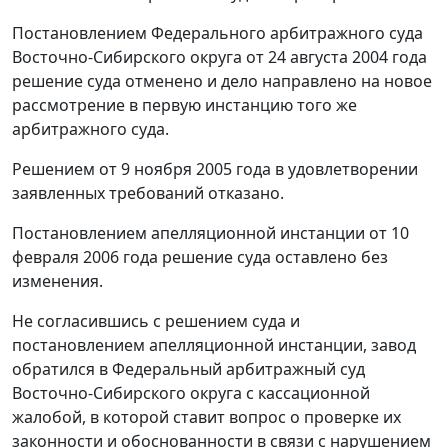
Постановлением Федерального арбитражного суда
Восточно-Сибирского округа от 24 августа 2004 года
решение суда отменено и дело направлено на новое
рассмотрение в первую инстанцию того же
арбитражного суда.
Решением от 9 ноября 2005 года в удовлетворении
заявленных требований отказано.
Постановлением апелляционной инстанции от 10
февраля 2006 года решение суда оставлено без
изменения.
Не согласившись с решением суда и
постановлением апелляционной инстанции, завод
обратился в Федеральный арбитражный суд
Восточно-Сибирского округа с кассационной
жалобой, в которой ставит вопрос о проверке их
законности и обоснованности в связи с нарушением