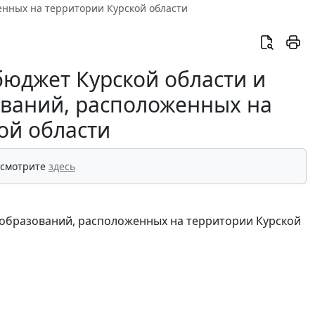
нных на территории Курской области
бюджет Курской области и
ваний, расположенных на
ой области
 смотрите
здесь
образований, расположенных на территории Курской