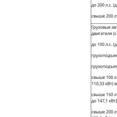
до 200 л.с. 
свыше 200 л.
Грузовые а
двигателя (
до 100 л.с. 
грузоподъем
грузоподъем
свыше 100 л.
110,33 кВт)
свыше 150 л.
до 147,1 кВ
свыше 200 л.