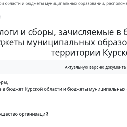
ой области и бюджеты муниципальных образований, расположе
6
логи и сборы, зачисляемые в 
джеты муниципальных образо
территории Курск
Актуальную версию документа
оры,
 в бюджет Курской области и бюджеты муниципальных 
ущество организаций