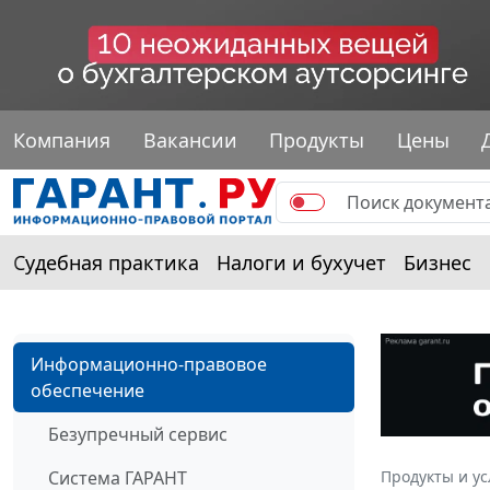
Компания
Вакансии
Продукты
Цены
Судебная практика
Налоги и бухучет
Бизнес
Информационно-правовое
обеспечение
Безупречный сервис
Система ГАРАНТ
Продукты и ус