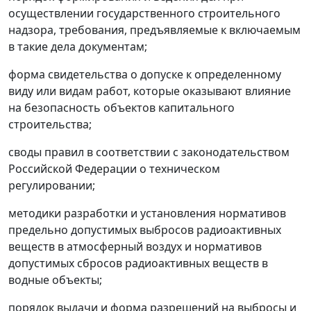
осуществлении государственного строительного
надзора, требования, предъявляемые к включаемым
в такие дела документам;
форма свидетельства о допуске к определенному
виду или видам работ, которые оказывают влияние
на безопасность объектов капитального
строительства;
своды правил в соответствии с законодательством
Российской Федерации о техническом
регулировании;
методики разработки и установления нормативов
предельно допустимых выбросов радиоактивных
веществ в атмосферный воздух и нормативов
допустимых сбросов радиоактивных веществ в
водные объекты;
порядок выдачи и форма разрешений на выбросы и