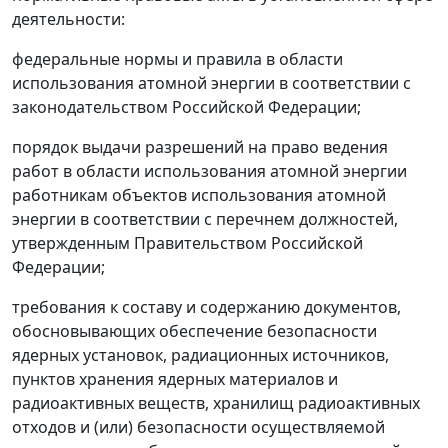
деятельности:
федеральные нормы и правила в области
использования атомной энергии в соответствии с
законодательством Российской Федерации;
порядок выдачи разрешений на право ведения
работ в области использования атомной энергии
работникам объектов использования атомной
энергии в соответствии с перечнем должностей,
утвержденным Правительством Российской
Федерации;
требования к составу и содержанию документов,
обосновывающих обеспечение безопасности
ядерных установок, радиационных источников,
пунктов хранения ядерных материалов и
радиоактивных веществ, хранилищ радиоактивных
отходов и (или) безопасности осуществляемой