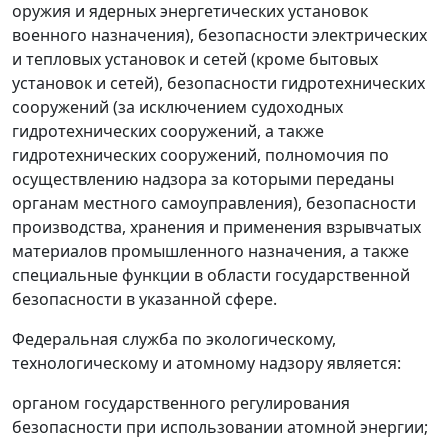
оружия и ядерных энергетических установок
военного назначения), безопасности электрических
и тепловых установок и сетей (кроме бытовых
установок и сетей), безопасности гидротехнических
сооружений (за исключением судоходных
гидротехнических сооружений, а также
гидротехнических сооружений, полномочия по
осуществлению надзора за которыми переданы
органам местного самоуправления), безопасности
производства, хранения и применения взрывчатых
материалов промышленного назначения, а также
специальные функции в области государственной
безопасности в указанной сфере.
Федеральная служба по экологическому,
технологическому и атомному надзору является:
органом государственного регулирования
безопасности при использовании атомной энергии;