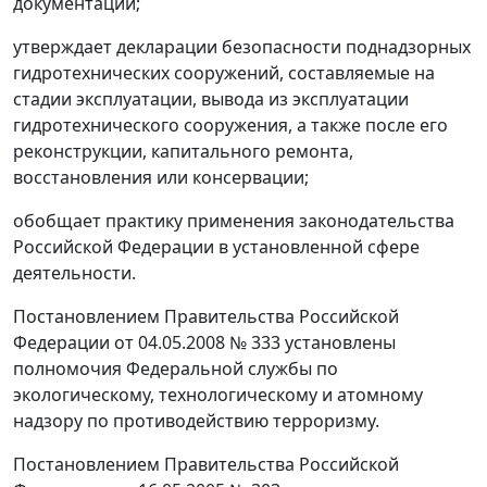
документации;
утверждает декларации безопасности поднадзорных
гидротехнических сооружений, составляемые на
стадии эксплуатации, вывода из эксплуатации
гидротехнического сооружения, а также после его
реконструкции, капитального ремонта,
восстановления или консервации;
обобщает практику применения законодательства
Российской Федерации в установленной сфере
деятельности.
Постановлением Правительства Российской
Федерации от 04.05.2008 № 333 установлены
полномочия Федеральной службы по
экологическому, технологическому и атомному
надзору по противодействию терроризму.
Постановлением Правительства Российской