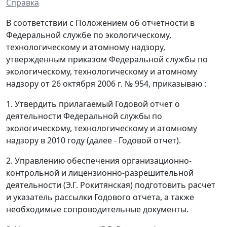
Справка
В соответствии с Положением об отчетности в
Федеральной службе по экологическому,
технологическому и атомному надзору,
утвержденным приказом Федеральной службы по
экологическому, технологическому и атомному
надзору от 26 октября 2006 г. № 954, приказываю :
1. Утвердить прилагаемый Годовой отчет о
деятельности Федеральной службы по
экологическому, технологическому и атомному
надзору в 2010 году (далее - Годовой отчет).
2. Управлению обеспечения организационно-
контрольной и лицензионно-разрешительной
деятельности (Э.Г. Рокитянская) подготовить расчет
и указатель рассылки Годового отчета, а также
необходимые сопроводительные документы.