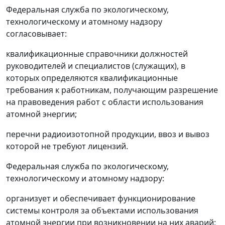
Федеральная служба по экологическому,
технологическому и атомному надзору
согласовывает:
квалификационные справочники должностей
руководителей и специалистов (служащих), в
которых определяются квалификационные
требования к работникам, получающим разрешение
на правоведения работ с области использования
атомной энергии;
перечни радиоизотопной продукции, ввоз и вывоз
которой не требуют лицензий.
Федеральная служба по экологическому,
технологическому и атомному надзору:
организует и обеспечивает функционирование
системы контроля за объектами использования
атомной энергии при возникновении на них аварий;