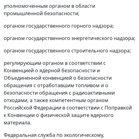
уполномоченным органом в области
промышленной безопасности;
органом государственного горного надзора;
органом государственного энергетического надзора;
органом государственного строительного надзора;
регулирующим органом в соответствии с
Конвенцией о ядерной безопасности и
Объединенной конвенцией о безопасности
обращения с отработавшим топливом и о
безопасности обращения с радиоактивными
отходами, а также компетентным органом
Российской Федерации в соответствии с Поправкой
к Конвенции о физической защите ядерного
материала.
Федеральная служба по экологическому,