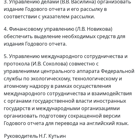
3. Управлению делами (В.В. Василина) организовать
издание Годового отчета и его рассылку в
соответствии с указателем рассылки.
4. Финансовому управлению (Л.В. Новикова)
обеспечить выделение необходимых средств для
издания Годового отчета.
5. Управлению международного сотрудничества и
протокола (И.В. Соколова) совместно с
управлениями центрального аппарата Федеральной
службы по экологическому, технологическому и
атомному надзору в рамках осуществления
международного сотрудничества и взаимодействия
с органами государственной власти иностранных
государств и международными организациями
организовать подготовку сокращенной версии
Годового отчета для перевода на английский язык.
Руководитель
Н.Г. Кутьин