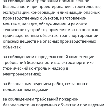
за соблюдением требований промышленной
безопасности при проектировании, строительстве,
эксплуатации, консервации и ликвидации опасных
производственных объектов, изготовлении,
монтаже, наладке, обслуживании и ремонте
технических устройств, применяемых на опасных
производственных объектах, транспортировании
опасных веществ на опасных производственных
объектах;
за соблюдением в пределах своей компетенции
требований безопасности в электроэнергетике
(технический контроль и надзор в
электроэнергетике);
за безопасным ведением работ, связанных с
пользованием недрами;
за соблюдением требований пожарной
безопасности на подземных объектах и при ведении