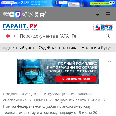
РЕКЛАМА
Бюджетный учет
Судебная практика
Налоги и бухуче
Продукты и услуги
Информационно-правовое
обеспечение
ПРАЙМ
Документы ленты ПРАЙМ
Приказ Федеральной службы по экологическому,
технологическому и атомному надзору от 3 июня 2011 г.