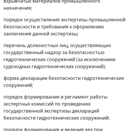
взрывчатых материалов промышленного
назначения;
порядок осуществления экспертизы промышленной
безопасности и требования к оформлению
заключения данной экспертизы;
перечень должностных лиц, осуществляющих
государственный надзор за безопасностью
гидротехнических сооружений (за исключением
судоходных гидротехнических сооружений);
форма декларации безопасности гидротехнических
сооружений;
порядок формирования и регламент работы
экспертных комиссий по проведению
государственной экспертизы деклараций
безопасности гидротехнических сооружений;
порядок формирования и ведения дел при