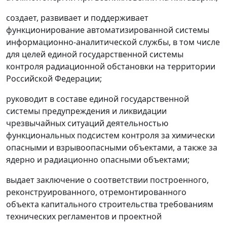
создает, развивает и поддерживает
функционирование автоматизированной системы
информационно-аналитической службы, в том числе
для целей единой государственной системы
контроля радиационной обстановки на территории
Российской Федерации;
руководит в составе единой государственной
системы предупреждения и ликвидации
чрезвычайных ситуаций деятельностью
функциональных подсистем контроля за химически
опасными и взрывоопасными объектами, а также за
ядерно и радиационно опасными объектами;
выдает заключение о соответствии построенного,
реконструированного, отремонтированного
объекта капитального строительства требованиям
технических регламентов и проектной