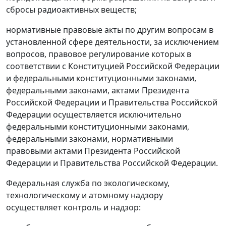
сбросы радиоактивных веществ;
нормативные правовые акты по другим вопросам в
установленной сфере деятельности, за исключением
вопросов, правовое регулирование которых в
соответствии с Конституцией Российской Федерации
и федеральными конституционными законами,
федеральными законами, актами Президента
Российской Федерации и Правительства Российской
Федерации осуществляется исключительно
федеральными конституционными законами,
федеральными законами, нормативными
правовыми актами Президента Российской
Федерации и Правительства Российской Федерации.
Федеральная служба по экологическому,
технологическому и атомному надзору
осуществляет контроль и надзор: