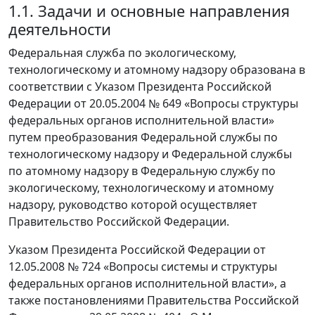
1.1. Задачи и основные направления
деятельности
Федеральная служба по экологическому,
технологическому и атомному надзору образована в
соответствии с Указом Президента Российской
Федерации от 20.05.2004 № 649 «Вопросы структуры
федеральных органов исполнительной власти»
путем преобразования Федеральной службы по
технологическому надзору и Федеральной службы
по атомному надзору в Федеральную службу по
экологическому, технологическому и атомному
надзору, руководство которой осуществляет
Правительство Российской Федерации.
Указом Президента Российской Федерации от
12.05.2008 № 724 «Вопросы системы и структуры
федеральных органов исполнительной власти», а
также постановлениями Правительства Российской