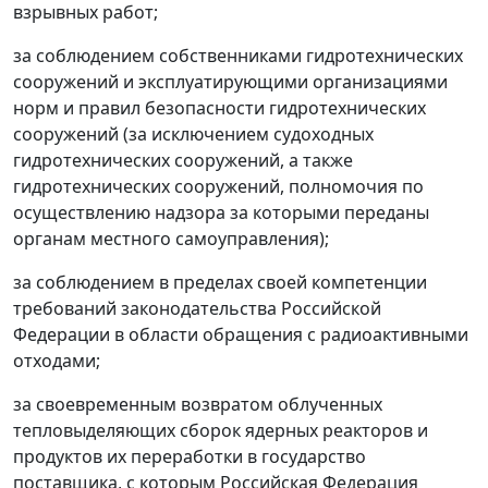
взрывных работ;
за соблюдением собственниками гидротехнических
сооружений и эксплуатирующими организациями
норм и правил безопасности гидротехнических
сооружений (за исключением судоходных
гидротехнических сооружений, а также
гидротехнических сооружений, полномочия по
осуществлению надзора за которыми переданы
органам местного самоуправления);
за соблюдением в пределах своей компетенции
требований законодательства Российской
Федерации в области обращения с радиоактивными
отходами;
за своевременным возвратом облученных
тепловыделяющих сборок ядерных реакторов и
продуктов их переработки в государство
поставщика, с которым Российская Федерация