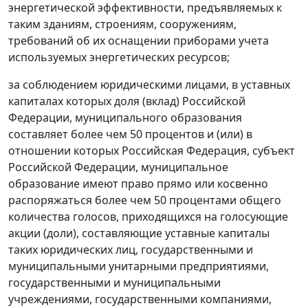
энергетической эффективности, предъявляемых к
таким зданиям, строениям, сооружениям,
требований об их оснащении приборами учета
используемых энергетических ресурсов;
за соблюдением юридическими лицами, в уставных
капиталах которых доля (вклад) Российской
Федерации, муниципального образования
составляет более чем 50 процентов и (или) в
отношении которых Российская Федерация, субъект
Российской Федерации, муниципальное
образование имеют право прямо или косвенно
распоряжаться более чем 50 процентами общего
количества голосов, приходящихся на голосующие
акции (доли), составляющие уставные капиталы
таких юридических лиц, государственными и
муниципальными унитарными предприятиями,
государственными и муниципальными
учреждениями, государственными компаниями,