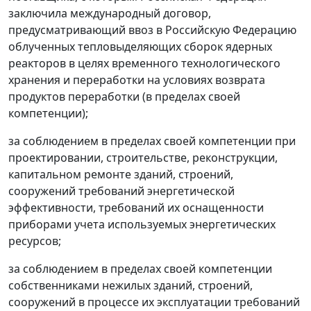
заключила международный договор,
предусматривающий ввоз в Российскую Федерацию
облученных тепловыделяющих сборок ядерных
реакторов в целях временного технологического
хранения и переработки на условиях возврата
продуктов переработки (в пределах своей
компетенции);
за соблюдением в пределах своей компетенции при
проектировании, строительстве, реконструкции,
капитальном ремонте зданий, строений,
сооружений требований энергетической
эффективности, требований их оснащенности
приборами учета используемых энергетических
ресурсов;
за соблюдением в пределах своей компетенции
собственниками нежилых зданий, строений,
сооружений в процессе их эксплуатации требований