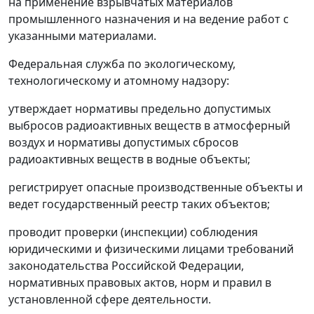
на применение взрывчатых материалов
промышленного назначения и на ведение работ с
указанными материалами.
Федеральная служба по экологическому,
технологическому и атомному надзору:
утверждает нормативы предельно допустимых
выбросов радиоактивных веществ в атмосферный
воздух и нормативы допустимых сбросов
радиоактивных веществ в водные объекты;
регистрирует опасные производственные объекты и
ведет государственный реестр таких объектов;
проводит проверки (инспекции) соблюдения
юридическими и физическими лицами требований
законодательства Российской Федерации,
нормативных правовых актов, норм и правил в
установленной сфере деятельности.