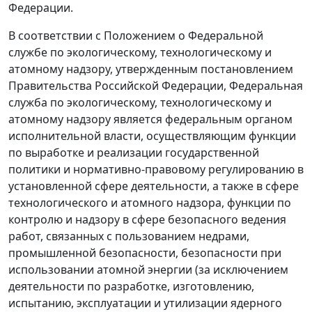
Федерации.
В соответствии с Положением о Федеральной
службе по экологическому, технологическому и
атомному надзору, утвержденным постановлением
Правительства Российской Федерации, Федеральная
служба по экологическому, технологическому и
атомному надзору является федеральным органом
исполнительной власти, осуществляющим функции
по выработке и реализации государственной
политики и нормативно-правовому регулированию в
установленной сфере деятельности, а также в сфере
технологического и атомного надзора, функции по
контролю и надзору в сфере безопасного ведения
работ, связанных с пользованием недрами,
промышленной безопасности, безопасности при
использовании атомной энергии (за исключением
деятельности по разработке, изготовлению,
испытанию, эксплуатации и утилизации ядерного