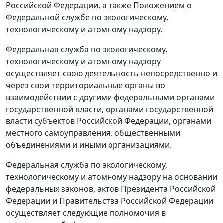
Российской Федерации, а также Положением о
Федеральной службе по экологическому,
технологическому и атомному надзору.
Федеральная служба по экологическому,
технологическому и атомному надзору
осуществляет свою деятельность непосредственно и
через свои территориальные органы во
взаимодействии с другими федеральными органами
государственной власти, органами государственной
власти субъектов Российской Федерации, органами
местного самоуправления, общественными
объединениями и иными организациями.
Федеральная служба по экологическому,
технологическому и атомному надзору на основании
федеральных законов, актов Президента Российской
Федерации и Правительства Российской Федерации
осуществляет следующие полномочия в