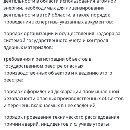
деятельности в области использования атомной
энергии, необходимых для лицензирования
деятельности в этой области, а также порядок
проведения экспертизы указанных документов;
порядок организации и осуществления надзора за
системой государственного учета и контроля
ядерных материалов;
требования к регистрации объектов в
государственном реестре опасных
производственных объектов и к ведению этого
реестра;
порядок оформления декларации промышленной
безопасности опасных производственных объектов
и перечень включаемых в нее сведений;
порядок проведения технического расследования
причин аварий, инцидентов и случаев утраты