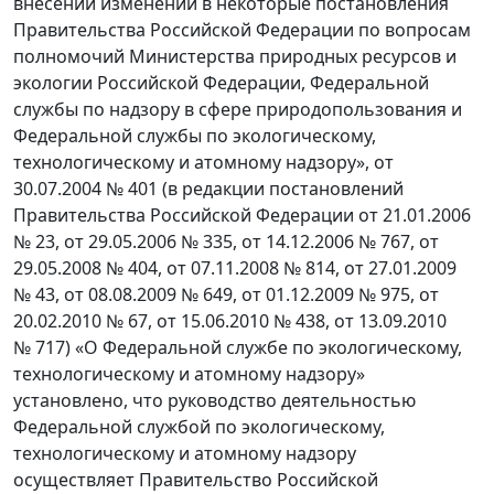
внесении изменений в некоторые постановления
Правительства Российской Федерации по вопросам
полномочий Министерства природных ресурсов и
экологии Российской Федерации, Федеральной
службы по надзору в сфере природопользования и
Федеральной службы по экологическому,
технологическому и атомному надзору», от
30.07.2004 № 401 (в редакции постановлений
Правительства Российской Федерации от 21.01.2006
№ 23, от 29.05.2006 № 335, от 14.12.2006 № 767, от
29.05.2008 № 404, от 07.11.2008 № 814, от 27.01.2009
№ 43, от 08.08.2009 № 649, от 01.12.2009 № 975, от
20.02.2010 № 67, от 15.06.2010 № 438, от 13.09.2010
№ 717) «О Федеральной службе по экологическому,
технологическому и атомному надзору»
установлено, что руководство деятельностью
Федеральной службой по экологическому,
технологическому и атомному надзору
осуществляет Правительство Российской