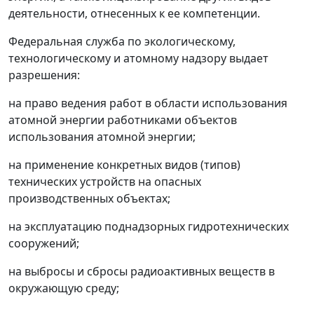
деятельности, отнесенных к ее компетенции.
Федеральная служба по экологическому,
технологическому и атомному надзору выдает
разрешения:
на право ведения работ в области использования
атомной энергии работниками объектов
использования атомной энергии;
на применение конкретных видов (типов)
технических устройств на опасных
производственных объектах;
на эксплуатацию поднадзорных гидротехнических
сооружений;
на выбросы и сбросы радиоактивных веществ в
окружающую среду;