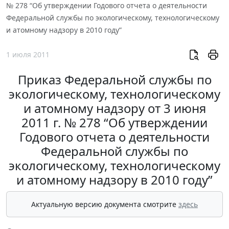
№ 278 “Об утверждении Годового отчета о деятельности
Федеральной службы по экологическому, технологическому
и атомному надзору в 2010 году”
1 июля 2011
Приказ Федеральной службы по
экологическому, технологическому
и атомному надзору от 3 июня
2011 г. № 278 “Об утверждении
Годового отчета о деятельности
Федеральной службы по
экологическому, технологическому
и атомному надзору в 2010 году”
Актуальную версию документа смотрите
здесь