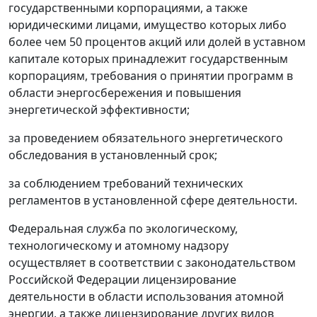
государственными корпорациями, а также
юридическими лицами, имущество которых либо
более чем 50 процентов акций или долей в уставном
капитале которых принадлежит государственным
корпорациям, требования о принятии программ в
области энергосбережения и повышения
энергетической эффективности;
за проведением обязательного энергетического
обследования в установленный срок;
за соблюдением требований технических
регламентов в установленной сфере деятельности.
Федеральная служба по экологическому,
технологическому и атомному надзору
осуществляет в соответствии с законодательством
Российской Федерации лицензирование
деятельности в области использования атомной
энергии, а также лицензирование других видов