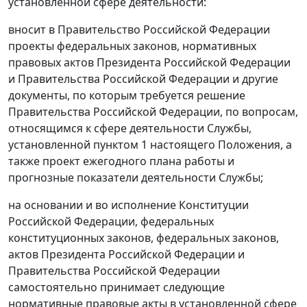
установленной сфере деятельности:
вносит в Правительство Российской Федерации
проекты федеральных законов, нормативных
правовых актов Президента Российской Федерации
и Правительства Российской Федерации и другие
документы, по которым требуется решение
Правительства Российской Федерации, по вопросам,
относящимся к сфере деятельности Службы,
установленной пунктом 1 настоящего Положения, а
также проект ежегодного плана работы и
прогнозные показатели деятельности Службы;
на основании и во исполнение Конституции
Российской Федерации, федеральных
конституционных законов, федеральных законов,
актов Президента Российской Федерации и
Правительства Российской Федерации
самостоятельно принимает следующие
нормативные правовые акты в установленной сфере