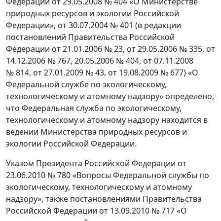
Федерации от 29.05.2008 № 404 «О Министерстве
природных ресурсов и экологии Российской
Федерации», от 30.07.2004 № 401 (в редакции
постановлений Правительства Российской
Федерации от 21.01.2006 № 23, от 29.05.2006 № 335, от
14.12.2006 № 767, 20.05.2006 № 404, от 07.11.2008
№ 814, от 27.01.2009 № 43, от 19.08.2009 № 677) «О
Федеральной службе по экологическому,
технологическому и атомному надзору» определено,
что Федеральная служба по экологическому,
технологическому и атомному надзору находится в
ведении Министерства природных ресурсов и
экологии Российской Федерации.
Указом Президента Российской Федерации от
23.06.2010 № 780 «Вопросы Федеральной службы по
экологическому, технологическому и атомному
надзору», также постановлениями Правительства
Российской Федерации от 13.09.2010 № 717 «О