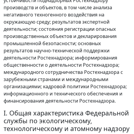
устойчивости поднадзорных Ростехнадзору
производств и объектов, в том числе анализа
негативного техногенного воздействия на
окружающую среду; результатов экспертной
деятельности; состояния регистрации опасных
производственных объектов и декларирования
промышленной безопасности; основных
результатов научно-технической поддержки
деятельности Ростехнадзора; информирования
общественности о деятельности Ростехнадзора;
международного сотрудничества Ростехнадзора с
зарубежными странами и международными
организациями; кадровой политики Ростехнадзора;
информационного и технического обеспечения и
финансирования деятельности Ростехнадзора.
I. Общая характеристика Федеральной
службы по экологическому,
технологическому и атомному надзору