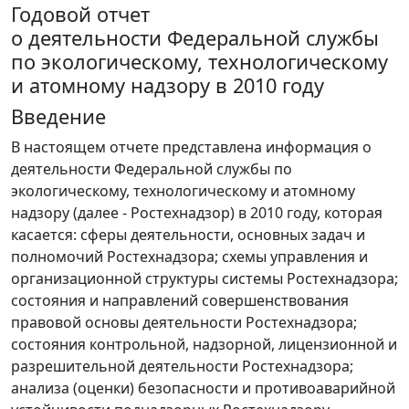
Годовой отчет
о деятельности Федеральной службы
по экологическому, технологическому
и атомному надзору в 2010 году
Введение
В настоящем отчете представлена информация о
деятельности Федеральной службы по
экологическому, технологическому и атомному
надзору (далее - Ростехнадзор) в 2010 году, которая
касается: сферы деятельности, основных задач и
полномочий Ростехнадзора; схемы управления и
организационной структуры системы Ростехнадзора;
состояния и направлений совершенствования
правовой основы деятельности Ростехнадзора;
состояния контрольной, надзорной, лицензионной и
разрешительной деятельности Ростехнадзора;
анализа (оценки) безопасности и противоаварийной