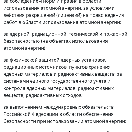
за соблюдением норм и правил в области
использования атомной энергии, за условиями
действия разрешений (лицензий) на право ведения
работ в области использования атомной энергии;
за ядерной, радиационной, технической и пожарной
безопасностью (на объектах использования
атомной энергии);
за физической защитой ядерных установок,
радиационных источников, пунктов хранения
ядерных материалов и радиоактивных веществ, за
системами единого государственного учета и
контроля ядерных материалов, радиоактивных
веществ, радиоактивных отходов;
за выполнением международных обязательств
Российской Федерации в области обеспечения
безопасности при использовании атомной энергии;