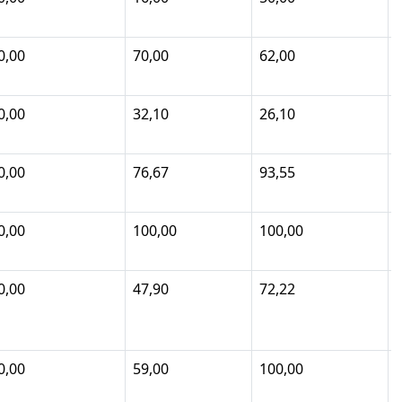
0,00
70,00
62,00
0,00
32,10
26,10
0,00
76,67
93,55
0,00
100,00
100,00
0,00
47,90
72,22
0,00
59,00
100,00