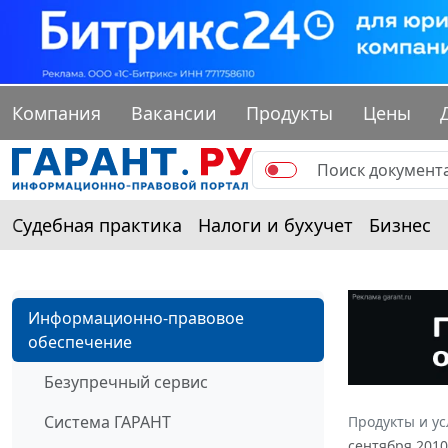
Компания
Вакансии
Продукты
Цены
Судебная практика
Налоги и бухучет
Бизнес
Информационно-правовое
обеспечение
Безупречный сервис
Система ГАРАНТ
Продукты и ус
сентября 201