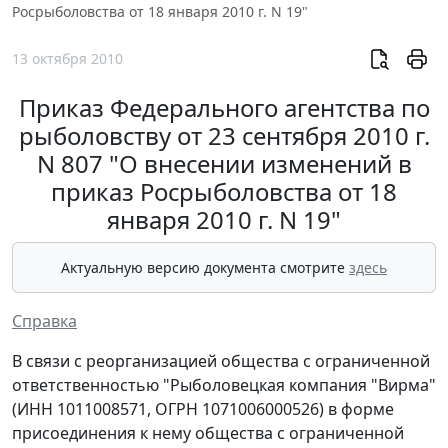
Росрыболовства от 18 января 2010 г. N 19"
13 октября 2010
Приказ Федерального агентства по
рыболовству от 23 сентября 2010 г.
N 807 "О внесении изменений в
приказ Росрыболовства от 18
января 2010 г. N 19"
Актуальную версию документа смотрите
здесь
Справка
В связи с реорганизацией общества с ограниченной
ответственностью "Рыболовецкая компания "Вирма"
(ИНН 1011008571, ОГРН 1071006000526) в форме
присоединения к нему общества с ограниченной