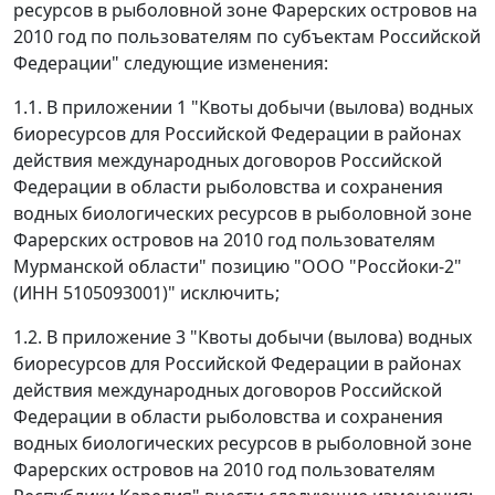
ресурсов в рыболовной зоне Фарерских островов на
2010 год по пользователям по субъектам Российской
Федерации" следующие изменения:
1.1. В приложении 1 "Квоты добычи (вылова) водных
биоресурсов для Российской Федерации в районах
действия международных договоров Российской
Федерации в области рыболовства и сохранения
водных биологических ресурсов в рыболовной зоне
Фарерских островов на 2010 год пользователям
Мурманской области" позицию "ООО "Россйоки-2"
(ИНН 5105093001)" исключить;
1.2. В приложение 3 "Квоты добычи (вылова) водных
биоресурсов для Российской Федерации в районах
действия международных договоров Российской
Федерации в области рыболовства и сохранения
водных биологических ресурсов в рыболовной зоне
Фарерских островов на 2010 год пользователям