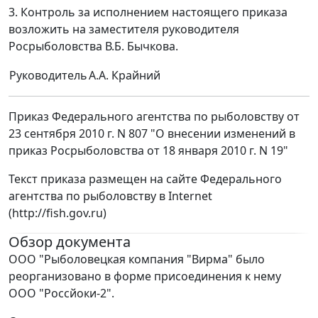
3. Контроль за исполнением настоящего приказа
возложить на заместителя руководителя
Росрыболовства В.Б. Бычкова.
Руководитель
А.А. Крайний
Приказ Федерального агентства по рыболовству от
23 сентября 2010 г. N 807 "О внесении изменений в
приказ Росрыболовства от 18 января 2010 г. N 19"
Текст приказа размещен на сайте Федерального
агентства по рыболовству в Internet
(http://fish.gov.ru)
Обзор документа
ООО "Рыболовецкая компания "Вирма" было
реорганизовано в форме присоединения к нему
ООО "Россйоки-2".