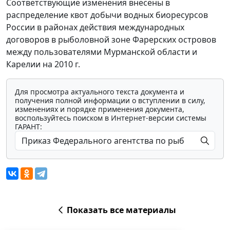
Соответствующие изменения внесены в
распределение квот добычи водных биоресурсов
России в районах действия международных
договоров в рыболовной зоне Фарерских островов
между пользователями Мурманской области и
Карелии на 2010 г.
Для просмотра актуального текста документа и
получения полной информации о вступлении в силу,
изменениях и порядке применения документа,
воспользуйтесь поиском в Интернет-версии системы
ГАРАНТ:
Показать все материалы