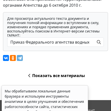
органами Агентства до 6 октября 2010 г.
Для просмотра актуального текста документа и
получения полной информации о вступлении в силу,
изменениях и порядке применения документа,
воспользуйтесь поиском в Интернет-версии системы
ГАРАНТ:
Показать все материалы
Мы обрабатываем локальные данные
браузера и используем инструменты
аналитики в целях улучшения и обеспечения
работоспособности сайта, статистических
© ООО "НПП "ГАРАНТ-СЕРВИС", 2026. Система ГАРАНТ