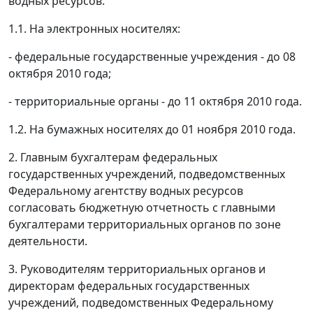
водных ресурсов:
1.1. На электронных носителях:
- федеральные государственные учреждения - до 08
октября 2010 года;
- территориальные органы - до 11 октября 2010 года.
1.2. На бумажных носителях до 01 ноября 2010 года.
2. Главным бухгалтерам федеральных
государственных учреждений, подведомственных
Федеральному агентству водных ресурсов
согласовать бюджетную отчетность с главными
бухгалтерами территориальных органов по зоне
деятельности.
3. Руководителям территориальных органов и
директорам федеральных государственных
учреждений, подведомственных Федеральному