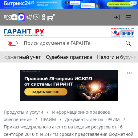
Бюджетный учет
Судебная практика
Налоги и бухуче
Продукты и услуги
Информационно-правовое
обеспечение
ПРАЙМ
Документы ленты ПРАЙМ
Приказ Федерального агентства водных ресурсов от 16
сентября 2010 г. N 247 "О сроках представления бюджетной