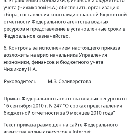
5. Управлению экономики, финансов и бюджетного
учета (Чижиковой Н.А.) обеспечить организацию
сбора, составления консолидированной бюджетной
отчетности Федерального агентства водных
ресурсов и представление в установленные сроки в
Федеральное казначейство.
6. Контроль за исполнением настоящего приказа
возложить на врио начальника Управления
экономики, финансов и бюджетного учета
Чижикову Н.А.
Руководитель
М.В. Селиверстова
Приказ Федерального агентства водных ресурсов от
16 сентября 2010 г. N 247 "О сроках представления
бюджетной отчетности за 9 месяцев 2010 года"
Текст приказа размещен на сайте Федерального
агентства водных ресурсов в Internet