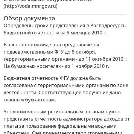
(http://voda.mnr.gov.ru)
Обзор документа
Определены сроки представления в Росводресурсы
бюджетной отчетности за 9 месяцев 2010 г.
В электронном виде она представляется
подведомственными ФГУ до 8 октября,
территориальными органами - до 11 октября 2010 г.
На бумажных носителях - до 1 ноября 2010 г.
Бюджетная отчетность ФГУ должна быть
согласована с территориальными органами по зоне
деятельности. Соответствующее поручение дано
главным бухгалтерам.
Уполномоченным региональным органам нужно
представить отчетность администратора доходов от
платы за пользование федеральными водными
объектами. Она принимается территориальными