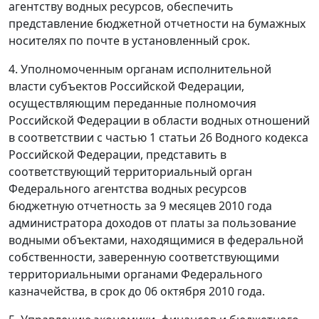
агентству водных ресурсов, обеспечить
представление бюджетной отчетности на бумажных
носителях по почте в установленный срок.
4. Уполномоченным органам исполнительной
власти субъектов Российской Федерации,
осуществляющим переданные полномочия
Российской Федерации в области водных отношений
в соответствии с частью 1 статьи 26 Водного кодекса
Российской Федерации, представить в
соответствующий территориальный орган
Федерального агентства водных ресурсов
бюджетную отчетность за 9 месяцев 2010 года
администратора доходов от платы за пользование
водными объектами, находящимися в федеральной
собственности, заверенную соответствующими
территориальными органами Федерального
казначейства, в срок до 06 октября 2010 года.