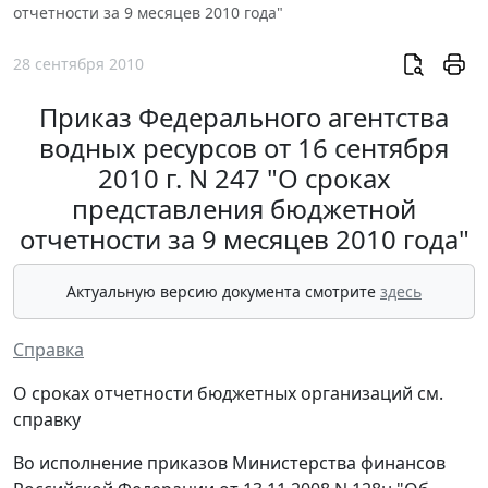
отчетности за 9 месяцев 2010 года"
28 сентября 2010
Приказ Федерального агентства
водных ресурсов от 16 сентября
2010 г. N 247 "О сроках
представления бюджетной
отчетности за 9 месяцев 2010 года"
Актуальную версию документа смотрите
здесь
Справка
О сроках отчетности бюджетных организаций см.
справку
Во исполнение приказов Министерства финансов